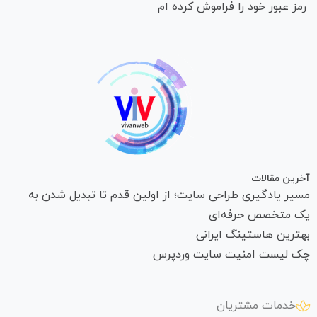
رمز عبور خود را فراموش کرده ام
آخرین مقالات
مسیر یادگیری طراحی سایت؛ از اولین قدم تا تبدیل شدن به
یک متخصص حرفه‌ای
بهترین هاستینگ ایرانی
چک لیست امنیت سایت وردپرس
خدمات مشتریان