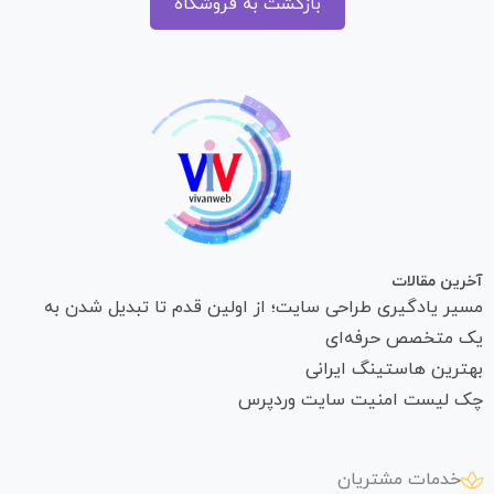
بازگشت به فروشگاه
آخرین مقالات
مسیر یادگیری طراحی سایت؛ از اولین قدم تا تبدیل شدن به
یک متخصص حرفه‌ای
بهترین هاستینگ ایرانی
چک لیست امنیت سایت وردپرس
خدمات مشتریان