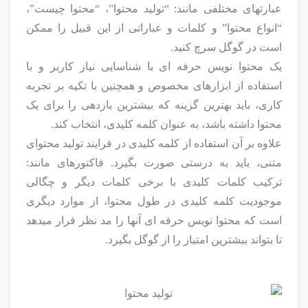
عبارتهای مختلفی مانند: “تولید محتوا”، “محتوا چیست”،
“انواع محتوا” و کلمات و عباراتی از این قبیل را ممکن
است در گوگل سرچ کنید.
یک محتوا نویس حرفه ای با شناسایی نیاز کاربر و با
استفاده از ابزارهای مخصوص و همچنین با تکیه بر تجربه
کاری، باید بهترین گزینه که بیشترین بازدهی را برای یک
محتوا داشته باشد، به عنوان کلمه کلیدی، انتخاب کند.
علاوه بر آن استفاده از کلمه کلیدی در فرایند تولید محتوای
متنی، باید به درستی صورت بگیرد. فاکتورهای مانند:
ترکیب کلمات کلیدی با برخی کلمات دیگر و چگالی
موجودیت کلمه کلیدی در طول محتوا، از موارد دیگری
است که محتوا نویس حرفه ای آنها را مد نظر قرار میدهد
تا بتواند بیشترین امتیاز را از گوگل بگیرد.