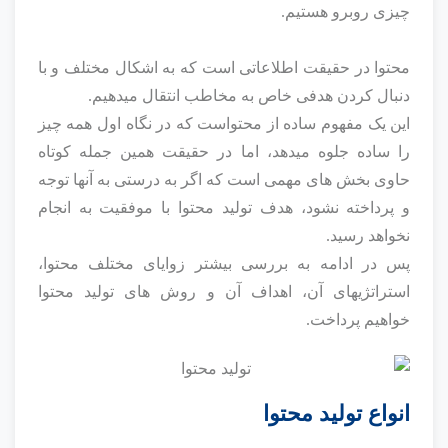
چیزی روبرو هستیم.
محتوا در حقیقت اطلاعاتی است که به اشکال مختلف و با
دنبال کردن هدفی خاص به مخاطب انتقال میدهیم.
این یک مفهوم ساده از محتواست که در نگاه اول همه چیز
را ساده جلوه میدهد، اما در حقیقت همین جمله کوتاه
حاوی بخش های مهمی است که اگر به درستی به آنها توجه
و پرداخته نشود، هدف تولید محتوا با موفقیت به انجام
نخواهد رسید.
پس در ادامه به بررسی بیشتر زوایای مختلف محتوا،
استراتژیهای آن، اهداف آن و روش های تولید محتوا
خواهیم پرداخت.
انواع تولید محتوا