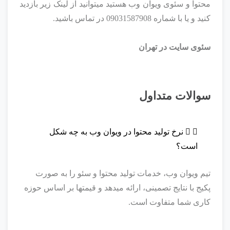
محتوا و سئوی ویوان وب هستید میتوانید از لینک زیر بازدید
کنید و یا با شماره 09031587908 در تماس باشید.
سئوی سایت در تهران
سوالات متداول
نرخ تولید محتوا در ویوان وب به چه شکل
است؟
تیم ویوان وب، خدمات تولید محتوا و سئو را به صورت
پکیج با نتایج تصمینی، ارائه میدهد و قیمتها بر اساس حوزه
کاری شما متفاوت است.