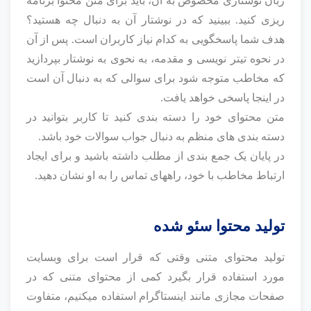
زبان نوشتاری مخصوص به آن، باید برای متن محتوا برنامه
ریزی کنید. ببینید که در نوشتار آن به دنبال چه هستید؟
هدف شما پاسخگویی به کدام نیاز کاربران است. پس از آن
در نحوه تیتر نویسی و مقدمه، به نحوی به نوشتار بپردازید
که مخاطب متوجه شود برای سوالی که به دنبال آن است
در اینجا پاسخی خواهد یافت.
متن محتوای خود را دسته بندی کنید تا کاربر بتوانید در
دسته بندی های منظم به دنبال جواب سوالات خود باشد.
در پایان یک جمع بندی از مطلب داشته باشید و برای ایجاد
ارتباط مخاطب با خود، راههای تماس را به او نشان دهید.
تولید محتوا سئو شده
تولید محتوای متنی وقتی که قرار است برای وبسایت
مورد استفاده قرار بگیرد کمی از محتوای متنی که در
صفحات مجازی مانند اینستاگرام استفاده میکنیم، متفاوت