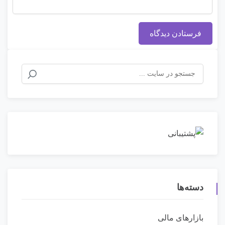
دسته‌ها
بازارهای مالی