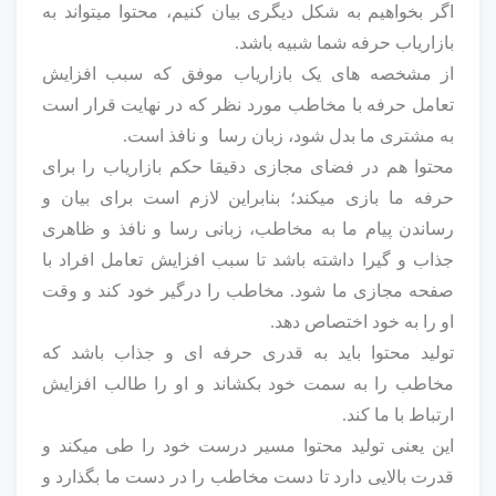
اگر بخواهیم به شکل دیگری بیان کنیم، محتوا میتواند به
بازاریاب حرفه شما شبیه باشد.
از مشخصه های یک بازاریاب موفق که سبب افزایش
تعامل حرفه با مخاطب مورد نظر که در نهایت قرار است
به مشتری ما بدل شود، زبان رسا و نافذ است.
محتوا هم در فضای مجازی دقیقا حکم بازاریاب را برای
حرفه ما بازی میکند؛ بنابراین لازم است برای بیان و
رساندن پیام ما به مخاطب، زبانی رسا و نافذ و ظاهری
جذاب و گیرا داشته باشد تا سبب افزایش تعامل افراد با
صفحه مجازی ما شود. مخاطب را درگیر خود کند و وقت
او را به خود اختصاص دهد.
تولید محتوا باید به قدری حرفه ای و جذاب باشد که
مخاطب را به سمت خود بکشاند و او را طالب افزایش
ارتباط با ما کند.
این یعنی تولید محتوا مسیر درست خود را طی میکند و
قدرت بالایی دارد تا دست مخاطب را در دست ما بگذارد و