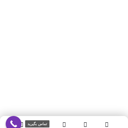
تماس بگیرید