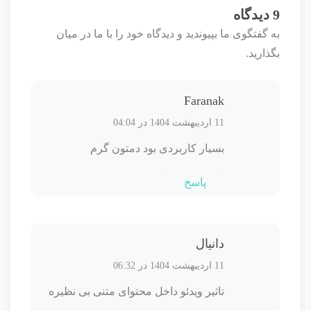
9 دیدگاه
به گفتگوی ما بپیوندید و دیدگاه خود را با ما در میان
بگذارید.
Faranak
11 اردیبهشت 1404 در 04:04
بسیار کاربردی بود دمتون گرم
پاسخ
دانیال
11 اردیبهشت 1404 در 06:32
تاثیر ویدئو داخل محتوای متنی بی نظیره