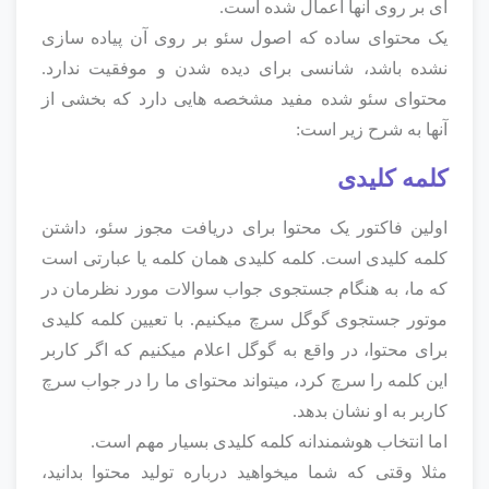
ای بر روی آنها اعمال شده است.
یک محتوای ساده که اصول سئو بر روی آن پیاده سازی
نشده باشد، شانسی برای دیده شدن و موفقیت ندارد.
محتوای سئو شده مفید مشخصه هایی دارد که بخشی از
آنها به شرح زیر است:
کلمه کلیدی
اولین فاکتور یک محتوا برای دریافت مجوز سئو، داشتن
کلمه کلیدی است. کلمه کلیدی همان کلمه یا عبارتی است
که ما، به هنگام جستجوی جواب سوالات مورد نظرمان در
موتور جستجوی گوگل سرچ میکنیم. با تعیین کلمه کلیدی
برای محتوا، در واقع به گوگل اعلام میکنیم که اگر کاربر
این کلمه را سرچ کرد، میتواند محتوای ما را در جواب سرچ
کاربر به او نشان بدهد.
اما انتخاب هوشمندانه کلمه کلیدی بسیار مهم است.
مثلا وقتی که شما میخواهید درباره تولید محتوا بدانید،