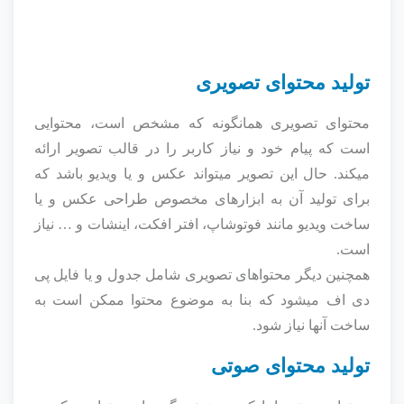
تولید محتوای تصویری
محتوای تصویری همانگونه که مشخص است، محتوایی
است که پیام خود و نیاز کاربر را در قالب تصویر ارائه
میکند. حال این تصویر میتواند عکس و یا ویدیو باشد که
برای تولید آن به ابزارهای مخصوص طراحی عکس و یا
ساخت ویدیو مانند فوتوشاپ، افتر افکت، اینشات و … نیاز
است.
همچنین دیگر محتواهای تصویری شامل جدول و یا فایل پی
دی اف میشود که بنا به موضوع محتوا ممکن است به
ساخت آنها نیاز شود.
تولید محتوای صوتی