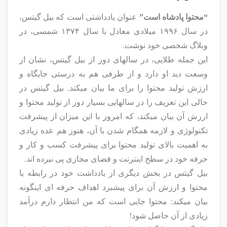
“محتوا پادشاه است”
عنوان یادداشتی است که بیل گیتس،
در سال ۱۹۹۶ میلادی معادل با سال ۱۳۷۴ شمسی، در
وبلاگ شخصی خود نوشت.
این جمله طلایی، در سالهای دور از بیل گیتس، نشان از
وسعت دید او دارد و از طرفی هم به درستی جایگاه و
ارزش تولید محتوا را برای ما بیان میکند. بیل گیتس در
حالی این تعریف را در سالهایی بسیار دور از تولید محتوا و
ارزش آن بیان میکند، که امروز با این میزان از پیشرفت
تکنولوژی و لازمه همگام شدن با آن، هنوز هم عده زیادی
به اهمیت بالای تولید محتوا برای پیشرفت کسب و کار و
حرفه خود در سطح اینترنت و فضای مجازی پی نبرده اند.
بیل گیتس در بخش دیگری از یادداشت خود در رابطه با
محتوا و ارزش آن برای پیشبرد اهداف حرفه ای اینگونه
بیان میکند: محتوا جایی است که من انتظار دارم درآمد
زیادی از آن حاصل شود!