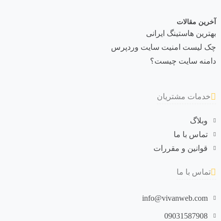
آخرین مقالات
بهترین هاستینگ ایرانی
چک لیست امنیت سایت وردپرس
دامنه سایت چیست؟
خدمات مشتریان
وبلاگ
تماس با ما
قوانین و مقررات
تماس با ما
info@vivanweb.com
09031587908