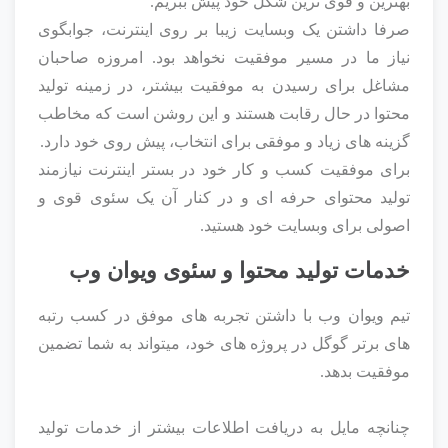
بهترین و قوی ترین شکل خود پیش ببریم.
صرفا داشتن یک وبسایت زیبا بر روی اینترنت، جوابگوی
نیاز ما در مسیر موفقیت نخواهد بود. امروزه صاحبان
مشاغل برای رسیدن به موفقیت بیشتر، در زمینه تولید
محتوا در حال رقابت هستند و این روشن است که مخاطب
گزینه های زیاد و موفقی برای انتخاب، پیش روی خود دارد.
برای موفقیت کسب و کار خود در بستر اینترنت نیازمند
تولید محتوای حرفه ای و در کنار آن یک سئوی قوی و
اصولی برای وبسایت خود هستید.
خدمات تولید محتوا و سئوی ویوان وب
تیم ویوان وب با داشتن تجربه های موفق در کسب رتبه
های برتر گوگل در پروژه های خود، میتواند به شما تضمین
موفقیت بدهد.
چنانچه مایل به دریافت اطلاعات بیشتر از خدمات تولید