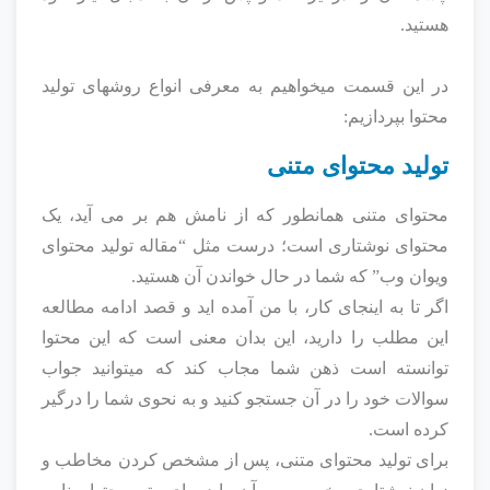
هستید.
در این قسمت میخواهیم به معرفی انواع روشهای تولید
محتوا بپردازیم:
تولید محتوای متنی
محتوای متنی همانطور که از نامش هم بر می آید، یک
محتوای نوشتاری است؛ درست مثل “مقاله تولید محتوای
ویوان وب” که شما در حال خواندن آن هستید.
اگر تا به اینجای کار، با من آمده اید و قصد ادامه مطالعه
این مطلب را دارید، این بدان معنی است که این محتوا
توانسته است ذهن شما مجاب کند که میتوانید جواب
سوالات خود را در آن جستجو کنید و به نحوی شما را درگیر
کرده است.
برای تولید محتوای متنی، پس از مشخص کردن مخاطب و