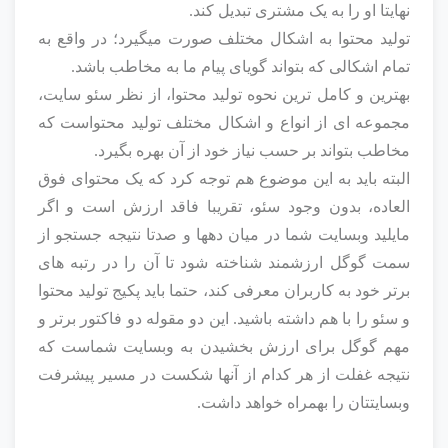
نهایتا او را به یک مشتری تبدیل کند.
تولید محتوا به اشکال مختلف صورت میگیرد؛ در واقع به
تمام اشکالی که بتواند گویای پیام ما به مخاطب باشد.
بهترین و کامل ترین نحوه تولید محتوا، از نظر سئو سایت،
مجموعه ای از انواع و اشکال مختلف تولید محتواست که
مخاطب بتواند بر حسب نیاز خود از آن بهره بگیرد.
البته باید به این موضوع هم توجه کرد که یک محتوای فوق
العاده، بدون وجود سئو، تقریبا فاقد ارزش است و اگر
مایلید وبسایت شما در میان دهها و صدتا نتیجه جستجو از
سمت گوگل ارزشمند شناخته شود تا آن را در رتبه های
برتر خود به کاربران معرفی کند، حتما باید پکیج تولید محتوا
و سئو را با هم داشته باشید. این دو مقوله دو فاکتور برتر و
مهم گوگل برای ارزش بخشیدن به وبسایت شماست که
نتیجه غفلت از هر کدام از آنها شکست در مسیر پیشرفت
وبسایتتان را بهمراه خواهد داشت.