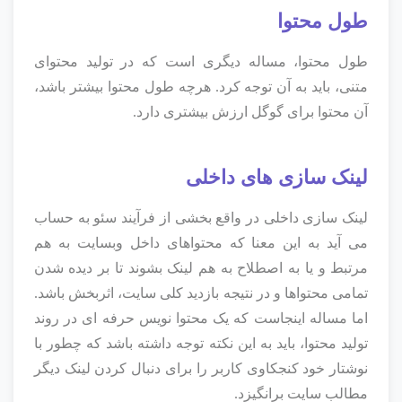
طول محتوا
طول محتوا، مساله دیگری است که در تولید محتوای
متنی، باید به آن توجه کرد. هرچه طول محتوا بیشتر باشد،
آن محتوا برای گوگل ارزش بیشتری دارد.
لینک سازی های داخلی
لینک سازی داخلی در واقع بخشی از فرآیند سئو به حساب
می آید به این معنا که محتواهای داخل وبسایت به هم
مرتبط و یا به اصطلاح به هم لینک بشوند تا بر دیده شدن
تمامی محتواها و در نتیجه بازدید کلی سایت، اثربخش باشد.
اما مساله اینجاست که یک محتوا نویس حرفه ای در روند
تولید محتوا، باید به این نکته توجه داشته باشد که چطور با
نوشتار خود کنجکاوی کاربر را برای دنبال کردن لینک دیگر
مطالب سایت برانگیزد.