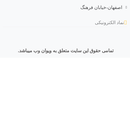
اصفهان-خیابان فرهنگ
نماد الکترونیکی
تمامی حقوق این سایت متعلق به ویوان وب میباشد.