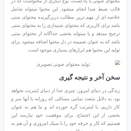
محتوای صوتی یا پادکست، نوع دیگری از محتواست که در
قالب ضبط صدا انجام میشود. این محتوا میتواند شامل
خلاصه ای از مهم ترین مطالب دربرگیرنده محتوای متنی
باشد برای کاربری که محتوای شنیداری را به محتوای متنی
ترجیح میدهد و یا میتواند بخشی جداگانه از محتوای متنی
باشد که به عنوان ضمیمه در دل محتوا اضافه میشود. برای
تولید این محتوا هم ابزارهای بسیاری موجود است.
سخن آخر و نتیجه گیری
زندگی در دنیای امروز، چیزی جدا از دنیای اینترنت نخواهد
بود. به دلایل متعدد تمامی مسائلی که روزانه با آنها سر و
کار داریم، با اینترنت گره خورده اند و ما هم به عنوان
بخشی از این اجتماع، برای موفقیت خود نیازمند این
هستیم که کار و حرفه خود را با سبک امروزی و آن هم به