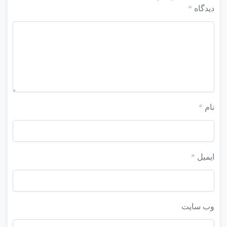
دیدگاه
*
نام
*
ایمیل
*
وب‌ سایت