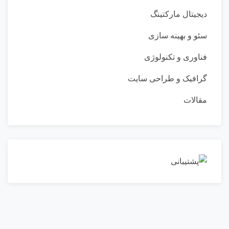
دیجیتال مارکتینگ
سئو و بهینه سازی
فناوری و تکنولوژی
گرافیک و طراحی سایت
مقالات