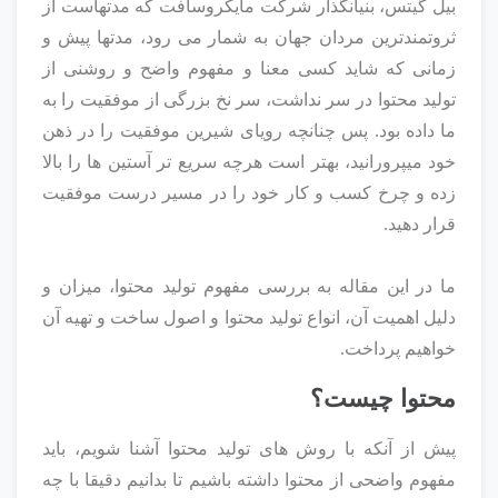
بیل گیتس، بنیانگذار شرکت مایکروسافت که مدتهاست از
ثروتمندترین مردان جهان به شمار می رود، مدتها پیش و
زمانی که شاید کسی معنا و مفهوم واضح و روشنی از
تولید محتوا در سر نداشت، سر نخ بزرگی از موفقیت را به
ما داده بود. پس چنانچه رویای شیرین موفقیت را در ذهن
خود میپرورانید، بهتر است هرچه سریع تر آستین ها را بالا
زده و چرخ کسب و کار خود را در مسیر درست موفقیت
قرار دهید.
ما در این مقاله به بررسی مفهوم تولید محتوا، میزان و
دلیل اهمیت آن، انواع تولید محتوا و اصول ساخت و تهیه آن
خواهیم پرداخت.
محتوا چیست؟
پیش از آنکه با روش های تولید محتوا آشنا شویم، باید
مفهوم واضحی از محتوا داشته باشیم تا بدانیم دقیقا با چه