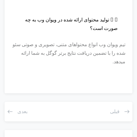
تولید محتوای ارائه شده در ویوان وب به چه
صورت است؟
تیم ویوان وب انواع محتواهای متنی، تصویری و صوتی سئو
شده را با تضمین دریافت نتایج برتر گوگل به شما ارائه
میدهد.
قبلی
بعدی