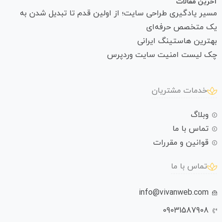
آخرین مقالات
مسیر یادگیری طراحی سایت؛ از اولین قدم تا تبدیل شدن به
یک متخصص حرفه‌ای
بهترین هاستینگ ایرانی
چک لیست امنیت سایت وردپرس
خدمات مشتریان
وبلاگ
تماس با ما
قوانین و مقررات
تماس با ما
info@vivanweb.com
09031587908