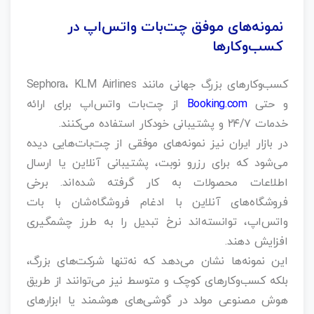
نمونه‌های موفق چت‌بات واتس‌اپ در
کسب‌وکارها
کسب‌وکارهای بزرگ جهانی مانند Sephora، KLM Airlines
و حتی
Booking.com
از چت‌بات واتس‌اپ برای ارائه
خدمات ۲۴/۷ و پشتیبانی خودکار استفاده می‌کنند.
در بازار ایران نیز نمونه‌های موفقی از چت‌بات‌هایی دیده
می‌شود که برای رزرو نوبت، پشتیبانی آنلاین یا ارسال
اطلاعات محصولات به کار گرفته شده‌اند. برخی
فروشگاه‌های آنلاین با ادغام فروشگاه‌شان با بات
واتس‌اپ، توانسته‌اند نرخ تبدیل را به طرز چشمگیری
افزایش دهند.
این نمونه‌ها نشان می‌دهد که نه‌تنها شرکت‌های بزرگ،
بلکه کسب‌وکارهای کوچک و متوسط نیز می‌توانند از طریق
هوش مصنوعی مولد در گوشی‌های هوشمند یا ابزارهای