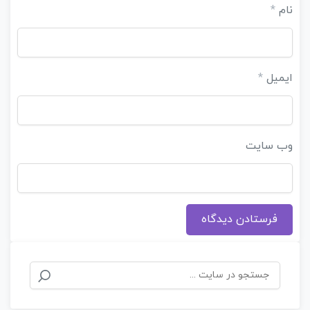
نام
*
ایمیل
*
وب‌ سایت