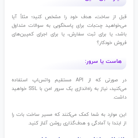
قبل از ساخت، هدف خود را مشخص کنید؛ مثلاً آیا
می‌خواهید چت‌بات برای پاسخگویی به سوالات متداول
باشد، یا برای ثبت سفارش، یا برای اجرای کمپین‌های
فروش خودکار؟
هاست یا سرور:
در صورتی که از API مستقیم واتس‌اپ استفاده
می‌کنید، نیاز به راه‌اندازی یک سرور امن با SSL خواهید
داشت.
این موارد به شما کمک می‌کنند که مسیر ساخت بات را
از ابتدا با آمادگی و هدف‌گذاری روشن آغاز کنید.