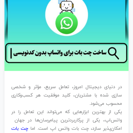
در دنیای دیجیتال امروز، تعامل سریع، مؤثر و شخصی‌
سازی‌ شده با مشتریان، کلید موفقیت هر کسب‌وکاری
محسوب می‌شود.
یکی از بهترین ابزارهایی که می‌تواند این تعامل را در
واتس‌اپ، یکی از پرکاربردترین پیام‌رسان‌ها در جهان
امکان‌پذیر سازد، چت بات واتس اپ است. اما
چت بات