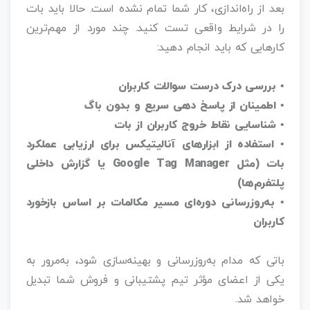
بعد از راه‌اندازی، کار شما تمام نشده است. حالا باید بات
را در شرایط واقعی تست کنید. چند مورد از مهم‌ترین
کارهایی که باید انجام دهید:
• بررسی درک درست سوالات کاربران
• اطمینان از پاسخ‌ دهی سریع و بدون باگ
• شناسایی نقاط خروج کاربران از بات
• استفاده از ابزارهای آنالیتیکس برای ارزیابی عملکرد
بات (مثل Google Tag Manager یا گزارش داخلی
پلتفرم‌ها)
• به‌روزرسانی دوره‌ای مسیر مکالمات بر اساس بازخورد
کاربران
باتی که مدام به‌روزرسانی و بهینه‌سازی شود، به‌مرور به
یکی از اعضای مؤثر تیم پشتیبانی و فروش شما تبدیل
خواهد شد.