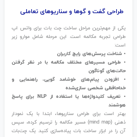
طراحی گفت‌ و‌ گوها و سناریوهای تعاملی
یکی از مهم‌ترین مراحل ساخت چت بات برای واتس اپ
طراحی تجربه مکالمه است. این مرحله شامل موارو زیر
است:
• شناخت پرسش‌های رایج کاربران
• طراحی مسیرهای مختلف مکالمه با در نظر گرفتن
حالت‌های گوناگون
• افزودن پیام‌های خوشامد گویی، راهنمایی و
خداحافظی شخصی‌ سازی‌شده
• تعریف کلیدواژه‌ها یا استفاده از NLP برای پاسخ
هوشمند
بهتر است برای طراحی سناریوها، ابتدا با یک نمودار
ذهنی (mind map) مسیر مکالمه را ترسیم کرده، سپس
آن را در ابزار ساخت بات پیاده‌سازی کنید. یک چت‌بات