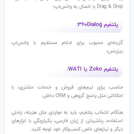
Drag & Drop با اتصال به واتس‌اپ؛
پلتفرم 360Dialog:
گزینه‌ای محبوب برای ادغام مستقیم با واتس‌اپ
بیزینس؛
پلتفرم Zoko یا WATI:
مناسب برای تیم‌های فروش و خدمات مشتری، با
امکاناتی مثل پاسخ گروهی و CRM داخلی.
هنگام انتخاب پلتفرم، باید به مواردی مثل هزینه، راحتی
استفاده، پشتیبانی از زبان فارسی، یکپارچگی با ابزارهای
دیگر و نیازهای خاص کسب‌وکار خود توجه کنید.