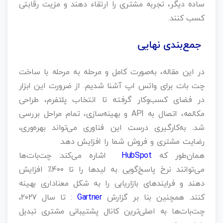
ساده دیگر، تجربه مشتری را ارتقاء دهند و مزیت رقابتی
کسب کنند.
جمع‌بندی نهایی
در این مقاله، به‌صورت کامل و مرحله‌ به‌ مرحله با ساخت
چت بات برای واتس اپ آشنا شدیم. از ضرورت این ابزار
در فضای کسب‌وکار گرفته تا انتخاب پلتفرم، طراحی
مکالمه، اتصال به API و بهینه‌سازی، تمام مراحل بررسی
شد. به‌کارگیری درست این فناوری می‌تواند بهره‌وری،
رضایت مشتری و فروش شما را افزایش دهد.
همان‌طور که
HubSpot
اشاره می‌کند: چت‌بات‌ها
می‌توانند نرخ پاسخ‌گویی به لیدها را تا ۴۰۰٪ افزایش
دهند و فرایندهای بازاریابی را به شکل معناداری بهینه
کنند. همچنین بنا بر گزارش
Gartner
: تا سال ۲۰۲۷،
چت‌بات‌ها به اصلی‌ترین کانال پشتیبانی مشتری تبدیل