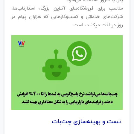
پنل یا سرور استفاده می‌شود.
مناسب برای فروشگاه‌های آنلاین بزرگ، استارتاپ‌ها،
شرکت‌های خدماتی و کسب‌وکارهایی که هزاران پیام در
روز دریافت میکنند، است.
تست و بهینه‌سازی چت‌بات