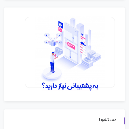
دسته‌ها