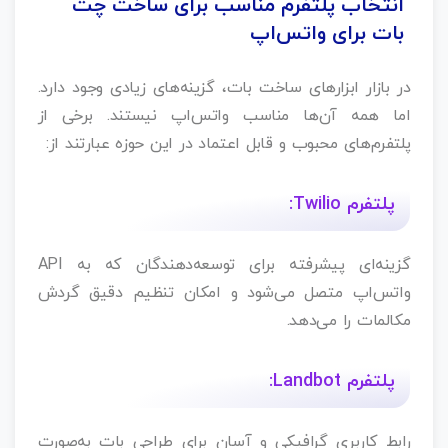
انتخاب پلتفرم مناسب برای ساخت چت
بات برای واتس‌اپ
در بازار ابزارهای ساخت بات، گزینه‌های زیادی وجود دارد.
اما همه آن‌ها مناسب واتس‌اپ نیستند. برخی از
پلتفرم‌های محبوب و قابل اعتماد در این حوزه عبارتند از:
پلتفرم Twilio:
گزینه‌ای پیشرفته برای توسعه‌دهندگان که به API
واتس‌اپ متصل می‌شود و امکان تنظیم دقیق گردش
مکالمات را می‌دهد.
پلتفرم Landbot:
رابط کاربری گرافیکی و آسان برای طراحی بات به‌صورت