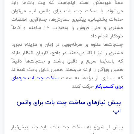
عملاً غیرممکن است. اینجاست که چت بات‌ها وارد
می‌شوند. با ساخت چت بات برای واتس اپ، می‌توان
خدمات پشتیبانی، پیگیری سفارش‌ها، جمع‌آوری اطلاعات
مشتری و حتی فروش را به‌صورت ۲۴ ساعته و کاملاً
خودکار انجام داد.
چت‌بات‌ها علاوه بر صرفه‌جویی در زمان و هزینه، تجربه
مشتری را نیز ارتقا می‌دهند. در واقع، کاربران انتظار دارند
که پاسخ‌ها سریع و دقیق باشند و چت‌بات‌ها دقیقاً
همین ویژگی را ارائه می‌دهند. همین دلایل باعث شده‌اند
که بسیاری از برندها به سمت
ساخت چت‌بات حرفه‌ای
برای کسب‌وکار
حرکت کنند.
پیش‌ نیازهای ساخت چت بات برای واتس
اپ
پیش از شروع به ساخت چت بات، باید چند پیش‌نیاز