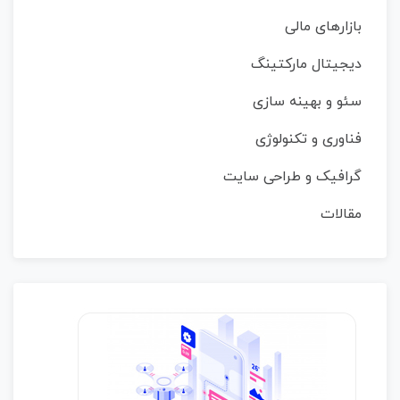
بازارهای مالی
دیجیتال مارکتینگ
سئو و بهینه سازی
فناوری و تکنولوژی
گرافیک و طراحی سایت
مقالات