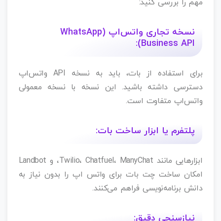
مهم را بررسی کنید:
نسخه تجاری واتس‌اپ (WhatsApp
Business API):
برای استفاده از بات، باید به نسخه API واتس‌اپ
دسترسی داشته باشید. این نسخه با نسخه معمولی
واتس‌اپ متفاوت است.
پلتفرم یا ابزار ساخت بات:
ابزارهایی مانند Twilio، Chatfuel، ManyChat، و Landbot
امکان ساخت چت بات برای واتس اپ را بدون نیاز به
دانش برنامه‌نویسی فراهم می‌کنند.
نیازسنجی دقیق: