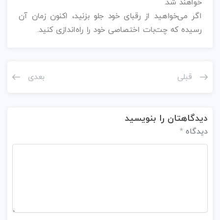
خواهند شد.
اگر می‌خواهید از رقبای خود جلو بزنید، اکنون زمان آن
رسیده که چت‌بات اختصاصی خود را راه‌اندازی کنید.
قبلی
بعدی
دیدگاهتان را بنویسید
دیدگاه
*