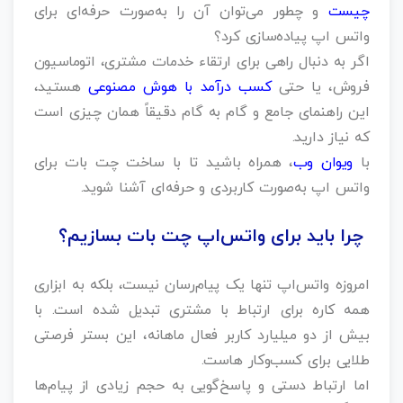
چیست
و چطور می‌توان آن را به‌صورت حرفه‌ای برای
واتس اپ پیاده‌سازی کرد؟
اگر به دنبال راهی برای ارتقاء خدمات مشتری، اتوماسیون
فروش، یا حتی
کسب درآمد با هوش مصنوعی
هستید،
این راهنمای جامع و گام به گام دقیقاً همان چیزی است
که نیاز دارید.
با
ویوان وب
، همراه باشید تا با ساخت چت بات برای
واتس اپ به‌صورت کاربردی و حرفه‌ای آشنا شوید.
چرا باید برای واتس‌اپ چت بات بسازیم؟
امروزه واتس‌اپ تنها یک پیام‌رسان نیست، بلکه به ابزاری
همه‌ کاره برای ارتباط با مشتری تبدیل شده است. با
بیش از دو میلیارد کاربر فعال ماهانه، این بستر فرصتی
طلایی برای کسب‌وکار هاست.
اما ارتباط دستی و پاسخ‌گویی به حجم زیادی از پیام‌ها