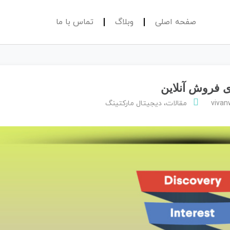
صفحه اصلی
وبلاگ
تماس با ما
 فروش آنلاین‌
viva
مقالات
،
دیجیتال مارکتینگ