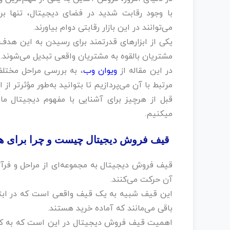
با وجود رقابت شدید در فضای دیجیتال، تنها برن
می‌توانند در این بازار رقابتی دوام بیاورند. ‌
یکی از ابزارهای قدرتمند برای رسیدن به این هد
مشتریان بالقوه به مشتریان واقعی تبدیل می‌شوند.‌
در این مقاله از
ویوان وب
، به بررسی مراحل مخت
مرتبط با آن می‌پردازیم تا بتوانید به‌طور مؤثرتر از
قبل از هرچیز برای آشنایی با مفهوم دیجیتال ما
میکنیم.
قیف فروش دیجیتال چیست و چرا برای ه
قیف فروش دیجیتال به مجموعه‌ای از مراحل و فرآیند
آن حرکت می‌کنند.‌
این قیف شبیه به یک قیف واقعی است که در ابتدای 
باقی می‌مانند که آماده خرید هستند. ‌
اهمیت قیف فروش دیجیتال در این است که به کسب‌