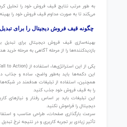
به طور مرتب نتایج قیف فروش خود را تحلیل کرد
می‌کند تا به صورت مداوم قیف فروش خود را بهینه ک
چگونه قیف فروش دیجیتال را برای تبدیل ب
بهینه‌سازی قیف فروش دیجیتال برای تبدیل باز
بازدیدکننده‌ها را از مرحله آگاهی به مرحله خرید هد
یکی از این استراتژی‌ها، استفاده از CTA (Call to Action) یا دکمه‌های فراخوان به عمل است.‌
این دکمه‌ها باید به‌طور واضح، ساده و جذاب در
همچنین، استفاده از تبلیغات هدفمند در شبکه‌های
را به قیف فروش خود جذب کنید.‌
این تبلیغات باید بر اساس رفتار و نیازهای کا
دیجیتال را فراموش نکنید.
سرعت بارگذاری صفحات، طراحی مناسب و استفاده ا
تأثیر زیادی بر تجربه کاربری و در نتیجه نرخ تبدیل 