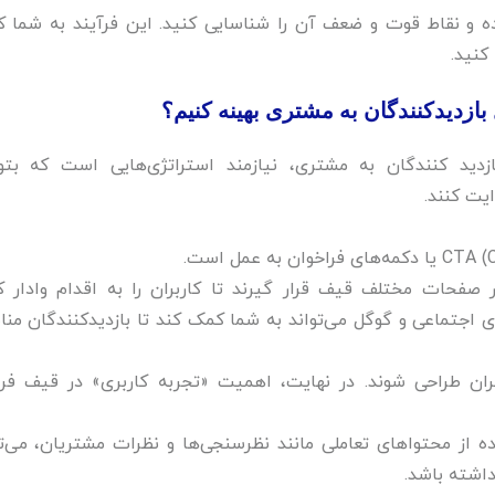
ه و نقاط قوت و ضعف آن را شناسایی کنید. این فرآیند به شما 
نید.‌
ازدیدکنندگان به مشتری بهینه کنیم؟‌
دید کنندگان به مشتری، نیازمند استراتژی‌هایی است که بتوا
ایت کنند.
 صفحات مختلف قیف قرار گیرند تا کاربران را به اقدام وادار کن
 اجتماعی و گوگل می‌تواند به شما کمک کند تا بازدیدکنندگان من
ربران طراحی شوند. در نهایت، اهمیت «تجربه کاربری» در قیف ف
ز محتواهای تعاملی مانند نظرسنجی‌ها و نظرات مشتریان، می‌تو
داشته باشد.