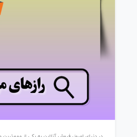
در دنیای امروز، فروش آنلاین به یکی از مهم‌ترین 