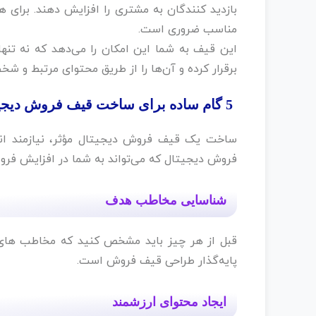
بازدید کنندگان به مشتری را افزایش دهند. برا
مناسب ضروری است. ‌
این قیف به شما این امکان را می‌دهد که نه تنها
برقرار کرده و آن‌ها را از طریق محتوای مرتبط و شخ
5 گام ساده برای ساخت قیف فروش دیجیتال مؤثر و کارآمد‌
ساخت یک قیف فروش دیجیتال مؤثر، نیازمند ان
فروش دیجیتال که می‌تواند به شما در افزایش فر
شناسایی مخاطب هدف
قبل از هر چیز باید مشخص کنید که مخاطب های 
پایه‌گذار طراحی قیف فروش است.
ایجاد محتوای ارزشمند