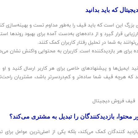
ال که باید بدانید‌
زرگ این است که باید قیف را به‌طور مداوم تست و بهینه‌سازی کنید
زیابی قرار گیرد و از داده‌های به‌دست آمده برای بهبود روندها است
ده برای هر بازدیدکننده است.‌ کاربران به محتوایی واکنش نشان می‌د
وانید ایمیل‌ها و پیشنهادهای خاصی برای هر کاربر ارسال کنید و او ر
ه هرچه قیف شما ساده‌تر و کم‌دردسرتر باشد، مشتریان راحت‌تر
حتوا، بازدیدکنندگان را تبدیل به مشتری می‌کند؟‌
دید کنندگان کمک می‌کند، بلکه یکی از اصلی‌ترین عوامل برای تب