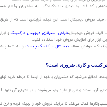
دهایی که قادر به تبدیل بازدیدکنندگان به مشتریان وفادار هست
ف، قیف فروش دیجیتال است. این قیف، فرایندی است که از طریق 
لف قیف فروش دیجیتال،
طراحی استراتژی‌ دیجیتال مارکتینگ
و ابزار
 این ابزار برای افزایش فروش خود استفاده کنید.‌
رکتینگ، خواندن مقاله
دیجیتال مارکتینگ چیست
را به شما پیشن
ر کسب‌ و کاری ضروری است؟‌
ها اطلاق می‌شود که مشتریان بالقوه از ابتدا تا مرحله خرید نهایی
آن، تعداد زیادی از افراد وارد می‌شوند و در انتهای آن تنها افر
وکارها کمک می‌کند تا فرآیند فروش خود را بهینه کرده و نرخ تب