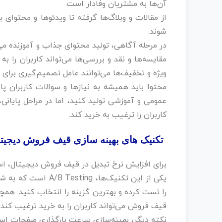
آن‌ها به مشتریان وفادار است.‌
از مقالات و وبلاگ‌ها گرفته تا ویدئوها و محتوای
شوند. ‌
در مرحله آگاهی، تولید محتوای جذاب و آموزنده می‌ت
مقایسه‌ها و نقد و بررسی‌ها می‌تواند کاربران را 
ویژه و تخفیف‌ها می‌توانند عامل تصمیم‌گیری برای خ
محتوا باید همیشه به نیازها و سوالات کاربران پ
عمومی و آموزشی تولید کنید، اما در مراحل پایانی،
کاربران را ترغیب به خرید کند.
تکنیک‌ های بهینه‌ سازی قیف فروش دیجیتا
برای افزایش نرخ تبدیل در قیف فروش دیجیتال، است
یکی از این تکنیک‌ها
را تست کرده و بهترین گزینه را انتخاب کنید. ‌همچن
قیف فروش می‌تواند کاربران را به خرید ترغیب کند.
نکته دیگر، بهینه‌سازی سرعت بارگذاری صفحات اس