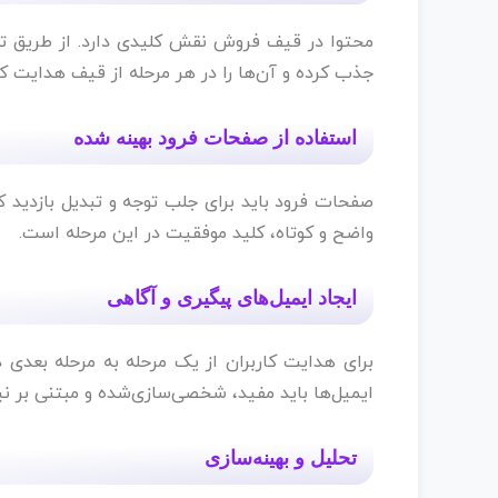
محتوا در قیف فروش نقش کلیدی دارد. از طریق تولی
جذب کرده و آن‌ها را در هر مرحله از قیف هدایت کن
استفاده از صفحات فرود بهینه‌ شده
صفحات فرود باید برای جلب توجه و تبدیل بازدید 
واضح و کوتاه، کلید موفقیت در این مرحله است.
ایجاد ایمیل‌های پیگیری و آگاهی
برای هدایت کاربران از یک مرحله به مرحله بعدی 
ایمیل‌ها باید مفید، شخصی‌سازی‌شده و مبتنی بر ن
تحلیل و بهینه‌سازی