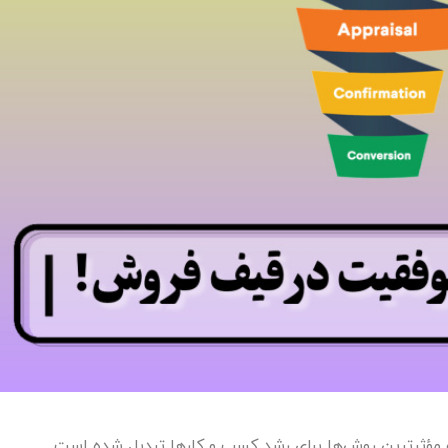
و مؤثرترین روش‌ها برای رشد کسب‌ و کارها تبدیل شده است. ‌