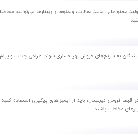
د محتواهایی مانند مقالات، ویدئوها و وبینارها می‌توانید مخاطبان
ید.
کنندگان به سرنخ‌های فروش بهینه‌سازی شوند. طراحی جذاب و پیام‌
در قیف فروش دیجیتال، باید از ایمیل‌های پیگیری استفاده کنید. 
یازهای مخاطب باشند.