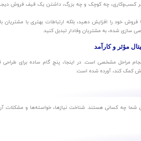
ی هر کسب‌وکاری، چه کوچک و چه بزرگ، داشتن یک قیف فروش دیجی
 فروش خود را افزایش دهید، بلکه ارتباطات بهتری با مشتریان بال
صی‌ سازی شده، به مشتریان وفادار تبدیل کنید.‌
جام مراحل مشخصی است. در اینجا، پنج گام ساده برای طراحی 
وش کمک کند، آورده شده است:
شما چه کسانی هستند. شناخت نیازها، خواسته‌ها و مشکلات آن‌