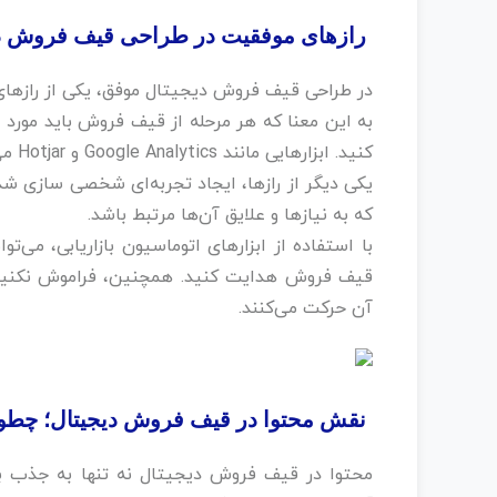
رازهای موفقیت در طراحی قیف فروش دیجیت
در طراحی قیف فروش دیجیتال موفق، یکی از رازهای ب
به این معنا که هر مرحله از قیف فروش باید مورد ار
کنید. ابزارهایی مانند Google Analytics و Hotjar می‌توانند به شما در تحلیل رفتار کاربران کمک کنند.‌‌
یکی دیگر از رازها، ایجاد تجربه‌ای شخصی‌‌ سازی‌ ش
که به نیازها و علایق آن‌ها مرتبط باشد. ‌
با استفاده از ابزارهای اتوماسیون بازاریابی، می‌ت
قیف فروش هدایت کنید. همچنین، فراموش نکنید ک
آن حرکت می‌کنند.
نقش محتوا در قیف فروش دیجیتال؛ چطور م
محتوا در قیف فروش دیجیتال نه تنها به جذب باز