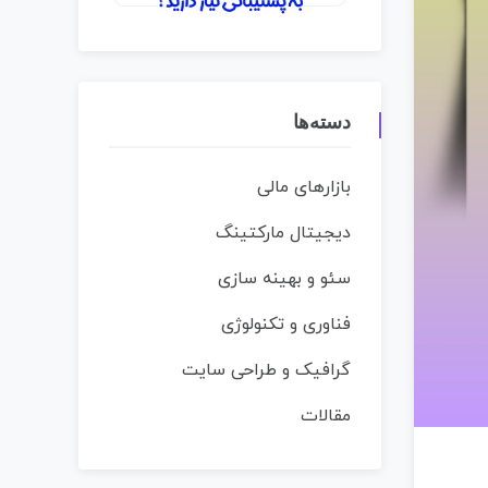
دسته‌ها
بازارهای مالی
دیجیتال مارکتینگ
سئو و بهینه سازی
فناوری و تکنولوژی
گرافیک و طراحی سایت
مقالات