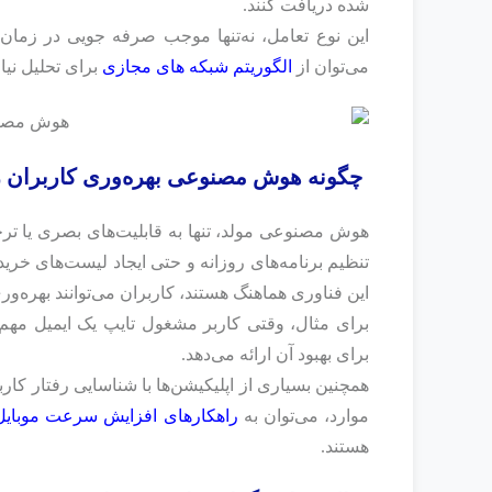
شده دریافت کنند.
این نوع تعامل، نه‌تنها موجب صرفه‌ جویی در زمان 
می‌توان از
الگوریتم شبکه های مجازی
برای تحلیل نیا
چگونه هوش مصنوعی بهره‌وری کاربران ر
هوش مصنوعی مولد، تنها به قابلیت‌های بصری یا ترج
تنظیم برنامه‌های روزانه و حتی ایجاد لیست‌های خرید 
این فناوری هماهنگ هستند، کاربران می‌توانند بهره‌و
برای مثال، وقتی کاربر مشغول تایپ یک ایمیل مه
برای بهبود آن ارائه می‌دهد.
همچنین بسیاری از اپلیکیشن‌ها با شناسایی رفتار کارب
موارد، می‌توان به
راهکارهای افزایش سرعت موبایل
هستند.