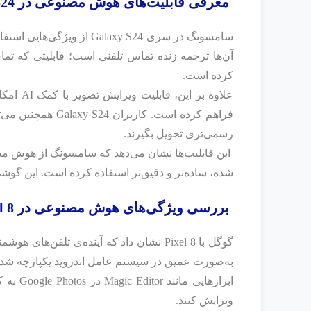
معرفی قابلیت‌های هوش مصنوعی در Galaxy S24: از ترجمه زنده تا ویرایش عکس
سامسونگ در سری Galaxy S24
آن‌ها ترجمه زنده تماس تلفنی است؛ قابلیتی که تما
کرده است.
علاوه ب
رسمی‌تری تحویل بگیرند.
این قابلیت‌ها نشان می‌دهد که سامسونگ از هوش م
شده، ساده‌تر و دقیق‌تر استفاده کرده است. این گوشی‌ه
بررسی ویژگی‌های هوش مصنوعی در Pixel 8
به‌صورت عمیق در سیستم‌ عامل اندروید یکپارچه شده‌
ابزارها
ویرایش کنند.