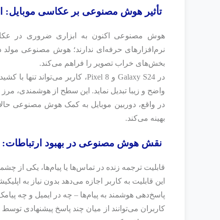
تأثیر هوش مصنوعی بر عکاسی موبایل: از
هوش مصنوعی اکنون به ابزاری ضروری در عکاسی
نرم‌افزارهای حرفه‌ای ندارند؛ هوش مصنوعی مولد د
بخش‌های خراب تصویر را فراهم می‌کند.
در Galaxy S24 و Pixel 8، کاربر م
واضح و زیبا تبدیل نماید. این سطح از هوشمندی، مرز
در واقع، دوربین موبایل به کمک هوش مصنوعی حالا
بهینه می‌کند.
نقش هوش مصنوعی در بهبود ارتباطات: تر
قابلیت ترجمه زنده در تماس‌ها یا پیام‌ها، یکی از
این قابلیت به کاربر اجازه می‌دهد بدون نیاز به اپلیکی
پاسخ‌دهی هوشمند به پیام‌ها – چه در ایمیل و چه پیام
کاربران می‌توانند از میان چند پاسخ پیشنهادی تو