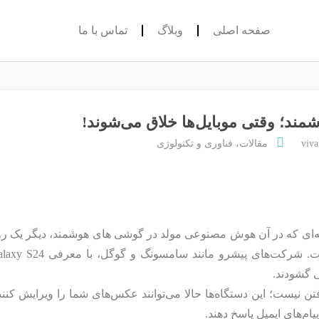
صفحه اصلی
وبلاگ
تماس با ما
د؛ وقتی موبایل‌ها خلاق می‌شوند!
viv
مقالات
،
فناوری و تکنولوژی
‌ای که در آن هوش مصنوعی مولد در گوشی‌ های هوشمند، دیگر یک رویا
 نیست؛ این دستگاه‌ها حالا می‌توانند عکس‌های شما را ویرایش کنند،
ام‌های ایمیل پاسخ دهند.