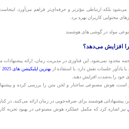
می‌شود بلکه ارتباطی مؤثرتر و حرفه‌ای‌تر فراهم می‌آورد. اینجاست
زهای محتوایی کاربران بهره برد.
ا افزایش می‌دهد؟
مه محدود نمی‌شود. این فناوری در مدیریت زمان، ارائه پیشنهادات مت
یا یادآور جلسات نقش دارد. با استفاده از
بهترین اپلیکیشن های 2025
ک
ری خود را به‌شدت افزایش دهند.
م است، هوش مصنوعی ساختار و لحن متن را بررسی کرده و پیشنهاد
ر، پیشنهاداتی هوشمند برای صرفه‌جویی در زمان ارائه می‌کنند. در کنار
نیز اشاره کرد که مکمل عملکرد هوش مصنوعی در بهبود تجربه کار