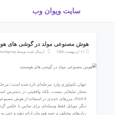
سایت ویوان وب
هوش مصنوعی مولد در گوشی های هوشمن
13 اردیبهشت 1404
ارسال شده توسط
anwebgroup
جهان تکنولوژی وارد مرحله‌ای تازه شده است؛ مرحله
Pixel 8، مرزهای جدیدی در استفاده از هوش مصنوعی گشودند.
دیگر موبایل فقط وسیله‌ای برای تماس یا عکس گرفتن
زبان‌های مختلف ترجمه همزمان ارائه دهند و حتی به پی