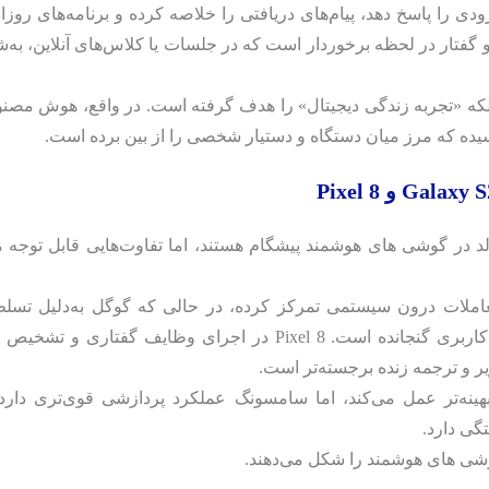
ی را پاسخ دهد، پیام‌های دریافتی را خلاصه کرده و برنامه‌های روزان
ی تشخیص صدا و گفتار در لحظه برخوردار است که در جلسات یا کلاس‌های آنلاین، به
 بلکه «تجربه زندگی دیجیتال» را هدف گرفته است. در واقع، هوش مصن
 در گوشی‌ های هوشمند پیشگام هستند، اما تفاوت‌هایی قابل توجه م
املات درون‌ سیستمی تمرکز کرده، در حالی که گوگل به‌دلیل تسلط
نرم‌افزار و کلود، هوش مصنوعی را در قلب تجربه کاربری گنجانده است. Pixel 8 در اجرای وظایف گفتاری و 
‌تر عمل می‌کند، اما سامسونگ عملکرد پردازشی قوی‌تری دارد.
تگی دارد.
شی‌ های هوشمند را شکل می‌دهند.