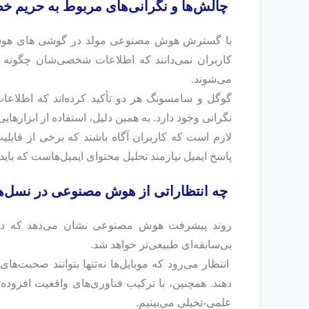
چالش‌ها و نگرانی‌های مربوط به حریم 
با گسترش هوش مصنوعی مولد در گوشی‌ های هوشمند، 
کاربران نمی‌دانند که اطلاعات شخصی‌شان چگونه پر
می‌شوند.
نگرانی وجود دارد. به همین دلیل، استفاده از ابزارها
پاسخ ایمیل نیازمند تحلیل محتوای ایمیل‌هاست که با
چه انتظاراتی از هوش مصنوعی در نسل‌ه
روند پیشرفت هوش مصنوعی نشان می‌دهد که در 
بی‌سابقه‌ای طبیعی‌تر خواهد شد.
انتظار می‌رود که موبایل‌ها نه‌تنها بتوانند صحبت‌ها
دهند. همچنین، با ترکیب فناوری‌های واقعیت افزوده
علمی-تخیلی می‌بینیم.