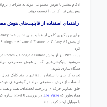
ادغام بیشتر با هوش مصنوعی مولد به طراحان نرم‌افز
پیش‌بینی نیاز کاربر را توسعه دهند.
راهنمای استفاده از قابلیت‌های هوش مصنوعی در گو
ا
کرد.
می‌شود اپلیکیشن‌هایی که از هوش مصنوعی مولد
همگام‌سازی شوند.
تجربه کاربری با استفاده از AI تنها با چند کلیک فعال می‌شود، اما تأثیری عمیق بر کارایی روزمره دارد.
استفاده از هوش مصنوعی مولد در گوشی‌های هوشمند 
خلق تصاویر حرفه‌ای و ترجمه لحظه‌ای، همه و همه با کمک AI ممکن ش
همان‌طور که
The Verge
در بررسی 8
با موبایل ایجاد کرده‌اند.»