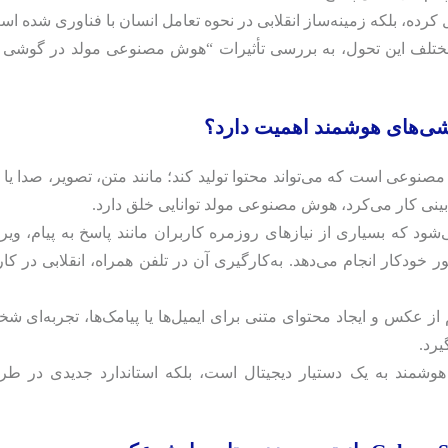
کرده، بلکه زمینه‌ساز انقلابی در نحوه تعامل انسان با فناوری شده ا
د مختلف این تحول، به بررسی تأثیرات “هوش مصنوعی مولد در گوشی‌ 
ی‌های هوشمند اهمیت دارد؟
عی از هوش مصنوعی است که می‌تواند محتوا تولید کند؛ مانند متن، تصویر، صدا یا
ود که بسیاری از نیازهای روزمره کاربران مانند پاسخ به پیام، ویر
ر خودکار انجام می‌دهد. به‌کارگیری آن در تلفن همراه، انقلابی در کا
از عکس و ایجاد محتوای متنی برای ایمیل‌ها یا پیامک‌ها، تجربه‌ای ش
یرد.
 هوشمند به یک دستیار دیجیتال است، بلکه استاندارد جدیدی در طر