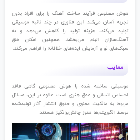
هوش مصنوعی فرآیند ساخت آهنگ را برای افراد بدون
تجربه آسان می‌کند. این فناوری در چند ثانیه موسیقی
تولید می‌کند، هزینه تولید را کاهش می‌دهد و به
آهنگ‌سازان الهام می‌بخشد. همچنین امکان خلق
سبک‌های نو و آزمایش ایده‌های خلاقانه را فراهم می‌کند.
معایب
موسیقی ساخته‌ شده با هوش مصنوعی گاهی فاقد
احساس انسانی و عمق هنری است. علاوه بر این، مسائل
مربوط به مالکیت معنوی و حقوق انتشار آثار تولیدشده
توسط الگوریتم‌ها هنوز چالش‌برانگیز هستند.