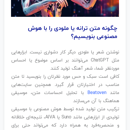
چگونه متن ترانه یا ملودی را با هوش
مصنوعی بنویسیم؟
نوشتن شعر یا ملودی دیگر کار دشواری نیست. ابزارهایی
مثل ChatGPT می‌توانند بر اساس موضوع یا احساس
موردنظر شما، شعر آهنگ تولید کنند.
کافی است سبک و حس مورد نظرتان را بنویسید تا متن
مناسب در اختیارتان قرار گیرد. همچنین سایت‌هایی
مانند
Beatoven
با تحلیل احساسات متن، موسیقی
هماهنگ با آن می‌سازند.
ترکیب متن تولید شده توسط هوش مصنوعی با موسیقی
تولیدی از ابزارهایی مانند Suno یا AIVA، نتیجه‌ای خلاقانه
و منحصربه‌فرد به همراه دارد که می‌تواند حتی برای