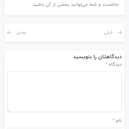
حالاست، و شما می‌توانید بخشی از آن باشید.
قبلی
بعدی
دیدگاهتان را بنویسید
دیدگاه
*
نام
*