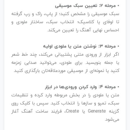
• مرحله ۲: تعیین سبک موسیقی
سبک موسیقی را مشخص کنید؛ از پاپ، راک و رپ گرفته
تا لوفای یا کلاسیک؛ انتخاب سبک، ساختار ملودی و
احساس نهایی آهنگ را تعیین می‌کند.
• مرحله ۳: نوشتن متن یا ملودی اولیه
اگر ابزار از ورودی متنی پشتیبانی می‌کند، چند خط شعر
یا جمله بنویسید. برای ملودی، می‌توانید صدایی زمزمه
کنید یا نمونه‌ای از موسیقی موردعلاقه‌تان بارگذاری کنید.
• مرحله ۴: وارد کردن ورودی‌ها در ابزار
متن یا ملودی را در بخش مربوطه وارد کرده و تنظیمات
سبک، تمپو و سازها را انتخاب کنید. سپس با کلیک روی
گزینه Generate یا Create، فرایند ساخت آهنگ آغاز
می‌شود.