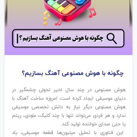
چگونه با هوش مصنوعی آهنگ بسازیم؟
هوش مصنوعی در چند سال اخیر تحولی چشمگیر در
دنیای موسیقی ایجاد کرده است. امروزه ساخت آهنگ با
هوش مصنوعی دیگر نیاز به دانش تخصصی موسیقی
ندارد و هر فردی می‌تواند تنها با چند کلیک، ملودی، ریتم
یا حتی صدای خواننده تولید کند.
این فناوری با تحلیل میلیون‌ها قطعه موسیقی، یاد