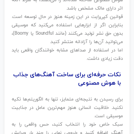
اثر دارای مالک مشخص باشد.
قوانین کپی‌رایت در این زمینه هنوز در حال توسعه است.
بنابراین اگر از ابزارهایی استفاده می‌کنید که موسیقی
بدون حق نشر تولید می‌کنند (مانند Soundful یا Boomy)،
می‌توانید آن‌ها را آزادانه منتشر کنید.
اما در استفاده از صداهای مشابه خوانندگان واقعی باید
دقت زیادی داشت.
نکات حرفه‌ای برای ساخت آهنگ‌های جذاب
با هوش مصنوعی
برای رسیدن به نتیجه‌ای متمایز، تنها به الگوریتم‌ها تکیه
نکنید. خلاقیت انسانی هنوز مهم‌ترین عامل در جذابیت
موسیقی است.
سبک خاص خود را انتخاب کنید، حس واقعی را به
آهنگ اضافه کنید و خروجی نهایی را چند بار ویرایش