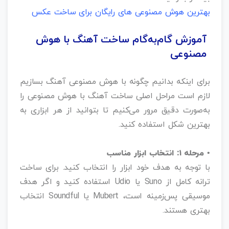
بهترین هوش مصنوعی های رایگان برای ساخت عکس
آموزش گام‌به‌گام ساخت آهنگ با هوش
مصنوعی
برای اینکه بدانیم چگونه با هوش مصنوعی آهنگ بسازیم
لازم است مراحل اصلی ساخت آهنگ با هوش مصنوعی را
به‌صورت دقیق مرور می‌کنیم تا بتوانید از هر ابزاری به
بهترین شکل استفاده کنید.
• مرحله ۱: انتخاب ابزار مناسب
با توجه به هدف خود ابزار را انتخاب کنید. برای ساخت
ترانه کامل از Suno یا Udio استفاده کنید و اگر هدف
موسیقی پس‌زمینه است، Mubert یا Soundful انتخاب
بهتری هستند.