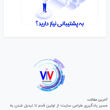
آخرین مقالات
مسیر یادگیری طراحی سایت؛ از اولین قدم تا تبدیل شدن به