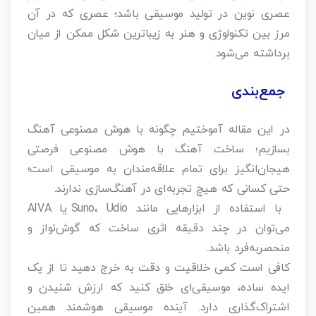
عصری نوین در تولید موسیقی باشد؛ عصری که در آن
مرز بین تکنولوژی و هنر به زیباترین شکل ممکن از میان
برداشته می‌شود.
جمع‌بندی
در این مقاله آموختیم چگونه با هوش مصنوعی آهنگ
بسازیم؛ ساخت آهنگ با هوش مصنوعی فرصتی
هیجان‌انگیز برای تمام علاقه‌مندان به موسیقی است؛
حتی کسانی که هیچ تجربه‌ای در آهنگ‌سازی ندارند.
با استفاده از ابزارهایی مانند Suno، Udio یا AIVA
می‌توان در چند دقیقه اثری ساخت که گوش‌نواز و
منحصربه‌فرد باشد.
کافی است کمی خلاقیت و دقت به خرج دهید تا از یک
ایده ساده، موسیقی‌ای خلق کنید که ارزش شنیدن و
اشتراک‌گذاری دارد. آینده موسیقی هوشمند همین