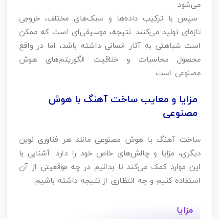
می‌شود.
سپس با ترکیب داده‌ها و سبک‌های مختلف، خروجی
تازه‌ای تولید می‌کنند. نتیجه، موسیقی‌ای است که ممکن
است شباهتی به آثار انسانی داشته باشد، اما در واقع
محصول محاسبات و خلاقیت الگوریتم‌های هوش
مصنوعی است.
مزایا و معایب ساخت آهنگ با هوش
مصنوعی
ساخت آهنگ با هوش مصنوعی مانند هر فناوری نوین
دیگری، مزایا و چالش‌های خاص خود را دارد. آشنایی با
این موارد کمک می‌کند تا بدانیم در چه موقعیتی از آن
استفاده کنیم و چه انتظاری از نتیجه داشته باشیم.
مزایا