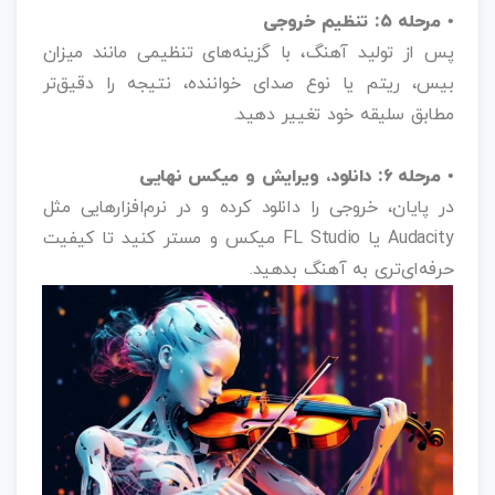
• مرحله ۵: تنظیم خروجی
پس از تولید آهنگ، با گزینه‌های تنظیمی مانند میزان
بیس، ریتم یا نوع صدای خواننده، نتیجه را دقیق‌تر
مطابق سلیقه خود تغییر دهید.
• مرحله ۶: دانلود، ویرایش و میکس نهایی
در پایان، خروجی را دانلود کرده و در نرم‌افزارهایی مثل
Audacity یا FL Studio میکس و مستر کنید تا کیفیت
حرفه‌ای‌تری به آهنگ بدهید.