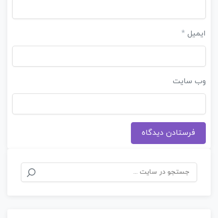
ایمیل
*
وب‌ سایت