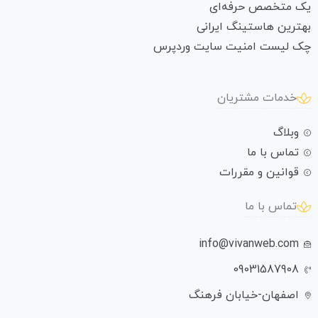
یک متخصص حرفه‌ای
بهترین هاستینگ ایرانی
چک لیست امنیت سایت وردپرس
خدمات مشتریان
وبلاگ
تماس با ما
قوانین و مقررات
تماس با ما
info@vivanweb.com
09031587908
اصفهان-خیابان فرهنگ