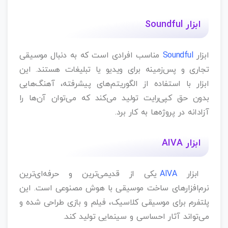
ابزار Soundful
ابزار
Soundful
مناسب افرادی است که به دنبال موسیقی
تجاری و پس‌زمینه برای ویدیو یا تبلیغات هستند. این
ابزار با استفاده از الگوریتم‌های پیشرفته، آهنگ‌هایی
بدون حق کپی‌رایت تولید می‌کند که می‌توان آن‌ها را
آزادانه در پروژه‌ها به کار برد.
ابزار AIVA
ابزار
AIVA
یکی از قدیمی‌ترین و حرفه‌ای‌ترین
نرم‌افزارهای ساخت موسیقی با هوش مصنوعی است. این
پلتفرم برای موسیقی کلاسیک، فیلم و بازی طراحی شده و
می‌تواند آثار احساسی و سینمایی تولید کند.