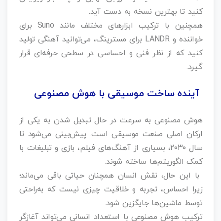
کنید تا بهترین نسخه به دست آید.
همچنین با ترکیب ابزارهای مختلف مانند Suno برای
خواننده و LANDR برای مسترینگ، می‌توانید آهنگی تولید
کنید که از نظر فنی و احساسی در سطحی حرفه‌ای قرار
گیرد.
آینده ساخت موسیقی با هوش مصنوعی
هوش مصنوعی به سرعت در حال تبدیل شدن به یکی از
ارکان اصلی صنعت موسیقی است. پیش‌بینی می‌شود تا
سال ۲۰۳۰، بسیاری از آهنگ‌های فیلم، بازی و تبلیغات با
کمک الگوریتم‌ها ساخته شوند.
با این حال، نقش انسان همچنان حیاتی باقی می‌ماند؛
زیرا احساس، تجربه و خلاقیت چیزی نیست که به‌راحتی
توسط ماشین‌ها جایگزین شود.
ترکیب هوش مصنوعی با استعداد انسانی می‌تواند آغازگر