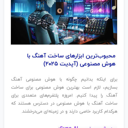
محبوب‌ترین ابزارهای ساخت آهنگ با
هوش مصنوعی (آپدیت ۲۰۲۵)
برای اینکه بدانیم چگونه با هوش مصنوعی آهنگ
بسازیم، لازم است بهترین هوش مصنوعی برای ساخت
آهنگ را پیدا کنیم. امروزه پلتفرم‌های متعددی برای
ساخت آهنگ با هوش مصنوعی در دسترس هستند که
هرکدام کاربرد خاصی دارند و در زمینه‌ای می‌درخشند.