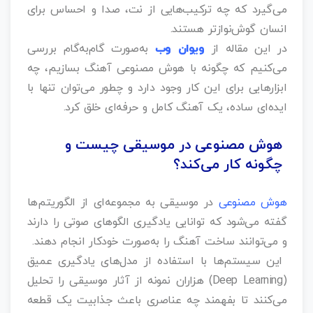
می‌گیرد که چه ترکیب‌هایی از نت، صدا و احساس برای
انسان گوش‌نوازتر هستند.
در این مقاله از
ویوان وب
به‌صورت گام‌به‌گام بررسی
می‌کنیم که چگونه با هوش مصنوعی آهنگ بسازیم، چه
ابزارهایی برای این کار وجود دارد و چطور می‌توان تنها با
ایده‌ای ساده، یک آهنگ کامل و حرفه‌ای خلق کرد.
هوش مصنوعی در موسیقی چیست و
چگونه کار می‌کند؟
هوش مصنوعی
در موسیقی به مجموعه‌ای از الگوریتم‌ها
گفته می‌شود که توانایی یادگیری الگوهای صوتی را دارند
و می‌توانند ساخت آهنگ را به‌صورت خودکار انجام دهند.
این سیستم‌ها با استفاده از مدل‌های یادگیری عمیق
(Deep Learning) هزاران نمونه از آثار موسیقی را تحلیل
می‌کنند تا بفهمند چه عناصری باعث جذابیت یک قطعه