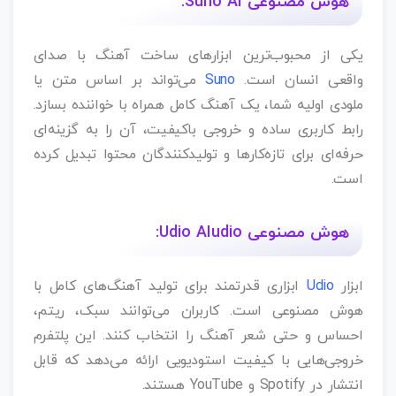
هوش مصنوعی Suno AI:
یکی از محبوب‌ترین ابزارهای ساخت آهنگ با صدای
واقعی انسان است.
Suno
می‌تواند بر اساس متن یا
ملودی اولیه شما، یک آهنگ کامل همراه با خواننده بسازد.
رابط کاربری ساده و خروجی باکیفیت، آن را به گزینه‌ای
حرفه‌ای برای تازه‌کارها و تولیدکنندگان محتوا تبدیل کرده
است.
هوش مصنوعی Udio AIudio:
ابزار
Udio
ابزاری قدرتمند برای تولید آهنگ‌های کامل با
هوش مصنوعی است. کاربران می‌توانند سبک، ریتم،
احساس و حتی شعر آهنگ را انتخاب کنند. این پلتفرم
خروجی‌هایی با کیفیت استودیویی ارائه می‌دهد که قابل
انتشار در Spotify و YouTube هستند.