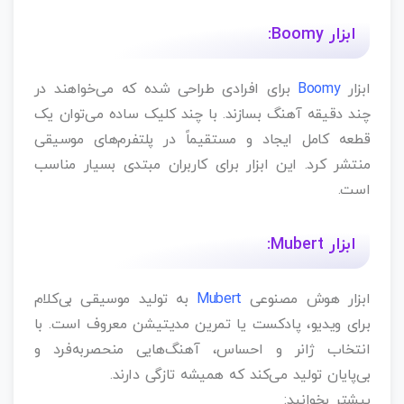
ابزار Boomy:
ابزار
Boomy
برای افرادی طراحی شده که می‌خواهند در
چند دقیقه آهنگ بسازند. با چند کلیک ساده می‌توان یک
قطعه کامل ایجاد و مستقیماً در پلتفرم‌های موسیقی
منتشر کرد. این ابزار برای کاربران مبتدی بسیار مناسب
است.
ابزار Mubert:
ابزار هوش مصنوعی
Mubert
به تولید موسیقی بی‌کلام
برای ویدیو، پادکست یا تمرین مدیتیشن معروف است. با
انتخاب ژانر و احساس، آهنگ‌هایی منحصربه‌فرد و
بی‌پایان تولید می‌کند که همیشه تازگی دارند.
بیشتر بخوانید: