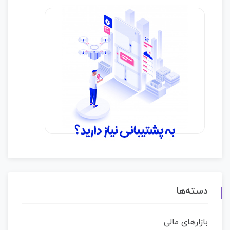
دسته‌ها
بازارهای مالی