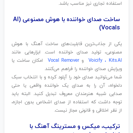
استفاده تجاری نیز مناسب باشد.
ساخت صدای خواننده با هوش مصنوعی (AI
Vocals)
یکی از جذاب‌ترین قابلیت‌های ساخت آهنگ با هوش
مصنوعی، تولید صدای خواننده است. ابزارهایی مانند
Voicify ، Kits.AI
و
Vocal Remover
امکان ساخت یا
ویرایش صدای خواننده را فراهم می‌کنند.
شما می‌توانید صدای خود را آپلود کرده و با انتخاب سبک
دلخواه، آن را به صدای یک خواننده واقعی یا حتی
صدایی شبیه هنرمندان معروف تبدیل کنید. البته باید
توجه داشت که استفاده از صدای اشخاص بدون اجازه،
از نظر اخلاقی و قانونی مجاز نیست.
ترکیب، میکس و مسترینگ آهنگ با