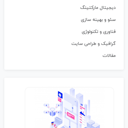
دیجیتال مارکتینگ
سئو و بهینه سازی
فناوری و تکنولوژی
گرافیک و طراحی سایت
مقالات