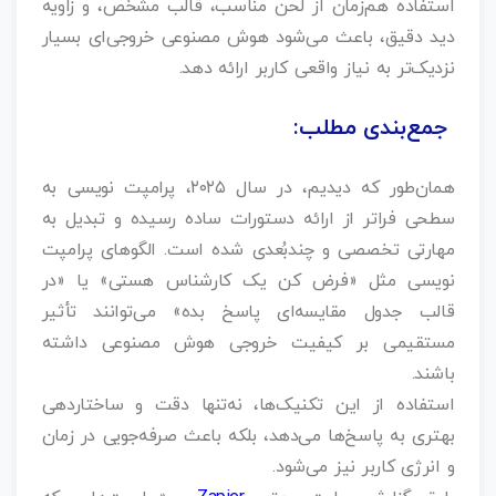
استفاده هم‌زمان از لحن مناسب، قالب مشخص، و زاویه
دید دقیق، باعث می‌شود هوش مصنوعی خروجی‌ای بسیار
نزدیک‌تر به نیاز واقعی کاربر ارائه دهد.
جمع‌بندی مطلب:
همان‌طور که دیدیم، در سال ۲۰۲۵، پرامپت نویسی به
سطحی فراتر از ارائه دستورات ساده رسیده و تبدیل به
مهارتی تخصصی و چندبُعدی شده است. الگوهای پرامپت‌
نویسی مثل «فرض کن یک کارشناس هستی» یا «در
قالب جدول مقایسه‌ای پاسخ بده» می‌توانند تأثیر
مستقیمی بر کیفیت خروجی هوش مصنوعی داشته
باشند.
استفاده از این تکنیک‌ها، نه‌تنها دقت و ساختاردهی
بهتری به پاسخ‌ها می‌دهد، بلکه باعث صرفه‌جویی در زمان
و انرژی کاربر نیز می‌شود.