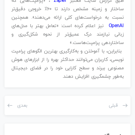
طبق گزارش سایت معتبر
Zapier
، «پرامپت‌هایی که
ساختار و زمینه مشخص دارند تا ۶۰٪ خروجی دقیق‌تر
نسبت به درخواست‌های کلی ارائه می‌دهند». همچنین
OpenAI
نیز اعلام کرده است: «تعامل بهتر با مدل‌های
زبانی نیازمند درک عمیق‌تر از نحوه شکل‌گیری و
ساختاردهی پرامپت‌هاست.»
بنابراین، با آموختن و به‌کارگیری بهترین الگوهای پرامپت‌
نویسی، کاربران می‌توانند حداکثر بهره را از ابزارهای هوش
مصنوعی ببرند و سطح کارایی خود را در فضای دیجیتال
به‌طور چشمگیری افزایش دهند.
قبلی
بعدی