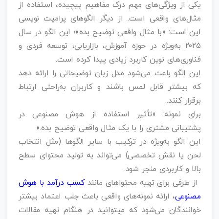
یکی از ویژگی‌های مهم درک مفاهیم پیچیده، استفاده از
مثال‌های واقعی است. از دیگر الگوهای پرامپت نویسی
این است: «با مثال واقعی توضیح بده»؛ این الگو در سال
۲۰۲۵ به‌ویژه در حوزه آموزش، بازاریابی، توسعه فردی و
فناوری‌های نوین کاربرد زیادی پیدا کرده است.
این الگو باعث می‌شود مدل زبان توضیحاتی را ارائه دهد
که بیشتر قابل لمس باشند و کاربران به‌راحتی ارتباط
برقرار کنند.
برای نمونه: «تأثیر استفاده از هوش مصنوعی در
پشتیبانی مشتری را با یک مثال واقعی توضیح بده.»
این الگو به‌ویژه در ترکیب با سایر الگوها (مثل انتخاب
لحن یا نقش تخصصی) می‌تواند به تولید محتوای سطح
بالا و کاربردی منجر شود.
از طرفی برای تهیه محتواهای مانند
کسب درآمد با هوش
مصنوعی
، ارائه نمونه‌های واقعی باعث جلب اعتماد بیشتر
خوانندگان می‌شود که میتوانید در هنگام تهیه مقالات