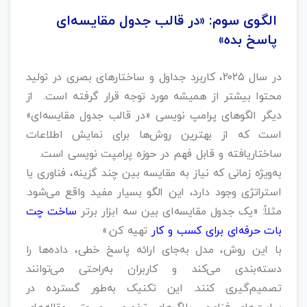
الگوی سوم: «در قالب جدول مقایسه‌ای
پاسخ بده»
در سال ۲۰۲۵، کاربرد جداول و ساختارهای بصری در تولید
محتوا بیشتر از همیشه مورد توجه قرار گرفته است. از
دیگر الگوهای پرامپ نویسی «در قالب جدول مقایسه‌ای»
است که از بهترین روش‌ها برای نمایش اطلاعات
ساختاریافته و قابل فهم در حوزه پرامپت نویسی است.
به‌ویژه زمانی که نیاز به مقایسه بین چند گزینه، فناوری یا
استراتژی وجود دارد، این الگو بسیار مفید واقع می‌شود.
مثلاً: «یک جدول مقایسه‌ای بین سه ابزار برتر
ساخت چت
بات حرفه‌ای برای کسب‌ و کار
تهیه کن.»
با این روش، مدل به‌جای ارائه پاسخ خطی، داده‌ها را
دسته‌بندی می‌کند و کاربران به‌راحتی می‌توانند
تصمیم‌گیری کنند. این تکنیک به‌طور گسترده در