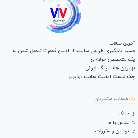
آخرین مقالات
مسیر یادگیری طراحی سایت؛ از اولین قدم تا تبدیل شدن به
یک متخصص حرفه‌ای
بهترین هاستینگ ایرانی
چک لیست امنیت سایت وردپرس
خدمات مشتریان
وبلاگ
تماس با ما
قوانین و مقررات