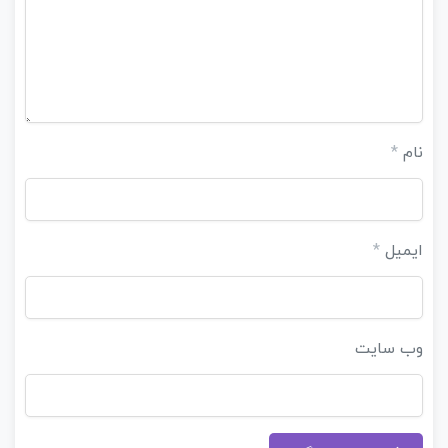
نام
*
ایمیل
*
وب‌ سایت