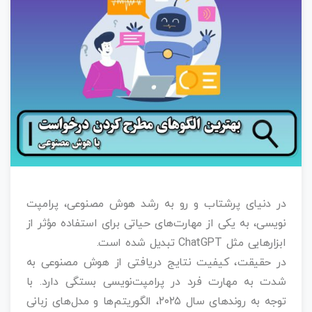
در دنیای پرشتاب و رو به رشد هوش مصنوعی، پرامپت
نویسی، به یکی از مهارت‌های حیاتی برای استفاده مؤثر از
ابزارهایی مثل ChatGPT تبدیل شده است.
در حقیقت، کیفیت نتایج دریافتی از هوش مصنوعی به
شدت به مهارت فرد در پرامپت‌نویسی بستگی دارد. با
توجه به روندهای سال ۲۰۲۵، الگوریتم‌ها و مدل‌های زبانی