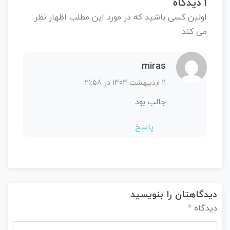
1 دیدگاه
اولین کسی باشید که در مورد این مطلب اظهار نظر
می کند.
miras
11 اردیبهشت 1404 در 21:58
جالب بود
پاسخ
دیدگاهتان را بنویسید
دیدگاه
*