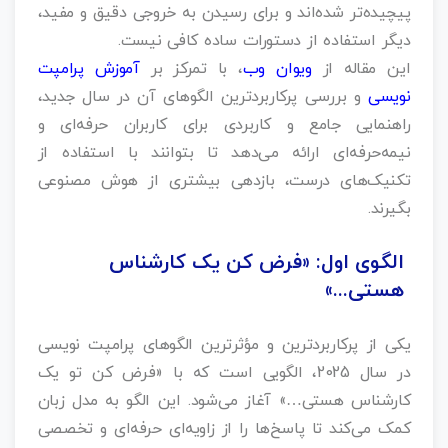
پیچیده‌تر شده‌اند و برای رسیدن به خروجی دقیق و مفید،
دیگر استفاده از دستورات ساده کافی نیست.
این مقاله از
ویوان وب
، با تمرکز بر
آموزش پرامپت
نویسی
و بررسی پرکاربردترین الگوهای آن در سال جدید،
راهنمایی جامع و کاربردی برای کاربران حرفه‌ای و
نیمه‌حرفه‌ای ارائه می‌دهد تا بتوانند با استفاده از
تکنیک‌های درست، بازدهی بیشتری از هوش مصنوعی
بگیرند.
الگوی اول: «فرض کن یک کارشناس
هستی...»
یکی از پرکاربردترین و مؤثرترین الگوهای پرامپت‌ نویسی
در سال 2025، الگویی است که با «فرض کن تو یک
کارشناس هستی…» آغاز می‌شود. این الگو به مدل زبان
کمک می‌کند تا پاسخ‌ها را از زاویه‌ای حرفه‌ای و تخصصی