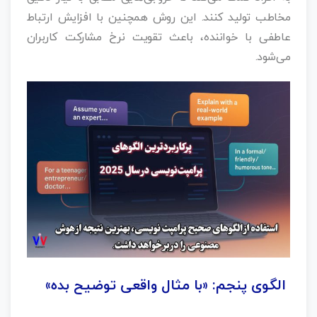
مخاطب تولید کنند. این روش همچنین با افزایش ارتباط
عاطفی با خواننده، باعث تقویت نرخ مشارکت کاربران
می‌شود.
الگوی پنجم: «با مثال واقعی توضیح بده»