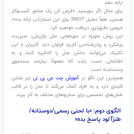
ارائه دهد.
برای مثال اگر بنویسید: «فرض کن یک مشاور کسب‌وکار
هستی، لطفاً تحلیل SWOT برای این استارتاپ ارائه بده»،
خروجی دقیق‌تری دریافت خواهید کرد.
این روش به‌ویژه در حوزه‌هایی مثل بازاریابی، مدیریت،
پزشکی، و روان‌شناسی کاربرد فراوان دارد. کاربران با این
تکنیک می‌توانند دانش مدل را کانالیزه کنند و به
اطلاعاتی دست یابند که معمولاً نیازمند جستجوی
چندساعته است.
همچنین این الگو در
آموزش چت جی پی تی
نیز نقشی
کلیدی دارد و به افراد کمک می‌کند تا مدل را در قالب
نقش‌های تخصصی برای سناریوهای مختلف به کار ببرند.
الگوی دوم: «با لحنی رسمی/دوستانه/
طنزآلود پاسخ بده»