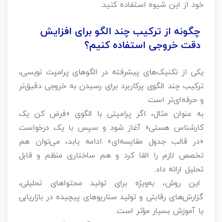
خود از این شیوه استفاده کنید.
چگونه از ترکیب چند الگو برای افزایش
دقت خروجی استفاده کنیم؟
یکی از تکنیک‌های پیشرفته در الگوهای پرامپت نویسی،
ترکیب چند الگوی پرکاربرد برای رسیدن به خروجی دقیق‌تر
و حرفه‌ای‌تر است.
به عنوان مثال، اگر پرامپتی با الگوی «فرض کن یک
کارشناس هستی» آغاز شود و سپس با یک درخواست
«در قالب جدول مقایسه‌ای» ادامه یابد، می‌توان هم
تخصص لازم را القا کرد و هم ساختاری منظم و قابل
تحلیل ارائه داد.
این روش، به‌ویژه برای تولید محتواهای تحلیلی،
گزارش‌های رقابتی و تولید سناریوهای پیچیده در بازاریابی
یا آموزش بسیار مؤثر است.