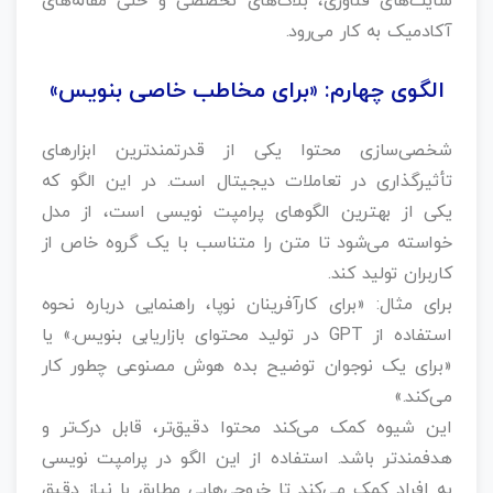
سایت‌های فناوری، بلاگ‌های تخصصی و حتی مقاله‌های
آکادمیک به کار می‌رود.
الگوی چهارم: «برای مخاطب خاصی بنویس»
شخصی‌سازی محتوا یکی از قدرتمندترین ابزارهای
تأثیرگذاری در تعاملات دیجیتال است. در این الگو که
یکی از بهترین الگوهای پرامپت نویسی است، از مدل
خواسته می‌شود تا متن را متناسب با یک گروه خاص از
کاربران تولید کند.
برای مثال: «برای کارآفرینان نوپا، راهنمایی درباره نحوه
استفاده از GPT در تولید محتوای بازاریابی بنویس.» یا
«برای یک نوجوان توضیح بده هوش مصنوعی چطور کار
می‌کند.»
این شیوه کمک می‌کند محتوا دقیق‌تر، قابل درک‌تر و
هدفمندتر باشد. استفاده از این الگو در پرامپت نویسی
به افراد کمک می‌کند تا خروجی‌هایی مطابق با نیاز دقیق