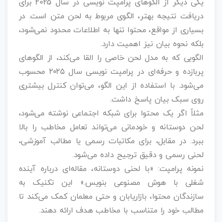
یکی دیگر از الگوهای پرامپت‌ نویسی در سال 2025 برای
دریافت نتیجه بهتر، الگوی مربوط به لحن متن است. در
بسیاری از مواقع، محتوا تنها به اطلاعات محدود نمی‌شود،
بلکه نحوه بیان نیز اهمیت دارد.
الگویی که به مدل لحن خاصی را القا می‌کند، از الگوهای
پربازده و حرفه‌ای در پرامپت نویسی سال ۲۰۲۵ محسوب
می‌شود. با استفاده از این الگو، می‌توان کنترل بیشتری
روی سبک بیان پاسخ داشت.
مثلاً اگر یک محتوا برای شبکه اجتماعی نوشته می‌شود،
لحن دوستانه و خودمانی می‌تواند تعامل مخاطب را بالا
ببرد. در مقابل، برای مکاتبات رسمی یا مطالب آموزشی،
لحنی رسمی و دقیق ترجیح داده می‌شود.
نمونه پرامپت: «با لحنی دوستانه، مقاله‌ای درباره آینده
شغلی با هوش مصنوعی بنویس.» این تکنیک به
سازندگان محتوا، بازاریابان و حتی معلمان کمک می‌کند تا
مطالب خود را متناسب با مخاطب هدف ارائه دهند.