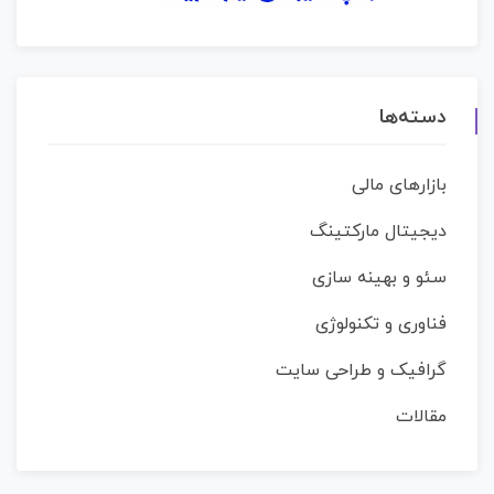
دسته‌ها
بازارهای مالی
دیجیتال مارکتینگ
سئو و بهینه سازی
فناوری و تکنولوژی
گرافیک و طراحی سایت
مقالات