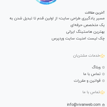
آخرین مقالات
مسیر یادگیری طراحی سایت؛ از اولین قدم تا تبدیل شدن به
یک متخصص حرفه‌ای
بهترین هاستینگ ایرانی
چک لیست امنیت سایت وردپرس
خدمات مشتریان
وبلاگ
تماس با ما
قوانین و مقررات
تماس با ما
info@vivanweb.com