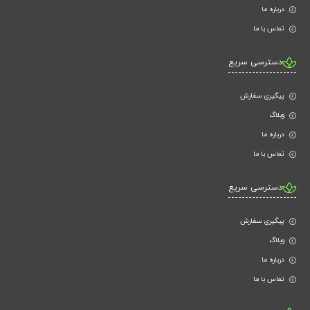
درباره ما
تماس با ما
دسترسی سریع
پیگیری سفارش
وبلاگ
درباره ما
تماس با ما
دسترسی سریع
پیگیری سفارش
وبلاگ
درباره ما
تماس با ما