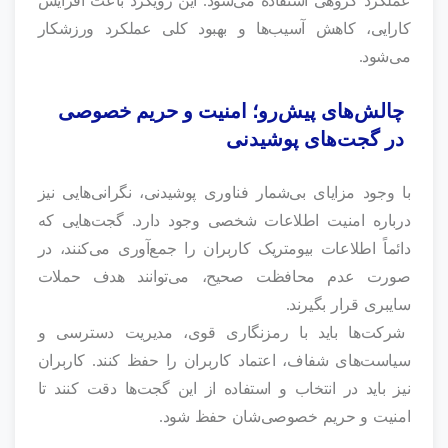
عملکرد گروهی استفاده می‌شود. این رویکرد باعث افزایش
کارایی، کاهش آسیب‌ها و بهبود کلی عملکرد ورزشکار
می‌شود.
چالش‌های پیش‌رو؛ امنیت و حریم خصوصی
در گجت‌های پوشیدنی
با وجود مزایای بی‌شمار فناوری پوشیدنی، نگرانی‌هایی نیز
درباره امنیت اطلاعات شخصی وجود دارد. گجت‌هایی که
دائماً اطلاعات بیومتریک کاربران را جمع‌آوری می‌کنند، در
صورت عدم محافظت صحیح، می‌توانند هدف حملات
سایبری قرار بگیرند.
شرکت‌ها باید با رمزنگاری قوی، مدیریت دسترسی و
سیاست‌های شفاف، اعتماد کاربران را حفظ کنند. کاربران
نیز باید در انتخاب و استفاده از این گجت‌ها دقت کنند تا
امنیت و حریم خصوصی‌شان حفظ شود.