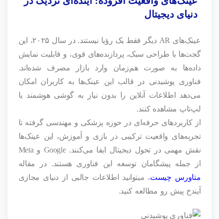
عینک‌های واقعیت افزوده: آینده‌ای نزدیک در
دنیای دیجیتال
عینک‌های AR دیگر فقط یک رؤیا نیستند. در سال ۲۰۲۵، این
گجت‌ها با طراحی سبک، پردازنده‌های قوی، و قابلیت نمایش
داده‌ها به صورت هم‌زمان وارد بازار مصرف شده‌اند.
فناوری پوشیدنی در قالب این عینک‌ها به کاربران امکان
می‌دهد اطلاعات آنلاین را بدون نیاز به گوشی هوشمند یا
لپ‌تاپ مشاهده کنند.
از کاربردهای حرفه‌ای در حوزه پزشکی و مهندسی گرفته تا
تجربه‌های واقعیت ترکیبی در بازی و آموزش، این عینک‌ها
نقش مهمی در تحول دیجیتال ایفا می‌کنند. Google و Meta
از جمله پیشگامان توسعه این فناوری هستند. در مقاله
متاورس چیست
، میتوانید اطلاعات جالبی از دنیای مجازی
آیندخ پیش رو مطالعه کنید.