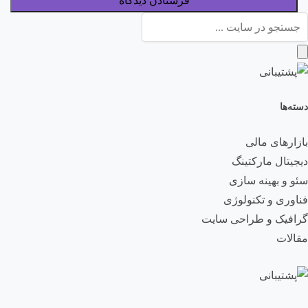
دسته‌ها
بازارهای مالی
دیجیتال مارکتینگ
سئو و بهینه سازی
فناوری و تکنولوژی
گرافیک و طراحی سایت
مقالات