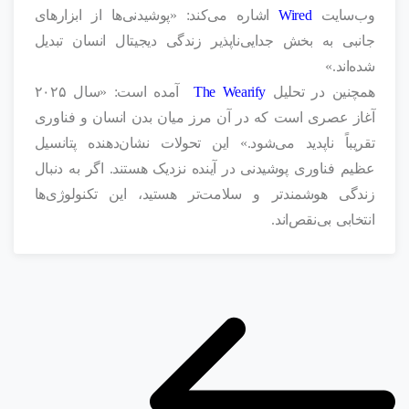
وب‌سایت
Wired
اشاره می‌کند: «پوشیدنی‌ها از ابزارهای
جانبی به بخش جدایی‌ناپذیر زندگی دیجیتال انسان تبدیل
شده‌اند.»
همچنین در تحلیل
The Wearify
آمده است: «سال ۲۰۲۵
آغاز عصری است که در آن مرز میان بدن انسان و فناوری
تقریباً ناپدید می‌شود.» این تحولات نشان‌دهنده پتانسیل
عظیم فناوری پوشیدنی در آینده نزدیک هستند. اگر به دنبال
زندگی هوشمندتر و سلامت‌تر هستید، این تکنولوژی‌ها
انتخابی بی‌نقص‌اند.