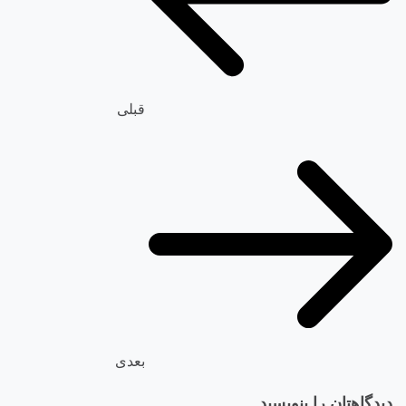
قبلی
بعدی
دیدگاهتان را بنویسید