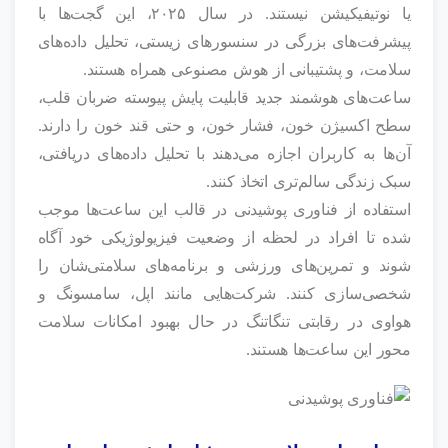
یا نوتیفیکیشن نیستند. در سال ۲۰۲۵، این گجت‌ها با
پیشرفت‌های بزرگی در سنسورهای زیستی، تحلیل داده‌های
سلامت، و پشتیبانی از هوش مصنوعی همراه هستند.
ساعت‌های هوشمند جدید قابلیت پایش پیوسته ضربان قلب،
سطح اکسیژن خون، فشار خون، و حتی قند خون را دارند.
آن‌ها به کاربران اجازه می‌دهند با تحلیل داده‌های دریافتی،
سبک زندگی سالم‌تری اتخاذ کنند.
استفاده از فناوری پوشیدنی در قالب این ساعت‌ها موجب
شده تا افراد در لحظه از وضعیت فیزیولوژیکی خود آگاه
شوند و تمرین‌های ورزشی و برنامه‌های سلامتی‌شان را
شخصی‌سازی کنند. شرکت‌هایی مانند اپل، سامسونگ و
هواوی در رقابتی تنگاتنگ در حال بهبود امکانات سلامت‌
محور این ساعت‌ها هستند.