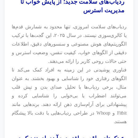
ردیاب‌های سلامت جدید؛ از پایش خواب تا
مدیریت استرس
ردیاب‌های سلامت امروزی، تنها محدود به شمارش قدم‌ها
یا کالری‌سوزی نیستند. در سال ۲۰۲۵، این گجت‌ها با ترکیب
الگوریتم‌های هوش مصنوعی و سنسورهای دقیق، اطلاعات
دقیقی از الگوهای خواب، کیفیت تنفس، وضعیت استرس و
حتی حالات روحی کاربر را ارائه می‌دهند.
فناوری پوشیدنی در این زمینه به افراد کمک می‌کند تا
الگوهای رفتاری خود را شناسایی و بهبود بخشند. به عنوان
مثال، برخی ردیاب‌ها با تحلیل صدای بدن و تپش قلب
می‌توانند اضطراب یا بی‌خوابی را شناسایی کرده و
پیشنهاداتی برای آرام‌سازی ذهن ارائه دهند. برندهایی مانند
Fitbit و Whoop در طراحی ردیاب‌هایی با دقت بالا پیشگام
هستند.