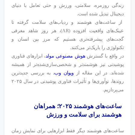
زندگی روزمره، سلامتی، ورزش و حتی تعامل با دنیای
دیجیتال تبدیل شده است.
از ساعت‌های هوشمند و ردیاب‌های سلامت گرفته تا
عینک‌های واقعیت افزوده (AR)، هر روز شاهد معرفی
گجت‌های پیشرفته‌تری هستیم که مرز بین انسان و
تکنولوژی را باریک‌تر می‌کنند.
در واقع با گسترش
هوش مصنوعی مولد
، ابزارهای فناوری
پوشیدنی نیز هوشمندتر و شخصی‌سازی‌شده‌تر از همیشه
شده‌اند. در این مقاله از
ویوان وب
، به بررسی جدیدترین
روندها، نوآوری‌ها و تأثیرات فناوری پوشیدنی در سال ۲۰۲۵
می‌پردازیم.
ساعت‌های هوشمند ۲۰۲۵؛ همراهان
هوشمند برای سلامت و ورزش
ساعت‌های هوشمند دیگر فقط ابزارهایی برای نمایش زمان