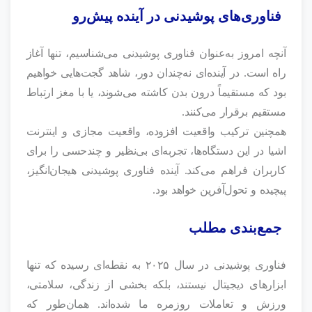
فناوری‌های پوشیدنی در آینده پیش‌رو
آنچه امروز به‌عنوان فناوری پوشیدنی می‌شناسیم، تنها آغاز
راه است. در آینده‌ای نه‌چندان دور، شاهد گجت‌هایی خواهیم
بود که مستقیماً درون بدن کاشته می‌شوند، یا با مغز ارتباط
مستقیم برقرار می‌کنند.
همچنین ترکیب واقعیت افزوده، واقعیت مجازی و اینترنت
اشیا در این دستگاه‌ها، تجربه‌ای بی‌نظیر و چندحسی را برای
کاربران فراهم می‌کند. آینده فناوری پوشیدنی هیجان‌انگیز،
پیچیده و تحول‌آفرین خواهد بود.
جمع‌بندی مطلب
فناوری پوشیدنی در سال ۲۰۲۵ به نقطه‌ای رسیده که تنها
ابزارهای دیجیتال نیستند، بلکه بخشی از زندگی، سلامتی،
ورزش و تعاملات روزمره ما شده‌اند. همان‌طور که