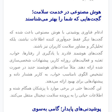
هوش مصنوعی در خدمت سلامت؛
گجت‌هایی که شما را بهتر می‌شناسند
ادغام فناوری پوشیدنی با هوش مصنوعی باعث شده که
گجت‌ها دیگر فقط جمع‌آوری‌ کننده اطلاعات نباشند، بلکه
تحلیل‌گر و مشاور سلامت کاربران نیز باشند.
گجت‌های هوشمند قادرند با یادگیری از رفتارها، خواب،
تغذیه و فعالیت‌های روزانه کاربر، پیشنهادات شخصی‌سازی‌
شده ارائه دهند. مثلاً ساعت‌های هوشمند جدید در صورت
تشخیص الگوی نامناسب خواب، به کاربر هشدار داده و
پیشنهادهایی برای بهبود ارائه می‌دهند.
این گجت‌ها حتی در برخی موارد با پزشکان همگام شده و
اطلاعات حیاتی را به پرونده سلامت دیجیتال منتقل می‌کنند.
پوشیدنی‌های پایدار؛ گامی به‌سوی