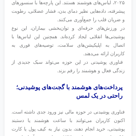
۲۰۲۵، لباس‌های هوشمند هستند. این پارچه‌ها با سنسورهای
پیشرفته، داده‌هایی نظیر دمای بدن، فشار عضلانی، رطوبت
و ضربان قلب را جمع‌آوری می‌کنند.
در ورزش‌های حرفه‌ای و توان‌بخشی بیماران، این نوع
پوشیدنی‌ها انقلابی ایجاد کرده‌اند. همچنین این لباس‌ها با
اتصال به اپلیکیشن‌های سلامت، توصیه‌های فوری به
کاربران ارائه می‌دهند.
فناوری پوشیدنی در این حوزه می‌تواند سبک جدیدی از
زندگی فعال و هوشمند را رقم بزند.
پرداخت‌های هوشمند با گجت‌های پوشیدنی؛
راحتی در یک لمس
فناوری پوشیدنی در حوزه مالی نیز ورود جدی داشته است.
اکنون کاربران می‌توانند با ساعت هوشمند یا دستبند
پوشیدنی، خرید انجام دهند، بدون نیاز به کیف پول یا کارت