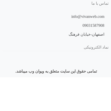
تماس با ما
info@vivanweb.com
09031587908
اصفهان-خیابان فرهنگ
نماد الکترونیکی
تمامی حقوق این سایت متعلق به ویوان وب میباشد.