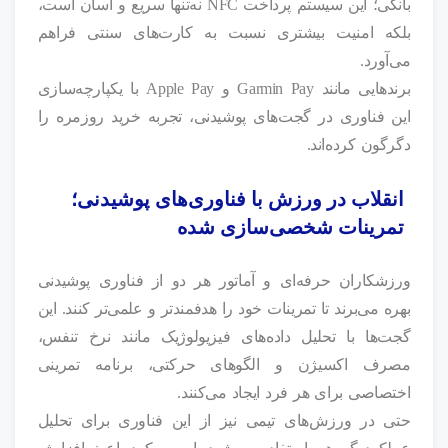
بانکی؛ این سیستم پرداخت NFC نه‌تنها سریع و آسان است،
بلکه امنیت بیشتری نسبت به کارت‌های سنتی فراهم
می‌آورد.
برندهایی مانند Garmin Pay و Apple Pay با یکپارچه‌سازی
این فناوری در گجت‌های پوشیدنی، تجربه خرید روزمره را
دگرگون کرده‌اند.
انقلاب در ورزش با فناوری‌های پوشیدنی؛
تمرینات شخصی‌سازی‌ شده
ورزشکاران حرفه‌ای و آماتور هر دو از فناوری پوشیدنی
بهره می‌برند تا تمرینات خود را هدفمندتر و علمی‌تر کنند. این
گجت‌ها با تحلیل داده‌های فیزیولوژیک مانند نرخ تنفس،
مصرف اکسیژن و الگوهای حرکتی، برنامه تمرینی
اختصاصی برای هر فرد ایجاد می‌کنند.
حتی در ورزش‌های تیمی نیز از این فناوری برای تحلیل