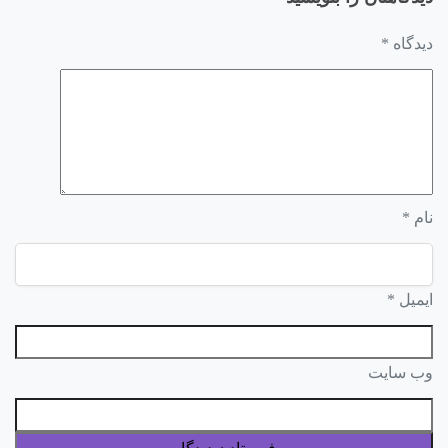
دیدگاه
*
نام
*
ایمیل
*
وب‌ سایت