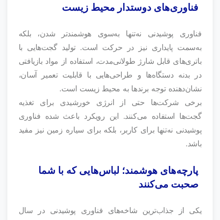
فناوری‌های دوستدار محیط زیست
فناوری پوشیدنی نه‌تنها به‌سوی هوشمندتر شدن، بلکه
به‌سمت پایداری نیز در حرکت است. تولید گجت‌هایی با
باتری‌های قابل شارژ طولانی‌مدت، استفاده از مواد بازیافتی
در بدنه دستگاه‌ها و طراحی‌هایی با قابلیت تعمیر آسان،
نشان‌دهنده توجه برندها به محیط زیست است.
برخی شرکت‌ها حتی از انرژی خورشیدی برای تغذیه
گجت‌ها استفاده می‌کنند. این رویکرد باعث شده فناوری
پوشیدنی نه‌تنها برای کاربر، بلکه برای سیاره زمین نیز مفید
باشد.
پارچه‌های هوشمند؛ لباس‌هایی که با شما
صحبت می‌کنند
یکی از جذاب‌ترین شاخه‌های فناوری پوشیدنی در سال