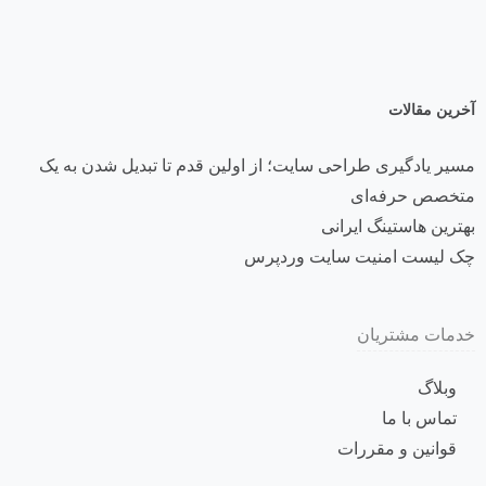
آخرین مقالات
مسیر یادگیری طراحی سایت؛ از اولین قدم تا تبدیل شدن به یک
متخصص حرفه‌ای
بهترین هاستینگ ایرانی
چک لیست امنیت سایت وردپرس
خدمات مشتریان
وبلاگ
تماس با ما
قوانین و مقررات