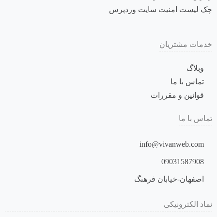
چک لیست امنیت سایت وردپرس
خدمات مشتریان
وبلاگ
تماس با ما
قوانین و مقررات
تماس با ما
info@vivanweb.com
09031587908
اصفهان-خیابان فرهنگ
نماد الکترونیکی