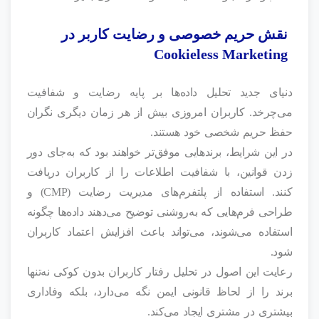
نقش حریم خصوصی و رضایت کاربر در
Cookieless Marketing
دنیای جدید تحلیل داده‌ها بر پایه رضایت و شفافیت
می‌چرخد. کاربران امروزی بیش از هر زمان دیگری نگران
حفظ حریم شخصی خود هستند.
در این شرایط، برندهایی موفق‌تر خواهند بود که به‌جای دور
زدن قوانین، با شفافیت اطلاعات را از کاربران دریافت
کنند. استفاده از پلتفرم‌های مدیریت رضایت (CMP) و
طراحی فرم‌هایی که به‌روشنی توضیح می‌دهند داده‌ها چگونه
استفاده می‌شوند، می‌تواند باعث افزایش اعتماد کاربران
شود.
رعایت این اصول در تحلیل رفتار کاربران بدون کوکی نه‌تنها
برند را از لحاظ قانونی ایمن نگه می‌دارد، بلکه وفاداری
بیشتری در مشتری ایجاد می‌کند.