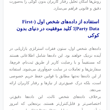
روش‌ها امکان تحلیل رفتار کاربران بدون کوکی را به‌صورت
دقیق و قانونی فراهم می‌سازد.
استفاده از داده‌های شخص اول (First-
Party Data)؛ کلید موفقیت در دنیای بدون
کوکی
داده‌های شخص اول، ستون فقرات استراتژی بازاریابی در
آینده نزدیک خواهند بود. این داده‌ها شامل اطلاعاتی هستند
که مستقیماً و با رضایت کاربر از طریق ثبت‌نام، فرم‌ها،
سفارش‌ها و تعاملات در سایت جمع‌آوری می‌شوند. استفاده
از این داده‌ها نه‌تنها مطابق با قوانین حفظ حریم خصوصی
است، بلکه درک عمیق‌تری از نیازها و رفتار کاربران ارائه
می‌دهد.
برخلاف داده‌های شخص ثالث، این داده‌ها دقیق‌تر،
اختصاصی‌تر و قابل‌کنترل‌تر هستند. برندهایی که امروز