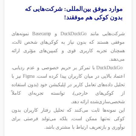
موارد موفق بین‌المللی: شرکت‌هایی که
بدون کوکی هم موفقند!
شرکت‌هایی مانند DuckDuckGo و Basecamp نمونه‌های
موفقی هستند که بدون نیاز به کوکی‌های شخص ثالث،
همچنان تجربه کاربری قوی و کمپین‌های مؤثری ارائه
می‌دهند.
DuckDuckGo با تمرکز بر حریم خصوصی و عدم ردیابی،
اعتماد بالایی در میان کاربران پیدا کرده است. Figma نیز با
تحلیل داده‌های تعامل کاربر در اپلیکیشن خود (بدون استفاده
از کوکی‌های خارجی)، توانسته تجربه‌ای کاملاً
شخصی‌سازی‌شده ارائه دهد.
این نمونه‌ها ثابت می‌کنند که تحلیل رفتار کاربران بدون
کوکی نه‌تنها ممکن است، بلکه می‌تواند فرصتی برای
نوآوری و بازتعریف ارتباط با مشتری باشد.