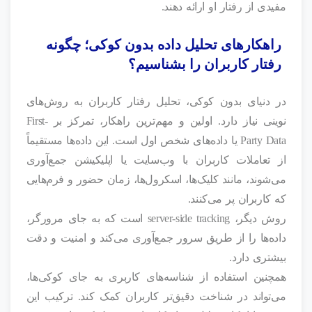
مفیدی از رفتار او ارائه دهند.
راهکارهای تحلیل داده بدون کوکی؛ چگونه
رفتار کاربران را بشناسیم؟
در دنیای بدون کوکی، تحلیل رفتار کاربران به روش‌های
نوینی نیاز دارد. اولین و مهم‌ترین راهکار، تمرکز بر First-
Party Data یا داده‌های شخص اول است. این داده‌ها مستقیماً
از تعاملات کاربران با وب‌سایت یا اپلیکیشن جمع‌آوری
می‌شوند، مانند کلیک‌ها، اسکرول‌ها، زمان حضور و فرم‌هایی
که کاربران پر می‌کنند.
روش دیگر، server-side tracking است که به جای مرورگر،
داده‌ها را از طریق سرور جمع‌آوری می‌کند و امنیت و دقت
بیشتری دارد.
همچنین استفاده از شناسه‌های کاربری به جای کوکی‌ها،
می‌تواند در شناخت دقیق‌تر کاربران کمک کند. ترکیب این