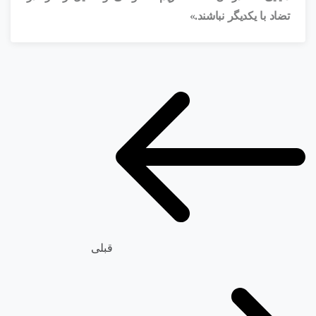
تضاد با یکدیگر نباشند.»
قبلی