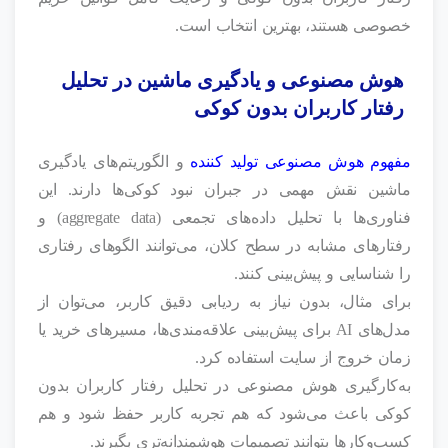
خصوصی هستند، بهترین انتخاب است.
هوش مصنوعی و یادگیری ماشین در تحلیل
رفتار کاربران بدون کوکی
مفهوم هوش مصنوعی تولید کننده
و الگوریتم‌های یادگیری
ماشین نقش مهمی در جبران نبود کوکی‌ها دارند. این
فناوری‌ها با تحلیل داده‌های تجمعی (aggregate data) و
رفتارهای مشابه در سطح کلان، می‌توانند الگوهای رفتاری
را شناسایی و پیش‌بینی کنند.
برای مثال، بدون نیاز به ردیابی دقیق کاربر، می‌توان از
مدل‌های AI برای پیش‌بینی علاقه‌مندی‌ها، مسیرهای خرید یا
زمان خروج از سایت استفاده کرد.
به‌کارگیری هوش مصنوعی در تحلیل رفتار کاربران بدون
کوکی باعث می‌شود که هم تجربه کاربر حفظ شود و هم
کسب‌وکارها بتوانند تصمیمات هوشمندانه‌تری بگیرند.