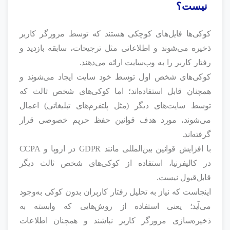
نیست؟
کوکی‌ها فایل‌های کوچکی هستند که توسط مرورگر کاربر
ذخیره می‌شوند و اطلاعاتی مثل ترجیحات، سابقه بازدید و
رفتار کاربر را به وب‌سایت ارائه می‌دهند.
کوکی‌های شخص اول توسط خود سایت ایجاد می‌شوند و
همچنان قابل استفاده‌اند؛ اما کوکی‌های شخص ثالث که
توسط سایت‌های دیگر (مثل پلتفرم‌های تبلیغاتی) اعمال
می‌شوند، مورد هدف قوانین حفظ حریم خصوصی قرار
گرفته‌اند.
با افزایش قوانین بین‌المللی مانند GDPR در اروپا و CCPA
در کالیفرنیا، استفاده از کوکی‌های شخص ثالث دیگر
قابل‌قبول نیست.
اینجاست که نیاز به تحلیل رفتار کاربران بدون کوکی به‌وجود
می‌آید؛ یعنی استفاده از روش‌هایی که وابسته به
ذخیره‌سازی مرورگر کاربر نباشند و همچنان اطلاعات