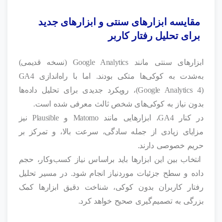
مقایسه ابزارهای سنتی و ابزارهای جدید
برای تحلیل رفتار کاربر
ابزارهای سنتی مانند Google Analytics (نسخه قدیمی)
به‌شدت به کوکی‌ها متکی بودند. اما با راه‌اندازی GA4
(Google Analytics 4)، رویکرد جدیدی برای تحلیل داده‌ها
بدون نیاز به کوکی‌های شخص ثالث معرفی شده است.
در کنار GA4، ابزارهایی مانند Matomo و Plausible نیز
مزایای زیادی از جمله سادگی، سرعت بالا، و تمرکز بر
حریم خصوصی دارند.
انتخاب بین این ابزارها باید براساس نیاز کسب‌وکار، حجم
داده و سطح جزئیات موردنیاز انجام شود. در مسیر تحلیل
رفتار کاربران بدون کوکی، شناخت دقیق ابزارها کمک
بزرگی به تصمیم‌گیری صحیح خواهد کرد.