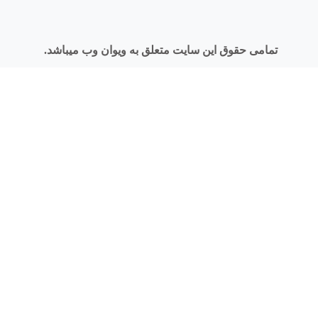
تمامی حقوق این سایت متعلق به ویوان وب میباشد.