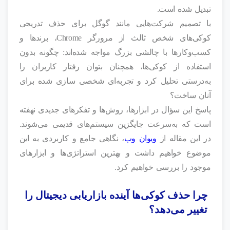
تبدیل شده است.
با تصمیم شرکت‌هایی مانند گوگل برای حذف تدریجی
کوکی‌های شخص ثالث از مرورگر Chrome، برندها و
کسب‌وکارها با چالشی بزرگ مواجه شده‌اند: چگونه بدون
استفاده از کوکی‌ها، همچنان بتوان رفتار کاربران را
به‌درستی تحلیل کرد و تجربه‌ای شخصی‌ سازی‌ شده برای
آنان ساخت؟
پاسخ این سؤال در ابزارها، روش‌ها و تفکرهای جدیدی نهفته
است که به‌سرعت جایگزین سیستم‌های قدیمی می‌شوند.
در این مقاله از
ویوان وب
، نگاهی جامع و کاربردی به این
موضوع خواهیم داشت و بهترین استراتژی‌ها و ابزارهای
موجود را بررسی خواهیم کرد.
چرا حذف کوکی‌ها آینده بازاریابی دیجیتال را
تغییر می‌دهد؟