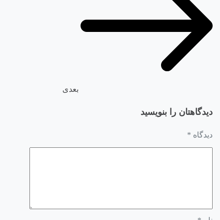
بعدی
دیدگاهتان را بنویسید
دیدگاه
*