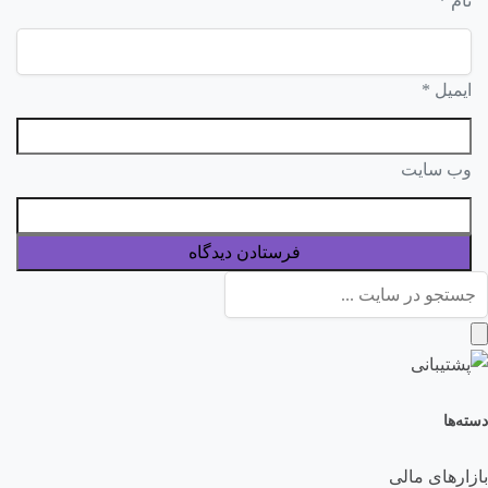
نام
*
ایمیل
*
وب‌ سایت
دسته‌ها
بازارهای مالی