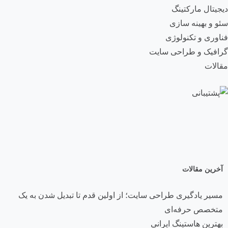
دیجیتال مارکتینگ
سئو و بهینه سازی
فناوری و تکنولوژی
گرافیک و طراحی سایت
مقالات
آخرین مقالات
مسیر یادگیری طراحی سایت؛ از اولین قدم تا تبدیل شدن به یک
متخصص حرفه‌ای
بهترین هاستینگ ایرانی