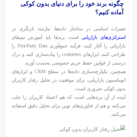
چگونه برند خود را برای دنیای بدون کوکی
آماده کنیم؟
تغییرات اساسی در ساختار داده‌ها، نیازمند بازنگری در
استراتژی‌های بازاریابی
است. برندها باید آموزش تیم‌های
بازاریابی را آغاز کنند، فرآیند جمع‌آوری First-Party Data را
طراحی کنند، ابزارهای cookieless را پیاده‌سازی کنند و درک
درستی از قوانین حفظ حریم خصوصی به‌دست آورند.
همچنین، یکپارچه‌سازی داده‌ها در سطح CRM و ابزارهای
اتوماسیون بازاریابی، برای موفقیت در تحلیل رفتار کاربران
بدون کوکی ضروری است.
آینده از آنِ برندهایی است که هم اعتماد کاربران را جلب
می‌کنند و هم از فناوری‌های نوین برای تحلیل دقیق استفاده
می‌کنند.