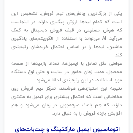
یکی از بزرگ‌ترین چالش‌های تیم فروش، تشخیص این
است که کدام لیدها ارزش پیگیری دارند. در اینجاست
که هوش مصنوعی در قیف فروش دیجیتال به کمک
می‌آید. AI می‌تواند با استفاده از الگوریتم‌های یادگیری
ماشین، لیدها را بر اساس احتمال خریدشان رتبه‌بندی
کند.
عواملی مثل تعامل با ایمیل‌ها، تعداد بازدیدها از صفحه
محصول، مدت زمان حضور در سایت و حتی نوع دستگاه
مورد استفاده، در این رتبه‌بندی لحاظ می‌شود.
نتیجه این امتیازدهی هوشمند، تمرکز تیم فروش روی
مخاطبانی است که احتمال بیشتری برای تبدیل به مشتری
دارند، که هم باعث صرفه‌جویی در زمان می‌شود و هم
افزایش بازده فروش را به دنبال دارد.
اتوماسیون ایمیل مارکتینگ و چت‌بات‌های