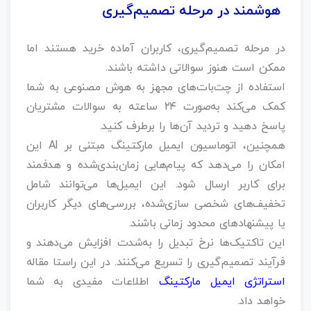
هوشمند در مرحله تصمیم‌گیری
در مرحله تصمیم‌گیری، کاربران آماده خرید هستند اما
ممکن است هنوز سوالاتی داشته باشند.
استفاده از چت‌بات‌های مجهز به هوش مصنوعی به شما
کمک می‌کند به‌صورت ۲۴ ساعته به سوالات مشتریان
پاسخ دهید و تردید آن‌ها را برطرف کنید.
همچنین، اتوماسیون ایمیل مارکتینگ مبتنی بر AI این
امکان را می‌دهد که پیام‌هایی زمان‌بندی‌شده و هدفمند
برای کاربر ارسال شود. این ایمیل‌ها می‌توانند شامل
تخفیف‌های شخصی‌ سازی‌شده، بررسی‌های دیگر کاربران
یا پیشنهادهای محدود زمانی باشند.
این تاکتیک‌ها نرخ تبدیل را به‌شدت افزایش می‌دهند و
فرآیند تصمیم‌گیری را تسریع می‌کنند. در این راستا مقاله
استراتژی ایمیل مارکتینگ
اطلاعات مفیدی به شما
خواهد داد.