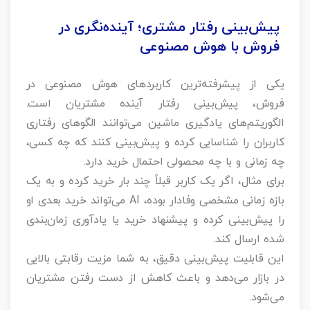
پیش‌بینی رفتار مشتری؛ آینده‌نگری در
فروش با هوش مصنوعی
یکی از پیشرفته‌ترین کاربردهای هوش مصنوعی در
فروش، پیش‌بینی رفتار آینده مشتریان است.
الگوریتم‌های یادگیری ماشین می‌توانند الگوهای رفتاری
کاربران را شناسایی کرده و پیش‌بینی کنند که چه کسی،
چه زمانی و با چه محصولی احتمال خرید دارد.
برای مثال، اگر یک کاربر قبلاً چند بار خرید کرده و به یک
بازه زمانی مشخصی وفادار بوده، AI می‌تواند خرید بعدی او
را پیش‌بینی کرده و پیشنهاد خرید یا یادآوری زمان‌بندی‌
شده ارسال کند.
این قابلیت پیش‌بینی دقیق، به شما مزیت رقابتی بالایی
در بازار می‌دهد و باعث کاهش از دست رفتن مشتریان
می‌شود.