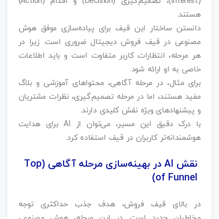
(Interest)، تصمیم‌گیری (Decision) و اقدام (Action)
هستند.
دانستن ساختار این قیف برای پیاده‌سازی موفق هوش
مصنوعی در قیف فروش دیجیتال ضروری است. زیرا در
هر مرحله، انتظارات کاربر متفاوت است و باید اطلاعات
خاصی به او ارائه شود.
برای مثال، در مرحله آگاهی، محتواهای آموزشی و بلاگ
مفید هستند، اما در مرحله تصمیم‌گیری، نظرات مشتریان
و پیشنهادهای ویژه نقش کلیدی دارند.
با درک دقیق این مسیر، می‌توان از AI برای هدایت
هوشمندانه‌تر کاربران در قیف استفاده کرد.
نقش AI در بهینه‌سازی مرحله آگاهی (Top
of Funnel)
در بالای قیف فروش، هدف جذب حداکثری توجه
مخاطبان جدید است. در این مرحله، هوش مصنوعی