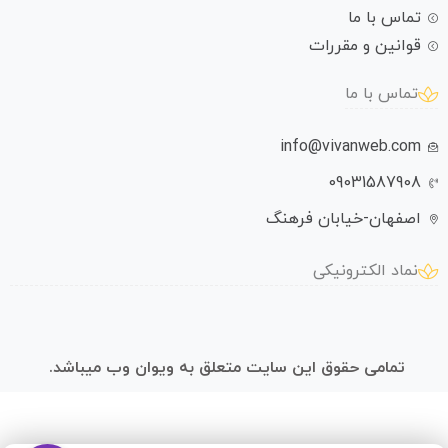
تماس با ما
قوانین و مقررات
تماس با ما
info@vivanweb.com
09031587908
اصفهان-خیابان فرهنگ
نماد الکترونیکی
تمامی حقوق این سایت متعلق به ویوان وب میباشد.