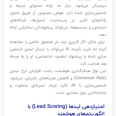
دیجیتال می‌شود، نیاز به ارائه محتوای مرتبط و
شخصی‌سازی شده دارد. هوش مصنوعی از طریق تحلیل
رفتارهای کاربر در وب‌سایت، ایمیل‌ها، شبکه‌های
اجتماعی و جستجوها، می‌تواند پیشنهاداتی سفارشی ارائه
دهد.
برای مثال، اگر کاربری چند بار محصول خاصی را مشاهده
کرده اما خرید نکرده، AI می‌تواند با ارسال ایمیل شخصی‌
سازی‌ شده یا پیشنهاد تخفیف اختصاصی، او را به مرحله
بعد هدایت کند.
این نوع هدف‌گذاری هوشمند، باعث افزایش نرخ تبدیل
(Conversion Rate) و کاهش هزینه‌های بازاریابی می‌شود.
شخصی‌سازی با AI، کلید ایجاد تجربه‌ای متفاوت و
به‌یادماندنی برای مشتری است.
امتیازدهی لیدها (Lead Scoring) با
الگوریتم‌های هوشمند