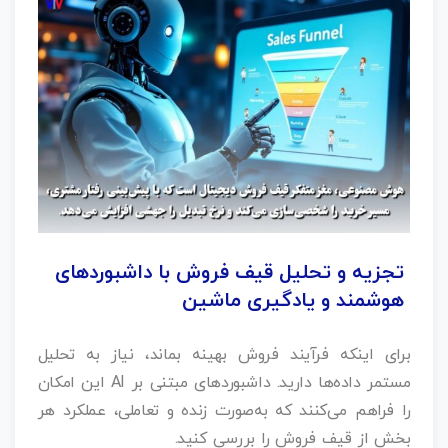
تجزیه و تحلیل قیف فروش با داشبوردهای
هوشمند و یادگیری ماشین
برای اینکه فرآیند فروش بهینه بماند، نیاز به تحلیل
مستمر داده‌ها دارید. داشبوردهای مبتنی بر AI این امکان
را فراهم می‌کنند که به‌صورت زنده و تعاملی، عملکرد هر
بخش از قیف فروش را بررسی کنید.