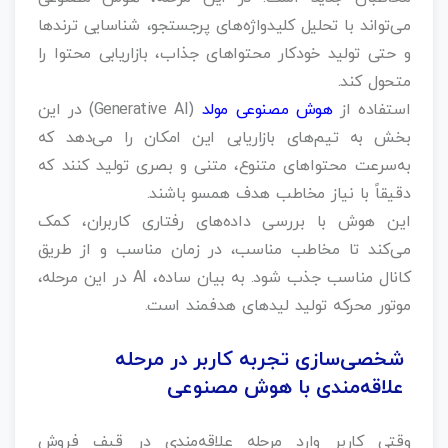
می‌تواند با تحلیل کلیدواژه‌های پرجستجو، شناسایی ترندها
و حتی تولید خودکار محتواهای جذاب، بازاریابی محتوا را
متحول کند.
استفاده از
هوش مصنوعی مولد
(Generative AI) در این
بخش به تیم‌های بازاریابی این امکان را می‌دهد که
به‌سرعت محتواهای متنوع، متنی و بصری تولید کنند که
دقیقاً با نیاز مخاطب هدف همسو باشند.
این هوش با بررسی داده‌های رفتاری کاربران، کمک
می‌کند تا مخاطب مناسب، در زمان مناسب و از طریق
کانال مناسب جذب شود. به بیان ساده، AI در این مرحله،
موتور محرکه‌ تولید لیدهای هدفمند است.
شخصی‌سازی تجربه کاربر در مرحله
علاقه‌مندی با هوش مصنوعی
وقتی کاربر وارد مرحله علاقه‌مندی در قیف فروش