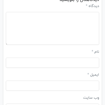
دیدگاه
*
نام
*
ایمیل
*
وب‌ سایت