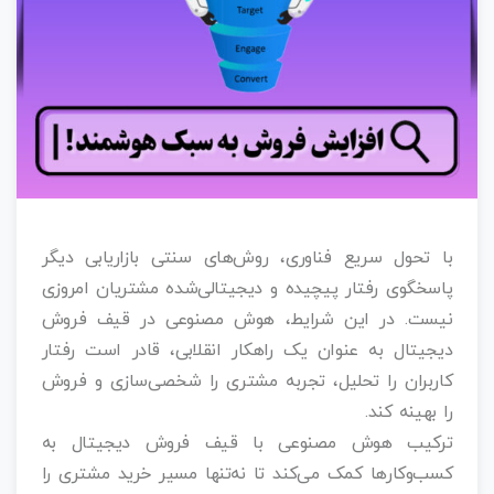
با تحول سریع فناوری، روش‌های سنتی بازاریابی دیگر
پاسخگوی رفتار پیچیده و دیجیتالی‌شده مشتریان امروزی
نیست. در این شرایط، هوش مصنوعی در قیف فروش
دیجیتال به عنوان یک راهکار انقلابی، قادر است رفتار
کاربران را تحلیل، تجربه مشتری را شخصی‌سازی و فروش
را بهینه کند.
ترکیب هوش مصنوعی با قیف فروش دیجیتال به
کسب‌وکارها کمک می‌کند تا نه‌تنها مسیر خرید مشتری را