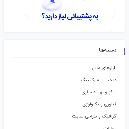
دسته‌ها
بازارهای مالی
دیجیتال مارکتینگ
سئو و بهینه سازی
فناوری و تکنولوژی
گرافیک و طراحی سایت
مقالات