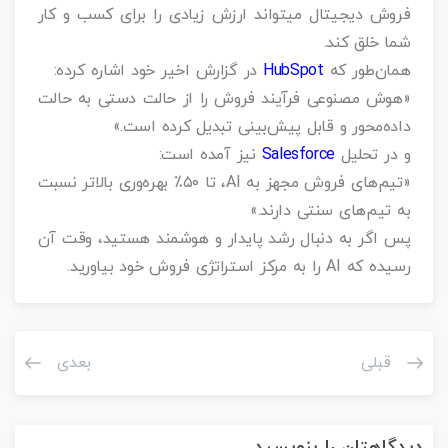
فروش دیجیتال میتواند ارزش زیادی را برای کسب و کار
شما خلق کند.
همان‌طور که
HubSpot
در گزارش اخیر خود اشاره کرده:
«هوش مصنوعی فرآیند فروش را از حالت دستی به حالت
داده‌محور و قابل پیش‌بینی تبدیل کرده است.»
و در تحلیل
Salesforce
نیز آمده است:
«تیم‌های فروش مجهز به AI، تا ۵۰٪ بهره‌وری بالاتر نسبت
به تیم‌های سنتی دارند.»
پس اگر به دنبال رشد پایدار و هوشمند هستید، وقت آن
رسیده که AI را به مرکز استراتژی فروش خود بیاورید.
قبلی
بعدی
دیدگاهتان را بنویسید