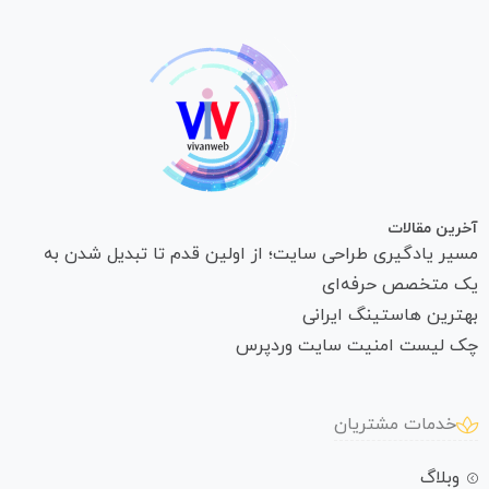
آخرین مقالات
مسیر یادگیری طراحی سایت؛ از اولین قدم تا تبدیل شدن به
یک متخصص حرفه‌ای
بهترین هاستینگ ایرانی
چک لیست امنیت سایت وردپرس
خدمات مشتریان
وبلاگ