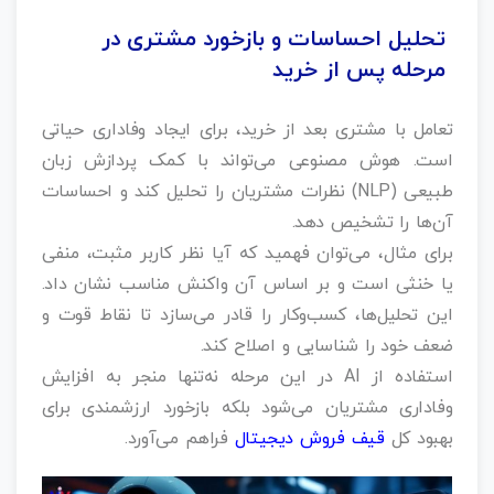
تحلیل احساسات و بازخورد مشتری در
مرحله پس از خرید
تعامل با مشتری بعد از خرید، برای ایجاد وفاداری حیاتی
است. هوش مصنوعی می‌تواند با کمک پردازش زبان
طبیعی (NLP) نظرات مشتریان را تحلیل کند و احساسات
آن‌ها را تشخیص دهد.
برای مثال، می‌توان فهمید که آیا نظر کاربر مثبت، منفی
یا خنثی است و بر اساس آن واکنش مناسب نشان داد.
این تحلیل‌ها، کسب‌وکار را قادر می‌سازد تا نقاط قوت و
ضعف خود را شناسایی و اصلاح کند.
استفاده از AI در این مرحله نه‌تنها منجر به افزایش
وفاداری مشتریان می‌شود بلکه بازخورد ارزشمندی برای
بهبود کل
قیف فروش دیجیتال
فراهم می‌آورد.