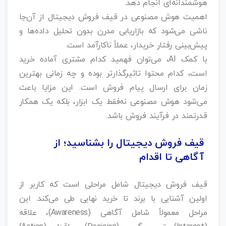
هوشمندانه‌ای انجام دهد.
اهمیت هوش مصنوعی در قیف فروش دیجیتال از آن‌جا
ناشی می‌شود که بازاریابی مدرن بدون تحلیل داده‌ها و
پیش‌بینی رفتار خریدار، عملاً ناکارآمد است.
با کمک AI، می‌توان فهمید کدام مشتری آماده خرید
است، کدام محتوا تاثیرگذارتر بوده و چه زمانی بهترین
زمان برای ارسال پیام فروش است. این مزایا باعث
می‌شود هوش مصنوعی نه‌فقط یک ابزار، بلکه یک همکار
قدرتمند در فرآیند فروش باشد.
قیف فروش دیجیتال را بشناسید؛ از
آگاهی تا اقدام
قیف فروش دیجیتال شامل مراحلی است که کاربر از
اولین آشنایی با برند تا خرید نهایی طی می‌کند. این
مراحل معمولاً شامل آگاهی (Awareness)، علاقه