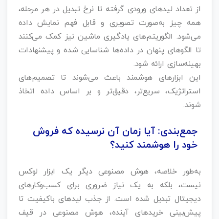
از تعداد لیدهای ورودی گرفته تا نرخ تبدیل در هر مرحله،
همه چیز به‌صورت تصویری و قابل فهم نمایش داده
می‌شود. الگوریتم‌های یادگیری ماشین نیز کمک می‌کنند
تا الگوهای پنهان در داده‌ها شناسایی شده و پیشنهادات
بهینه‌سازی ارائه شود.
این ابزارهای هوشمند باعث می‌شوند تا تصمیم‌های
استراتژیک، سریع‌تر، دقیق‌تر و بر اساس داده اتخاذ
شوند.
جمع‌بندی: آیا زمان آن نرسیده که فروش
خود را هوشمند کنید؟
به‌طور خلاصه، هوش مصنوعی دیگر یک ابزار لوکس
نیست، بلکه به یک نیاز ضروری برای کسب‌وکارهای
دیجیتال تبدیل شده است. از جذب لیدهای باکیفیت تا
پیش‌بینی خریدهای آینده، هوش مصنوعی در قیف