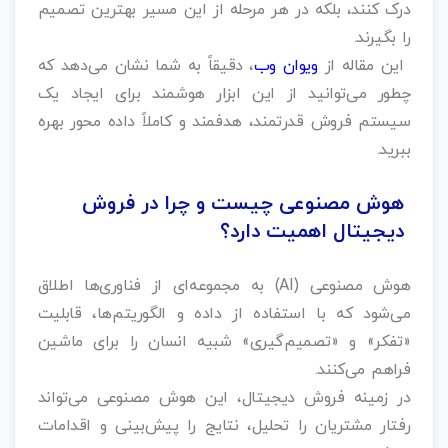
درک کنند، بلکه در هر مرحله از این مسیر بهترین تصمیم
را بگیرند.
این مقاله از
ویوان وب
، دقیقاً به شما نشان می‌دهد که
چطور می‌توانید از این ابزار هوشمند برای ایجاد یک
سیستم فروش قدرتمند، هدفمند و کاملاً داده‌ محور بهره
ببرید.
هوش مصنوعی چیست و چرا در فروش
دیجیتال اهمیت دارد؟
هوش مصنوعی (AI) به مجموعه‌ای از فناوری‌ها اطلاق
می‌شود که با استفاده از داده و الگوریتم‌ها، قابلیت
«تفکر» و «تصمیم‌گیری» شبیه انسان را برای ماشین
فراهم می‌کنند.
در زمینه فروش دیجیتال، این هوش مصنوعی می‌تواند
رفتار مشتریان را تحلیل، نتایج را پیش‌بینی و اقدامات