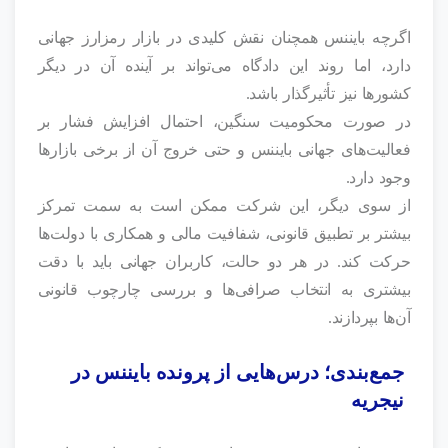
اگرچه بایننس همچنان نقش کلیدی در بازار رمزارز جهانی
دارد، اما روند این دادگاه می‌تواند بر آینده آن در دیگر
کشورها نیز تأثیرگذار باشد.
در صورت محکومیت سنگین، احتمال افزایش فشار بر
فعالیت‌های جهانی بایننس و حتی خروج آن از برخی بازارها
وجود دارد.
از سوی دیگر، این شرکت ممکن است به سمت تمرکز
بیشتر بر تطبیق قانونی، شفافیت مالی و همکاری با دولت‌ها
حرکت کند. در هر دو حالت، کاربران جهانی باید با دقت
بیشتری به انتخاب صرافی‌ها و بررسی چارچوب قانونی
آن‌ها بپردازند.
جمع‌بندی؛ درس‌هایی از پرونده بایننس در
نیجریه