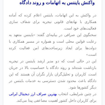
واکنش بایننس به اتهامات و روند دادگاه
در واکنش به این اتهامات، بایننس اعلام کرده که آماده
همکاری با نهادهای قانونی نیجریه برای شفاف‌ سازی
فعالیت‌های خود است.
سخنگوی این صرافی در بیانیه‌ای گفته: «بایننس متعهد به
رعایت قوانین محلی است و همواره در مسیر همکاری با
دولت‌ها برای ایجاد زیرساخت‌های امن فعالیت کرده
است.»
این در حالی است که دو مدیر ارشد بایننس در نیجریه
بازداشت شده‌اند و روند دادگاه با حساسیت بالا در جریان
است. کاربران و تحلیل‌گران بازار نگران آن هستند که این
دادگاه باعث محدود شدن دسترسی به خدمات بایننس در
دیگر کشورها شود.
در چنین شرایطی، انتخاب
بهترین صراف ارز دیجیتال ایرانی
برای کاربران داخل کشور اهمیت مضاعفی پیدا می‌کند.