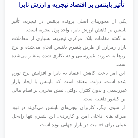
تأثیر بایننس بر اقتصاد نیجریه و ارزش نایرا
یکی از محورهای اصلی پرونده بایننس در نیجریه، تأثیر
بایننس بر کاهش ارزش نایرا، واحد پول نیجریه است.
به گفته مقامات بانک مرکزی نیجریه، بسیاری از معاملات
بازار رمزارز از طریق پلتفرم بایننس انجام می‌شده و نرخ
ارزها به صورت غیررسمی و دستکاری‌ شده منتشر می‌شده
است.
این امر باعث کاهش اعتماد به نایرا و افزایش نرخ تورم
شده است. دولت معتقد است که بایننس با ایجاد بازار
غیررسمی و بدون کنترل دولتی، نقش مخربی بر نظام مالی
این کشور داشته است.
از سوی دیگر، کاربران نیجریه‌ای بایننس می‌گویند در نبود
صرافی‌های داخلی امن و کاربردی، این پلتفرم تنها راه‌حل
عملی برای فعالیت در بازار جهانی بوده است.