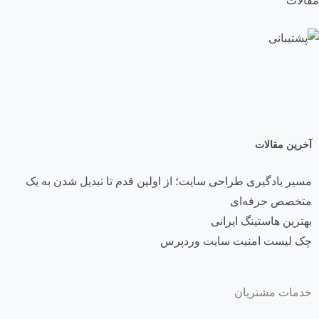
مقالات
آخرین مقالات
مسیر یادگیری طراحی سایت؛ از اولین قدم تا تبدیل شدن به یک
متخصص حرفه‌ای
بهترین هاستینگ ایرانی
چک لیست امنیت سایت وردپرس
خدمات مشتریان