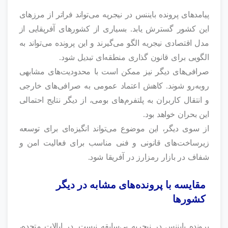
پیامدهای پرونده بایننس در نیجریه می‌تواند فراتر از مرزهای
این کشور گسترش یابد. بسیاری از کشورهای آفریقایی از
مدل اقتصادی نیجریه الگو می‌گیرند و این پرونده می‌تواند به
الگویی برای قانون‌ گذاری منطقه‌ای تبدیل شود.
صرافی‌های دیگر نیز ممکن است با محدودیت‌های مشابهی
روبه‌رو شوند. کاهش اعتماد عمومی به صرافی‌های خارجی
و انتقال کاربران به پلتفرم‌های بومی، از دیگر نتایج احتمالی
این بحران خواهد بود.
از سوی دیگر، این موضوع می‌تواند انگیزه‌ای برای توسعه
زیرساخت‌های قانونی و فنی مناسب برای فعالیت امن و
شفاف در بازار رمزارز در آفریقا شود.
مقایسه با پرونده‌های مشابه در دیگر
کشورها
پرونده بایننس در نیجریه بی‌سابقه نیست. در ایالات متحده،