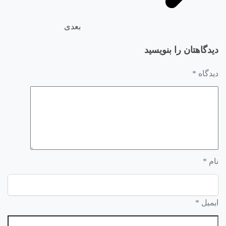
بعدی
دیدگاهتان را بنویسید
دیدگاه
*
نام
*
ایمیل
*