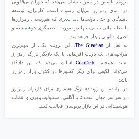
پرونده بایننس در نیجریه نشان می‌دهد که دوران بی‌قانونی
در دنیای رمزارز به‌پایان رسیده است. کاربران، توسعه‌
دهندگان و حتی دولت‌ها باید بپذیرند که هم‌زیستی رمزارزها
با نظام مالی سنتی، تنها در صورت تنظیم‌گری هوشمندانه و
تطبیق قانونی پایدار خواهد بود.
به نقل از
The Guardian
، این پرونده یکی از مهم‌ترین
مواجهه‌های یک دولت آفریقایی با یک بازیگر بزرگ رمزارز
است. همچنین
CoinDesk
اشاره می‌کند که این دادگاه
می‌تواند الگویی برای دیگر کشورها در کنترل بازار رمزارز
باشد.
در نهایت، این رویدادها زنگ هشداری برای کاربران رمزارز
در سراسر جهان است تا با آگاهی، مسئولیت‌پذیری و انتخاب
هوشمندانه، در این بازار پرنوسان فعالیت کنند.