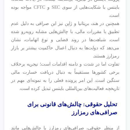
بایننس با شکایت‌هایی از سوی SEC و CFTC مواجه بوده
است.
همچنین در هند، بریتانیا و ژاپن نیز این صرافی به دلیل عدم
تطبیق با مقررات مالی، با چالش‌هایی مشابه روبه‌رو شده
است. شباهت‌ها در روند قضایی و نوع اتهامات، نشان
می‌دهد که دولت‌ها به دنبال اعمال حاکمیت بیشتر بر بازار
رمزارز هستند.
تفاوت اما در شدت و دامنه اقدامات است؛ نیجریه برخلاف
برخی کشورها مستقیماً به دنبال دریافت خسارت مالی
سنگین است. این امر پرونده فعلی را به نمونه‌ای مهم در
تاریخچه فعالیت‌های بین‌المللی بایننس تبدیل کرده است.
تحلیل حقوقی: چالش‌های قانونی برای
صرافی‌های رمزارز
از منظر حقوقی، صرافی‌های رمزارز با چالش‌هایی مانند