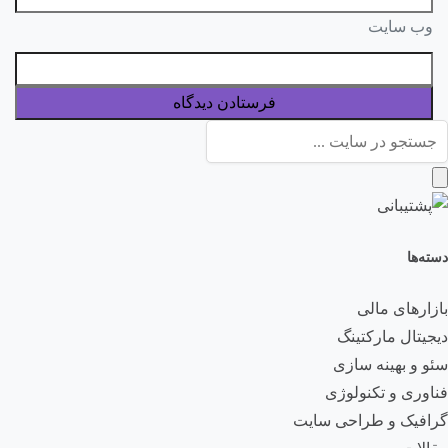
وب‌ سایت
دسته‌ها
بازارهای مالی
دیجیتال مارکتینگ
سئو و بهینه سازی
فناوری و تکنولوژی
گرافیک و طراحی سایت