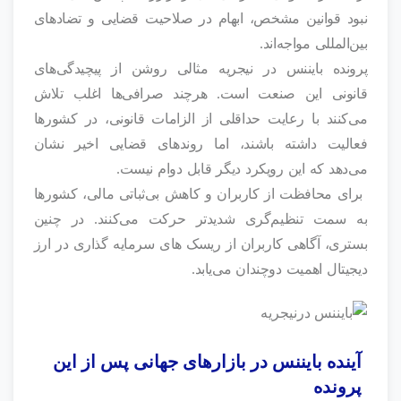
نبود قوانین مشخص، ابهام در صلاحیت قضایی و تضادهای
بین‌المللی مواجه‌اند.
پرونده بایننس در نیجریه مثالی روشن از پیچیدگی‌های
قانونی این صنعت است. هرچند صرافی‌ها اغلب تلاش
می‌کنند با رعایت حداقلی از الزامات قانونی، در کشورها
فعالیت داشته باشند، اما روندهای قضایی اخیر نشان
می‌دهد که این رویکرد دیگر قابل دوام نیست.
برای محافظت از کاربران و کاهش بی‌ثباتی مالی، کشورها
به سمت تنظیم‌گری شدیدتر حرکت می‌کنند. در چنین
بستری، آگاهی کاربران از ریسک های سرمایه گذاری در ارز
دیجیتال اهمیت دوچندان می‌یابد.
آینده بایننس در بازارهای جهانی پس از این
پرونده