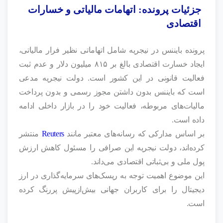
جزئیات پرونده: اتهامات مالیاتی و خسارات
اقتصادی
پرونده بایننس در نیجریه شامل اتهاماتی نظیر فرار مالیاتی،
ایجاد خسارت اقتصادی بالغ بر ۸۱۵ میلیون دلار و عدم ثبت
فعالیت قانونی در این کشور است. دولت نیجریه مدعی
است که بایننس بدون داشتن مجوز رسمی و بدون پرداخت
مالیات‌های مربوطه، فعالیت خود را در بازار داخلی ادامه
داده است.
بر اساس مدارکی که رسانه‌های معتبر مانند
Reuters
منتشر
کرده‌اند، دولت نیجریه این صرافی را مسئول کاهش ارزش
پول ملی و بی‌ثباتی اقتصادی می‌داند.
این موضوع اهمیت توجه به ریسک‌های سرمایه‌گذاری در ارز
دیجیتال را برای کاربران جهانی بیش‌ازپیش پررنگ کرده
است.