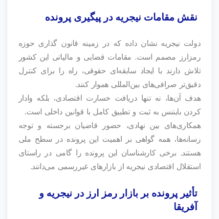
نقش مقامات نیجریه در پیگیری پرونده
دولت نیجریه نشان داده که در زمینه قانون‌ گذاری حوزه
رمزارز مصمم است. مقامات قضایی و مالیاتی این کشور
تلاش دارند با ایجاد سابقه‌ای حقوقی، راه را برای کنترل
دقیق‌تر صرافی‌های بین‌المللی هموار کنند.
هدف آن‌ها، نه تنها دریافت خسارت اقتصادی، بلکه وادار
کردن بایننس به ثبت و تطبیق کامل با قوانین داخلی است.
همکاری‌های بین‌ نهادی، حضور قاضیان برجسته و توجه
رسانه‌ها، همه گواهی بر اهمیت این پرونده در سطح ملی
هستند. برخی کارشناسان این پرونده را گامی در راستای
استقلال اقتصادی نیجریه از بازارهای غیررسمی می‌دانند.
تأثیر پرونده بر بازار رمز ارز در نیجریه و
آفریقا