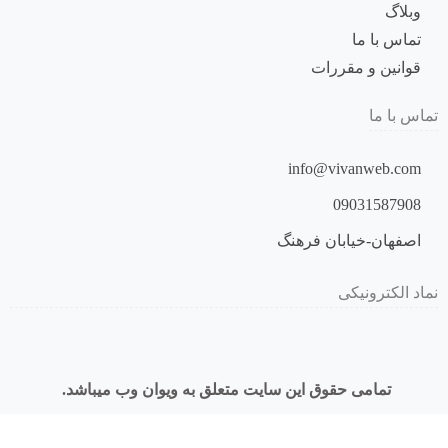
وبلاگ
تماس با ما
قوانین و مقررات
تماس با ما
info@vivanweb.com
09031587908
اصفهان-خیابان فرهنگ
نماد الکترونیکی
تمامی حقوق این سایت متعلق به ویوان وب میباشد.