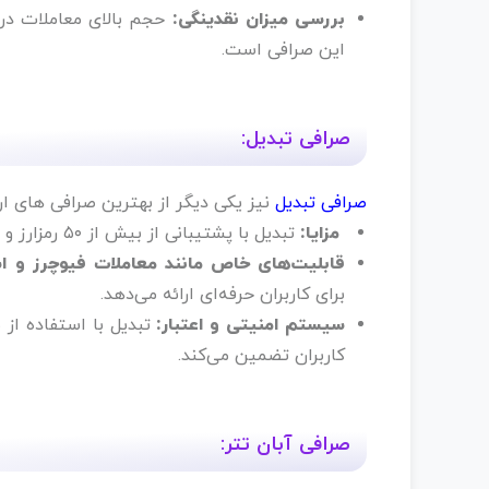
بررسی میزان نقدینگی:
حجم بالای معاملات در 
این صرافی است.
صرافی تبدیل:
صرافی تبدیل
نیز یکی دیگر از بهترین صرافی های ارز
مزایا:
تبدیل با پشتیبانی از بیش از ۵۰ رمزارز و ارائه اپلیکیشن موبایل، تجربه کاربری مناسبی را فراهم می‌کند.
قابلیت‌های خاص مانند معاملات فیوچرز و ا
برای کاربران حرفه‌ای ارائه می‌دهد.
سیستم امنیتی و اعتبار:
تبدیل با استفاده از 
کاربران تضمین می‌کند.
صرافی آبان تتر: