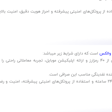
ده از پروتکل‌های امنیتی پیشرفته و احراز هویت دقیق، امنیت بالایی
والکس
است که دارای شرایط زیر میباشد:
: والکس با پشتیبانی از بیش از ۴۰ رمزارز و ارائه اپلیکیشن موبایل، تجربه معاملاتی راحتی ر
هنده نقدینگی مناسب این صرافی است.
: والکس با ارائه پشتیبانی ۲۴ ساعته و استفاده از پروتکل‌های امنیتی پیشرفته، امنیت و 