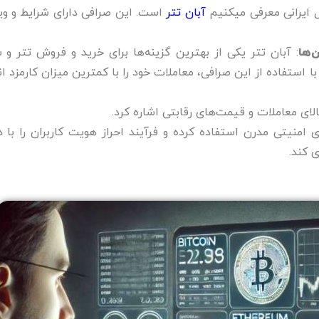
ل ایرانی معرفی میکنیم
آبان تتر
است. این صرافی دارای شرایط و وی
‌ها
: آبان تتر یکی از بهترین گزینه‌ها برای خرید و فروش تتر و س
 با استفاده از این صرافی، معاملات خود را با کمترین میزان کارمزد ا
بالای معاملات و قیمت‌های رقابتی اشاره کرد.
ی امنیتی مدرن استفاده کرده و فرآیند احراز هویت کاربران را با 
 کند.