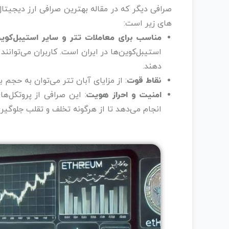
صرافی دیگر که در مقاله بهترین صرافی ارز دیجیتا
های زیر است:
مناسب برای معاملات تتر و سایر استیبل‌کوین
استیبل‌کوین‌ها در ایران است. کاربران می‌توانند
دهند.
نقاط قوت
: از مزایای آبان تتر می‌توان به حجم 
امنیت و احراز هویت
: این صرافی از پروتکل‌ها
انجام می‌دهد تا از هرگونه تخلف و تقلب جلوگیری