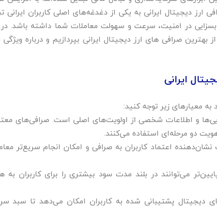
 ارز دیجیتال ایرانی به یکی از دغدغه‌های اصلی کاربران ایرانی تب
بسزایی در امنیت، سرعت و سهولت معاملات شما داشته باشد. در 
 بهترین صرافی های ارز دیجیتال ایرانی بپردازیم و درباره ویژگی ه
یتال ایرانی
 به معیارهای زیر توجه کنید:
یی‌ها و اطلاعات شخصی از اولویت‌های اصلی است. صرافی‌های معتبر
شان‌دهنده اعتماد کاربران به صرافی و امکان انجام سریع‌تر معام
ایین‌تر می‌توانند در بلند مدت سود بیشتری را برای کاربران به هم
ای دیجیتال پشتیبانی‌ شده به کاربران امکان می‌دهد تا سبد سرما