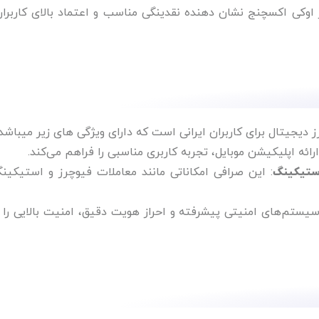
اوکی اکسچنج نشان‌ دهنده نقدینگی مناسب و اعتماد بالای کاربران
 دیجیتال برای کاربران ایرانی است که دارای ویژگی های زیر میباشد:
ستیکینگ
: این صرافی امکاناتی مانند معاملات فیوچرز و استیکینگ
سیستم‌های امنیتی پیشرفته و احراز هویت دقیق، امنیت بالایی را ب