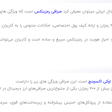
ال ایرانی میتوان معرفی کرد
صرافی رمزینکس
است که ویژگی های
: رمزینکس با پشتیبانی از بیش از ۳۰ رمزارز و ارائه کیف پول اختصاصی، امکانات متنوعی را به کاربران
 و احراز هویت در رمزینکس سریع و ساده است و کاربران می‌توانند
اوکی اکسچنج
است. این صرافی ویژگی های زیر را داراست:
: اوکی اکسچنج با پشتیبانی از بیش از ۷۰۰ رمزارز، یکی از متنوع‌ترین صرافی‌های ارز دیجیتال د
تفاده از پروتکل‌های امنیتی پیشرفته و زیرساخت‌های قوی، سرع