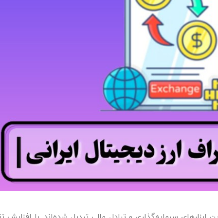
ن ابزارهای سرمایه‌گذاری و تبادل مالی تبدیل شده‌اند. با افزایش ت