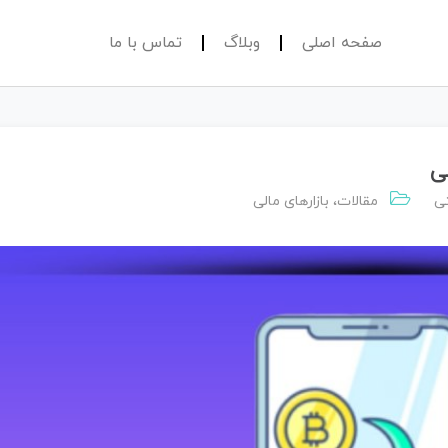
صفحه اصلی
وبلاگ
تماس با ما
ی
ی
مقالات
،
بازارهای مالی