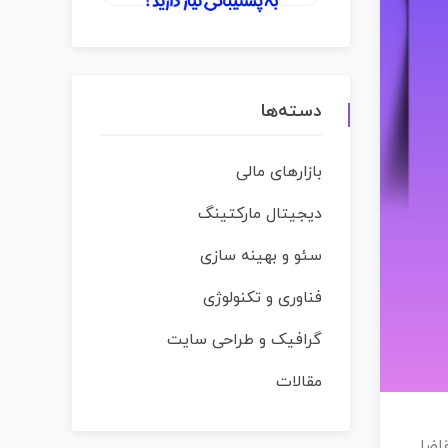
دسته‌ها
بازارهای مالی
دیجیتال مارکتینگ
سئو و بهینه سازی
فناوری و تکنولوژی
گرافیک و طراحی سایت
مقالات
قاضا