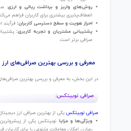
روش‌های واریز و برداشت ریالی و ارزی
: صر
انعطاف‌پذیری بیشتری برای کاربران فراهم می‌کنن
احراز هویت و سطح دسترسی کاربران:
فرآیند اح
پشتیبانی مشتریان و تجربه کاربری:
صرافی برتر است.
معرفی و بررسی بهترین صرافی‌های ارز د
در این بخش، به معرفی و بررسی بهترین صرافی‌های ا
صرافی نوبیتکس:
صرافی نوبیتکس
یکی از بهترین صرافی ارز دیجیتال 
ویژگی‌ها و مزایا
رمزارز، امکان معاملات متنوعی را برای کاربران فر