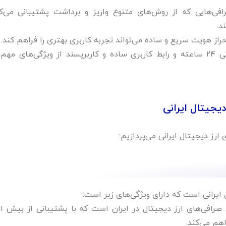
افی‌هایی که از روش‌های متنوع واریز و برداشت پشتیبانی می‌کن
د.
راز هویت سریع و ساده می‌تواند تجربه کاربری بهتری را فراهم کند.
پشتیبانی ۲۴ ساعته و رابط کاربری ساده و کاربرپسند از ویژگی‌های مه
یجیتال ایرانی
رز دیجیتال ایرانی می‌پردازیم:
ایرانی است که دارای ویژگی‌های زیر است:
اهم می‌کند.