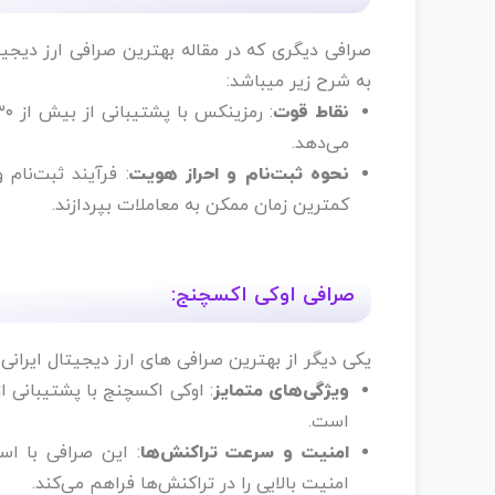
صرافی دیگری که در مقاله بهترین صرافی ارز دیجیت
به شرح زیر میباشد:
نقاط قوت
می‌دهد.
نحوه ثبت‌نام و احراز هویت
: فرآیند ثبت‌نام
کمترین زمان ممکن به معاملات بپردازند.
صرافی اوکی اکسچنج:
یکی دیگر از بهترین صرافی های ارز دیجیتال ایرانی
ویژگی‌های متمایز
است.
امنیت و سرعت تراکنش‌ها
: این صرافی با اس
امنیت بالایی را در تراکنش‌ها فراهم می‌کند.