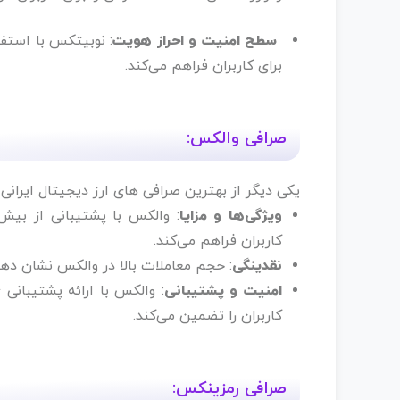
سطح امنیت و احراز هویت
: نوبیتکس با استفا
برای کاربران فراهم می‌کند.
صرافی والکس:
یکی دیگر از بهترین صرافی های ارز دیجیتال ایرانی
ویژگی‌ها و مزایا
کاربران فراهم می‌کند.
نقدینگی
: حجم معاملات بالا در والکس نشان‌ د
امنیت و پشتیبانی
کاربران را تضمین می‌کند.
صرافی رمزینکس: