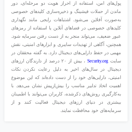
پول‌های امن، استفاده از احراز هویت دو مرحله‌ای، دور
ماندن از حملات فیشینگ و ذخیره‌سازی کلیدهای خصوصی
به‌صورت آفلاین می‌شود. اشتباهات رایجی مانند نگهداری
کلیدهای خصوصی در فضاهای آنلاین یا استفاده از رمزهای
عبور ضعیف، می‌تواند منجر به از دست رفتن سرمایه شود.
همچنین، آگاهی از تهدیدات سایبری و ابزارهای امنیتی، نقش
مهمی در حفظ دارایی‌های دیجیتال دارد. به گفته محققان در
سایت
Security.org
، بیش از ۲۰ درصد از دارندگان ارزهای
دیجیتال در سال‌های اخیر به دلیل رعایت نکردن نکات
امنیتی، دارایی‌های خود را از دست داده‌اند که این موضوع
اهمیت اتخاذ تدابیر مناسب را بیش‌ازپیش نشان می‌دهد. با
به‌کارگیری روش‌های ذکرشده، کاربران می‌توانند با اطمینان
بیشتری در دنیای ارزهای دیجیتال فعالیت کنند و از
سرمایه‌های خود محافظت نمایند.