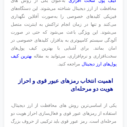
کیف پول‌ سخت‌ افزاری
به‌عنوان یکی از روش های
محافظت از ارز دیجیتال شناخته می‌شوند. این دستگاه‌های
فیزیکی کلیدهای خصوصی را به‌صورت آفلاین نگهداری
می‌کنند و تنها در زمان انجام تراکنش به اینترنت متصل
می‌شوند. این ویژگی باعث می‌شود که حتی در صورت
آلودگی سیستم کامپیوتری به بدافزار، کلیدهای خصوصی در
امان بمانند. برای آشنایی با بهترین کیف پول‌های
سخت‌افزاری و نرم‌افزاری، می‌توانید به مقاله
بهترین کیف
پول‌های ارز دیجیتال
مراجعه کنید.
اهمیت انتخاب رمزهای عبور قوی و احراز
هویت دو مرحله‌ای
یکی از اساسی‌ترین روش های محافظت از ارز دیجیتال،
استفاده از رمزهای عبور قوی و فعال‌سازی احراز هویت دو
مرحله‌ای است. رمز عبور قوی باید ترکیبی از حروف بزرگ