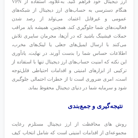
ارز دیجیتال خود فراهم کنید. به‌علاوه، استفاده از VPN
هنگام دسترسی به حساب‌های ارز دیجیتال از شبکه‌های
عمومی و غیرقابل اعتماد، می‌تواند از رصد شدن
فعالیت‌های شما جلوگیری کند. همچنین، همیشه باید مراقب
حملات فیشینگ باشید که در آن‌ها، مجرمان سایبری تلاش
می‌کنند با ارسال ایمیل‌های جعلی یا لینک‌های مخرب،
اطلاعات حساس شما را بدست آورند. در نهایت، یادآوری
این نکته که امنیت حساب‌های ارز دیجیتال تنها با استفاده از
ترکیبی از ابزارهای امنیتی و اقدامات احتیاطی قابل‌توجه
است، امری ضروری است تا از خطرات احتمالی جلوگیری
شود و سرمایه شما در دنیای دیجیتال محفوظ بماند.
نتیجه‌گیری و جمع‌بندی
روش های محافظت از ارز دیجیتال مستلزم رعایت
مجموعه‌ای از اقدامات امنیتی است که شامل انتخاب کیف