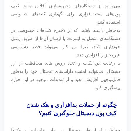
می‌توانید از دستگاه‌های ذخیره‌سازی آفلاین مانند کیف
پول‌های سخت‌افزاری برای نگهداری کلیدهای خصوصی
استفاده کنید.
به‌خاطر داشته باشید که از ذخیره کلیدهای خصوصی در
دستگاه‌های متصل به اینترنت یا ارسال آن‌ها از طریق ایمیل
خودداری کنید، زیرا این کار می‌تواند خطر دسترسی
غیرمجاز را افزایش دهد.
با رعایت این نکات و اتخاذ روش های محافظت از ارز
دیجیتال، می‌توانید امنیت دارایی‌های دیجیتال خود را به‌طور
قابل‌توجهی افزایش دهید و از تهدیدات موجود در این حوزه
پیشگیری کنید.
چگونه از حملات بدافزاری و هک شدن
کیف پول دیجیتال جلوگیری کنیم؟
حفاظت از ارزهای دیجیتال در برابر بدافزارها و هک‌ها