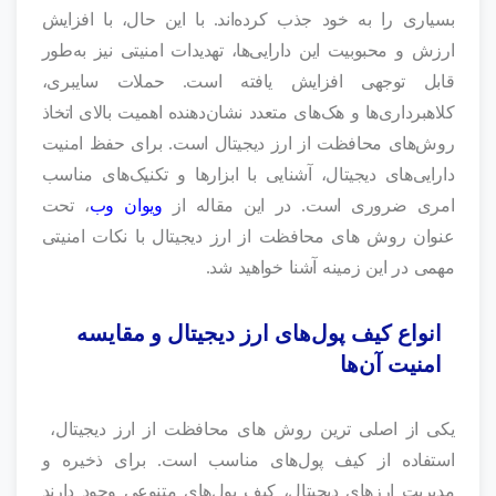
بسیاری را به خود جذب کرده‌اند. با این حال، با افزایش
ارزش و محبوبیت این دارایی‌ها، تهدیدات امنیتی نیز به‌طور
قابل‌ توجهی افزایش یافته است. حملات سایبری،
کلاهبرداری‌ها و هک‌های متعدد نشان‌دهنده اهمیت بالای اتخاذ
روش‌های محافظت از ارز دیجیتال است. برای حفظ امنیت
دارایی‌های دیجیتال، آشنایی با ابزارها و تکنیک‌های مناسب
امری ضروری است. در این مقاله از
ویوان وب
، تحت
عنوان روش های محافظت از ارز دیجیتال با نکات امنیتی
مهمی در این زمینه آشنا خواهید شد.
انواع کیف پول‌های ارز دیجیتال و مقایسه
امنیت آن‌ها
یکی از اصلی ترین روش های محافظت از ارز دیجیتال،
استفاده از کیف پول‌های مناسب است. برای ذخیره و
مدیریت ارزهای دیجیتال، کیف پول‌های متنوعی وجود دارند