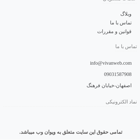
وبلاگ
تماس با ما
قوانین و مقررات
تماس با ما
info@vivanweb.com
09031587908
اصفهان-خیابان فرهنگ
نماد الکترونیکی
تمامی حقوق این سایت متعلق به ویوان وب میباشد.