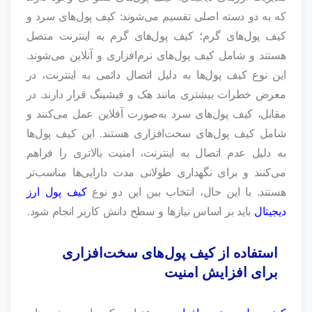
که به دو دسته اصلی تقسیم می‌شوند: کیف پول‌های سرد و
کیف پول‌های گرم؛ کیف پول‌های گرم به اینترنت متصل
هستند و شامل کیف پول‌های نرم‌افزاری و آنلاین می‌شوند.
این نوع کیف پول‌ها به دلیل اتصال دائمی به اینترنت، در
معرض خطرات بیشتری مانند هک و فیشینگ قرار دارند. در
مقابل، کیف پول‌های سرد به‌صورت آفلاین عمل می‌کنند و
شامل کیف پول‌های سخت‌افزاری هستند. این کیف پول‌ها
به دلیل عدم اتصال به اینترنت، امنیت بالاتری را فراهم
می‌کنند و برای نگهداری طولانی‌ مدت دارایی‌ها مناسب‌تر
هستند. با این حال، انتخاب بین این دو
نوع
کیف پول ارز
دیجیتال
باید بر اساس نیازها و سطح دانش کاربر انجام شود.
استفاده از کیف پول‌های سخت‌افزاری
برای افزایش امنیت