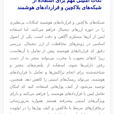
نکات امنیتی مهم برای استفاده از
شبکه‌های بلاکچین و قراردادهای هوشمند
شبکه‌های بلاکچین و قراردادهای هوشمند امکانات بی‌نظیری
را در حوزه ارزهای دیجیتال فراهم می‌کنند، اما استفاده
ایمن از آن‌ها مستلزم آگاهی و دقت است. یکی از اصول
اساسی در روش‌های محافظت از ارز دیجیتال، بررسی
دقیق کد قراردادهای هوشمند پیش از تعامل با آن‌هاست،
زیرا کدهای معیوب یا مخرب می‌توانند منجر به از دست
رفتن دارایی‌ها شوند. استفاده از پلتفرم‌های معتبر و
شناخته‌شده برای انجام تراکنش‌ها و تعامل با قراردادهای
هوشمند، می‌تواند ریسک‌های امنیتی را کاهش دهد. همچنین،
توصیه می‌شود از کیف پول‌هایی استفاده کنید که امکان
تعامل ایمن با قراردادهای هوشمند را فراهم می‌کنند و دارای
ویژگی‌های امنیتی پیشرفته هستند. همواره به‌روزرسانی
نرم‌افزارهای مرتبط با بلاکچین و کیف پول‌ها را در اولویت