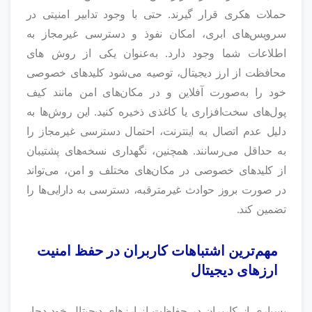
حملات هکری قرار گیرند. حتی با وجود تدابیر امنیتی در
سرویس‌های ابری، امکان نفوذ و دسترسی غیرمجاز به
اطلاعات شما وجود دارد. به‌عنوان یکی از روش های
محافظت از ارز دیجیتال، توصیه می‌شود کلیدهای خصوصی
خود را به‌صورت آفلاین و در مکان‌های امن مانند کیف
پول‌های سخت‌افزاری یا کاغذی ذخیره کنید. این روش‌ها به
دلیل عدم اتصال به اینترنت، احتمال دسترسی غیرمجاز را
به حداقل می‌رسانند. همچنین، نگهداری نسخه‌های پشتیبان
از کلیدهای خصوصی در مکان‌های مختلف و امن، می‌تواند
در صورت بروز حوادث غیرمترقبه، دسترسی به دارایی‌ها را
تضمین کند.
مهم‌ترین اشتباهات کاربران در حفظ امنیت
ارزهای دیجیتال
بسیاری از کاربران در حفاظت از ارزهای دیجیتال خود دچار