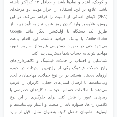
و کوچک، اعداد و نمادها باشد و حداقل ۱۲ کاراکتر داشته
باشد. علاوه بر این، استفاده از احراز هویت دو مرحله‌ای
(2FA) لایه‌ای اضافی از امنیت را فراهم می‌کند. در این
روش، علاوه بر وارد کردن رمز عبور، نیاز به تأیید هویت از
طریق یک دستگاه یا اپلیکیشن دیگر مانند Google
Authenticator یا پیامک خواهید داشت. این اقدام باعث
می‌شود حتی در صورت دسترسی غیرمجاز به رمز عبور،
مهاجم نتواند به حساب شما دسترسی پیدا کند.
شناسایی و اجتناب از حملات فیشینگ و کلاهبرداری‌های
رایج حملات فیشینگ یکی از رایج‌ترین تهدیدات در حوزه
ارزهای دیجیتال هستند. در این نوع حملات، مهاجمان با ایجاد
وب‌سایت‌ها یا ارسال ایمیل‌های جعلی، کاربران را فریب
می‌دهند تا اطلاعات حساس خود مانند کلیدهای خصوصی یا
رمزهای عبور را فاش کنند. برای جلوگیری از این نوع
کلاهبرداری‌ها، همواره باید از صحت و اعتبار وب‌سایت‌ها و
ایمیل‌ها اطمینان حاصل کنید. به‌عنوان مثال، قبل از وارد