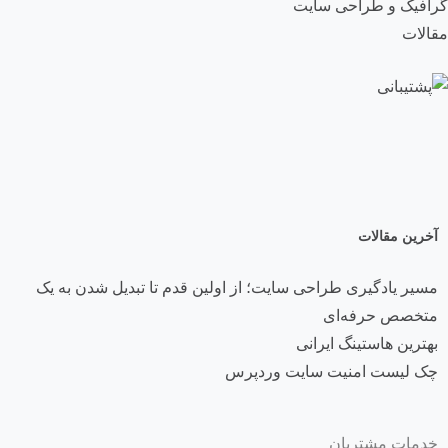
گرافیک و طراحی سایت
مقالات
آخرین مقالات
مسیر یادگیری طراحی سایت؛ از اولین قدم تا تبدیل شدن به یک
متخصص حرفه‌ای
بهترین هاستینگ ایرانی
چک لیست امنیت سایت وردپرس
خدمات مشتریان