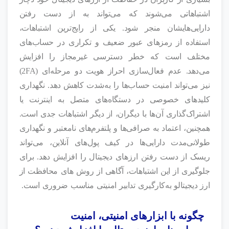
اشتباهاتی می‌شوند که می‌تواند به از دست رفتن
دارایی‌هایشان منجر شود. یکی از رایج‌ترین اشتباهات،
استفاده از رمزهای عبور ضعیف و تکراری در حساب‌های
مختلف است که خطر دسترسی غیرمجاز را افزایش
می‌دهد. عدم فعال‌سازی احراز هویت دو مرحله‌ای (2FA)
نیز می‌تواند امنیت حساب‌ها را به‌شدت کاهش دهد. نگهداری
کلیدهای خصوصی در دستگاه‌های متصل به اینترنت یا
اشتراک‌گذاری آن‌ها با دیگران، از دیگر اشتباهات جدی است.
همچنین، اعتماد به صرافی‌ها و پلتفرم‌های نامعتبر و نگهداری
طولانی‌مدت دارایی‌ها در کیف پول‌های آنلاین، می‌تواند
ریسک از دست رفتن ارزهای دیجیتال را افزایش دهد. برای
جلوگیری از این اشتباهات، آگاهی از روش های محافظت از
ارز دیجیتالو به‌کارگیری تدابیر امنیتی مناسب ضروری است.
چگونه با ابزارهای امنیتی، امنیت