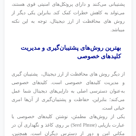
پشتیبانی می‌کنند و دارای پروتکل‌های امنیتی قوی هستند،
می‌تواند به کاهش خطرات کمک کند. بنابراین یکی دیگر از
روش های محافظت از ارز دیجیتال، توجه به این نکته
میباشد.
بهترین روش‌های پشتیبان‌گیری و مدیریت
کلیدهای خصوصی
از دیگر روش های محافظت از ارز دیجیتال، پشتیبان گیری
و مدیریت کلیدهای خصوصی است. کلیدهای خصوصی
به‌عنوان دسترسی اصلی به دارایی‌های دیجیتال شما عمل
می‌کنند؛ بنابراین، حفاظت و پشتیبان‌گیری از آن‌ها امری
حیاتی است.
یکی از روش‌های مطمئن، نوشتن کلیدهای خصوصی یا
عبارت بازیابی (Seed Phrase) بر روی کاغذ و نگهداری آن در
مکانی امن و دور از دسترس دیگران است. همچنین،