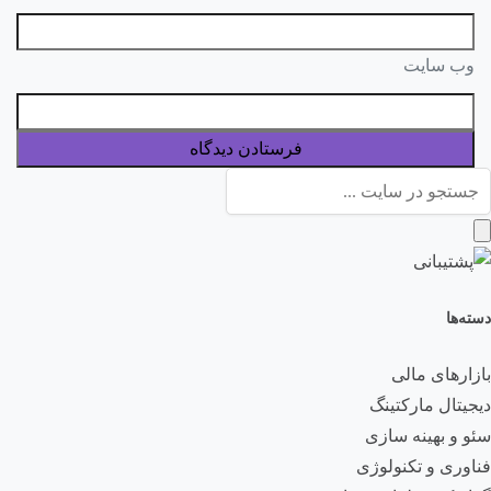
وب‌ سایت
دسته‌ها
بازارهای مالی
دیجیتال مارکتینگ
سئو و بهینه سازی
فناوری و تکنولوژی