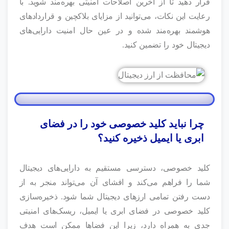
قرار دهید تا از آخرین اصلاحات امنیتی بهره‌مند شوید. با
رعایت این نکات، می‌توانید از مزایای بلاکچین و قراردادهای
هوشمند بهره‌مند شده و در عین حال امنیت دارایی‌های
دیجیتال خود را تضمین کنید.
چرا نباید کلید خصوصی خود را در فضای
ابری یا ایمیل ذخیره کنید؟
کلید خصوصی، دسترسی مستقیم به دارایی‌های دیجیتال
شما را فراهم می‌کند و افشای آن می‌تواند منجر به از
دست رفتن تمامی ارزهای دیجیتال شما شود. ذخیره‌سازی
کلید خصوصی در فضای ابری یا ایمیل، ریسک‌های امنیتی
جدی به همراه دارد، زیرا این فضاها ممکن است هدف