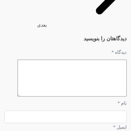
بعدی
دیدگاهتان را بنویسید
دیدگاه
*
نام
*
ایمیل
*