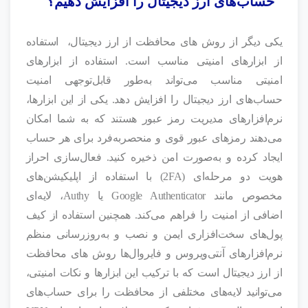
حساب‌های ارز دیجیتال را افزایش دهیم؟
یکی دیگر از روش های محافظت از ارز دیجیتال، استفاده
از ابزارهای امنیتی مناسب است. استفاده از ابزارهای
امنیتی مناسب می‌تواند به‌طور قابل‌توجهی امنیت
حساب‌های ارز دیجیتال را افزایش دهد. یکی از این ابزارها،
نرم‌افزارهای مدیریت رمز عبور هستند که به شما امکان
می‌دهند رمزهای عبور قوی و منحصربه‌فرد برای هر حساب
ایجاد کرده و به‌صورت امن ذخیره کنید. فعال‌سازی احراز
هویت دو مرحله‌ای (2FA) با استفاده از اپلیکیشن‌های
مخصوص مانند Google Authenticator یا Authy، لایه‌ای
اضافی از امنیت را فراهم می‌کند. همچنین استفاده از کیف
پول‌های سخت‌افزاری ایمن و نصب و به‌روزرسانی منظم
نرم‌افزارهای آنتی‌ویروس و فایروال‌ها روش های محافظت
از ارز دیجیتال است که با ترکیب این ابزارها و نکات امنیتی،
می‌توانید لایه‌های مختلفی از محافظت را برای حساب‌های