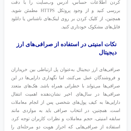
کردن اطلاعات حساس، آدرس وب‌سایت را با دقت
بررسی کنید و از وجود پروتکل HTTPS مطمئن شوید.
همچنین، از کلیک کردن بر روی لینک‌های ناشناس یا دانلود
فایل‌های مشکوک خودداری کنید.
نکات امنیتی در استفاده از صرافی‌های ارز
دیجیتال
صرافی‌های ارز دیجیتال به‌عنوان پل ارتباطی بین خریداران
و فروشندگان عمل می‌کنند، اما نگهداری دارایی‌ها در این
صرافی‌ها می‌تواند با خطراتی همراه باشد. هک‌های متعدد
صرافی‌ها در سال‌های اخیر نشان‌دهنده اهمیت انتقال
دارایی‌ها به کیف پول‌های شخصی پس از انجام معاملات
است. همچنین، در انتخاب صرافی باید به مواردی مانند
سابقه امنیتی، حجم معاملات و نظرات کاربران توجه کرد.
استفاده از صرافی‌هایی که احراز هویت دو مرحله‌ای را