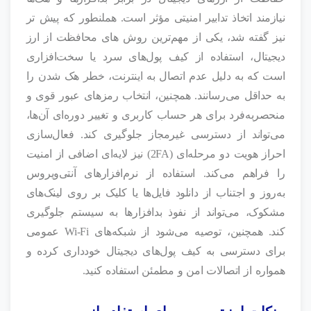
نیازمند اتخاذ تدابیر امنیتی مؤثر است. هملنطور که پیش تر
نیز گفته شد، یکی از مهم‌ترین روش‌ های محافظت از ارز
دیجیتال، استفاده از کیف پول‌های سرد یا سخت‌افزاری
است که به دلیل عدم اتصال به اینترنت، خطر هک شدن را
به حداقل می‌رسانند. همچنین، انتخاب رمزهای عبور قوی و
منحصربه‌فرد برای هر حساب کاربری و تغییر دوره‌ای آن‌ها،
می‌تواند از دسترسی غیرمجاز جلوگیری کند. فعال‌سازی
احراز هویت دو مرحله‌ای (2FA) نیز لایه‌ای اضافی از امنیت
را فراهم می‌کند. استفاده از نرم‌افزارهای آنتی‌ویروس
به‌روز و اجتناب از دانلود فایل‌ها یا کلیک بر روی لینک‌های
مشکوک، می‌تواند از نفوذ بدافزارها به سیستم جلوگیری
کند. همچنین، توصیه می‌شود از شبکه‌های Wi-Fi عمومی
برای دسترسی به کیف پول‌های دیجیتال خودداری کرده و
همواره از اتصالات امن و مطمئن استفاده کنید.