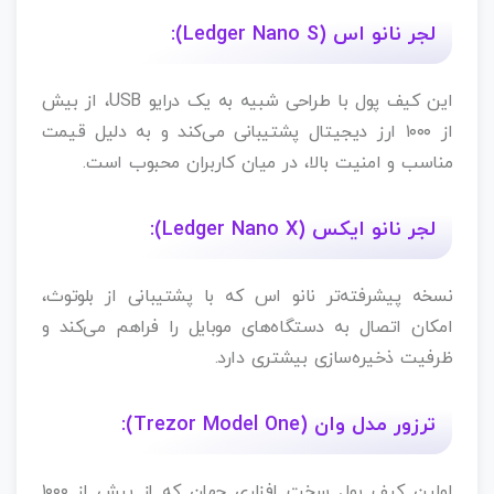
لجر نانو اس (Ledger Nano S):
این کیف پول با طراحی شبیه به یک درایو USB، از بیش
از ۱۰۰۰ ارز دیجیتال پشتیبانی می‌کند و به دلیل قیمت
مناسب و امنیت بالا، در میان کاربران محبوب است.
لجر نانو ایکس (Ledger Nano X):
نسخه پیشرفته‌تر نانو اس که با پشتیبانی از بلوتوث،
امکان اتصال به دستگاه‌های موبایل را فراهم می‌کند و
ظرفیت ذخیره‌سازی بیشتری دارد.
ترزور مدل وان (Trezor Model One):
اولین کیف پول سخت‌ افزاری جهان که از بیش از ۱۰۰۰