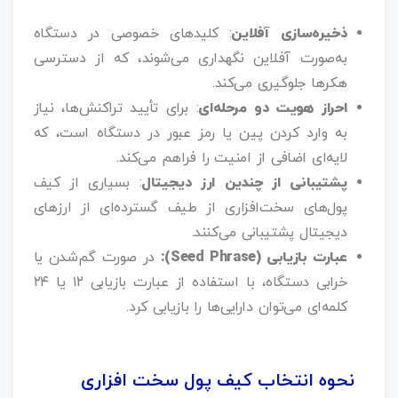
ذخیره‌سازی آفلاین
: کلیدهای خصوصی در دستگاه
به‌صورت آفلاین نگهداری می‌شوند، که از دسترسی
هکرها جلوگیری می‌کند.
احراز هویت دو مرحله‌ای
: برای تأیید تراکنش‌ها، نیاز
به وارد کردن پین یا رمز عبور در دستگاه است، که
لایه‌ای اضافی از امنیت را فراهم می‌کند.
پشتیبانی از چندین ارز دیجیتال
: بسیاری از کیف
پول‌های سخت‌افزاری از طیف گسترده‌ای از ارزهای
دیجیتال پشتیبانی می‌کنند.
عبارت بازیابی (Seed Phrase):
در صورت گم‌شدن یا
خرابی دستگاه، با استفاده از عبارت بازیابی ۱۲ یا ۲۴
کلمه‌ای می‌توان دارایی‌ها را بازیابی کرد.
نحوه انتخاب کیف پول سخت افزاری