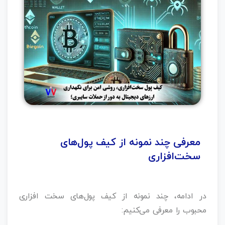
معرفی چند نمونه از کیف پول‌های
سخت‌افزاری
در ادامه، چند نمونه از کیف پول‌های سخت‌ افزاری
محبوب را معرفی می‌کنیم: