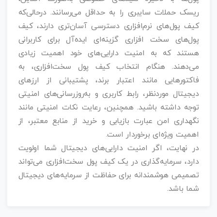
ریسک حملات سایبری را به حداقل می‌رسانند. درحالی‌که
کیف پول‌های نرم‌افزاری دسترسی آسان‌تری دارند، کیف
پول‌های سخت‌ افزاری گزینه‌ای ایده‌آل برای کاربرانی
هستند که به امنیت دارایی‌های خود اهمیت زیادی
می‌دهند. هنگام انتخاب کیف پول سخت‌افزاری، به
فاکتورهایی مانند اعتبار برند، پشتیبانی از ارزهای
دیجیتال موردنظر، رابط کاربری و به‌روزرسانی‌های امنیتی
توجه داشته باشید. همچنین، رعایت نکات امنیتی مانند
نگهداری امن عبارت بازیابی و خرید از منابع معتبر، از
اهمیت ویژه‌ای برخوردار است.
در نهایت، اگر امنیت دارایی‌های دیجیتال شما اولویت
دارد، سرمایه‌گذاری در یک کیف پول سخت‌افزاری می‌تواند
تصمیمی هوشمندانه برای حفاظت از سرمایه‌های دیجیتال
شما باشد.