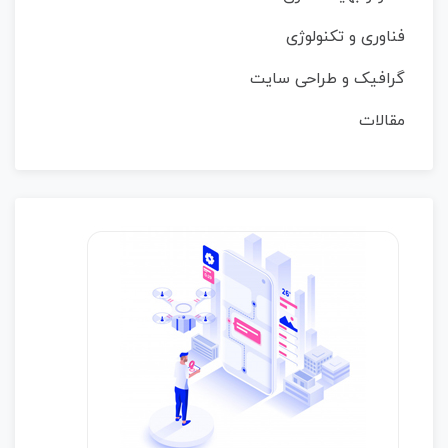
فناوری و تکنولوژی
گرافیک و طراحی سایت
مقالات