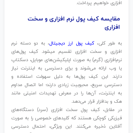
افزاری خواهیم پرداخت.
مقایسه کیف پول نرم‌ افزاری و سخت‌
افزاری
به طور کلی،
کیف پول ارز دیجیتال
، به دو دسته نرم
افزاری و سخت افزاری تقسیم میشود. کیف پول‌های
نرم‌افزاری (گرم) به صورت اپلیکیشن‌های موبایل، دسکتاپ
یا وب ارائه می‌شوند و برای دسترسی به اینترنت نیاز
دارند. این کیف پول‌ها به دلیل سهولت استفاده و
دسترسی سریع، محبوبیت زیادی دارند؛ اما اتصال مداوم
به اینترنت، آن‌ها را در معرض تهدیدات امنیتی مانند
هک و بدافزار قرار می‌دهد.
در مقابل، کیف پول‌ سخت‌ افزاری (سرد) دستگاه‌های
فیزیکی کوچکی هستند که کلیدهای خصوصی را به صورت
آفلاین ذخیره می‌کنند. این ویژگی، احتمال دسترسی