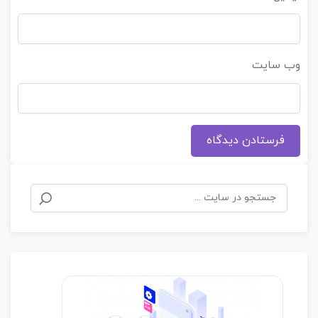
وب‌ سایت