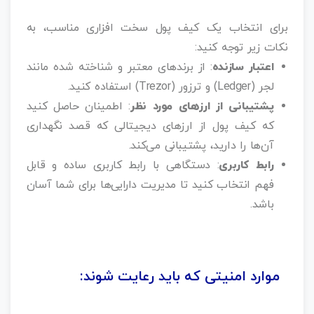
برای انتخاب یک کیف پول سخت‌ افزاری مناسب، به
نکات زیر توجه کنید:
اعتبار سازنده
: از برندهای معتبر و شناخته‌ شده مانند
لجر (Ledger) و ترزور (Trezor) استفاده کنید.
پشتیبانی از ارزهای مورد نظر
: اطمینان حاصل کنید
که کیف پول از ارزهای دیجیتالی که قصد نگهداری
آن‌ها را دارید، پشتیبانی می‌کند.
رابط کاربری
: دستگاهی با رابط کاربری ساده و قابل‌
فهم انتخاب کنید تا مدیریت دارایی‌ها برای شما آسان
باشد.
موارد امنیتی که باید رعایت شوند: