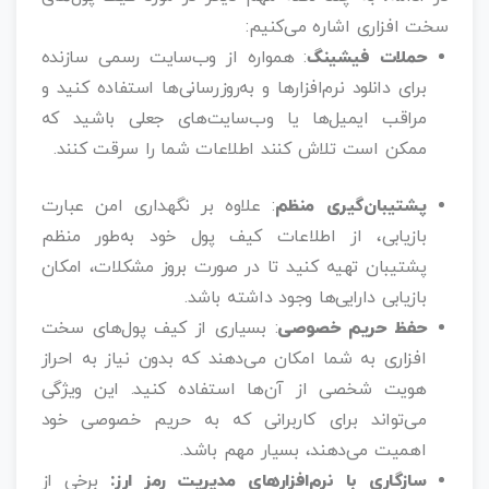
سخت‌ افزاری اشاره می‌کنیم:
حملات فیشینگ
: همواره از وب‌سایت رسمی سازنده
برای دانلود نرم‌افزارها و به‌روزرسانی‌ها استفاده کنید و
مراقب ایمیل‌ها یا وب‌سایت‌های جعلی باشید که
ممکن است تلاش کنند اطلاعات شما را سرقت کنند.
پشتیبان‌گیری منظم
: علاوه بر نگهداری امن عبارت
بازیابی، از اطلاعات کیف پول خود به‌طور منظم
پشتیبان تهیه کنید تا در صورت بروز مشکلات، امکان
بازیابی دارایی‌ها وجود داشته باشد.
حفظ حریم خصوصی
: بسیاری از کیف پول‌های سخت‌
افزاری به شما امکان می‌دهند که بدون نیاز به احراز
هویت شخصی از آن‌ها استفاده کنید. این ویژگی
می‌تواند برای کاربرانی که به حریم خصوصی خود
اهمیت می‌دهند، بسیار مهم باشد.
سازگاری با نرم‌افزارهای مدیریت رمز ارز:
برخی از