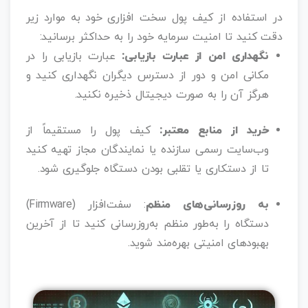
در استفاده از کیف پول سخت‌ افزاری خود به موارد زیر
دقت کنید تا امنیت سرمایه خود را به حداکثر برسانید:
نگهداری امن از عبارت بازیابی:
عبارت بازیابی را در
مکانی امن و دور از دسترس دیگران نگهداری کنید و
هرگز آن را به‌ صورت دیجیتال ذخیره نکنید.
خرید از منابع معتبر:
کیف پول را مستقیماً از
وب‌سایت رسمی سازنده یا نمایندگان مجاز تهیه کنید
تا از دستکاری یا تقلبی بودن دستگاه جلوگیری شود.
به‌ روزرسانی‌های منظم
: سفت‌افزار (Firmware)
دستگاه را به‌طور منظم به‌روزرسانی کنید تا از آخرین
بهبودهای امنیتی بهره‌مند شوید.