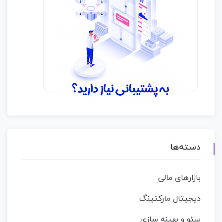
دسته‌ها
بازارهای مالی
دیجیتال مارکتینگ
سئو و بهینه سازی