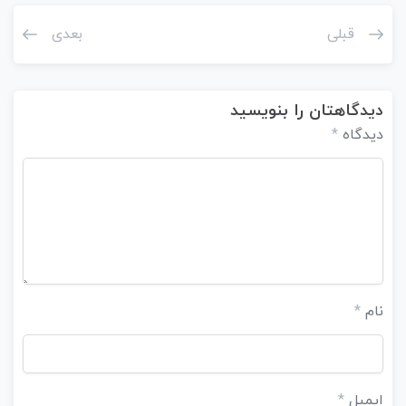
قبلی
بعدی
دیدگاهتان را بنویسید
دیدگاه
*
نام
*
ایمیل
*