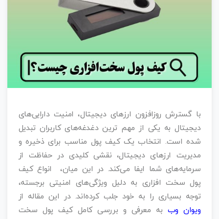
با گسترش روزافزون ارزهای دیجیتال، امنیت دارایی‌های
دیجیتال به یکی از مهم‌ ترین دغدغه‌های کاربران تبدیل
شده است. انتخاب یک کیف پول مناسب برای ذخیره و
مدیریت ارزهای دیجیتال، نقشی کلیدی در حفاظت از
سرمایه‌های شما ایفا می‌کند. در این میان، انواع کیف
پول‌ سخت‌ افزاری به دلیل ویژگی‌های امنیتی برجسته،
توجه بسیاری را به خود جلب کرده‌اند. در این مقاله از
ویوان وب
به معرفی و بررسی کامل کیف پول سخت‌