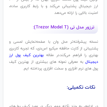
ارز دیجیتال پشتیبانی می‌کند و با رابط کاربری ساده،
امنیت بالایی را ارائه می‌دهد.
ترزور مدل تی (Trezor Model T):
نسخه پیشرفته‌تر مدل وان با صفحه‌نمایش لمسی و
پشتیبانی از کارت حافظه میکرو اس‌دی، که تجربه کاربری
بهتری را فراهم می‌کند.در مقاله
بهترین کیف پول ارز
دیجیتال
به معرفی نمونه های بیشتری از بهترین کیف
پول های نرم افزاری و سخت افزاری پرداخته ایم.
نکات تکمیلی:
در ادامه، به چند نکته مهم دیگر در مورد کیف پول‌های