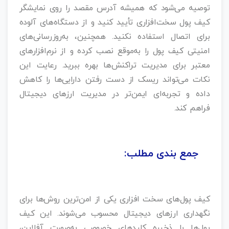
توصیه می‌شود که همیشه آدرس مقصد را روی نمایشگر
کیف پول سخت‌افزاری تأیید کنید و از دستگاه‌های آلوده
برای اتصال استفاده نکنید. همچنین، به‌روزرسانی‌های
امنیتی کیف پول را به‌موقع نصب کرده و از نرم‌افزارهای
معتبر برای مدیریت تراکنش‌ها بهره ببرید. رعایت این
نکات می‌تواند ریسک از دست رفتن دارایی‌ها را کاهش
داده و تجربه‌ای ایمن‌تر در مدیریت ارزهای دیجیتال
فراهم کند.
جمع بندی مطلب:
کیف پول‌های سخت‌ افزاری یکی از امن‌ترین روش‌ها برای
نگهداری ارزهای دیجیتال محسوب می‌شوند. این کیف
پول‌ها با ذخیره کلیدهای خصوصی به‌صورت آفلاین،