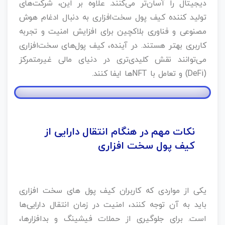
دیجیتال را آسان‌تر می‌کنند. علاوه بر این، شرکت‌های
تولید کننده کیف پول‌ سخت‌افزاری به دنبال ادغام هوش
مصنوعی و فناوری بلاکچین برای افزایش امنیت و تجربه
کاربری بهتر هستند. در آینده، کیف پول‌های سخت‌افزاری
می‌توانند نقش کلیدی‌تری در دنیای مالی غیرمتمرکز
(DeFi) و تعامل با NFTها ایفا کنند.
نکات مهم در هنگام انتقال دارایی از
کیف پول سخت‌ افزاری
یکی از مواردی که کاربران کیف پول های سخت‌ افزاری
باید به آن توجه کنند، امنیت در زمان انتقال دارایی‌ها
است. برای جلوگیری از حملات فیشینگ و بدافزارها،