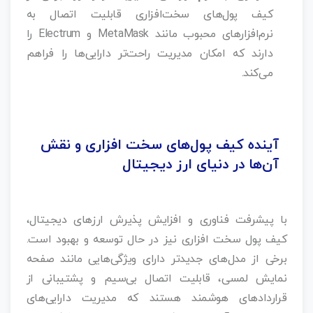
کیف پول‌های سخت‌افزاری قابلیت اتصال به
نرم‌افزارهای محبوب مانند MetaMask و Electrum را
دارند که امکان مدیریت راحت‌تر دارایی‌ها را فراهم
می‌کند.
آینده کیف پول‌های سخت‌ افزاری و نقش
آن‌ها در دنیای ارز دیجیتال
با پیشرفت فناوری و افزایش پذیرش ارزهای دیجیتال،
کیف پول‌ سخت‌ افزاری نیز در حال توسعه و بهبود است.
برخی از مدل‌های جدیدتر دارای ویژگی‌هایی مانند صفحه‌
نمایش لمسی، قابلیت اتصال بی‌سیم و پشتیبانی از
قراردادهای هوشمند هستند که مدیریت دارایی‌های