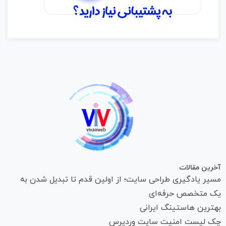
آخرین مقالات
مسیر یادگیری طراحی سایت؛ از اولین قدم تا تبدیل شدن به
یک متخصص حرفه‌ای
بهترین هاستینگ ایرانی
چک لیست امنیت سایت وردپرس