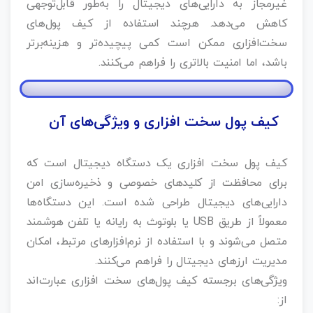
غیرمجاز به دارایی‌های دیجیتال را به‌طور قابل‌توجهی
کاهش می‌دهد. هرچند استفاده از کیف پول‌های
سخت‌افزاری ممکن است کمی پیچیده‌تر و هزینه‌برتر
باشد، اما امنیت بالاتری را فراهم می‌کنند.
کیف پول سخت‌ افزاری و ویژگی‌های آن
کیف پول سخت‌ افزاری یک دستگاه دیجیتال است که
برای محافظت از کلیدهای خصوصی و ذخیره‌سازی امن
دارایی‌های دیجیتال طراحی شده است. این دستگاه‌ها
معمولاً از طریق USB یا بلوتوث به رایانه یا تلفن هوشمند
متصل می‌شوند و با استفاده از نرم‌افزارهای مرتبط، امکان
مدیریت ارزهای دیجیتال را فراهم می‌کنند.
ویژگی‌های برجسته کیف پول‌های سخت‌ افزاری عبارت‌اند
از: