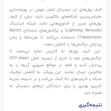
کیف پول‌های ارز دیجیتال نقش مهمی در بهینه‌سازی
مقیاس‌پذیری شبکه‌های بلاکچین دارند. برخی از کیف
پول‌های مدرن از فناوری‌هایی مانند شبکه لایتنینگ
(Lightning Network) و تراکنش‌های دسته‌ای (Batch
Transactions) استفاده می‌کنند تا هزینه‌ها و زمان
پردازش تراکنش‌ها را کاهش دهند.
این کیف پول‌ها به کاربران اجازه می‌دهند تا
تراکنش‌های خود را خارج از زنجیره اصلی (Off-chain)
پردازش کنند و فقط در مواقع ضروری آن‌ها را به
بلاکچین ارسال نمایند. این رویکرد به کاهش ترافیک
شبکه و کارمزدهای بالا کمک می‌کند و در نتیجه، تجربه
کاربری بهتری را برای دارندگان ارزهای دیجیتال به
همراه دارد.
نتیجه‌گیری