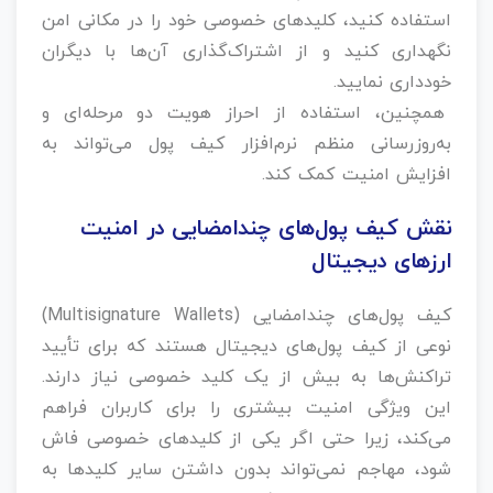
استفاده کنید، کلیدهای خصوصی خود را در مکانی امن
نگهداری کنید و از اشتراک‌گذاری آن‌ها با دیگران
خودداری نمایید.
همچنین، استفاده از احراز هویت دو مرحله‌ای و
به‌روزرسانی منظم نرم‌افزار کیف پول می‌تواند به
افزایش امنیت کمک کند.
نقش کیف پول‌های چندامضایی در امنیت
ارزهای دیجیتال
کیف پول‌های چندامضایی (Multisignature Wallets)
نوعی از کیف پول‌های دیجیتال هستند که برای تأیید
تراکنش‌ها به بیش از یک کلید خصوصی نیاز دارند.
این ویژگی امنیت بیشتری را برای کاربران فراهم
می‌کند، زیرا حتی اگر یکی از کلیدهای خصوصی فاش
شود، مهاجم نمی‌تواند بدون داشتن سایر کلیدها به