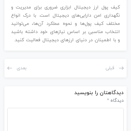
کیف پول ارز دیجیتال ابزاری ضروری برای مدیریت و
نگهداری امن دارایی‌های دیجیتال است. با درک انواع
مختلف کیف پول‌ها و نحوه عملکرد آن‌ها، می‌توانید
انتخاب مناسبی بر اساس نیازهای خود داشته باشید
و با اطمینان در دنیای ارزهای دیجیتال فعالیت کنید.
قبلی
بعدی
دیدگاهتان را بنویسید
دیدگاه
*