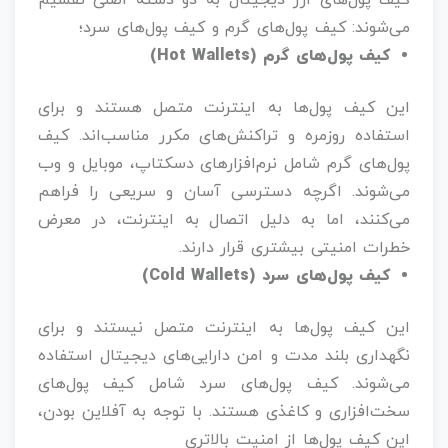
کیف پول‌های ارز دیجیتال به دو دسته اصلی تقسیم
می‌شوند: کیف پول‌های گرم و کیف پول‌های سرد؛
کیف پول‌های گرم (Hot Wallets)
این کیف پول‌ها به اینترنت متصل هستند و برای
استفاده روزمره و تراکنش‌های مکرر مناسب‌اند. کیف
پول‌های گرم شامل نرم‌افزارهای دسکتاپ، موبایل و وب
می‌شوند. اگرچه دسترسی آسان و سریعی را فراهم
می‌کنند، اما به دلیل اتصال به اینترنت، در معرض
خطرات امنیتی بیشتری قرار دارند.
کیف پول‌های سرد (Cold Wallets)
این کیف پول‌ها به اینترنت متصل نیستند و برای
نگهداری بلند مدت و امن دارایی‌های دیجیتال استفاده
می‌شوند. کیف پول‌های سرد شامل کیف پول‌های
سخت‌افزاری و کاغذی هستند. با توجه به آفلاین بودن،
این کیف پول‌ها از امنیت بالاتری