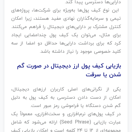
دارایی‌ها دسترسی پیدا کند.
این نوع کیف پول‌ها به‌ویژه برای شرکت‌ها، پروژه‌های
تیمی و سرمایه‌گذاران نهادی مفید هستند، زیرا امکان
کنترل مشترک بر دارایی‌های دیجیتال را فراهم می‌کنند.
برای مثال، می‌توان یک کیف پول چندامضایی ایجاد
کرد که برای برداشت دارایی‌ها حداقل دو امضا از سه
کلید خصوصی موجود را نیاز داشته باشد.
بازیابی کیف پول ارز دیجیتال در صورت گم
شدن یا سرقت
یکی از نگرانی‌های اصلی کاربران ارزهای دیجیتال،
امکان از دست دادن دسترسی به کیف پول به دلیل
گم شدن دستگاه یا فراموشی رمز عبور است.
در کیف پول‌های نرم‌افزاری و سخت‌افزاری، معمولاً یک
عبارت بازیابی (Seed Phrase) ارائه می‌شود که شامل
مجموعه‌ای از ۱۲ تا ۲۴ کلمه است و امکان بازیابی کیف