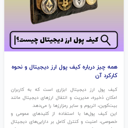
همه چیز درباره کیف پول ارز دیجیتال و نحوه
کارکرد آن
کیف پول ارز دیجیتال ابزاری است که به کاربران
امکان ذخیره، مدیریت و انتقال ارزهای دیجیتال مانند
بیت‌کوین، اتریوم و سایر رمزارزها را می‌دهد.
این کیف پول‌ها با استفاده از کلیدهای عمومی و
خصوصی، امنیت و کنترل کامل بر دارایی‌های دیجیتال