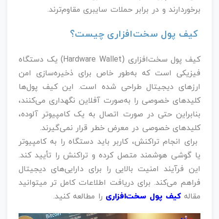
برخوردارند و در برابر حملات سایبری مقاوم‌ترند.
کیف پول سخت‌افزاری چیست؟
کیف پول سخت‌افزاری (Hardware Wallet) یک دستگاه
فیزیکی است که به‌طور خاص برای ذخیره‌سازی امن
ارزهای دیجیتال طراحی شده است. این کیف پول‌ها
کلیدهای خصوصی را به‌صورت آفلاین نگهداری می‌کنند،
بنابراین حتی در صورت اتصال به یک کامپیوتر آلوده،
کلیدهای خصوصی در معرض خطر قرار نمی‌گیرند.
برای انجام تراکنش، کاربر باید دستگاه را به کامپیوتر
یا گوشی هوشمند متصل کرده و تراکنش را تأیید کند.
این فرآیند امنیت بالایی را برای دارایی‌های دیجیتال
فراهم می‌کند. برای دریافت اطلاعات کامل تر میتوانید
مقاله
کیف پول سخت‌افزاری
را مطالعه کنید.