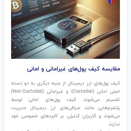
مقایسه کیف پول‌های غیرامانی و امانی
کیف پول‌های ارز دیجیتال از جنبه دیگری به دو دسته
اصلی امانی (Custodial) و غیرامانی (Non-Custodial)
تقسیم می‌شوند. کیف پول‌های امانی توسط
پلتفرم‌هایی مانند صرافی‌های ارز دیجیتال مدیریت
می‌شوند و کاربران کنترلی بر کلیدهای خصوصی خود
ندارند.