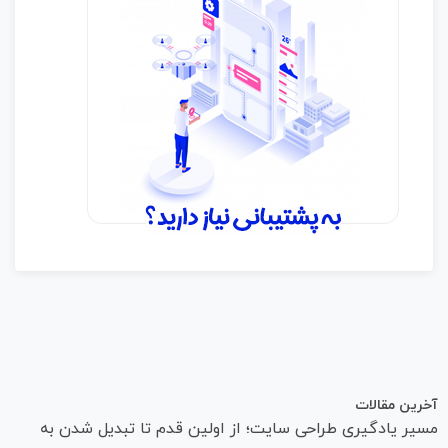
آخرین مقالات
مسیر یادگیری طراحی سایت؛ از اولین قدم تا تبدیل شدن به