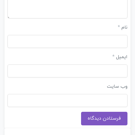
نام
*
ایمیل
*
وب‌ سایت