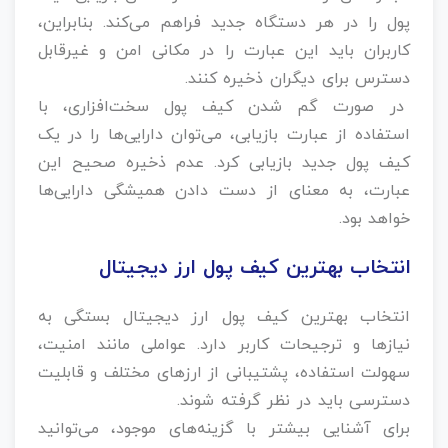
پول را در هر دستگاه جدید فراهم می‌کند. بنابراین،
کاربران باید این عبارت را در مکانی امن و غیرقابل
دسترس برای دیگران ذخیره کنند.
در صورت گم شدن کیف پول سخت‌افزاری، با
استفاده از عبارت بازیابی، می‌توان دارایی‌ها را در یک
کیف پول جدید بازیابی کرد. عدم ذخیره صحیح این
عبارت، به معنای از دست دادن همیشگی دارایی‌ها
خواهد بود.
انتخاب بهترین کیف پول ارز دیجیتال
انتخاب بهترین کیف پول ارز دیجیتال بستگی به
نیازها و ترجیحات کاربر دارد. عواملی مانند امنیت،
سهولت استفاده، پشتیبانی از ارزهای مختلف و قابلیت
دسترسی باید در نظر گرفته شوند.
برای آشنایی بیشتر با گزینه‌های موجود، می‌توانید