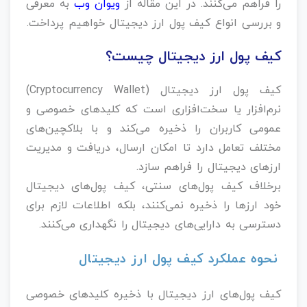
را فراهم می‌کنند. در این مقاله از
ویوان وب
به معرفی
و بررسی انواع کیف پول ارز دیجیتال خواهیم پرداخت.
کیف پول ارز دیجیتال چیست؟
کیف پول ارز دیجیتال (Cryptocurrency Wallet)
نرم‌افزار یا سخت‌افزاری است که کلیدهای خصوصی و
عمومی کاربران را ذخیره می‌کند و با بلاکچین‌های
مختلف تعامل دارد تا امکان ارسال، دریافت و مدیریت
ارزهای دیجیتال را فراهم سازد.
برخلاف کیف پول‌های سنتی، کیف پول‌های دیجیتال
خود ارزها را ذخیره نمی‌کنند، بلکه اطلاعات لازم برای
دسترسی به دارایی‌های دیجیتال را نگهداری می‌کنند.
نحوه عملکرد کیف پول ارز دیجیتال
کیف پول‌های ارز دیجیتال با ذخیره کلیدهای خصوصی