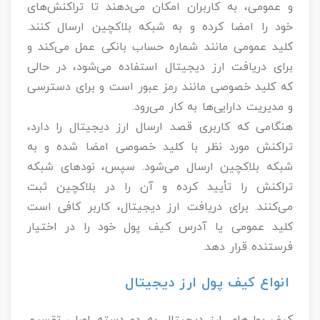
و عمومی، به کاربران امکان می‌دهند تا تراکنش‌های
خود را امضا کرده و به شبکه بلاکچین ارسال کنند.
کلید عمومی مانند شماره حساب بانکی عمل می‌کند و
برای دریافت ارز دیجیتال استفاده می‌شود، در حالی
که کلید خصوصی مانند رمز عبور است و برای دسترسی
و مدیریت دارایی‌ها به کار می‌رود.
هنگامی که کاربری قصد ارسال ارز دیجیتال را دارد،
تراکنش مورد نظر با کلید خصوصی امضا شده و به
شبکه بلاکچین ارسال می‌شود. سپس، نودهای شبکه
تراکنش را تأیید کرده و آن را در بلاکچین ثبت
می‌کنند. برای دریافت ارز دیجیتال، کاربر کافی است
کلید عمومی یا آدرس کیف پول خود را در اختیار
فرستنده قرار دهد.
انواع کیف پول ارز دیجیتال