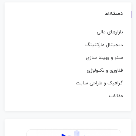
دسته‌ها
بازارهای مالی
دیجیتال مارکتینگ
سئو و بهینه سازی
فناوری و تکنولوژی
گرافیک و طراحی سایت
مقالات