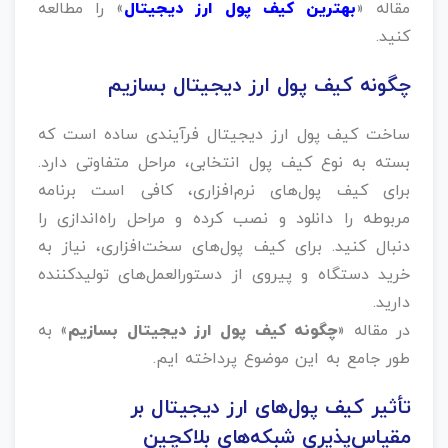
مقاله «
بهترین کیف پول ارز دیجیتال
» را مطالعه
کنید.
چگونه کیف پول ارز دیجیتال بسازیم
ساخت کیف پول ارز دیجیتال فرآیندی ساده است که
بسته به نوع کیف پول انتخابی، مراحل متفاوتی دارد.
برای کیف پول‌های نرم‌افزاری، کافی است برنامه
مربوطه را دانلود و نصب کرده و مراحل راه‌اندازی را
دنبال کنید. برای کیف پول‌های سخت‌افزاری، نیاز به
خرید دستگاه و پیروی از دستورالعمل‌های تولیدکننده
دارید.
در مقاله «
چگونه کیف پول ارز دیجیتال بسازیم
» به
طور جامع به این موضوع پرداخته ایم.
تأثیر کیف پول‌های ارز دیجیتال بر
مقیاس‌پذیری شبکه‌های بلاکچین