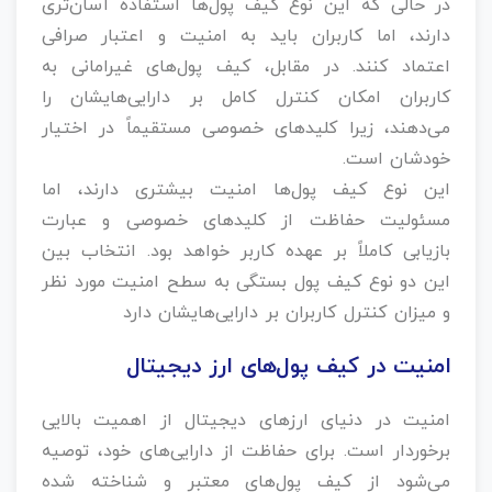
در حالی که این نوع کیف پول‌ها استفاده آسان‌تری
دارند، اما کاربران باید به امنیت و اعتبار صرافی
اعتماد کنند. در مقابل، کیف پول‌های غیرامانی به
کاربران امکان کنترل کامل بر دارایی‌هایشان را
می‌دهند، زیرا کلیدهای خصوصی مستقیماً در اختیار
خودشان است.
این نوع کیف پول‌ها امنیت بیشتری دارند، اما
مسئولیت حفاظت از کلیدهای خصوصی و عبارت
بازیابی کاملاً بر عهده کاربر خواهد بود. انتخاب بین
این دو نوع کیف پول بستگی به سطح امنیت مورد نظر
و میزان کنترل کاربران بر دارایی‌هایشان دارد
امنیت در کیف پول‌های ارز دیجیتال
امنیت در دنیای ارزهای دیجیتال از اهمیت بالایی
برخوردار است. برای حفاظت از دارایی‌های خود، توصیه
می‌شود از کیف پول‌های معتبر و شناخته‌ شده