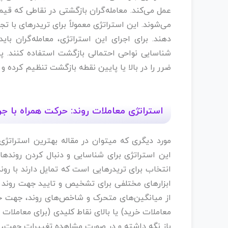
عمل می‌کند. معامله‌گران بازگشتی در نقاطی که ق
می‌شوند. این استراتژی معمولاً برای تریدرهای با
شناسایی نواحی احتمالی بازگشت استفاده کنند. پ
ضرر را در بالا یا پایین نقطه بازگشت تنظیم کرده و
استراتژی معاملات روند: حرکت همراه با جری
این استراتژی برای شناسایی و دنبال کردن رونده
انتخاب برای تریدرهایی است که تمایل دارند با روند ب
ابزارهای مختلفی برای تشخیص و تایید جهت روند است
از میانگین‌های متحرک و شاخص‌های روند، جهت حرکت
معاملات خرید) یا بالای نقاط کلیدی (برای معاملات 
باز نگه داشته و در صورت مشاهده تغییرات جهت، معا