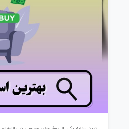
ترید روزانه یکی از روش‌های محبوب در بازارهای