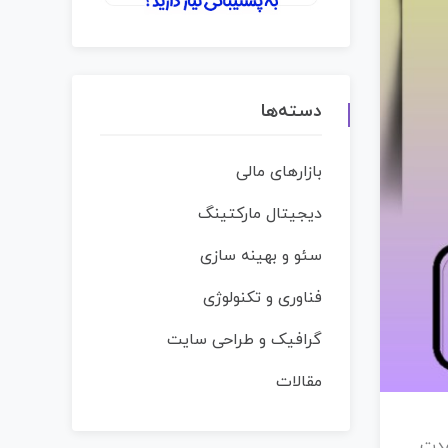
دسته‌ها
بازارهای مالی
دیجیتال مارکتینگ
سئو و بهینه سازی
فناوری و تکنولوژی
گرافیک و طراحی سایت
مقالات
مدت