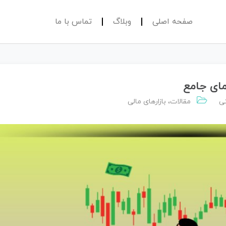
صفحه اصلی
وبلاگ
تماس با ما
نمای جامع
ی
مقالات
،
بازارهای مالی