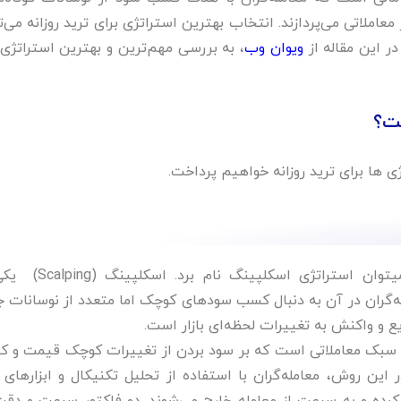
عاملاتی می‌پردازند. انتخاب بهترین استراتژی برای ترید روزانه می‌ت
ر این مقاله از
ویوان وب
، به بررسی مهم‌ترین و بهترین استراتژی‌
ست؟
ی ها برای ترید روزانه خواهیم‌ پرداخت.
در مجموعه بهترین استراتژی برای ترید روزانه میتوان استراتژی اسک
ه‌گران در آن به دنبال کسب سودهای کوچک اما متعدد از نوسانات ج
و واکنش به تغییرات لحظه‌ای بازار است.
بک معاملاتی است که بر سود بردن از تغییرات کوچک قیمت و 
این روش، معامله‌گران با استفاده از تحلیل تکنیکال و ابزارهای 