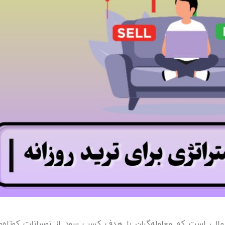
 مالی است که معامله‌گران با هدف کسب سود از نوسانات کوتاه‌