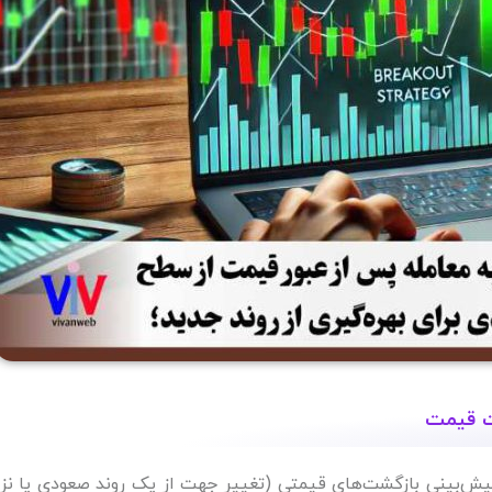
ت قیمت
Reversal Trading)، بر اساس پیش‌بینی بازگشت‌های قیمتی (تغییر جهت از یک روند صعودی یا ن