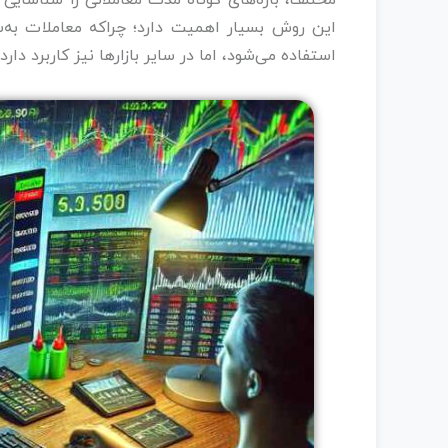
مختلف، بازه‌های کوتاه‌ مدت معاملاتی را شناسایی
این روش بسیار اهمیت دارد؛ چراکه معاملات به‌سر
استفاده می‌شود، اما در سایر بازارها نیز کاربرد دارد.