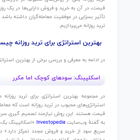
قیمت، در آن به خرید و فروش دارایی‌ها در یک روز م
تأثیر بسزایی در موفقیت معامله‌گران داشته باشد. د
ترید روزانه می‌پردازیم.
بهترین استراتژی برای ترید روزانه چی
در ادامه به معرفی و بررسی برخی از بهترین استراتژ
اسکلپینگ: سودهای کوچک اما مکرر
استراتژی‌های محبوب در ترید روزانه است که معامل
قیمت هستند. این روش نیازمند تصمیم‌ گیری سریع 
به گفتهٔ وب‌سایت
Investopedia
«اسکالپینگ یک س
سریع سود از خرید و فروش مجدد تمرکز دارد.» در 