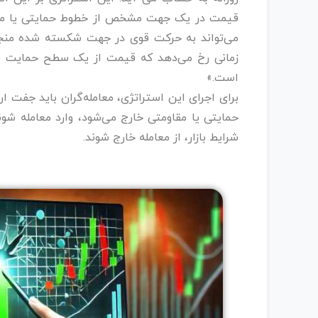
قیمت در یک جهت مشخص از خطوط حمایتی یا مقاو
می‌تواند به حرکت قوی در جهت شکسته شده منجر
زمانی رخ می‌دهد که قیمت از یک سطح حمایت یا م
است.»
برای اجرای این استراتژی، معامله‌گران باید جفت‌
حمایتی یا مقاومتی خارج می‌شود، وارد معامله شون
شرایط بازار، از معامله خارج شوند.