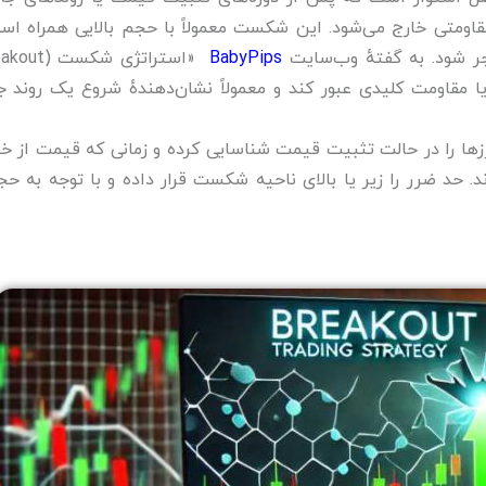
متی خارج می‌شود. این شکست معمولاً با حجم بالایی همراه اس
 شود. به گفتهٔ وب‌سایت
BabyPips
قاومت کلیدی عبور کند و معمولاً نشان‌دهندهٔ شروع یک روند ج
 ارزها را در حالت تثبیت قیمت شناسایی کرده و زمانی که قیمت از خ
د. حد ضرر را زیر یا بالای ناحیه شکست قرار داده و با توجه به حج