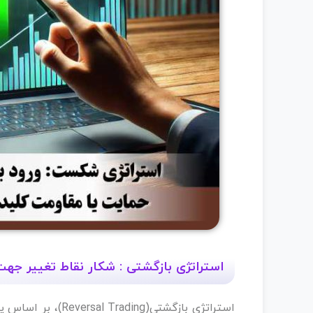
استراتژی بازگشتی : شکار نقاط تغییر جه
استراتژی بازگشتی(