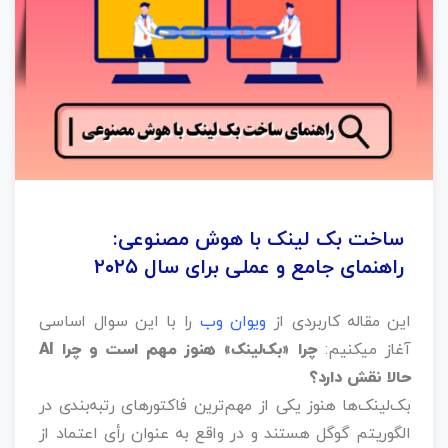
ساخت بک‌ لینک با هوش مصنوعی:
راهنمای جامع و عملی برای سال ۲۰۲۵
این مقاله کاربردی از
ویوان وب
را با این سوال اساسی
آغاز میکنیم:
حالا نقش دارد؟
بک‌لینک‌ها هنوز یکی از مهم‌ترین فاکتورهای رتبه‌بندی در
الگوریتم گوگل هستند و در واقع به عنوان رأی اعتماد از