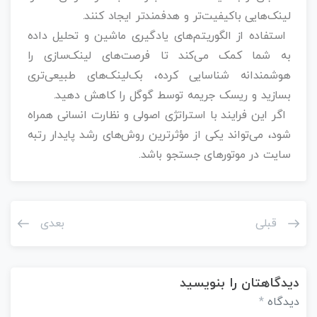
لینک‌هایی باکیفیت‌تر و هدفمندتر ایجاد کنند.
استفاده از الگوریتم‌های یادگیری ماشین و تحلیل داده
به شما کمک می‌کند تا فرصت‌های لینک‌سازی را
هوشمندانه شناسایی کرده، بک‌لینک‌های طبیعی‌تری
بسازید و ریسک جریمه توسط گوگل را کاهش دهید.
اگر این فرایند با استراتژی اصولی و نظارت انسانی همراه
شود، می‌تواند یکی از مؤثرترین روش‌های رشد پایدار رتبه
سایت در موتورهای جستجو باشد.
قبلی
بعدی
دیدگاهتان را بنویسید
دیدگاه
*