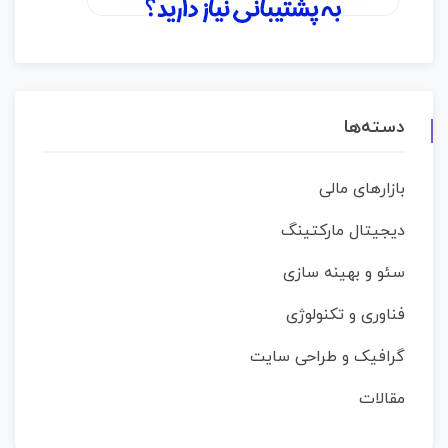
دسته‌ها
بازارهای مالی
دیجیتال مارکتینگ
سئو و بهینه سازی
فناوری و تکنولوژی
گرافیک و طراحی سایت
مقالات