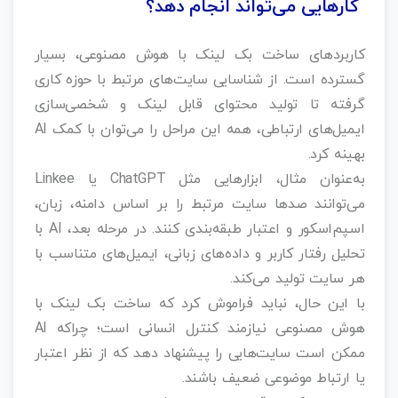
کارهایی می‌تواند انجام دهد؟
کاربردهای ساخت بک‌ لینک با هوش مصنوعی، بسیار
گسترده است. از شناسایی سایت‌های مرتبط با حوزه کاری
گرفته تا تولید محتوای قابل لینک و شخصی‌سازی
ایمیل‌های ارتباطی، همه این مراحل را می‌توان با کمک AI
بهینه کرد.
به‌عنوان مثال، ابزارهایی مثل ChatGPT یا Linkee
می‌توانند صدها سایت مرتبط را بر اساس دامنه، زبان،
اسپم‌اسکور و اعتبار طبقه‌بندی کنند. در مرحله بعد، AI با
تحلیل رفتار کاربر و داده‌های زبانی، ایمیل‌های متناسب با
هر سایت تولید می‌کند.
با این حال، نباید فراموش کرد که ساخت بک‌ لینک با
هوش مصنوعی نیازمند کنترل انسانی است؛ چراکه AI
ممکن است سایت‌هایی را پیشنهاد دهد که از نظر اعتبار
یا ارتباط موضوعی ضعیف باشند.