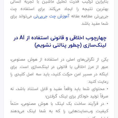
بنابراین ترکیب قدرت تحلیل ماشین با تجربه انسانی
بهترین نتیجه را ایجاد می‌کند. برای استفاده چت
جی‌پی‌تی مطالعه مقاله
آموزش چت جی‌پی‌تی
می‌تواند برای
شما مفید باشد.
چهارچوب اخلاقی و قانونی استفاده از AI در
لینک‌سازی (چطور پنالتی نشویم)
یکی از نگرانی‌های اصلی در استفاده از هوش مصنوعی،
عبور از مرز اخلاقی یا قانونی در لینک‌سازی است. برای
اینکه در مسیر امن حرکت کنید، باید سه اصل کلیدی را
رعایت کنید:
• محتوای شما باید واقعاً مفید و قابل استناد باشد، نه
صرفاً تولید خودکار برای لینک گرفتن؛
• در فرآیند ساخت بک‌ لینک با هوش مصنوعی، حتماً
کیفیت وب‌سایت‌هایی را که به شما لینک می‌دهند