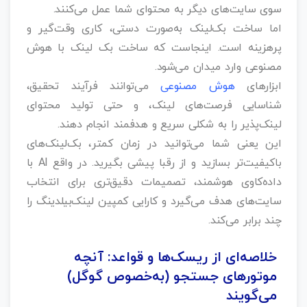
سوی سایت‌های دیگر به محتوای شما عمل می‌کنند.
اما ساخت بک‌لینک به‌صورت دستی، کاری وقت‌گیر و
پرهزینه است. اینجاست که ساخت بک‌ لینک با هوش
مصنوعی وارد میدان می‌شود.
ابزارهای
هوش مصنوعی
می‌توانند فرآیند تحقیق،
شناسایی فرصت‌های لینک، و حتی تولید محتوای
لینک‌پذیر را به شکلی سریع و هدفمند انجام دهند.
این یعنی شما می‌توانید در زمان کمتر، بک‌لینک‌های
باکیفیت‌تر بسازید و از رقبا پیشی بگیرید. در واقع AI با
داده‌کاوی هوشمند، تصمیمات دقیق‌تری برای انتخاب
سایت‌های هدف می‌گیرد و کارایی کمپین لینک‌بیلدینگ را
چند برابر می‌کند.
خلاصه‌ای از ریسک‌ها و قواعد: آنچه
موتورهای جستجو (به‌خصوص گوگل)
می‌گویند