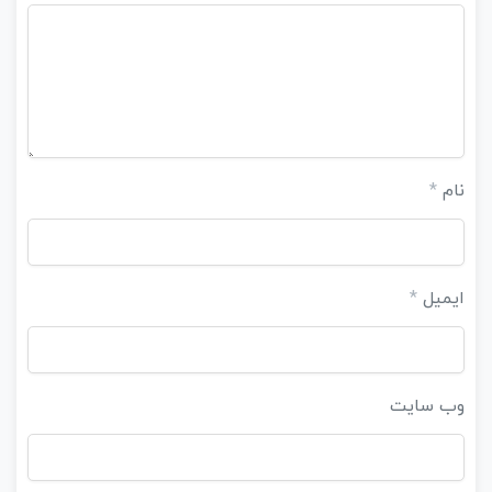
نام
*
ایمیل
*
وب‌ سایت