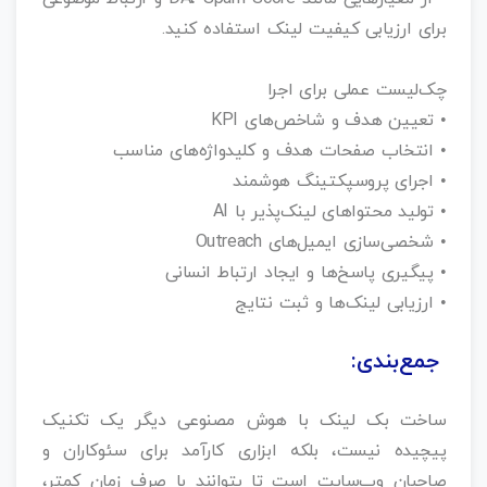
برای ارزیابی کیفیت لینک استفاده کنید.
چک‌لیست عملی برای اجرا
• تعیین هدف و شاخص‌های KPI
• انتخاب صفحات هدف و کلیدواژه‌های مناسب
• اجرای پروسپکتینگ هوشمند
• تولید محتواهای لینک‌پذیر با AI
• شخصی‌سازی ایمیل‌های Outreach
• پیگیری پاسخ‌ها و ایجاد ارتباط انسانی
• ارزیابی لینک‌ها و ثبت نتایج
جمع‌بندی:
ساخت بک لینک با هوش مصنوعی دیگر یک تکنیک
پیچیده نیست، بلکه ابزاری کارآمد برای سئوکاران و
صاحبان وب‌سایت است تا بتوانند با صرف زمان کمتر،