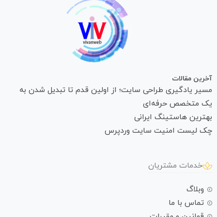
آخرین مقالات
مسیر یادگیری طراحی سایت؛ از اولین قدم تا تبدیل شدن به
یک متخصص حرفه‌ای
بهترین هاستینگ ایرانی
چک لیست امنیت سایت وردپرس
خدمات مشتریان
وبلاگ
تماس با ما
قوانین و مقررات