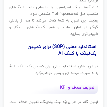
ارزیابی کنید.
• هرگونه لینک اسپانسری یا تبلیغاتی باید با تگ‌های
مناسب مثل rel=”sponsored” مشخص شود.
رعایت این اصول به شما کمک می‌کند تا هم از پنالتی
گوگل در امان بمانید و هم بک‌لینک‌های ماندگار و
طبیعی‌تری بسازید.
استاندارد عملی (SOP) برای کمپین
بک‌لینک با کمک AI
در این بخش استاندارد عملی برای کمپین بک لینک با AI
را به صورت مرحله ای بررسی خواهیم‌کرد:
تعریف هدف و KPI
اولین گام در هر پروژه لینک‌بیلدینگ، تعیین هدف است.