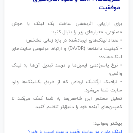
موفقیت
برای ارزیابی اثربخشی ساخت بک‌ لینک با هوش
مصنوعی، معیارهای زیر را دنبال کنید:
• تعداد لینک‌های ایجادشده در بازه زمانی مشخص؛
• کیفیت دامنه‌ها (DA/DR) و ارتباط موضوعی سایت‌های
لینک‌دهنده؛
• نرخ پاسخ‌دهی ایمیل‌ها و درصد تبدیل آن‌ها به لینک
واقعی؛
• ترافیک ارگانیک ارجاعی که از طریق بک‌لینک‌ها وارد
سایت شما می‌شود.
تحلیل مستمر این شاخص‌ها به شما کمک می‌کند تا
کمپین‌های آینده خود را دقیق‌تر تنظیم کنید.
بیشتر بخوانید:
لینک دادن به سایت رقیب درست است یا خیر؟