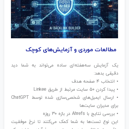
مطالعات موردی و آزمایش‌های کوچک
یک آزمایش سه‌هفته‌ای ساده می‌تواند به شما دید
دقیقی بدهد:
• انتخاب ۴ صفحه هدف
• پیدا کردن ۵۰ سایت مرتبط از طریق Linkee
• ارسال ایمیل‌های شخصی‌سازی‌ شده توسط ChatGPT
برای مدیران سایت‌ها
• بررسی نتایج با Ahrefs در بازه ۳۰ روزه
این نوع تست‌ها به شما کمک می‌کنند تا نرخ موفقیت