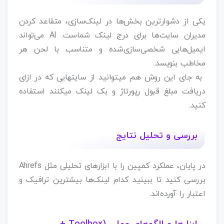
یکی از دشوارترین بخش‌ها در لینک‌سازی، متقاعد کردن
مدیران سایت‌ها برای درج لینک شماست. AI می‌تواند
ایمیل‌هایی شخصی‌سازی‌شده و متناسب با لحن هر
مخاطب بنویسد.
به جای این روش هم میتوانید از سایتهایی که در ازای
دریافت مبلغ قبول رپورتاژ و بک لینک میکنند استفاده
کنید‌.
بررسی و تحلیل نتایج
در پایان، عملکرد کمپین را با ابزارهای تحلیلی مثل Ahrefs
بررسی کنید تا ببینید کدام لینک‌ها بیشترین ترافیک و
اعتبار را آورده‌اند.