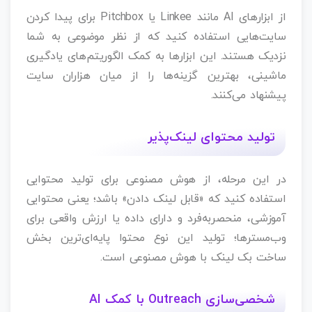
از ابزارهای AI مانند Linkee یا Pitchbox برای پیدا کردن
سایت‌هایی استفاده کنید که از نظر موضوعی به شما
نزدیک هستند. این ابزارها به کمک الگوریتم‌های یادگیری
ماشینی، بهترین گزینه‌ها را از میان هزاران سایت
پیشنهاد می‌کنند.
تولید محتوای لینک‌پذیر
در این مرحله، از هوش مصنوعی برای تولید محتوایی
استفاده کنید که «قابل لینک دادن» باشد؛ یعنی محتوایی
آموزشی، منحصربه‌فرد و دارای داده یا ارزش واقعی برای
وب‌مسترها؛ تولید این نوع محتوا پایه‌ای‌ترین بخش
ساخت بک‌ لینک با هوش مصنوعی است.
شخصی‌سازی Outreach با کمک AI