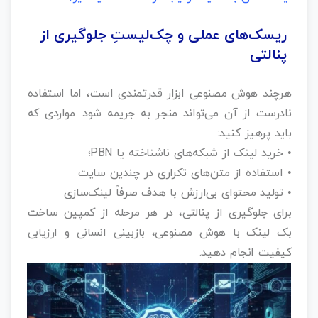
ریسک‌های عملی و چک‌لیستِ جلوگیری از
پنالتی
هرچند هوش مصنوعی ابزار قدرتمندی است، اما استفاده
نادرست از آن می‌تواند منجر به جریمه شود. مواردی که
باید پرهیز کنید:
• خرید لینک از شبکه‌های ناشناخته یا PBN؛
• استفاده از متن‌های تکراری در چندین سایت
• تولید محتوای بی‌ارزش با هدف صرفاً لینک‌سازی
برای جلوگیری از پنالتی، در هر مرحله از کمپین ساخت
بک‌ لینک با هوش مصنوعی، بازبینی انسانی و ارزیابی
کیفیت انجام دهید.