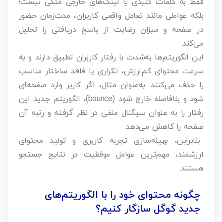
فقط به کلمات کلیدی یا لینک‌های خارجی متکی نیست؛
بلکه عواملی مانند تعامل واقعی کاربران، مدت‌زمان حضور
در صفحه و میزان رضایت از پاسخ دریافتی را تحلیل
می‌کند.
این الگوریتم‌ها به‌شدت با رفتار کاربران تطبیق دارند و به
سرعت محتوای کم‌ارزش، تکراری یا فاقد ساختار مناسب
را حذف می‌کنند. به‌عنوان مثال، اگر کاربر وارد صفحه‌ای
شود و بلافاصله خارج شود (bounce)، الگوریتم جدید این
رفتار را به عنوان سیگنال منفی در نظر گرفته و رتبه آن
صفحه را کاهش می‌دهد.
بنابراین، بهینه‌سازی تجربه کاربری و تولید محتوای
ارزشمند، مهم‌ترین عوامل موفقیت در نتایج جستجو
هستند.
چگونه محتوای خود را با الگوریتم‌های
جدید گوگل سازگار کنیم؟