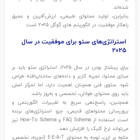
شده‌اند.
بنابراین، تولید محتوای طبیعی، ارزش‌آفرین و عمیق
راهکار موفقیت در الگوریتم‌ های گوگل 2025 است.
استراتژی‌های سئو برای موفقیت در سال
2025
برای پیشتاز بودن در سال 2025، استراتژی سئو باید بر
مبنای محتوا، تجربه کاربر و داده‌های ساختاریافته طراحی
شود. سئوی فنی همچنان اهمیت دارد، اما تمرکز اصلی
باید روی محتوای طولانی، تخصصی و به‌روز باشد.
همچنین، پاسخ‌دهی سریع به تغییرات الگوریتمی و
بروزرسانی محتواهای قدیمی، جزو استراتژی‌های برنده
است. استفاده از FAQ Schema و How-To Schema نیز
می‌تواند نرخ کلیک را افزایش دهد.
علاوه بر این، توجه به محتوای E-E-A-T (تجربه، تخصص،