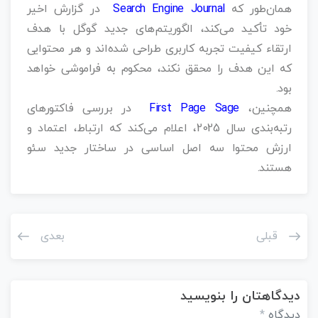
همان‌طور که
Search Engine Journal
در گزارش اخیر
خود تأکید می‌کند، الگوریتم‌های جدید گوگل با هدف
ارتقاء کیفیت تجربه کاربری طراحی شده‌اند و هر محتوایی
که این هدف را محقق نکند، محکوم به فراموشی خواهد
بود.
همچنین،
First Page Sage
در بررسی فاکتورهای
رتبه‌بندی سال 2025، اعلام می‌کند که ارتباط، اعتماد و
ارزش محتوا سه اصل اساسی در ساختار جدید سئو
هستند.
قبلی
بعدی
دیدگاهتان را بنویسید
دیدگاه
*