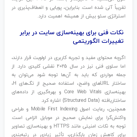
تقریباً آنی شده است. بنابراین، پویایی و انعطاف‌پذیری در
استراتژی سئو بیش از همیشه اهمیت دارد.
نکات فنی برای بهینه‌سازی سایت در برابر
تغییرات الگوریتمی
اگرچه محتوای مفید و تجربه کاربری در اولویت قرار دارند،
اما سئوی فنی نیز در سال 2025 نقشی کلیدی دارد. از
جمله مواردی که باید به آن‌ها توجه شود می‌توان به
ساختار URLهای واضح، استفاده صحیح از تگ‌های H،
بهینه‌سازی Core Web Vitals و بهره‌گیری از داده‌های
ساختاریافته (Structured Data) اشاره کرد.
همچنین، رعایت اصول Mobile First Indexing و طراحی
واکنش‌گرا برای نمایش صحیح در موبایل الزامی است.
توجه به نکات امنیتی مانند HTTPS و بهینه‌سازی تصاویر
برای کاهش زمان بارگذاری، تأثیر زیادی در رتبه‌بندی