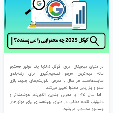
در دنیای دیجیتال امروز، گوگل نه‌تنها یک موتور جستجو
بلکه مهم‌ترین مرجع تصمیم‌گیری برای رتبه‌بندی
سایت‌هاست. هر سال با معرفی الگوریتم‌های جدید، بازی
سئو و بازاریابی محتوا تغییر می‌کند.
اما سال 2025 با معرفی چندین الگوریتم هوشمندتر و
دقیق‌تر، نقطه عطفی در دنیای بهینه‌سازی برای موتورهای
جستجو محسوب می‌شود.