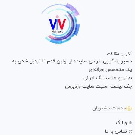
آخرین مقالات
مسیر یادگیری طراحی سایت؛ از اولین قدم تا تبدیل شدن به
یک متخصص حرفه‌ای
بهترین هاستینگ ایرانی
چک لیست امنیت سایت وردپرس
خدمات مشتریان
وبلاگ
تماس با ما