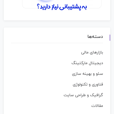
دسته‌ها
بازارهای مالی
دیجیتال مارکتینگ
سئو و بهینه سازی
فناوری و تکنولوژی
گرافیک و طراحی سایت
مقالات