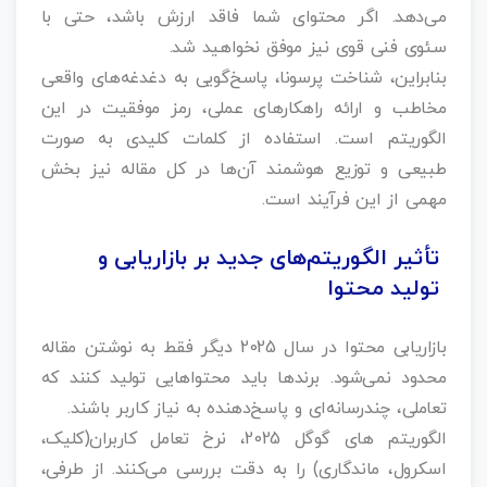
می‌دهد. اگر محتوای شما فاقد ارزش باشد، حتی با
سئوی فنی قوی نیز موفق نخواهید شد.
بنابراین، شناخت پرسونا، پاسخ‌گویی به دغدغه‌های واقعی
مخاطب و ارائه راهکارهای عملی، رمز موفقیت در این
الگوریتم است. استفاده از کلمات کلیدی به صورت
طبیعی و توزیع هوشمند آن‌ها در کل مقاله نیز بخش
مهمی از این فرآیند است.
تأثیر الگوریتم‌های جدید بر بازاریابی و
تولید محتوا
بازاریابی محتوا در سال 2025 دیگر فقط به نوشتن مقاله
محدود نمی‌شود. برندها باید محتواهایی تولید کنند که
تعاملی، چندرسانه‌ای و پاسخ‌دهنده به نیاز کاربر باشند.
الگوریتم‌ های گوگل 2025، نرخ تعامل کاربران(کلیک،
اسکرول، ماندگاری) را به دقت بررسی می‌کنند. از طرفی،