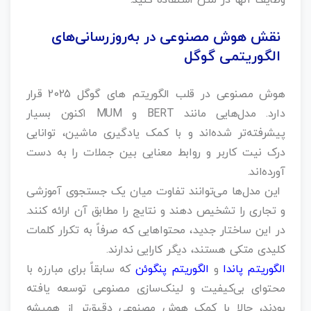
وظایف آنها در متن استفاده کنید.
نقش هوش مصنوعی در به‌روزرسانی‌های
الگوریتمی گوگل
هوش مصنوعی در قلب الگوریتم‌ های گوگل 2025 قرار
دارد. مدل‌هایی مانند BERT و MUM اکنون بسیار
پیشرفته‌تر شده‌اند و با کمک یادگیری ماشین، توانایی
درک نیت کاربر و روابط معنایی بین جملات را به دست
آورده‌اند.
این مدل‌ها می‌توانند تفاوت میان یک جستجوی آموزشی
و تجاری را تشخیص دهند و نتایج را مطابق آن ارائه کنند.
در این ساختار جدید، محتواهایی که صرفاً به تکرار کلمات
کلیدی متکی هستند، دیگر کارایی ندارند.
الگوریتم‌ پاندا
و
الگوریتم پنگوئن
که سابقاً برای مبارزه با
محتوای بی‌کیفیت و لینک‌سازی مصنوعی توسعه یافته
بودند، حالا با کمک هوش مصنوعی دقیق‌تر از همیشه