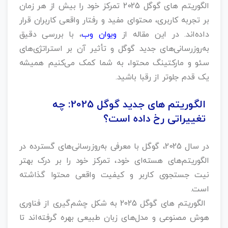
الگوریتم‌ های گوگل 2025 تمرکز خود را بیش از هر زمان
بر تجربه کاربری، محتوای مفید و رفتار واقعی کاربران قرار
داده‌اند. در این مقاله از
ویوان وب
، با بررسی دقیق
به‌روزرسانی‌های جدید گوگل و تأثیر آن بر استراتژی‌های
سئو و مارکتینگ محتوا، به شما کمک می‌کنیم همیشه
یک قدم جلوتر از رقبا باشید.
الگوریتم‌ های جدید گوگل 2025: چه
تغییراتی رخ داده است؟
در سال 2025، گوگل با معرفی به‌روزرسانی‌های گسترده در
الگوریتم‌های هسته‌ای خود، تمرکز خود را بر درک بهتر
نیت جستجوی کاربر و کیفیت واقعی محتوا گذاشته
است.
الگوریتم‌ های گوگل 2025 به شکل چشم‌گیری از فناوری
هوش مصنوعی و مدل‌های زبان طبیعی بهره گرفته‌اند تا