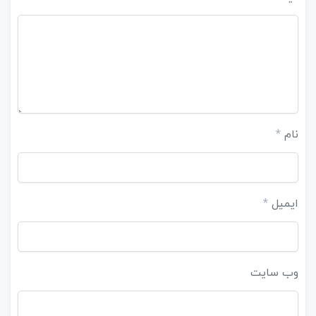
نام
*
ایمیل
*
وب‌ سایت