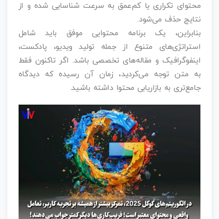
محتوای تکراری یا کم‌عمق به سرعت شناسایی شده و از
نتایج حذف می‌شود.
بنابراین، یک برنامه محتوایی موفق باید شامل
استراتژی‌های متنوع از جمله تولید ویدیو، پادکست،
اینفوگرافیک و مقاله‌های تخصصی باشد. اگر تاکنون فقط
به متن توجه می‌کردید، زمان آن رسیده که دیدگاه
جامع‌تری به بازاریابی محتوا داشته باشید.