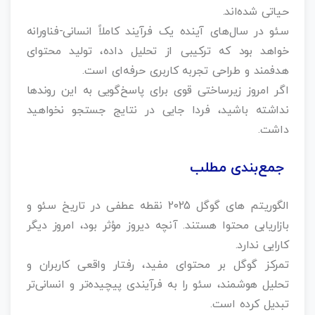
حیاتی شده‌اند.
سئو در سال‌های آینده یک فرآیند کاملاً انسانی-فناورانه
خواهد بود که ترکیبی از تحلیل داده، تولید محتوای
هدفمند و طراحی تجربه کاربری حرفه‌ای است.
اگر امروز زیرساختی قوی برای پاسخ‌گویی به این روندها
نداشته باشید، فردا جایی در نتایج جستجو نخواهید
داشت.
جمع‌بندی مطلب
الگوریتم‌ های گوگل 2025 نقطه عطفی در تاریخ سئو و
بازاریابی محتوا هستند. آنچه دیروز مؤثر بود، امروز دیگر
کارایی ندارد.
تمرکز گوگل بر محتوای مفید، رفتار واقعی کاربران و
تحلیل هوشمند، سئو را به فرآیندی پیچیده‌تر و انسانی‌تر
تبدیل کرده است.