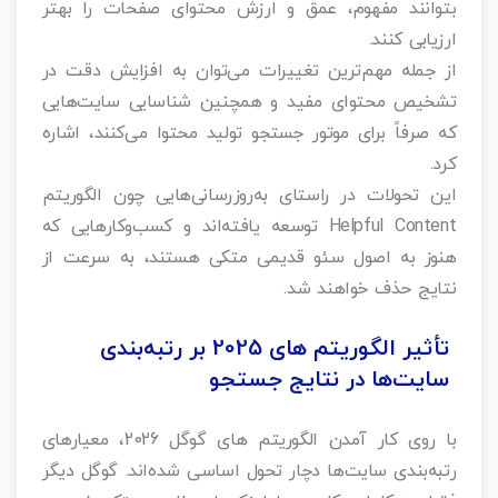
بتوانند مفهوم، عمق و ارزش محتوای صفحات را بهتر
ارزیابی کنند.
از جمله مهم‌ترین تغییرات می‌توان به افزایش دقت در
تشخیص محتوای مفید و همچنین شناسایی سایت‌هایی
که صرفاً برای موتور جستجو تولید محتوا می‌کنند، اشاره
کرد.
این تحولات در راستای به‌روزرسانی‌هایی چون الگوریتم
Helpful Content توسعه یافته‌اند و کسب‌وکارهایی که
هنوز به اصول سئو قدیمی متکی هستند، به سرعت از
نتایج حذف خواهند شد.
تأثیر الگوریتم‌ های 2025 بر رتبه‌بندی
سایت‌ها در نتایج جستجو
با روی کار آمدن الگوریتم‌ های گوگل 2026، معیارهای
رتبه‌بندی سایت‌ها دچار تحول اساسی شده‌اند. گوگل دیگر