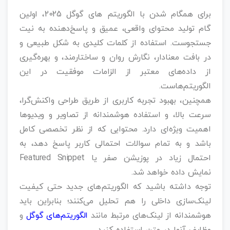
برای همگام شدن با الگوریتم‌ های گوگل 2025، اولین
گام تولید محتوای واقعی، عمیق و پاسخ‌دهنده به نیت
جستجوست. استفاده از کلمات کلیدی به شکل طبیعی و
در بافت معنا‌دار، نگارش روان و ساختارمند، و بهره‌گیری
از داده‌های معتبر از الزامات موفقیت در این
الگوریتم‌هاست.
همچنین، بهبود تجربه کاربری از طریق طراحی واکنش‌گرا،
سرعت بالا، و استفاده هوشمندانه از تصاویر و ویدیوها
اهمیت ویژه‌ای دارد. محتوایی که از نظر تخصصی کامل
باشد و به تمام سوالات احتمالی کاربر پاسخ دهد، به
احتمال زیاد در پوزیشن صفر یا Featured Snippet
نمایش داده خواهد شد.
توجه داشته باشید که الگوریتم‌های جدید حتی کیفیت
لینک‌سازی داخلی را هم تحلیل می‌کنند؛ بنابراین باید
هوشمندانه از لینک‌های مرتبط مانند
الگوریتم‌های گوگل
و