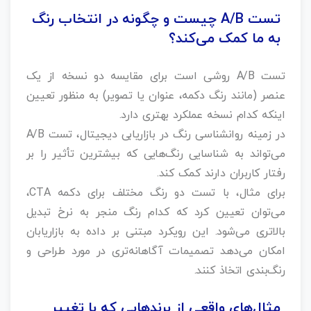
تست A/B چیست و چگونه در انتخاب رنگ
به ما کمک می‌کند؟
تست A/B روشی است برای مقایسه دو نسخه از یک
عنصر (مانند رنگ دکمه، عنوان یا تصویر) به منظور تعیین
اینکه کدام نسخه عملکرد بهتری دارد.
در زمینه روانشناسی رنگ در بازاریابی دیجیتال، تست A/B
می‌تواند به شناسایی رنگ‌هایی که بیشترین تأثیر را بر
رفتار کاربران دارند کمک کند.
برای مثال، با تست دو رنگ مختلف برای دکمه CTA،
می‌توان تعیین کرد که کدام رنگ منجر به نرخ تبدیل
بالاتری می‌شود. این رویکرد مبتنی بر داده به بازاریابان
امکان می‌دهد تصمیمات آگاهانه‌تری در مورد طراحی و
رنگ‌بندی اتخاذ کنند.
مثال‌های واقعی از برندهایی که با تغییر