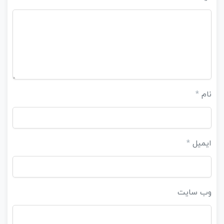
نام
*
ایمیل
*
وب‌ سایت