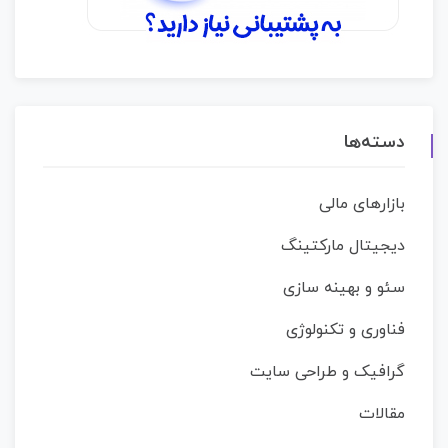
دسته‌ها
بازارهای مالی
دیجیتال مارکتینگ
سئو و بهینه سازی
فناوری و تکنولوژی
گرافیک و طراحی سایت
مقالات