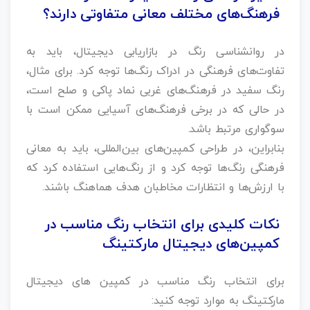
فرهنگ‌های مختلف معانی متفاوتی دارند؟
در روانشناسی رنگ در بازاریابی دیجیتال، باید به
تفاوت‌های فرهنگی در ادراک رنگ‌ها توجه کرد. برای مثال،
رنگ سفید در فرهنگ‌های غربی نماد پاکی و صلح است،
در حالی که در برخی فرهنگ‌های آسیایی ممکن است با
سوگواری مرتبط باشد.
بنابراین، در طراحی کمپین‌های بین‌المللی، باید به معانی
فرهنگی رنگ‌ها توجه کرد و از رنگ‌هایی استفاده کرد که
با ارزش‌ها و انتظارات مخاطبان هدف هماهنگ باشند.
نکات کلیدی برای انتخاب رنگ مناسب در
کمپین‌های دیجیتال مارکتینگ
برای انتخاب رنگ مناسب در کمپین های دیجیتال
مارکتینگ به موارد توجه کنید: