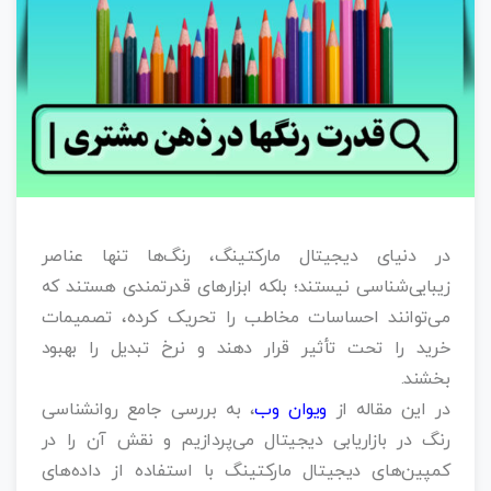
در دنیای دیجیتال مارکتینگ، رنگ‌ها تنها عناصر
زیبایی‌شناسی نیستند؛ بلکه ابزارهای قدرتمندی هستند که
می‌توانند احساسات مخاطب را تحریک کرده، تصمیمات
خرید را تحت تأثیر قرار دهند و نرخ تبدیل را بهبود
بخشند.
در این مقاله از
ویوان وب
، به بررسی جامع روانشناسی
رنگ در بازاریابی دیجیتال می‌پردازیم و نقش آن را در
کمپین‌های دیجیتال مارکتینگ با استفاده از داده‌های