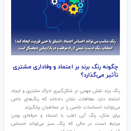
چگونه رنگ برند بر اعتماد و وفاداری مشتری
تأثیر می‌گذارد؟
رنگ برند نقش مهمی در شکل‌گیری ادراک مشتری و ایجاد
اعتماد دارد. مطالعات نشان داده‌اند که رنگ‌های خاص
می‌توانند احساسات خاصی را در مخاطبان برانگیزند.
برای مثال، رنگ آبی اغلب با اعتماد و حرفه‌ای بودن
مرتبط است، در حالی که رنگ سبز می‌تواند احساس