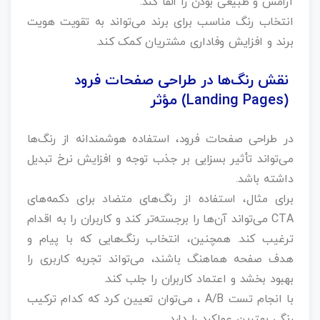
آرامش و طبیعی بودن را القا کند.
انتخاب رنگ مناسب برای برند می‌تواند به تقویت هویت
برند و افزایش وفاداری مشتریان کمک کند.
نقش رنگ‌ها در طراحی صفحات فرود
(Landing Pages) مؤثر
در طراحی صفحات فرود، استفاده هوشمندانه از رنگ‌ها
می‌تواند تأثیر بسزایی بر جذب توجه و افزایش نرخ تبدیل
داشته باشد.
برای مثال، استفاده از رنگ‌های متضاد برای دکمه‌های
CTA می‌تواند آن‌ها را برجسته‌تر کند و کاربران را به اقدام
ترغیب کند. همچنین، انتخاب رنگ‌هایی که با پیام و
هدف صفحه هماهنگ باشند، می‌تواند تجربه کاربری را
بهبود بخشد و اعتماد کاربران را جلب کند.
با انجام تست A/B ، می‌توان تعیین کرد که کدام ترکیب
رنگی بهترین عملکرد را دارد.