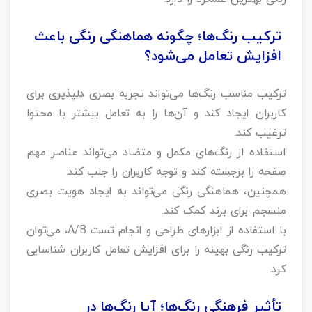
ترکیب رنگ‌ها؛ چگونه هماهنگی رنگی باعث
افزایش تعامل می‌شود؟
ترکیب مناسب رنگ‌ها می‌تواند تجربه بصری دلپذیری برای
کاربران ایجاد کند و آن‌ها را به تعامل بیشتر با محتوا
ترغیب کند.
استفاده از رنگ‌های مکمل و متضاد می‌تواند عناصر مهم
صفحه را برجسته کند و توجه کاربران را جلب کند.
همچنین، هماهنگی رنگی می‌تواند به ایجاد هویت بصری
منسجم برای برند کمک کند.
با استفاده از ابزارهای طراحی و انجام تست A/B، می‌توان
ترکیب رنگی بهینه را برای افزایش تعامل کاربران شناسایی
کرد.
تأثیر فرهنگی رنگ‌ها؛ آیا رنگ‌ها در