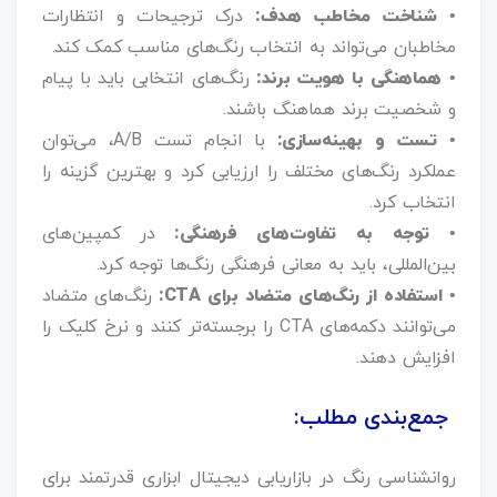
• شناخت مخاطب هدف:
درک ترجیحات و انتظارات
مخاطبان می‌تواند به انتخاب رنگ‌های مناسب کمک کند.
• هماهنگی با هویت برند:
رنگ‌های انتخابی باید با پیام
و شخصیت برند هماهنگ باشند.
• تست و بهینه‌سازی:
با انجام تست A/B، می‌توان
عملکرد رنگ‌های مختلف را ارزیابی کرد و بهترین گزینه را
انتخاب کرد.
• توجه به تفاوت‌های فرهنگی:
در کمپین‌های
بین‌المللی، باید به معانی فرهنگی رنگ‌ها توجه کرد.
• استفاده از رنگ‌های متضاد برای CTA:
رنگ‌های متضاد
می‌توانند دکمه‌های CTA را برجسته‌تر کنند و نرخ کلیک را
افزایش دهند.
جمع‌بندی مطلب:
روانشناسی رنگ در بازاریابی دیجیتال ابزاری قدرتمند برای