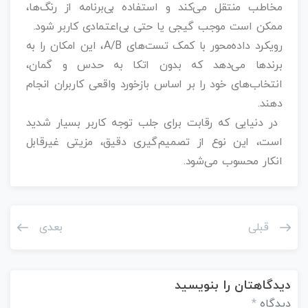
مخاطب منتقل می‌کند و استفاده بی‌برنامه از رنگ‌ها،
ممکن است موجب گیجی یا حتی بی‌اعتمادی کاربر شود.
رویکرد داده‌محور با کمک تست‌های A/B، این امکان را به
برندها می‌دهد که بدون اتکا به حدس و گمان،
انتخاب‌های خود را بر اساس بازخورد واقعی کاربران انجام
دهند.
در دنیایی که رقابت برای جلب توجه کاربر بسیار شدید
است، این نوع از تصمیم‌گیری دقیق، مزیتی غیرقابل
انکار محسوب می‌شود.
قبلی
بعدی
دیدگاهتان را بنویسید
دیدگاه
*