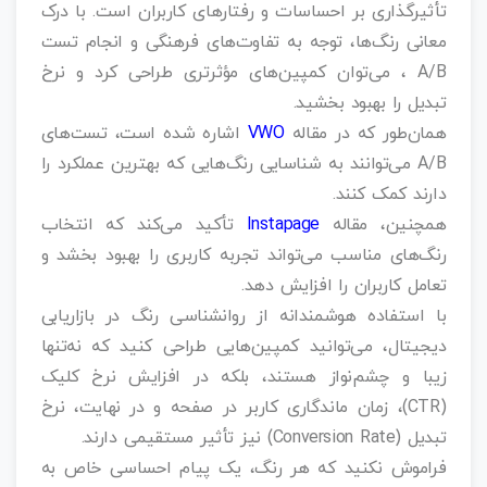
تأثیرگذاری بر احساسات و رفتارهای کاربران است. با درک
معانی رنگ‌ها، توجه به تفاوت‌های فرهنگی و انجام تست
A/B ، می‌توان کمپین‌های مؤثرتری طراحی کرد و نرخ
تبدیل را بهبود بخشید.
همان‌طور که در مقاله
VWO
اشاره شده است، تست‌های
A/B می‌توانند به شناسایی رنگ‌هایی که بهترین عملکرد را
دارند کمک کنند.
همچنین، مقاله
Instapage
تأکید می‌کند که انتخاب
رنگ‌های مناسب می‌تواند تجربه کاربری را بهبود بخشد و
تعامل کاربران را افزایش دهد.
با استفاده هوشمندانه از روانشناسی رنگ در بازاریابی
دیجیتال، می‌توانید کمپین‌هایی طراحی کنید که نه‌تنها
زیبا و چشم‌نواز هستند، بلکه در افزایش نرخ کلیک
(CTR)، زمان ماندگاری کاربر در صفحه و در نهایت، نرخ
تبدیل (Conversion Rate) نیز تأثیر مستقیمی دارند.
فراموش نکنید که هر رنگ، یک پیام احساسی خاص به