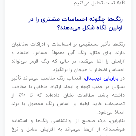
A/B تست تحلیل می‌کنیم.
رنگ‌ها چگونه احساسات مشتری را در
اولین نگاه شکل می‌دهند؟
رنگ‌ها تأثیر مستقیمی بر احساسات و ادراکات مخاطبان
دارند. برای مثال، رنگ آبی معمولاً احساس اعتماد و
آرامش را القا می‌کند، در حالی که رنگ قرمز می‌تواند
احساس اضطرار یا هیجان را برانگیزد.
در
بازاریابی دیجیتال
، انتخاب رنگ مناسب می‌تواند تأثیر
بسزایی در جذب توجه و ایجاد ارتباط عاطفی با مخاطب
داشته باشد. مطالعات نشان داده‌اند که تا 90٪ از
تصمیمات خرید اولیه بر اساس رنگ محصول یا برند
اتخاذ می‌شود.
بنابراین، درک صحیح از روانشناسی رنگ‌ها و استفاده
هوشمندانه از آن‌ها می‌تواند به افزایش تعامل و نرخ