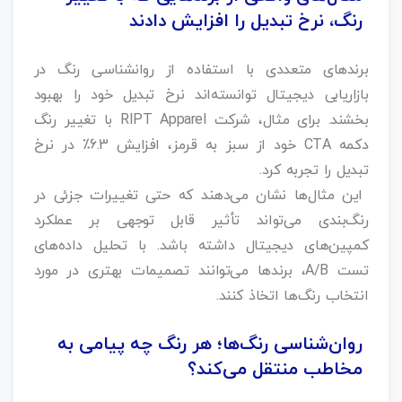
رنگ، نرخ تبدیل را افزایش دادند
برندهای متعددی با استفاده از روانشناسی رنگ در
بازاریابی دیجیتال توانسته‌اند نرخ تبدیل خود را بهبود
بخشند. برای مثال، شرکت RIPT Apparel با تغییر رنگ
دکمه CTA خود از سبز به قرمز، افزایش 6.3٪ در نرخ
تبدیل را تجربه کرد.
این مثال‌ها نشان می‌دهند که حتی تغییرات جزئی در
رنگ‌بندی می‌تواند تأثیر قابل توجهی بر عملکرد
کمپین‌های دیجیتال داشته باشد. با تحلیل داده‌های
تست A/B، برندها می‌توانند تصمیمات بهتری در مورد
انتخاب رنگ‌ها اتخاذ کنند.
روان‌شناسی رنگ‌ها؛ هر رنگ چه پیامی به
مخاطب منتقل می‌کند؟