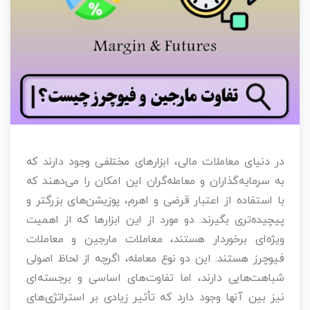
در دنیای معاملات مالی، ابزارهای مختلفی وجود دارند که
به سرمایه‌گذاران و معامله‌گران این امکان را می‌دهند که
با استفاده از اعتبار قرضی و اهرم، پوزیشن‌های بزرگتر و
پیچیده‌تری بگیرند. دو مورد از این ابزارها که از اهمیت
ویژه‌ای برخوردار هستند، معاملات مارجین و معاملات
فیوچرز هستند. این دو نوع معامله، اگرچه از لحاظ اصولی
شباهت‌هایی دارند، اما تفاوت‌های اساسی و برجسته‌ای
نیز بین آنها وجود دارد که تأثیر زیادی بر استراتژی‌های