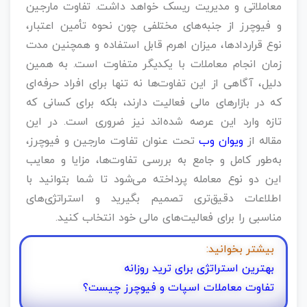
معاملاتی و مدیریت ریسک خواهد داشت. تفاوت مارجین
و فیوچرز از جنبه‌های مختلفی چون نحوه تأمین اعتبار،
نوع قراردادها، میزان اهرم قابل استفاده و همچنین مدت
زمان انجام معاملات با یکدیگر متفاوت است. به همین
دلیل، آگاهی از این تفاوت‌ها نه تنها برای افراد حرفه‌ای
که در بازارهای مالی فعالیت دارند، بلکه برای کسانی که
تازه وارد این عرصه شده‌اند نیز ضروری است. در این
مقاله از
ویوان وب
تحت عنوان تفاوت مارجین و فیوچرز،
به‌طور کامل و جامع به بررسی تفاوت‌ها، مزایا و معایب
این دو نوع معامله پرداخته می‌شود تا شما بتوانید با
اطلاعات دقیق‌تری تصمیم بگیرید و استراتژی‌های
مناسبی را برای فعالیت‌های مالی خود انتخاب کنید.
بیشتر بخوانید:
بهترین استراتژی برای ترید روزانه
تفاوت معاملات اسپات و فیوچرز چیست؟