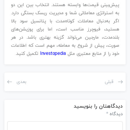
پیش‌بینی قیمت‌ها وابسته هستند. انتخاب بین این دو
به استراتژی معاملاتی شما و مدیریت ریسک بستگی دارد.
اگر به‌دنبال معاملات کوتاه‌مدت با پتانسیل سود بالا
هستید، فیوچرز مناسب است، اما برای پوزیشن‌های
بلندمدت، مارجین می‌تواند گزینه بهتری باشد. در هر
صورت، پیش از شروع به معامله، مهم است که اطلاعات
خود را از منابع معتبری مثل
Investopedia
تکمیل کنید.
قبلی
بعدی
دیدگاهتان را بنویسید
دیدگاه
*