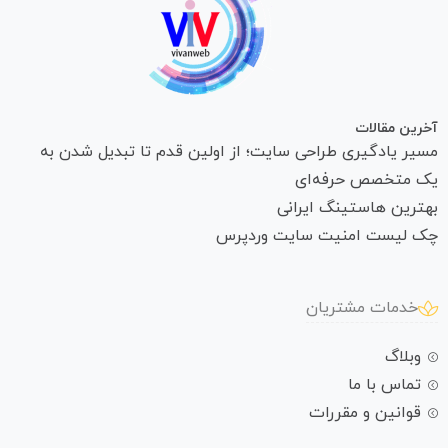
آخرین مقالات
مسیر یادگیری طراحی سایت؛ از اولین قدم تا تبدیل شدن به
یک متخصص حرفه‌ای
بهترین هاستینگ ایرانی
چک لیست امنیت سایت وردپرس
خدمات مشتریان
وبلاگ
تماس با ما
قوانین و مقررات