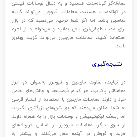
معامله‌گر کوتاه‌مدت هستید و به دنبال نوسانات قیمتی
در کوتاه‌مدت هستید، معاملات فیوچرز می‌تواند گزینه
مناسبی باشد. اما اگر شما ترجیح می‌دهید که در بازار
برای مدت طولانی‌تری باقی بمانید و می‌خواهید از اهرم
استفاده کنید، معاملات مارجین می‌تواند گزینه بهتری
باشد.
نتیجه‌گیری
در نهایت، تفاوت مارجین و فیوچرز به‌عنوان دو ابزار
معاملاتی پرکاربرد، هر کدام فرصت‌ها و چالش‌های خاص
خود را دارند. معاملات مارجین با استفاده از اعتبار قرضی
به شما امکان می‌دهند که پوزیشن‌های بزرگتری بگیرید،
اما ریسک لیکوئیدیشن و نوسانات بازار را به همراه دارند.
از سوی دیگر، معاملات فیوچرز بر اساس قراردادهای
خرید و فروش در آینده عمل می‌کنند و بیشتر به