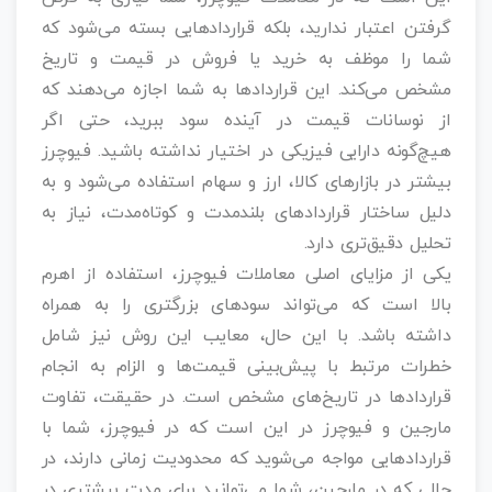
گرفتن اعتبار ندارید، بلکه قراردادهایی بسته می‌شود که
شما را موظف به خرید یا فروش در قیمت و تاریخ
مشخص می‌کند. این قراردادها به شما اجازه می‌دهند که
از نوسانات قیمت در آینده سود ببرید، حتی اگر
هیچ‌گونه دارایی فیزیکی در اختیار نداشته باشید. فیوچرز
بیشتر در بازارهای کالا، ارز و سهام استفاده می‌شود و به
دلیل ساختار قراردادهای بلندمدت و کوتاه‌مدت، نیاز به
تحلیل دقیق‌تری دارد.
یکی از مزایای اصلی معاملات فیوچرز، استفاده از اهرم
بالا است که می‌تواند سودهای بزرگتری را به همراه
داشته باشد. با این حال، معایب این روش نیز شامل
خطرات مرتبط با پیش‌بینی قیمت‌ها و الزام به انجام
قراردادها در تاریخ‌های مشخص است. در حقیقت، تفاوت
مارجین و فیوچرز در این است که در فیوچرز، شما با
قراردادهایی مواجه می‌شوید که محدودیت زمانی دارند، در
حالی که در مارجین، شما می‌توانید برای مدت بیشتری در