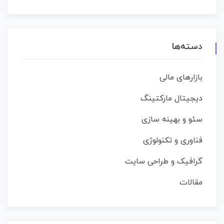
دسته‌ها
بازارهای مالی
دیجیتال مارکتینگ
سئو و بهینه سازی
فناوری و تکنولوژی
گرافیک و طراحی سایت
مقالات