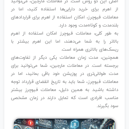
اصلی این دو روش است. در معاملات مارجین، می‌توانید
از اهرم برای خرید دارایی‌ها استفاده کنید، اما در
معاملات فیوچرز، امکان استفاده از اهرم برای قراردادهای
بلندمدت و کوتاه‌مدت وجود دارد.
به طور کلی، معاملات فیوچرز امکان استفاده از اهرم
بالاتر را به شما می‌دهند، اما این اهرم بیشتر با
ریسک‌های بالاتری همراه است.
همچنین، مدت زمان معاملات یکی دیگر از تفاوت‌های
برجسته است. در معاملات مارجین، شما می‌توانید برای
مدت طولانی‌تری در پوزیشن خود باقی بمانید، اما در
معاملات فیوچرز، شما باید به تاریخ انقضای قرارداد توجه
داشته باشید. به همین دلیل، معاملات فیوچرز بیشتر
مناسب افرادی است که تمایل دارند در زمان مشخصی
سود بگیرند.