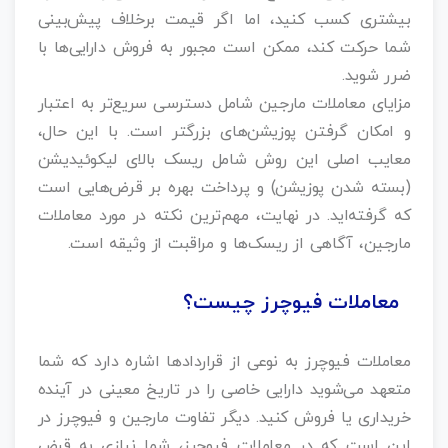
بیشتری کسب کنید، اما اگر قیمت برخلاف پیش‌بینی
شما حرکت کند، ممکن است مجبور به فروش دارایی‌ها با
ضرر شوید.
مزایای معاملات مارجین شامل دسترسی سریع‌تر به اعتبار
و امکان گرفتن پوزیشن‌های بزرگتر است. با این حال،
معایب اصلی این روش شامل ریسک بالای لیکوئیدیشن
(بسته شدن پوزیشن) و پرداخت بهره بر قرض‌هایی است
که گرفته‌اید. در نهایت، مهم‌ترین نکته در مورد معاملات
مارجین، آگاهی از ریسک‌ها و مراقبت از وثیقه است.
معاملات فیوچرز چیست؟
معاملات فیوچرز به نوعی از قراردادها اشاره دارد که شما
متعهد می‌شوید دارایی خاصی را در تاریخ معینی در آینده
خریداری یا فروش کنید. دیگر تفاوت مارجین و فیوچرز در
این است که در معاملات فیوچرز، شما نیازی به قرض