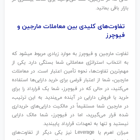
بازار باقی بمانید.
تفاوت‌های کلیدی بین معاملات مارجین و
فیوچرز
تفاوت‌ مارجین و فیوچرز به موارد زیادی مربوط میشود که
به انتخاب استراتژی معاملاتی شما بستگی دارد. یکی از
مهم‌ترین تفاوت‌ها، نحوه تأمین اعتبار است. در معاملات
مارجین، شما از اعتبار قرضی برای خرید دارایی‌ها استفاده
می‌کنید، در حالی که در فیوچرز، شما یک قرارداد را برای
خرید یا فروش دارایی در آینده می‌بندید. به این ترتیب،
در مارجین شما مستقیماً در مالکیت دارایی‌های خریداری
شده قرار می‌گیرید، اما در فیوچرز، شما مالک دارایی
نیستید و تنها به تعهدات قرارداد پایبندید.
میزان اهرم یا Leverage نیز یکی دیگر از تفاوت‌های