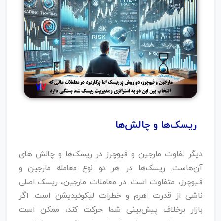
ریسک‌ها و چالش‌ها
دیگر تفاوت مارجین و فیوچرز در ریسک‌ها و چالش های
آن‌هاست. ریسک‌ها در هر دو نوع معامله مارجین و
فیوچرز، متفاوت است. در معاملات مارجین، ریسک اصلی
ناشی از قدرت اهرم و خطرات لیکوئیدیشن است. اگر
بازار برخلاف پیش‌بینی شما حرکت کند، ممکن است