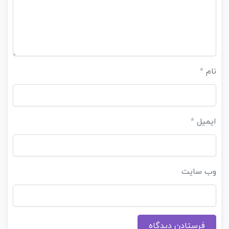
نام
*
ایمیل
*
وب‌ سایت