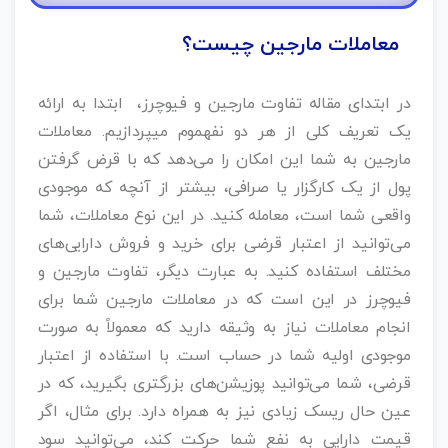
معاملات مارجین چیست؟
در ابتدای مقاله تفاوت مارجین و فیوچرز، ابتدا به ارائه
یک تعریف کلی از هر دو نفهموم میپردازیم. معاملات
مارجین به شما این امکان را می‌دهد که با قرض گرفتن
پول از یک کارگزار یا صرافی، بیشتر از آنچه که موجودی
واقعی شما است، معامله کنید. در این نوع معاملات، شما
می‌توانید از اعتبار قرضی برای خرید و فروش دارایی‌های
مختلف استفاده کنید. به عبارت دیگر، تفاوت مارجین و
فیوچرز در این است که در معاملات مارجین شما برای
انجام معاملات نیاز به وثیقه دارید که معمولاً به صورت
موجودی اولیه شما در حساب است. با استفاده از اعتبار
قرضی، شما می‌توانید پوزیشن‌های بزرگتری بگیرید، که در
عین حال ریسک زیادی نیز به همراه دارد. برای مثال، اگر
قیمت دارایی به نفع شما حرکت کند، می‌توانید سود