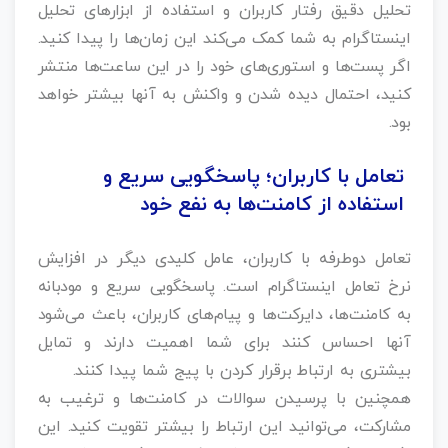
تحلیل دقیق رفتار کاربران و استفاده از ابزارهای تحلیل
اینستاگرام به شما کمک می‌کند این زمان‌ها را پیدا کنید.
اگر پست‌ها و استوری‌های خود را در این ساعت‌ها منتشر
کنید، احتمال دیده شدن و واکنش به آنها بیشتر خواهد
بود.
تعامل با کاربران؛ پاسخگویی سریع و
استفاده از کامنت‌ها به نفع خود
تعامل دوطرفه با کاربران، عامل کلیدی دیگر در افزایش
نرخ تعامل اینستاگرام است. پاسخگویی سریع و مودبانه
به کامنت‌ها، دایرکت‌ها و پیام‌های کاربران، باعث می‌شود
آنها احساس کنند برای شما اهمیت دارند و تمایل
بیشتری به ارتباط برقرار کردن با پیج شما پیدا کنند.
همچنین با پرسیدن سوالات در کامنت‌ها و ترغیب به
مشارکت، می‌توانید این ارتباط را بیشتر تقویت کنید. این