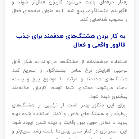
رفتار حرفه‌ای باعث می‌شود کاربران فعال‌تر شوند و
الگوریتم اینستاگرام، پیج شما را به عنوان صفحه‌ای فعال
و محبوب شناسایی کند.
به کار بردن هشتگ‌های هدفمند برای جذب
فالوور واقعی و فعال
استفاده هوشمندانه از هشتگ‌ها می‌تواند به شکل قابل
توجهی افزایش نرخ تعامل اینستاگرام را تسریع کند.
هشتگ‌های هدفمند و مرتبط با موضوع پیج و پست،
باعث می‌شوند محتوای شما توسط کاربران علاقه‌مند
بیشتری دیده شود.
برای این منظور بهتر است از ترکیبی از هشتگ‌های
پرطرفدار و هشتگ‌های خاص و کمتر استفاده شده بهره
ببرید تا تعادل خوبی بین رقابت و دیده شدن ایجاد شود.
این استراتژی در کنار سایر روش‌ها باعث رشد سریع‌تر و