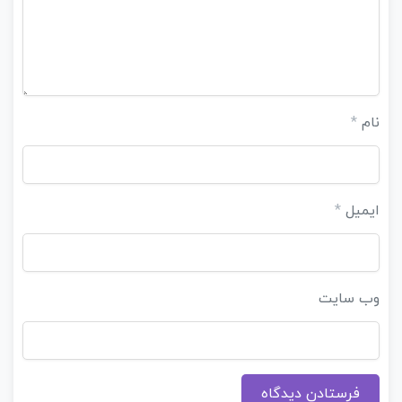
نام
*
ایمیل
*
وب‌ سایت