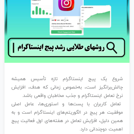
شروع یک پیج اینستاگرام تازه‌ تأسیس همیشه
چالش‌برانگیز است، به‌خصوص زمانی که هدف، افزایش
نرخ تعامل اینستاگرام و جذب مخاطبان واقعی باشد.
تعامل کاربران با پست‌ها و استوری‌ها، عامل اصلی
موفقیت هر پیج در الگوریتم‌های اینستاگرام است و به
همین دلیل، افزایش تعامل در هفته‌های اول فعالیت پیج
اهمیت دوچندانی دارد.