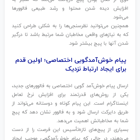
افزایش دیده شدن محتوا و رشد طبیعی فالوورها
می‌شود.
همچنین می‌توانید نظرسنجی‌ها را به شکلی طراحی کنید
که به نیازهای واقعی مخاطبان شما مرتبط باشد تا درگیر
شدن آنها با پیج بیشتر شود.
پیام خوش‌آمدگویی اختصاصی؛ اولین قدم
برای ایجاد ارتباط نزدیک
ارسال پیام خوش‌آمد گویی اختصاصی به فالوورهای جدید،
یکی از روش‌های قدرتمند برای افزایش نرخ تعامل
اینستاگرام است. این پیام کوتاه و دوستانه می‌تواند از
طریق دایرکت ارسال شود و به فالوور نشان دهد که پیج
شما به مخاطبانش اهمیت می‌دهد.
بسیاری از پیج‌های تازه‌تأسیس این فرصت را از دست
می‌دهند، در حالی که پیام خوش‌آمدگویی موجب ایجاد