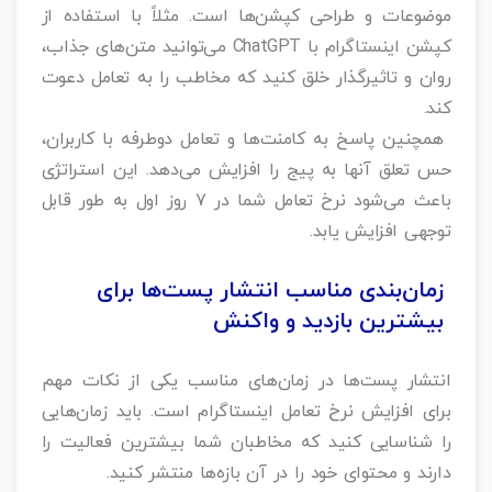
موضوعات و طراحی کپشن‌ها است. مثلاً با استفاده از
کپشن اینستاگرام با ChatGPT
می‌توانید متن‌های جذاب،
روان و تاثیرگذار خلق کنید که مخاطب را به تعامل دعوت
کند.
همچنین پاسخ به کامنت‌ها و تعامل دوطرفه با کاربران،
حس تعلق آنها به پیج را افزایش می‌دهد. این استراتژی
باعث می‌شود نرخ تعامل شما در ۷ روز اول به طور قابل
توجهی افزایش یابد.
زمان‌بندی مناسب انتشار پست‌ها برای
بیشترین بازدید و واکنش
انتشار پست‌ها در زمان‌های مناسب یکی از نکات مهم
برای افزایش نرخ تعامل اینستاگرام است. باید زمان‌هایی
را شناسایی کنید که مخاطبان شما بیشترین فعالیت را
دارند و محتوای خود را در آن بازه‌ها منتشر کنید.