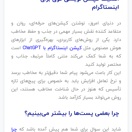
اینستاگرام
در دنیای امروز، نوشتن کپشن‌های حرفه‌ای، روان و
متقاعد کننده نقش بسیار مهمی در جذب و حفظ مخاطب
دارد. یکی از روش‌های کاربردی، بهره‌گیری از ابزارهای
هوش مصنوعی مثل
کپشن اینستاگرام با ChatGPT
است
که به شما کمک می‌کند متنی کاملاً مرتبط، جذاب و
مختصر تولید کنید.
این کار باعث می‌شود پیام شما دقیق‌تر به مخاطب برسد
و نرخ تعامل افزایش یابد. به خصوص برای پیج‌های تازه‌
تأسیس که هنوز در حال شناخت مخاطب هستند، این
روش می‌تواند بسیار کارآمد باشد.
چرا بعضی پست‌ها را بیشتر می‌بینیم؟
شاید این سوال برای شما هم پیش آمده باشد که
چرا