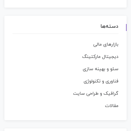
دسته‌ها
بازارهای مالی
دیجیتال مارکتینگ
سئو و بهینه سازی
فناوری و تکنولوژی
گرافیک و طراحی سایت
مقالات