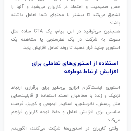
حس صمیمیت و اعتماد در کاربران می‌شود و آنها را
تشویق می‌کند تا بیشتر با محتوای شما تعامل داشته
باشند.
همچنین می‌توانید در این پیام، یک CTA ساده مثل
دعوت به شرکت در یک نظرسنجی یا مشاهده یک
استوری جدید قرار دهید تا روند تعامل افزایش یابد.
استفاده از استوری‌های تعاملی برای
افزایش ارتباط دوطرفه
استوری اینستاگرام ابزاری بی‌نظیر برای برقراری ارتباط
نزدیک و زنده با مخاطبان است. استفاده از قابلیت‌هایی
مثل پرسش، نظرسنجی، اسلایدر ایموجی و کوییز، فرصت
مناسبی برای افزایش تعامل و حفظ توجه کاربران فراهم
می‌کند.
وقتی کاربران در استوری‌ها شرکت می‌کنند، الگوریتم