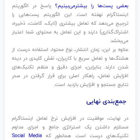
بعضی پست‌ها را بیشترمی‌بینیم؟
پاسخ در الگوریتم
اینستاگرام نهفته است. این الگوریتم پست‌هایی را
ترجیح می‌دهد که تعامل بیشتری (لایک، کامنت، ذخیره،
اشتراک‌گذاری) دارند و این تعامل به محتوای شما اعتبار
می‌بخشد.
علاوه بر این، زمان انتشار، نوع محتوا، استفاده درست از
هشتگ‌ها و تعامل سریع با کاربران، نقش کلیدی در دیده
شدن دارند. بنابراین، اجرای دقیق و منظم تکنیک‌های
افزایش تعامل، راهکار اصلی برای قرار گرفتن در صدر
نتایج جستجو و افزایش بازدید است.
جمع‌بندی نهایی
در نهایت، موفقیت در افزایش نرخ تعامل اینستاگرام
مستلزم داشتن یک استراتژی جامع و اجرای مداوم
تکنیک‌های درست است. همانطور که
Social Media