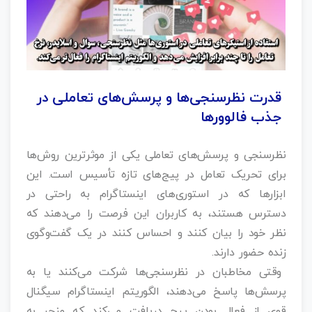
قدرت نظرسنجی‌ها و پرسش‌های تعاملی در
جذب فالوورها
نظرسنجی و پرسش‌های تعاملی یکی از موثرترین روش‌ها
برای تحریک تعامل در پیج‌های تازه‌ تأسیس است. این
ابزارها که در استوری‌های اینستاگرام به راحتی در
دسترس هستند، به کاربران این فرصت را می‌دهند که
نظر خود را بیان کنند و احساس کنند در یک گفت‌وگوی
زنده حضور دارند.
وقتی مخاطبان در نظرسنجی‌ها شرکت می‌کنند یا به
پرسش‌ها پاسخ می‌دهند، الگوریتم اینستاگرام سیگنال
قوی از فعال بودن پیج دریافت می‌کند که منجر به