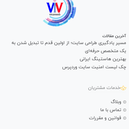
آخرین مقالات
مسیر یادگیری طراحی سایت؛ از اولین قدم تا تبدیل شدن به
یک متخصص حرفه‌ای
بهترین هاستینگ ایرانی
چک لیست امنیت سایت وردپرس
خدمات مشتریان
وبلاگ
تماس با ما
قوانین و مقررات