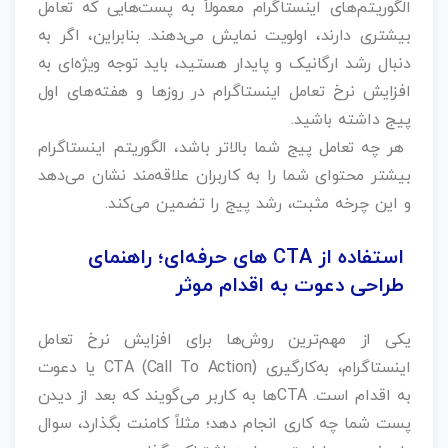
الگوریتم‌های اینستاگرام معمولاً به پست‌هایی که تعامل
بیشتری دارند، اولویت نمایش می‌دهند. بنابراین، اگر به
دنبال رشد ارگانیک و پایدار هستید، باید توجه ویژه‌ای به
افزایش نرخ تعامل اینستاگرام در روزها و هفته‌های اول
پیج داشته باشید.
هر چه تعامل پیج شما بالاتر باشد، الگوریتم اینستاگرام
بیشتر محتوای شما را به کاربران علاقه‌مند نشان می‌دهد
و این چرخه مثبت، رشد پیج را تضمین می‌کند.
استفاده از CTA های حرفه‌ای؛ راهنمای
طراحی دعوت به اقدام موثر
یکی از مهم‌ترین روش‌ها برای افزایش نرخ تعامل
اینستاگرام، به‌کارگیری CTA (Call To Action) یا دعوت
به اقدام است. CTAها به کاربر می‌گویند که بعد از دیدن
پست شما چه کاری انجام دهد؛ مثلاً کامنت بگذارد، سوال