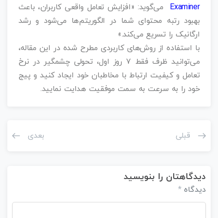
Examiner
می‌گوید: «افزایش تعامل واقعی کاربران، باعث
بهبود رتبه محتوای شما در الگوریتم‌ها می‌شود و رشد
ارگانیک را تسریع می‌کند.»
با استفاده از روش‌های کاربردی مطرح شده در این مقاله،
می‌توانید ظرف فقط ۷ روز اول، تحولی چشمگیر در نرخ
تعامل و کیفیت ارتباط با مخاطبان خود ایجاد کنید و پیج
خود را به سرعت به سمت موفقیت هدایت نمایید.
قبلی
بعدی
دیدگاهتان را بنویسید
دیدگاه
*