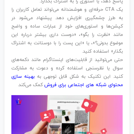
پاسخ دهد، یا استوری را به اشتراک بگذارد.
یک CTA حرفه‌ای و هوشمندانه می‌تواند تعامل کاربران را
به طرز چشمگیری افزایش دهد. پیشنهاد می‌شود در
کپشن‌ها و استوری‌های خود از عبارات ساده و واضح
مانند «نظرت را بگو»، «دوست داری بیشتر درباره این
موضوع بدونی؟»، یا «این پست را با دوستانت به اشتراک
بگذار» استفاده کنید.
حتی می‌توانید از قابلیت‌های اینستاگرام مانند دکمه‌های
سوال یا نظرسنجی استفاده کرده و دعوت به مشارکت
کنید. این تکنیک به شکل قابل توجهی به
بهینه سازی
محتوای شبکه های اجتماعی برای فروش
کمک می‌کند.