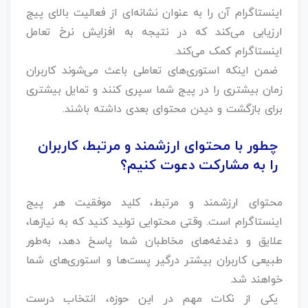
اینستاگرام آن را به عنوان نشانه‌ای از فعالیت بالای پیج
ارزیابی می‌کند که در نتیجه به افزایش نرخ تعامل
اینستاگرام کمک می‌کند.
ضمن اینکه استوری‌های تعاملی باعث می‌شوند کاربران
زمان بیشتری را در پیج شما سپری کنند و تمایل بیشتری
برای بازگشت و دیدن محتوای بعدی داشته باشند.
چطور با محتوای ارزشمند و مرتبط، کاربران
را به مشارکت دعوت کنیم؟
محتوای ارزشمند و مرتبط، کلید موفقیت هر پیج
اینستاگرام است. وقتی محتوایی تولید کنید که به نیازها،
علایق و دغدغه‌های مخاطبان شما پاسخ دهد، به‌طور
طبیعی کاربران بیشتر درگیر پست‌ها و استوری‌های شما
خواهند شد.
یکی از نکات مهم در این حوزه، انتخاب درست