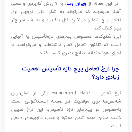
در این مقاله از
ویوان وب
، با ۷ روش کاربردی و عملی
آشنا می‌شوید که می‌تواند به شکل قابل‌ توجهی نرخ
تعامل پیج شما را در ۷ روز اول بالا ببرد و به رشد سریع‌تر
پیج کمک کند.
این تکنیک‌ها مخصوص پیج‌های تازه‌تأسیس یا آنهایی
است که تاکنون تعامل کمی داشته‌اند و می‌خواهند با
اجرای هوشمندانه، نتایج بهتری کسب کنند.
چرا نرخ تعامل پیج تازه‌ تأسیس اهمیت
زیادی دارد؟
نرخ تعامل یا Engagement Rate یکی از اصلی‌ترین
شاخص‌ها برای موفقیت هر صفحه اینستاگرامی است.
به‌خصوص در پیج‌های تازه‌ تأسیس، این نرخ تعیین‌
کننده میزان دیده شدن محتوا و جذب فالوورهای واقعی
است.