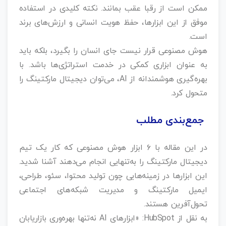
ممکن است از رقبا عقب بمانند. نکته کلیدی در استفاده
موفق از این ابزارها، حفظ هویت انسانی و ارزش‌های برند
است.
هوش مصنوعی قرار نیست جای انسان را بگیرد، بلکه باید
به عنوان ابزاری کمکی در خدمت استراتژی‌ها باشد. با
بهره‌گیری هوشمندانه از AI، می‌توان دیجیتال مارکتینگ را
متحول کرد.
جمع‌بندی مطلب
در این مقاله با ۶ ابزار هوش مصنوعی که کار یک تیم
دیجیتال مارکتینگ را به‌تنهایی انجام می‌دهند آشنا شدید.
این ابزارها در زمینه‌هایی چون تولید محتوا، سئو، طراحی،
ایمیل مارکتینگ و مدیریت شبکه‌های اجتماعی
تحول‌آفرین هستند.
به نقل از HubSpot: «ابزارهای AI نه‌تنها بهره‌وری بازاریابان