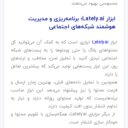
محسوسی بهبود می‌دهند.
ابزار Lately.ai؛ برنامه‌ریزی و مدیریت
هوشمند شبکه‌های اجتماعی
ابزار
Lately.ai
ابزاری است که به کمک آن می‌توانید کل
محتواهای بلاگ یا حتی ویدئوها را به پست‌های شبکه
اجتماعی تبدیل کنید. با تحلیل لحن، مخاطب و ترندهای
روز، این ابزار پست‌هایی تولید می‌کند که بیشترین تعامل
را دارند.
همچنین با تحلیل داده‌های قبلی، بهترین زمان ارسال و
فرمت محتوا را نیز پیشنهاد می‌دهد. این ابزار مناسب
برندهاییست که تولید محتوای روزانه دارند و نیاز به
تداوم انتشار بدون افت کیفیت دارند.
از دیگر مزایای Lately.ai، همگام‌سازی با تقویم محتوا و
خودکار سازی انتشار است.