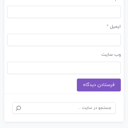
ایمیل
*
وب‌ سایت