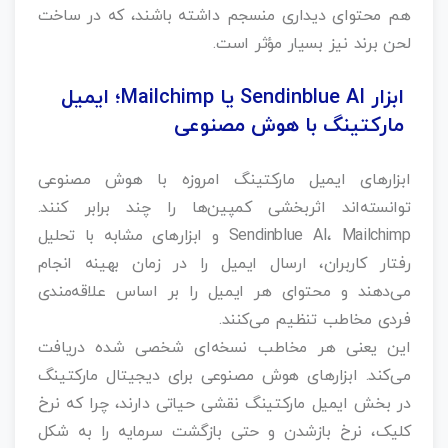
هم محتوای دیداری منسجم داشته باشند، که در ساخت
لحن برند نیز بسیار مؤثر است.
ابزار Sendinblue AI یا Mailchimp؛ ایمیل
مارکتینگ با هوش مصنوعی
ابزارهای ایمیل مارکتینگ امروزه با هوش مصنوعی
توانسته‌اند اثربخشی کمپین‌ها را چند برابر کنند.
Sendinblue AI، Mailchimp و ابزارهای مشابه با تحلیل
رفتار کاربران، ارسال ایمیل را در زمان بهینه انجام
می‌دهند و محتوای هر ایمیل را بر اساس علاقه‌مندی
فردی مخاطب تنظیم می‌کنند.
این یعنی هر مخاطب نسخه‌ای شخصی‌ شده دریافت
می‌کند. ابزارهای هوش مصنوعی برای دیجیتال مارکتینگ
در بخش ایمیل مارکتینگ نقشی حیاتی دارند، چرا که نرخ
کلیک، نرخ بازشدن و حتی بازگشت سرمایه را به شکل