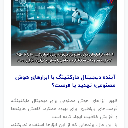
آینده دیجیتال مارکتینگ با ابزارهای هوش
مصنوعی؛ تهدید یا فرصت؟
ظهور ابزارهای هوش مصنوعی برای دیجیتال مارکتینگ،
فرصت‌های بی‌نظیری برای بهبود عملکرد، کاهش هزینه‌ها
و افزایش خلاقیت ایجاد کرده است.
با این حال، برندهایی که از این ابزارها استفاده نمی‌کنند،