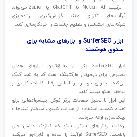
ترکیب Notion AI با ChatGPT یا Zapier می‌تواند
فرآیندهای تکراری مانند گزارش‌گیری، برنامه‌ریزی
شبکه‌های اجتماعی و تنظیم جلسات را خودکارسازی کند.
ابزار SurferSEO و ابزارهای مشابه برای
سئوی هوشمند
ابزار SurferSEO یکی از دقیق‌ترین ابزارهای هوش
مصنوعی برای دیجیتال مارکتینگ است که به شما کمک
می‌کند محتوای خود را بر اساس رقبا، کلمات کلیدی و
ساختار سئو بهینه کنید.
این ابزار با تحلیل صفحات برتر گوگل، پیشنهادهایی برای
تعداد کلمات، استفاده از عبارات کلیدی، ساختار تیترها و
لینک‌سازی ارائه می‌دهد.
برخلاف روش‌های سنتی سئو که نیازمند دانش فنی
بالاست، SurferSEO فرآیند را ساده و قابل‌اجرا می‌کند.