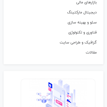
بازارهای مالی
دیجیتال مارکتینگ
سئو و بهینه سازی
فناوری و تکنولوژی
گرافیک و طراحی سایت
مقالات