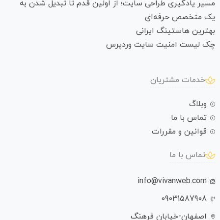
مسیر یادگیری طراحی سایت؛ از اولین قدم تا تبدیل شدن به
یک متخصص حرفه‌ای
بهترین هاستینگ ایرانی
چک لیست امنیت سایت وردپرس
خدمات مشتریان
وبلاگ
تماس با ما
قوانین و مقررات
تماس با ما
info@vivanweb.com
09031587908
اصفهان-خیابان فرهنگ