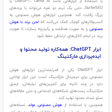
با استفاده از ابزارهایی مانند ChatGPT، Canva AI یا
SurferSEO، حتی یک تیم دو نفره می‌تواند با برندهای
بزرگ رقابت کند. همچنین ابزارهای هوش مصنوعی به
کسب‌وکارهای کوچک کمک می‌کنند که
لحن برند با هوش
مصنوعی
را به صورت هدفمند و یکپارچه بسازند، تا هویت
برند در تمام کانال‌های ارتباطی حفظ شود.
ابزار ChatGPT: همه‌کاره تولید محتوا و
ایده‌پردازی مارکتینگ
ابزار ChatGPT یکی از قدرتمندترین ابزارهای هوش
مصنوعی برای دیجیتال مارکتینگ است. این ابزار توانایی
دارد در چند ثانیه برای کمپین‌های تبلیغاتی، ایمیل
مارکتینگ، پست‌های شبکه‌های اجتماعی و حتی مقاله‌های
سئو شده، محتوا تولید کند.
همچنین با استفاده از
هوش مصنوعی مولد
، نسخه‌های