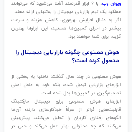
ویوان وب
، با ۶ ابزار قدرتمند آشنا می‌شوید که می‌توانند
عملکرد یک تیم بازاریابی دیجیتال را به‌تنهایی ارائه دهند.
اگر به دنبال افزایش بهره‌وری، کاهش هزینه و سرعت
بیشتر در اجرای کمپین‌ها هستید، این ابزارها بهترین
گزینه برای شما خواهند بود.
هوش مصنوعی چگونه بازاریابی دیجیتال را
متحول کرده است؟
هوش مصنوعی در چند سال گذشته نه‌تنها به بخشی از
ابزارهای بازاریابی تبدیل شده، بلکه خود به عامل اصلی
تصمیم‌گیری در کمپین‌ها بدل شده است.
ابزارهای هوش مصنوعی برای دیجیتال مارکتینگ
قابلیت‌هایی فراتر از صرفاً خودکارسازی دارند؛ آن‌ها
الگوهای رفتاری کاربران را تحلیل می‌کنند، پیش‌بینی
می‌کنند که چه محتوایی بهتر عمل می‌کند و حتی در