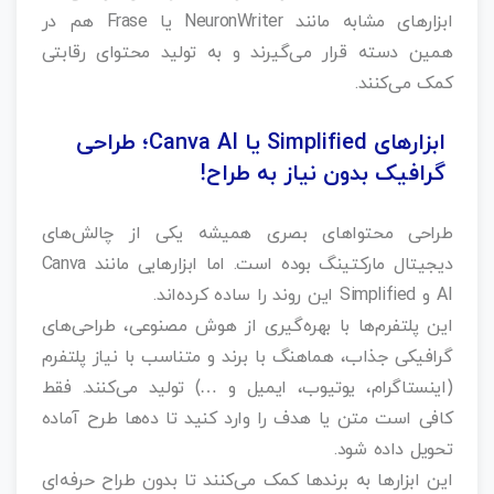
ابزارهای مشابه مانند NeuronWriter یا Frase هم در
همین دسته قرار می‌گیرند و به تولید محتوای رقابتی
کمک می‌کنند.
ابزارهای Simplified یا Canva AI؛ طراحی
گرافیک بدون نیاز به طراح!
طراحی محتواهای بصری همیشه یکی از چالش‌های
دیجیتال مارکتینگ بوده است. اما ابزارهایی مانند Canva
AI و Simplified این روند را ساده کرده‌اند.
این پلتفرم‌ها با بهره‌گیری از هوش مصنوعی، طراحی‌های
گرافیکی جذاب، هماهنگ با برند و متناسب با نیاز پلتفرم
(اینستاگرام، یوتیوب، ایمیل و …) تولید می‌کنند. فقط
کافی است متن یا هدف را وارد کنید تا ده‌ها طرح آماده
تحویل داده شود.
این ابزارها به برندها کمک می‌کنند تا بدون طراح حرفه‌ای