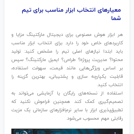
معیارهای انتخاب ابزار مناسب برای تیم
شما
هر ابزار هوش مصنوعی برای دیجیتال مارکتینگ مزایا و
کاربردهای خاص خود را دارد. برای انتخاب ابزار مناسب
باید ابتدا نیازهای اصلی تیم را مشخص کنید: تولید
محتوا؟ مدیریت پروژه؟ طراحی؟ ایمیل مارکتینگ؟ سپس
بر اساس ویژگی‌هایی مانند قیمت، سهولت استفاده،
قابلیت یکپارچه‌ سازی و پشتیبانی، بهترین گزینه را
انتخاب کنید.
استفاده از نسخه‌های رایگان یا آزمایشی می‌تواند به
تصمیم‌گیری کمک کند. همچنین فراموش نکنید که
تطبیق‌پذیری ابزار با سایر نرم‌افزارهای سازمانی یک مزیت
رقابتی مهم محسوب می‌شود.