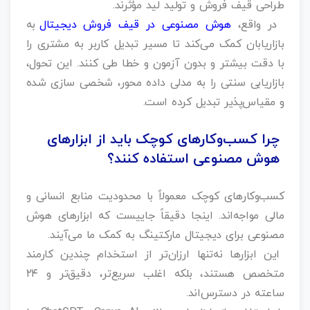
طراحی قیف فروش و تولید لید مؤثرند.
در واقع،
هوش مصنوعی در قیف فروش دیجیتال
به
بازاریابان کمک می‌کند تا مسیر تبدیل کاربر به مشتری را
با دقت بیشتر و بدون آزمون‌ و خطا طی کنند. این تحول،
بازاریابی سنتی را به مدلی داده‌ محور، شخصی‌ سازی‌ شده
و مقیاس‌پذیر تبدیل کرده است.
چرا کسب‌وکارهای کوچک باید از ابزارهای
هوش مصنوعی استفاده کنند؟
کسب‌وکارهای کوچک معمولاً با محدودیت منابع انسانی و
مالی مواجه‌اند. اینجا دقیقاً جاییست که ابزارهای هوش
مصنوعی برای دیجیتال مارکتینگ به کمک ما می‌آیند.
این ابزارها نه‌تنها ارزان‌تر از استخدام چندین کارمند
متخصص هستند، بلکه اغلب سریع‌تر، دقیق‌تر و ۲۴
ساعته در دسترس‌اند.