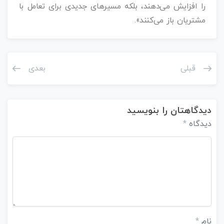
را افزایش می‌دهند، بلکه مسیرهای جدیدی برای تعامل با
مشتریان باز می‌کنند».
قبلی
بعدی
دیدگاهتان را بنویسید
دیدگاه
*
نام
*