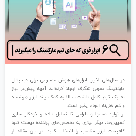
در سال‌های اخیر، ابزارهای هوش مصنوعی برای دیجیتال
مارکتینگ تحولی شگرف ایجاد کرده‌اند. آنچه پیش‌تر نیاز
به یک تیم کامل داشت، حالا به کمک چند ابزار هوشمند
و کم‌ هزینه انجام‌ پذیر است.
از تولید محتوا و طراحی تا تحلیل داده و خودکار سازی
کمپین‌ها، دیگر نیازی به تخصص‌های پراکنده نیست؛ تنها
کافیست ابزار مناسب را انتخاب کنید. در این مقاله از