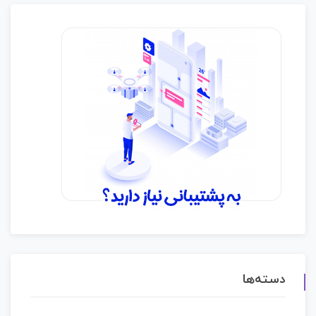
دسته‌ها