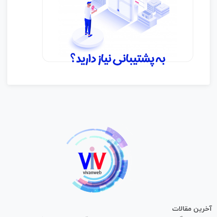
آخرین مقالات