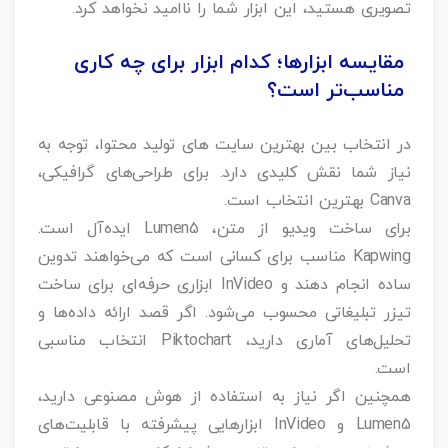
تصویری هستید، این ابزار شما را ناامید نخواهد کرد.
مقایسه ابزارها؛ کدام ابزار برای چه کاری
مناسب‌تر است؟
در انتخاب بین بهترین سایت های تولید محتوا، توجه به
نیاز شما نقش کلیدی دارد. برای طراحی‌های گرافیکی،
Canva بهترین انتخاب است.
برای ساخت ویدیو از متن، Lumen5 ایده‌آل است.
Kapwing مناسب برای کسانی است که می‌خواهند تدوین
ساده انجام دهند و InVideo ابزاری حرفه‌ای برای ساخت
تیزر تبلیغاتی محسوب می‌شود. اگر قصد ارائه داده‌ها و
تحلیل‌های آماری دارید، Piktochart انتخاب مناسبی
است.
همچنین اگر نیاز به استفاده از هوش مصنوعی دارید،
Lumen5 و InVideo ابزارهایی پیشرفته با قابلیت‌های