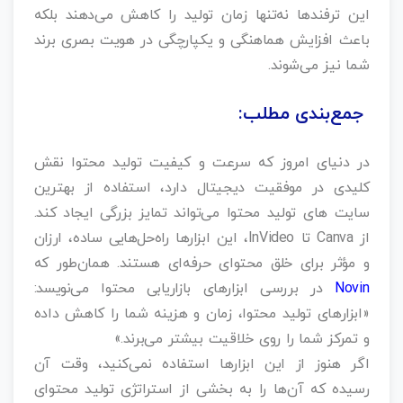
این ترفندها نه‌تنها زمان تولید را کاهش می‌دهند بلکه
باعث افزایش هماهنگی و یکپارچگی در هویت بصری برند
شما نیز می‌شوند.
جمع‌بندی مطلب:
در دنیای امروز که سرعت و کیفیت تولید محتوا نقش
کلیدی در موفقیت دیجیتال دارد، استفاده از بهترین
سایت های تولید محتوا می‌تواند تمایز بزرگی ایجاد کند.
از Canva تا InVideo، این ابزارها راه‌حل‌هایی ساده، ارزان
و مؤثر برای خلق محتوای حرفه‌ای هستند. همان‌طور که
Novin
در بررسی ابزارهای بازاریابی محتوا می‌نویسد:
«ابزارهای تولید محتوا، زمان و هزینه شما را کاهش داده
و تمرکز شما را روی خلاقیت بیشتر می‌برند.»
اگر هنوز از این ابزارها استفاده نمی‌کنید، وقت آن
رسیده که آن‌ها را به بخشی از استراتژی تولید محتوای