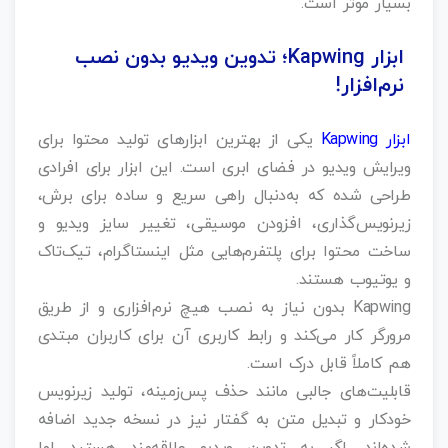
بسیار موثر است.
ابزار Kapwing؛ تدوین ویدیو بدون نصب
نرم‌افزار!
ابزار Kapwing
یکی از بهترین ابزارهای تولید محتوا برای
ویرایش ویدیو در فضای ابری است. این ابزار برای افرادی
طراحی شده که به‌دنبال راهی سریع و ساده برای برش،
زیرنویس‌گذاری، افزودن موسیقی، تغییر سایز ویدیو و
ساخت محتوا برای پلتفرم‌هایی مثل اینستاگرام، تیک‌تاک
و یوتیوب هستند.
Kapwing بدون نیاز به نصب هیچ نرم‌افزاری و از طریق
مرورگر کار می‌کند و رابط کاربری آن برای کاربران مبتدی
هم کاملاً قابل درک است.
قابلیت‌های جالبی مانند حذف پس‌زمینه، تولید زیرنویس
خودکار و تبدیل متن به گفتار نیز در نسخه جدید اضافه