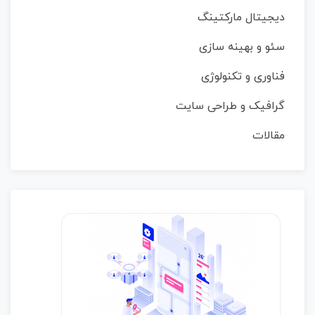
دیجیتال مارکتینگ
سئو و بهینه سازی
فناوری و تکنولوژی
گرافیک و طراحی سایت
مقالات