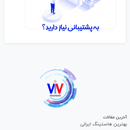
آخرین مقالات
بهترین هاستینگ ایرانی