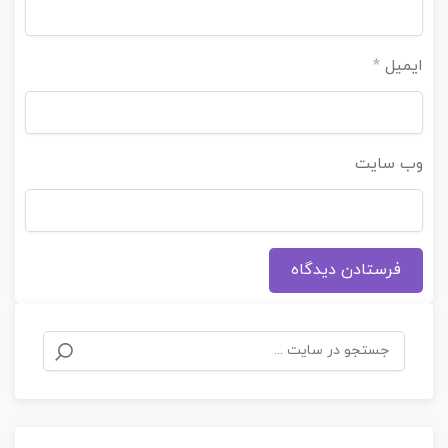
ایمیل
*
وب‌ سایت