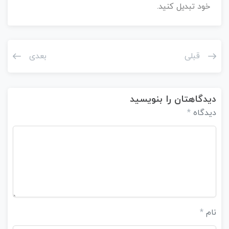
خود تبدیل کنید.
قبلی
بعدی
دیدگاهتان را بنویسید
دیدگاه
*
نام
*