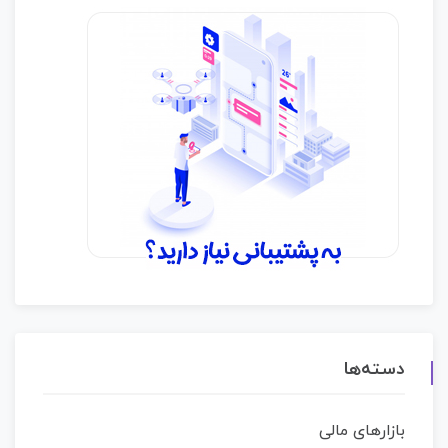
دسته‌ها
بازارهای مالی