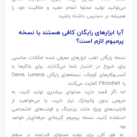
می‌توانید تولید محتوا انجام دهید و خلاقیت خود را
همیشه در دسترس داشته باشید.
آیا ابزارهای رایگان کافی هستند یا نسخه
پرمیوم لازم است؟
نسخه رایگان اغلب ابزارهای معرفی‌ شده امکانات مناسبی
برای شروع در اختیار شما می‌گذارند. برای بلاگرها یا
کسب‌وکارهای کوچک، نسخه‌های رایگان Canva، Lumen5
یا Piktochart کفایت می‌کنند.
اما اگر قصد دارید محتوای بیشتری تولید کنید، به
خروجی بدون واترمارک نیاز دارید، یا می‌خواهید از
قابلیت‌های ویژه مانند برندینگ و فونت‌های اختصاصی
استفاده کنید، نسخه پرمیوم گزینه‌ای حرفه‌ای‌تر خواهد
بود.
به طور کلی برای تولید محتوای قدرتمند در سطح