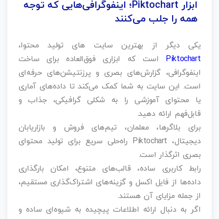
ابزار Piktochart؛ اینفوگرافی‌هایی که توجه
همه را جلب می‌کنند
یکی دیگر از بهترین سایت های تولید محتوا،
Piktochart
است که ابزاری فوق‌العاده برای ساخت
اینفوگرافی، گزارش‌های بصری و پرزنتیشن‌های حرفه‌ای
است. این سایت به شما کمک می‌کند تا داده‌های آماری
یا محتوای آموزشی را به شکلی گرافیکی، جذاب و
قابل‌فهم ارائه دهید.
برای بلاگرها، معلمان، تیم‌های فروش و بازاریابان
دیجیتال، Piktochart راه‌حلی سریع برای تولید محتوای
بصری اثرگذار است.
رابط کاربری ساده، قالب‌های متنوع، امکان بارگذاری
داده‌ها از فایل اکسل و گزینه‌های اشتراک‌گذاری مستقیم،
از جمله مزایای آن هستند.
اگر به دنبال ارائه اطلاعات پیچیده به شیوه‌ای ساده و