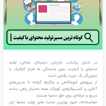
در دنیای پرشتاب بازاریابی دیجیتال، توانایی تولید
محتوای با کیفیت بدون وابستگی به طراح گرافیک یا
تدوین‌گر یک مزیت رقابتی است.
از پیج‌های فروشگاهی و بلاگرها گرفته تا مدرس‌های
آنلاین و کسب‌وکارهای کوچک، همه به‌دنبال راهی ساده،
سریع و حرفه‌ای برای خلق محتوا هستند.
خوشبختانه، امروز بهترین سایت های تولید محتوا این