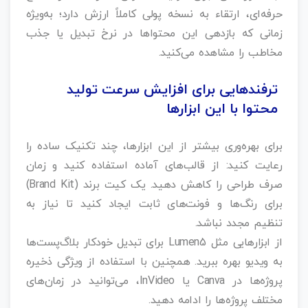
حرفه‌ای، ارتقاء به نسخه پولی کاملاً ارزش دارد؛ به‌ویژه
زمانی که بازدهی این محتواها در نرخ تبدیل یا جذب
مخاطب را مشاهده می‌کنید.
ترفندهایی برای افزایش سرعت تولید
محتوا با این ابزارها
برای بهره‌وری بیشتر از این ابزارها، چند تکنیک ساده را
رعایت کنید: از قالب‌های آماده استفاده کنید و زمان
صرف طراحی را کاهش دهید. یک کیت برند (Brand Kit)
برای رنگ‌ها و فونت‌های ثابت ایجاد کنید تا نیاز به
تنظیم مجدد نباشد.
از ابزارهایی مثل Lumen5 برای تبدیل خودکار بلاگ‌پست‌ها
به ویدیو بهره ببرید. همچنین با استفاده از ویژگی ذخیره
پروژه‌ها در Canva یا InVideo، می‌توانید در زمان‌های
مختلف پروژه‌ها را ادامه دهید.