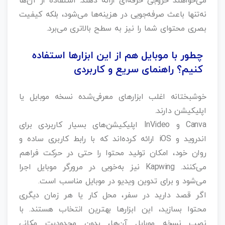
می‌خواهند خروجی حرفه‌ای ارائه دهند. استفاده از آن‌ها
نه‌تنها باعث صرفه‌جویی در هزینه‌ها می‌شود، بلکه کیفیت
بصری محتوای شما را نیز به سطح بالاتری می‌برد.
چطور با موبایل هم از این ابزارها استفاده
کنیم؟ راهنمای سریع و کاربردی
خوشبختانه اغلب ابزارهای معرفی‌شده نسخه موبایل یا
اپلیکیشن دارند.
Canva و InVideo اپلیکیشن‌های بسیار کاربردی برای
اندروید و iOS ارائه کرده‌اند که با رابط کاربری ساده و
روان خود، امکان تولید محتوا را حتی در حرکت فراهم
می‌کنند. Kapwing نیز به‌خوبی در مرورگر موبایل اجرا
می‌شود و برای تدوین ویدیو در موبایل مناسب است.
اگر قصد دارید در سفر، محل کار یا هر زمان دیگری
محتوا بسازید، این ابزارها بهترین انتخاب هستند. با
نصب نسخه موبایل آن‌ها، بدون محدودیت مکانی