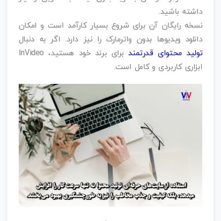
داشته باشید.
نسخه رایگان آن برای شروع بسیار کارآمد است و امکان
دانلود ویدیوها بدون واترمارک را نیز دارد. اگر به دنبال
تولید محتوای قدرتمند
برای برند خود هستید، InVideo
ابزاری کاربردی و کامل است.