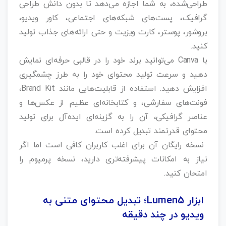
طراحی‌شده، به شما اجازه می‌دهد تا بدون دانش طراحی
گرافیک، پست‌های شبکه‌های اجتماعی، کاور ویدیو،
بروشور، پوستر، کارت ویزیت و حتی ارائه‌های جذاب تولید
کنید.
با Canva می‌توانید برند خود را در قالبی حرفه‌ای نمایش
دهید و سرعت تولید محتوای خود را به طرز چشمگیری
افزایش دهید. استفاده از قابلیت‌هایی مانند Brand Kit،
فونت‌های سفارشی، و کتابخانه‌ای عظیم از عکس‌ها و
عناصر گرافیکی، آن را به گزینه‌ای ایده‌آل برای تولید
محتوای قدرتمند تبدیل کرده است.
نسخه رایگان آن برای اغلب کاربران کافی است اما اگر
نیاز به امکانات پیشرفته‌تری دارید، نسخه پرمیوم را
امتحان کنید.
ابزار Lumen5؛ تبدیل محتوای متنی به
ویدیو در چند دقیقه