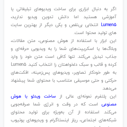
اگر به دنبال ابزاری برای ساخت ویدیوهای تبلیغاتی یا
آموزشی هستید اما دانش تدوین ویدیو ندارید،
Lumen5
انتخابی بی‌نقص و یکی دیگر از بهترین سایت
های تولید محتوا است.
این ابزار با استفاده از هوش مصنوعی، متن مقالات،
وبلاگ‌ها یا اسکریپت‌های شما را به ویدیویی حرفه‌ای و
جذاب تبدیل می‌کند. تنها کافی است متن خود را وارد
کرده و قالب و سبک دلخواهتان را انتخاب کنید. Lumen5
به طور خودکار تصاویر، ویدیوهای پس‌زمینه، افکت‌های
حرکتی و حتی موسیقی متناسب با محتوای شما پیشنهاد
می‌دهد.
این پلتفرم نمونه‌ای عالی از
ساخت ویدئو با هوش
مصنوعی
است که در وقت و انرژی شما صرفه‌جویی
می‌کند. استفاده از آن به‌ویژه برای تولید محتوای
شبکه‌های اجتماعی، ریلز اینستاگرام و ویدیوهای یوتیوب