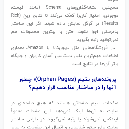
همچنین نشانه‌گذاری‌های Schema (مانند قیمت،
موجودی، امتیاز کاربر) کمک می‌کند تا نتایج ریچ (Rich
Results) در گوگل نمایش داده شوند. اگر این ساختار
به‌درستی اجرا نشود، حتی با بهترین محصولات هم
نمی‌توانید رتبه بگیرید.
در فروشگاه‌هایی مثل دیجی‌کالا یا Amazon، معماری
اطلاعات مهم‌ترین دلیل دسترسی آسان کاربران و جایگاه
برتر آن‌ها در نتایج است.
پرونده‌های یتیم (Orphan Pages)؛ چطور
آنها را در ساختار مناسب قرار دهیم؟
صفحات یتیم صفحاتی هستند که هیچ صفحه‌ای در
سایت به آن‌ها لینک نمی‌دهد. این صفحات معمولاً
ایندکس نمی‌شوند یا رتبه نمی‌گیرند. در طراحی ساختار
سایت برای سئو، شناسایی و اتصال این صفحات به سایر