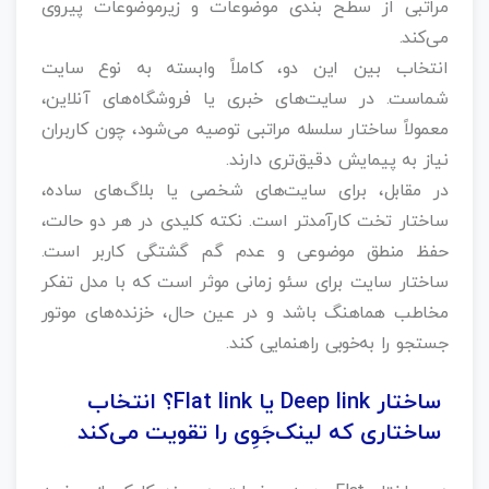
مراتبی از سطح‌ بندی موضوعات و زیرموضوعات پیروی
می‌کند.
انتخاب بین این دو، کاملاً وابسته به نوع سایت
شماست. در سایت‌های خبری یا فروشگاه‌های آنلاین،
معمولاً ساختار سلسله‌ مراتبی توصیه می‌شود، چون کاربران
نیاز به پیمایش دقیق‌تری دارند.
در مقابل، برای سایت‌های شخصی یا بلاگ‌های ساده،
ساختار تخت کارآمدتر است. نکته کلیدی در هر دو حالت،
حفظ منطق موضوعی و عدم گم‌ گشتگی کاربر است.
ساختار سایت برای سئو زمانی موثر است که با مدل تفکر
مخاطب هماهنگ باشد و در عین حال، خزنده‌های موتور
جستجو را به‌خوبی راهنمایی کند.
ساختار Deep link یا Flat link؟ انتخاب
ساختاری که لینک‌جَوِی را تقویت می‌کند