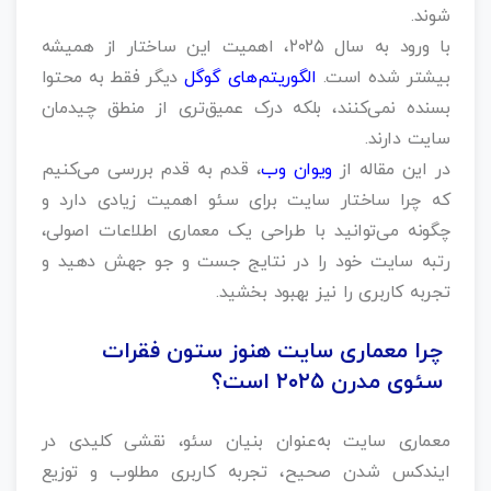
شوند.
با ورود به سال ۲۰۲۵، اهمیت این ساختار از همیشه
بیشتر شده است.
الگوریتم‌های گوگل
دیگر فقط به محتوا
بسنده نمی‌کنند، بلکه درک عمیق‌تری از منطق چیدمان
سایت دارند.
در این مقاله از
ویوان وب
، قدم‌ به‌ قدم بررسی می‌کنیم
که چرا ساختار سایت برای سئو اهمیت زیادی دارد و
چگونه می‌توانید با طراحی یک معماری اطلاعات اصولی،
رتبه سایت خود را در نتایج جست‌ و جو جهش دهید و
تجربه کاربری را نیز بهبود بخشید.
چرا معماری سایت هنوز ستون فقرات
سئوی مدرن ۲۰۲۵ است؟
معماری سایت به‌عنوان بنیان سئو، نقشی کلیدی در
ایندکس شدن صحیح، تجربه کاربری مطلوب و توزیع