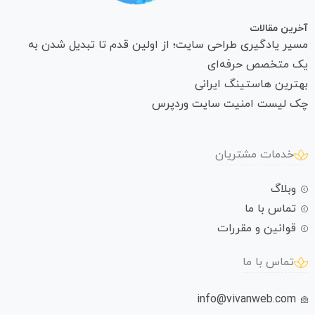
آخرین مقالات
مسیر یادگیری طراحی سایت؛ از اولین قدم تا تبدیل شدن به
یک متخصص حرفه‌ای
بهترین هاستینگ ایرانی
چک لیست امنیت سایت وردپرس
خدمات مشتریان
وبلاگ
تماس با ما
قوانین و مقررات
تماس با ما
info@vivanweb.com