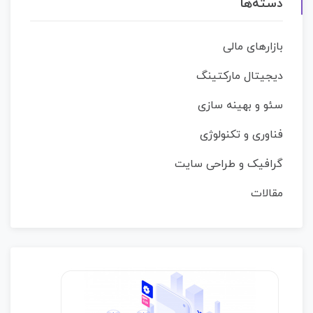
دسته‌ها
بازارهای مالی
دیجیتال مارکتینگ
سئو و بهینه سازی
فناوری و تکنولوژی
گرافیک و طراحی سایت
مقالات