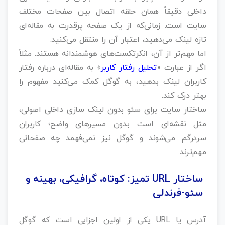
داخلی دقیقاً همان حلقه اتصال بین صفحات مختلف
سایت است. زمانی‌که از یک صفحه پرقدرت به مقاله‌ای
تازه لینک می‌دهید، اعتبار آن را منتقل می‌کنید.
اما مهم‌تر از آن، انکرتکست‌های هوشمندانه هستند. مثلاً
اگر از عبارت «
تحلیل رفتار کاربر
» به مقاله‌ای درباره رفتار
کاربران لینک بدهید، به گوگل کمک می‌کنید مفهوم را
بهتر درک کند.
ساختار سایت برای سئو بدون لینک‌ سازی داخلی اصولی،
مثل نقشه‌ای است بدون مسیرهای واضح؛ کاربران
سردرگم می‌شوند و گوگل نیز نمی‌فهمد چه صفحاتی
مهم‌ترند.
ساختار URL تمیز: کوتاه، گرافیکی، بهینه و
سئو-فرندلی
آدرس یا URL یکی از اولین اجزایی است که گوگل