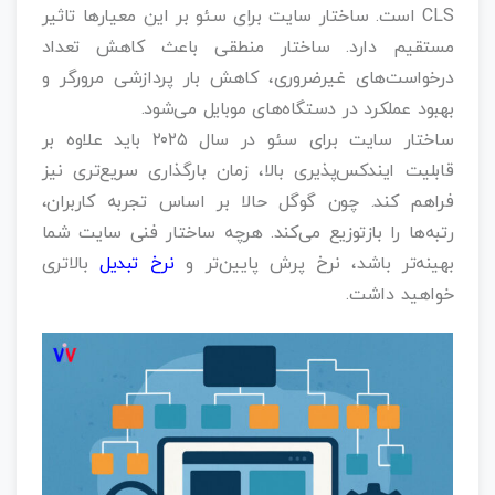
CLS است. ساختار سایت برای سئو بر این معیارها تاثیر
مستقیم دارد. ساختار منطقی باعث کاهش تعداد
درخواست‌های غیرضروری، کاهش بار پردازشی مرورگر و
بهبود عملکرد در دستگاه‌های موبایل می‌شود.
ساختار سایت برای سئو در سال ۲۰۲۵ باید علاوه بر
قابلیت ایندکس‌پذیری بالا، زمان بارگذاری سریع‌تری نیز
فراهم کند. چون گوگل حالا بر اساس تجربه کاربران،
رتبه‌ها را بازتوزیع می‌کند. هرچه ساختار فنی سایت شما
بهینه‌تر باشد، نرخ پرش پایین‌تر و
نرخ تبدیل
بالاتری
خواهید داشت.