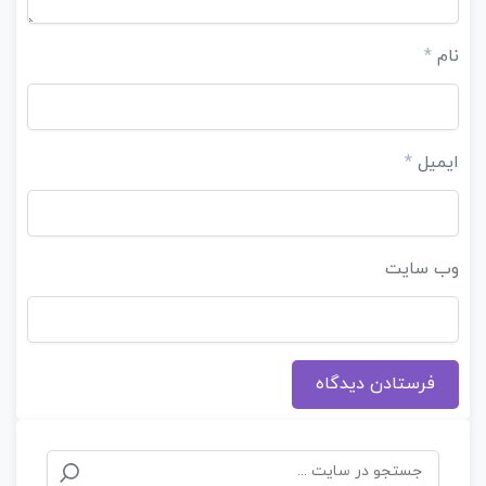
نام
*
ایمیل
*
وب‌ سایت