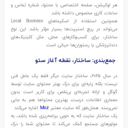
هر لوکیشن، صفحه اختصاصی با محتوا، شماره تماس و
ساعات کاری مخصوص داشته باشد.
همچنین استفاده از اسکیماهای Local Business
می‌تواند در ریچ اسنیپت‌ها بسیار مؤثر باشد. این نوع
ساختار، برای کسب‌وکارهای محلی مثل کلینیک‌های
دندانپزشکی یا رستوران‌ها حیاتی است.
جمع‌بندی: ساختار، نقطه آغاز سئو
در سال ۲۰۲۵، ساختار سایت دیگر فقط یک عامل فنی
نیست؛ بلکه پایه‌ای برای درک بهتر محتوای سایت توسط
گوگل و ارائه تجربه‌ای بی‌نقص برای کاربر است. بدون
معماری اطلاعات درست، بهترین محتواها هم به جایی
نمی‌رسند. همان‌طور که سایت معتبر
Moz
اشاره می‌کند:
یک ساختار سایت که به خوبی برنامه‌ریزی شده باشد، به
موتورهای جستجو کمک می‌کند تا محتوای شما را درک