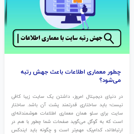
چطور معماری اطلاعات باعث جهش رتبه
می‌شود؟
در دنیای دیجیتال امروز، داشتن یک سایت زیبا کافی
نیست؛ باید ساختاری قدرتمند پشت آن باشد. ساختار
سایت برای سئو همان معماری اطلاعات هوشمندانه‌ای
است که به گوگل می‌گوید صفحات شما چطور با هم در
ارتباط‌اند، کدام‌یک مهم‌تر است و چگونه باید ایندکس