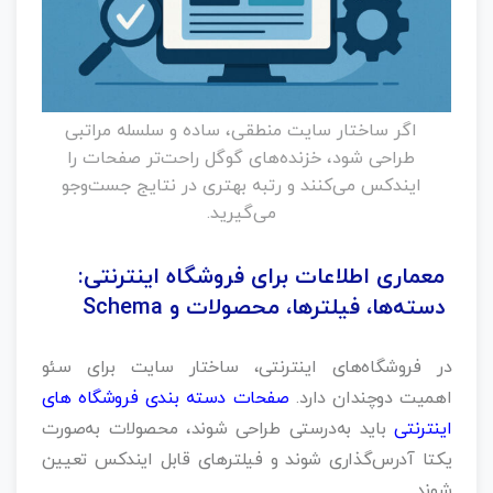
اگر ساختار سایت منطقی، ساده و سلسله‌ مراتبی
طراحی شود، خزنده‌های گوگل راحت‌تر صفحات را
ایندکس می‌کنند و رتبه بهتری در نتایج جست‌وجو
می‌گیرید.
معماری اطلاعات برای فروشگاه اینترنتی:
دسته‌ها، فیلترها، محصولات و Schema
در فروشگاه‌های اینترنتی، ساختار سایت برای سئو
اهمیت دوچندان دارد.
صفحات دسته‌ بندی فروشگاه های
اینترنتی
باید به‌درستی طراحی شوند، محصولات به‌صورت
یکتا آدرس‌گذاری شوند و فیلترهای قابل ایندکس تعیین
شوند.