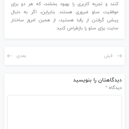
کنند و تجربه کاربری را بهبود بخشند، که هر دو برای
موفقیت سئو ضروری هستند. بنابراین، اگر به دنبال
پیشی گرفتن از رقبا هستید، از همین امروز ساختار
سایت برای سئو را بازطراحی کنید.
قبلی
بعدی
دیدگاهتان را بنویسید
دیدگاه
*