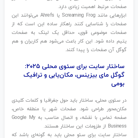
صفحات مرتبط اهمیت زیادی دارد.
ابزارهایی مانند Screaming Frog یا Ahrefs می‌توانند این
صفحات را شناسایی کنند. راهکار ساده این است که از
صفحات موضوعی قوی، حداقل یک لینک به صفحات
یتیم داده شود. این کار باعث می‌شود هم کاربران و هم
گوگل آن صفحات را پیدا کنند.
ساختار سایت برای سئوی محلی ۲۰۲۵:
گوگل مای بیزینس، مکان‌یابی و ترافیک
بومی
در سئوی محلی، ساختار باید حول جغرافیا و کلمات کلیدی
مکان‌محور طراحی شود. صفحات شهر یا منطقه خاص،
صفحه تماس با نقشه، و اتصال مناسب به Google My
Business از ملزومات این ساختار هستند.
ساختار سایت برای سئو محلی باید به گونه‌ای باشد که