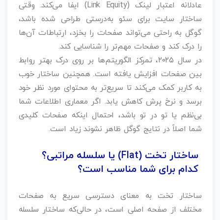
عادلانه اعتبار لینک (Link Equity) ایفا می‌کند. وقتی
ساختار سایت برای سئو به‌درستی طراحی شده باشد،
گوگل به راحتی می‌تواند صفحات را بخزد، ارتباطات آن‌ها
را درک کند و صفحات مهم‌تر را شناسایی کند.
در سال ۲۰۲۵، تمرکز الگوریتم‌ها بر روی درک بهتر روابط
بین صفحات افزایش یافته است. همچنین ساختار خوب
به کاربر کمک می‌کند تا سریع‌تر به محتوای مورد نظر خود
برسد و نرخ پرش کاهش یابد. اگر معماری اطلاعات شما
بی‌نظم یا تو در تو باشد، احتمال اینکه صفحات کلیدی
شما اصلاً در نتایج گوگل ظاهر نشوند زیاد است.
ساختار تخت (Flat) یا سلسله‌ مراتبی؟
کدام برای شما مناسب است؟
ساختار تخت به معنای دسترسی سریع به صفحات
مختلف از صفحه اصلی است، در حالی‌که ساختار سلسله‌