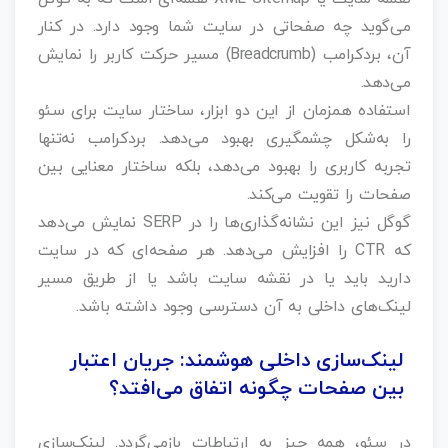
می‌گوید چه صفحاتی در سایت شما وجود دارد. در کنار
آن، بردکرامب (Breadcrumb) مسیر حرکت کاربر را نمایش
می‌دهد.
استفاده همزمان از این دو ابزار، ساختار سایت برای سئو
را به‌شکل چشمگیری بهبود می‌دهد. بردکرامب نه‌تنها
تجربه کاربری را بهبود می‌دهد، بلکه ساختار معنایی بین
صفحات را تقویت می‌کند.
گوگل نیز این نشانه‌گذاری‌ها را در SERP نمایش می‌دهد
که CTR را افزایش می‌دهد. هر صفحه‌ای که در سایت
دارید باید یا در نقشه سایت باشد یا از طریق مسیر
لینک‌های داخلی به آن دسترسی وجود داشته باشد.
لینک‌سازی داخلی هوشمند: جریان اعتبار
بین صفحات چگونه اتفاق می‌افتد؟
در سئو، همه چیز به ارتباطات بازمی‌گردد. لینک‌سازی