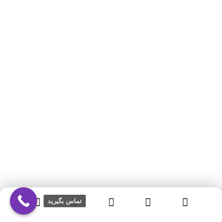
تماس بگیرید