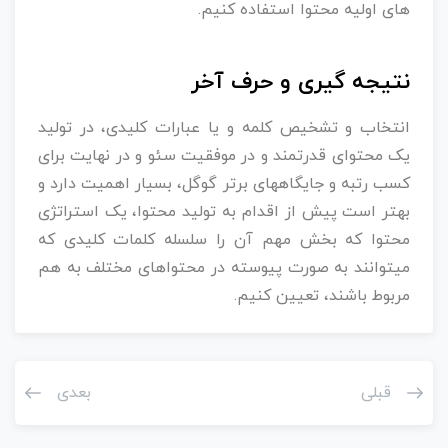
های اولیه محتوا استفاده کنیم.
نتیجه گیری و حرف آخر
انتخاب و تشخیص کلمه و یا عبارات کلیدی، در تولید
یک محتوای قدرتمند و در موفقیت سئو و در نهایت برای
کسب رتبه و جایگاههای برتر گوگل، بسیار اهمیت دارد و
بهتر است پیش از اقدام به تولید محتوا، یک استراتژی
محتوا که بخش مهم آن را سلسله کلمات کلیدی که
میتوانند به صورت پیوسته در محتواهای مختلف به هم
مربوط باشند، تعیین کنیم.
قبلی
بعدی