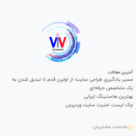
آخرین مقالات
مسیر یادگیری طراحی سایت؛ از اولین قدم تا تبدیل شدن به
یک متخصص حرفه‌ای
بهترین هاستینگ ایرانی
چک لیست امنیت سایت وردپرس
خدمات مشتریان