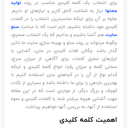
برای انتخاب یک کلمه کلیدی مناسب در روند
تولید
محتوا
نیاز به شناخت کامل کاربر و نیازهای او داریم.
علاوه بر آن برای اینکه مناسبترین انتخاب را در کلمات
کلیدی خود داشته باشیم، لازم است که با مباحث
سئو
سایت
هم آشنا باشیم و بدانیم که یک انتخاب صحیح،
چگونه میتواند بر روند سئو و بهینه سازی سایت ما تاثیر
گذار باشد. چگالی لغات کلیدی در متن، آشنایی با
ابزارهای تحلیل کلمات برای آگاهی از میزان سرچ،
سختی کلمه و میزان رقبا، انواع کلمه کلیدی و اینکه
کدام نوع از آن را در کجاهای متن استفاده کنیم تا
بهترین بازدهی را برای ما داشته باشد و بسیاری از نکات
کوچک و بزرگ دیگر، از مواردی است که در این مقاله
جهت آشنایی هرچه بیشتر شما با کلمات کلیدی و نحوه
استفاده از آنها، به بررسی آنها خواهیم پرداخت.
اهمیت کلمه کلیدی