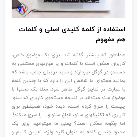
استفاده از کلمه کلیدی اصلی و کلمات
هم مفهوم
همانطور که پیشتر گفته شد، برای یک موضوع خاص،
کاربران ممکن است با کلمات و یا عبارتهای مختلفی به
جستجو در گوگل بپردازند و شاید برایتان جالب باشد که
بدانید محتوای ما شانس این را دارد که با چندین کلمه
یا عبارت در نتایج گوگل ظاهر شود. مثلا یک محتوا با
موضوع سئو میتواند در نتیجه جستجوی کاربری که سئو
چیست را سرچ کرده است، دیده شود، همینطور برای
کاربری که تکنیکهای سئو، انواع سئو و… را سرچ میکند!
اما چگونه ممکن است؟ یعنی ما میتوانیم برای یک
محتوا چندین کلمه به عنوان کلید واژه، تعیین کنیم و