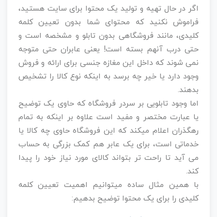
اگر در حال تهیه و تولید یک محتوا برای سایت هستید،
فراموش نکنید که محتوای شما بدون تعیین کلمه
کلیدی، مانند فروشگاهی بدون تابلو و مشخصه است و
حتی درب آنهم بسته است! یعنی عابران حتی متوجه
نمی شوند که داخل این مغازه جنسی برای ارائه و فروش
وجود دارد یا خیر چه برسد به اینکه نوع کالا را تشخیص
بدهند.
اما وجود تابلویی بر سردر فروشگاه که حاوی یک توضیح
یا عبارت مختصر و مفید است علاوه بر اینکه به تمام
رهگذران اعلام میکند که این فروشگاه حاوی چه کالا یا
خدماتی است، برای یک عابر هم کمک بزرگی به حساب
می آید تا راحت تر بتواند کالای مورد نیاز خود را پیدا
کند.
با همین مثال ساده میتوانیم اهمیت تعیین کلمه
کلیدی را برای یک محتوا توضیح بدهیم: