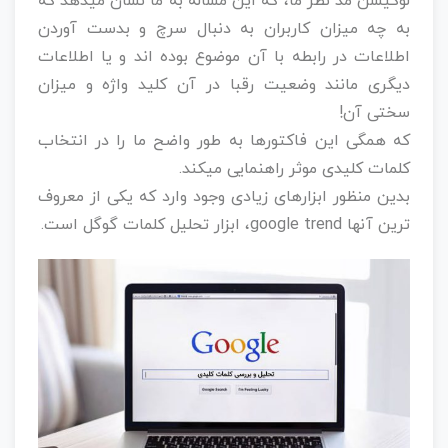
لوکیشن مد نظر ما، که این مساله به ما نشان میدهد که
به چه میزان کاربران به دنبال سرچ و بدست آوردن
اطلاعات در رابطه با آن موضوع بوده اند و یا اطلاعات
دیگری مانند وضعیت رقبا در آن کلید واژه و میزان
سختی آن!
که همگی این فاکتورها به طور واضح ما را در انتخاب
کلمات کلیدی موثر راهنمایی میکند.
بدین منظور ابزارهای زیادی وجود وارد که یکی از معروف
ترین آنها google trend، ابزار تحلیل کلمات گوگل است.