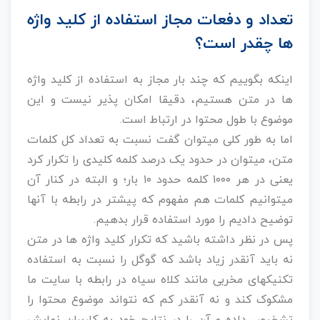
تعداد و دفعات مجاز استفاده از کلید واژه
ها چقدر است؟
اینکه بگوییم که چند بار مجاز به استفاده از کلید واژه
ها در متن هستیم، دقیقا امکان پذیر نیست و این
موضوع با طول محتوا در ارتباط است.
اما به طور کلی میتوان گفت نسبت به تعداد کل کلمات
متن، میتوان در حدود یک درصد کلمه کلیدی را تکرار کرد
یعنی در هر ۱۰۰۰ کلمه حدود ۱۰ بار؛ و البته در کنار آن
میتوانیم کلمات هم مفهوم که پیشتر در رابطه با آنها
توضیح دادیم را مورد استفاده قرار بدهیم.
پس در نظر داشته باشید که تکرار کلید واژه ها در متن
نه باید آنقدر زیاد باشد که گوگل را نسبت به استفاده
تکنیکهای مخربی مانند کلاه سیاه در رابطه با سایت ما
مشکوک کند و نه آنقدر کم که نتواند موضوع محتوا را
تشخیص داده و آن را در نتایج خود به کاربران نمایش