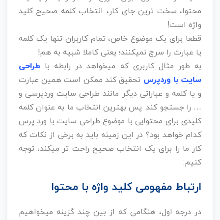
محتوا، سخت ترین جای کار، انتخاب کلمه صحیح کلید
واژه است!
قطعا برای یک موضوع خاص، تمام کاربران تنها یک کلمه
یا عبارت را سرچ نمیکنند؛ یعنی کاملا شبیه به هم!
به طور مثال کاربری که میخواهد در رابطه با
طراحی
سایت با وردپرس
تحقیق کند ممکن است همین عبارت
و یا کلمه و عباراتی دیگر مانند طراحی سایت وردپرسی و
… را جستجو کند. پس بهترین انتخاب ما به عنوان کلمه
کلیدی برای محتوایی با موضوع طراحی سایت با ورد پرس
کدام خواهد بود؟ در این زمینه باید به برخی از نکات که
کار ما را برای یک انتخاب صحیح راحت تر میکند، توجه
کنیم:
ارتباط مفهومی کلید واژه با محتوا
در درجه اول، هنگامی که از بین چند گزینه میخواهیم