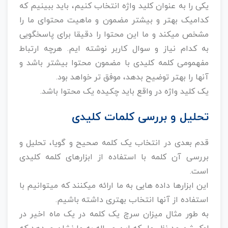
یکی را به عنوان کلید واژه انتخاب کنیم، باید ببینیم که
کدامیک بهتر و بیشتر مضمون و ماهیت محتوای ما را
مشخص میکند و ما این محتوا را دقیقا برای پاسخگویی
به کدام نیاز و سوال کاربر نوشته ایم. هرچه ارتباط
مفهمومی کلمه کلیدی با مضمون محتوا بیشتر باشد و
آنها را بهتر توضیح بدهد، موفق تر خواهد بود.
یک کلید واژه در واقع باید چکیده یک محتوا باشد.
تحلیل و بررسی کلمات کلیدی
قدم بعدی در انتخاب یک کلمه صحیح و گویا، تحلیل و
بررسی آن کلمه با استفاده از ابزارهای کلمه کلیدی
است.
این ابزارها داده هایی به ما ارائه میکنند که میتوانیم با
استفاده از آنها انتخاب بهتری داشته باشیم.
به طور مثال میزان سرچ یک کلمه در یک ماه اخیر در