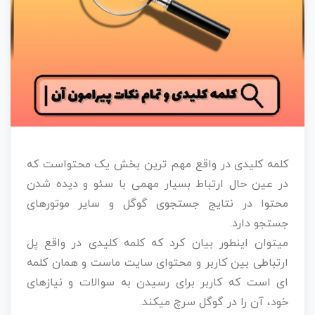
کلمه کلیدی در واقع مهم ترین بخش یک محتواست که
در عین حال ارتباط بسیار مهمی با سئو و دیده شدن
محتوا در نتایج جستجوی گوگل و سایر موتورهای
جستجو دارد.
میتوان اینطور بیان کرد که کلمه کلیدی در واقع پل
ارتباطی بین کاربر و محتوای سایت ماست و همان کلمه
ای است که کاربر برای رسیدن به سوالات و نیازهای
خود، آن را در گوگل سرچ میکند.