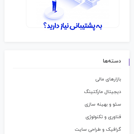
دسته‌ها
بازارهای مالی
دیجیتال مارکتینگ
سئو و بهینه سازی
فناوری و تکنولوژی
گرافیک و طراحی سایت