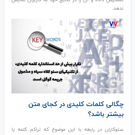
ندهد.
چگالی کلمات کلیدی در کجای متن
بیشتر باشد؟
سئوکاران در رابطه با این موضوع که تراکم کلمه یا