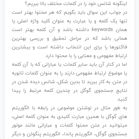
اینگونه شانس خود را در کلمات مختلف بالا ببریم؟
در جواب این سوال باید بگویم که هر محتوا بهتر است
تنها یک کلمه و یا عبارت به عنوان کلید واژه اصلی یا
همان keywords داشته باشد و آن کلمه بهتر است
همانی باشد که در مراحل تحقیق و بررسی بهترین
فاکتورها را برای این انتخاب داشته است و بیشترین
ارتباط مفهومی و معنایی را با محتوا دارد.
اما در کنار آن باید سایر کلمات یا عباراتی که با آن کلمه
یا موضوع ارتباط مفهومی دارند را به عنوان کلمات ثانویه
در متن به کار ببرید تا بدین شکل، شانس دیده شدن در
نتایج جستجوی گوگل در چندین کلمه مرتبط را پیدا
کنید.
به طور مثال در نوشتن موضوعی در رابطه با الگوریتم
های گوگل با همین عبارت کلیدی به عنوان کلمه اصلی،
میتوانید در متن محتوا کلمات و عباراتی مانند موتور
جستجوی گوگل، الگوریتم پاندا، الگوریتم پنگوئن و دیگر