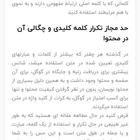
کلماتی که با کلمه اصلی ارتباط مفهومی دارند و به نحوی
با هم مرتبطند استفاده کنید.
حد مجاز تکرار کلمه کلیدی و چگالی آن
در محتوا
در گذشته هر چقدر که بیشتر از کلمات و عبارتهای
کلیدی تعیین شده در متن استفاده میشد، شانس
بیشتری برای دریافت رتبه و جایگاه در گوگل، برای آن
صفحه و محتوا وجود داشت و به همین دلیل بسیاری از
محتوا نویسان، بدون در نظر گرفتن کیفیت محتوا و تنها
برای کسب امتیاز در گوگل، به کرات از کلید واژه در متن
استفاده میکردند.
فرض کنید در حال مطالعه مقاله ای هستید که به طور
غیر طبیعی در حال تکرار و استفاده از یک کلمه، عبارت
و یا جمله در طول متن است و این حس را به شما