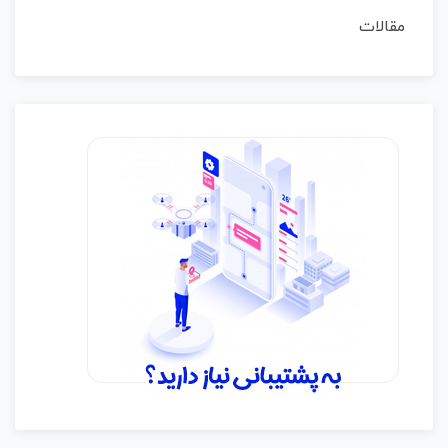
مقالات