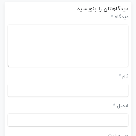
دیدگاهتان را بنویسید
دیدگاه
*
نام
*
ایمیل
*
وب‌ سایت