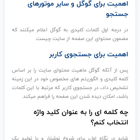
اهمیت برای گوگل و سایر موتورهای
جستجو
در درجه اول کلمات کلیدی به گوگل اعلام میکنند که
مضمون محتوای این صفحه از سایت چیست.
اهمیت برای جستجوی کاربر
پس از آنکه گوگل ماهیت محتوای سایت را بر اساس
کلمه کلیدی و الگوریتم های مخصوص خود در این زمینه
تشخیص داد، در جستجوی کاربر که مرتبط با این کلمات
باشد، امکان دیده شدن این صفحه را فراهم میکند.
چه کلمه ای را به عنوان کلید واژه
انتخاب کنم؟
شاید در نگاه اول، برای شروع نوشتار و یا تولید یک