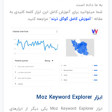
به ما داده است.
شما میتوانید برای آموزش کامل این ابزار کلمه کلیدی به
مقاله “
آموزش کامل گوگل ترند
” مراجعه کنید.
ابزار Moz Keyword Explorer
ابزار Moz Keyword Explorer یکی دیگر از ابزارهای