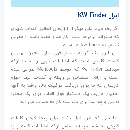
ابزار KW Finder
اگر بخواهیم یکی دیگر از ابزارهای تحقیق کلمات کلیدی
که میتواند برای ما بسیار کارآمد و مفید باشد را معرفی
کنیم، به kw finder میرسیم.
این ابزار یک گزینه بسیار قوی برای یافتن بهترین
کلمات کلیدی است که اطلاعات خوبی را به ما ارائه
میدهد. Kw finder که توسط Mangools طراحی شده
است با ارائه اطلاعاتی در رابطه با کلمات مهم حوزه
کاریمان که ما برای دریافت ترافیک بالا، واقعا به آنها
احتیاج داریم، یک دستیار فوق العاده برای یک محتوا
نویس و چه بسا برای یک سئو کار به حساب می آید.
اطلاعاتی که این ابزار مفید برای پیدا کردن کلمات
کلیدی به شما میدهد شامل ارائه اطلاعات کلمه و یا