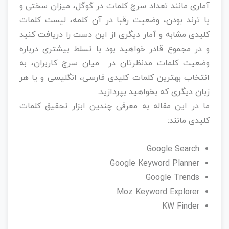
آماری مانند تعداد سرچ کلمات در گوگل، میزان سختی و
یا ترند بودن، وضعیت رقبا در آن کلمه، لیست کلمات
کلیدی مشابه و آمار دیگری از این دست را دریافت کنید
و در مجموع قادر خواهید بود با تسلط بیشتری درباره
وضعیت کلمات مدنظرتان در میان سرچ کاربران، به
انتخاب بهترین کلمات کلیدی فارسی، انگلیسی و یا هر
زبان دیگری که بخواهید بپردازید.
ما در این مقاله به معرفی چندین ابزار تحقیق کلمات
کلیدی مانند: