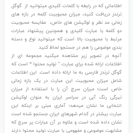
اطلاعاتی که در رابطه با کلمات کلیدی میتوانید از گوگل
ترندز دریافت کنید، میزان محبوبیت کلمه در بازه های
زمانی مد نظر و لوکیشن های خاص، مقایسه محبوبیت
دو کلمه یا عبارت کلیدی و همچنین پیشنهاد عبارات
مرتبط با محبوبیت بالا است که میتوانید نوع و دسته
بندی موضوعی را هم در جستجو لحاظ کنید.
آنچه در تصویر زیر مشاهده میکنید مجموعه ای از
اطلاعات ارائه شده برای عبارت ” تولید محتوا
“
است که
گوگل ترندز فارسی به ما ارائه داده است. این اطلاعات
شامل میزان محبوبیت این عبارت در یک بازه زمانی
خاص است؛ میزان سرچ آن را با استفاده از میزان
تیرگی رنگ آبی در سراسر ایران به عنوان لوکیشن
انتخابی ما نشان میدهد؛ آماری مبنی بر اینکه این
عبارت بیشتر در کدام شهرهای ایران جستجو شده است
نشان داده شده است و علاوه بر آن عبارات پر سرچ که
مشابهت موضوعی و مفهومی با عبارت تولید محتوا دارند