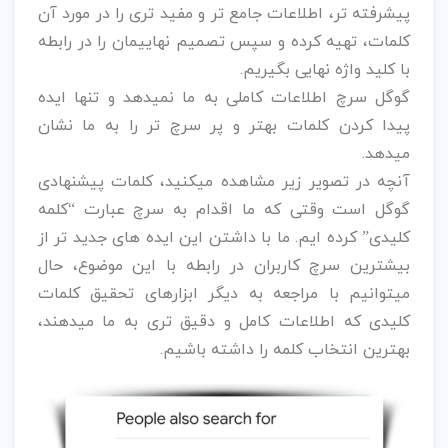
پیشرفته تر، اطلاعات جامع تر و مفید تری را در مورد آن
کلمات، تهیه کرده و سپس تصمیم نهاییمان را در رابطه
با کلید واژه نهایی بگیریم.
گوگل سرچ اطلاعات کاملی به ما نمیدهد و تنها ایده
پیدا کردن کلمات بهتر و پر سرچ تر را به ما نشان
میدهد.
آنچه در تصویر زیر مشاهده میکنید، کلمات پیشنهادی
گوگل است وقتی که ما اقدام به سرچ عبارت “کلمه
کلیدی” کرده ایم. ما با داشتن این ایده های جدید تر از
بیشترین سرچ کاربران در رابطه با این موضوع، حال
میتوانیم با مراجعه به دیگر ابزارهای تحقیق کلمات
کلیدی که اطلاعات کامل و دقیق تری به ما میدهند،
بهترین انتخاب کلمه را داشته باشیم.