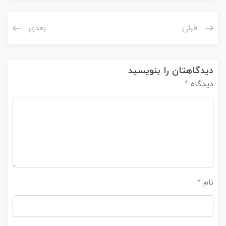
قبلی
بعدی
دیدگاهتان را بنویسید
دیدگاه
*
نام
*