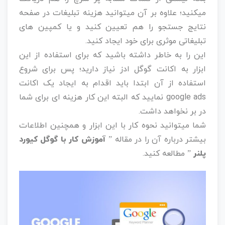
میکنید؛ علاوه بر آن میتوانید هزینه تبلیغات در صفحه
نتایج جستجو را هم تعیین کنید و یا کمپین های
تبلیغاتی موثری برای خود ایجاد کنید.
این را به خاطر داشته باشید که برای استفاده از این
ابزار به اکانت گوگل ادز نیاز دارید؛ پس برای شروع
استفاده از آن ابتدا باید اقدام به ایجاد یک اکانت
google ads نمایید که البته این کار هزینه ای برای شما
در بر نخواهد داشت.
شما میتوانید نحوه کار با این ابزار و همچنین اطلاعات
بیشتر درباره آن را در مقاله ”
آموزش کار با گوگل کیورد
پلنر
” مطالعه کنید.