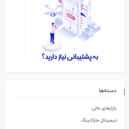
دسته‌ها
بازارهای مالی
دیجیتال مارکتینگ