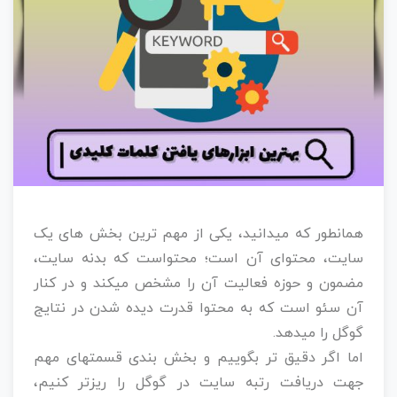
همانطور که میدانید، یکی از مهم ترین بخش های یک
سایت، محتوای آن است؛ محتواست که بدنه سایت،
مضمون و حوزه فعالیت آن را مشخص میکند و در کنار
آن سئو است که به محتوا قدرت دیده شدن در نتایج
گوگل را میدهد.
اما اگر دقیق تر بگوییم و بخش بندی قسمتهای مهم
جهت دریافت رتبه سایت در گوگل را ریزتر کنیم،