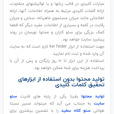
عبارات کلیدی در قالب زبانها و یا لوکیشنهای متفاوت،
ارائه کلمات کلیدی مرتبط به همراه اطلاعات آنها، ارائه
اطلاعاتی مانند میزان جستجوی ماهیانه، سختی و میزان
رقابت در کلمه و بسیاری از اطلاعات مفید دیگر که قطعا
کمک بزرگی برای سئو کاران و محتوا نویسان در روند
پیشبرد سایت خواهد بود.
جهت استفاده از ابزار kw finder لازم است که به سایت
آن وارد شده و ثبت نام نمایید.
استفاده از این ابزار تا ۱۰ روز رایگان و پس از آن با
پرداخت هزینه برای شما ممکن خواهد بود.
تولید محتوا بدون استفاده از ابزارهای
تحقیق کلمات کلیدی
تولید محتوا
یقینا یکی از پایه های قدرت
سئو
سایت
به حساب می آید که میتواند مسیر نسبتا
طولانی
سئو کلاه سفید
را با تضمین بیشتری برای