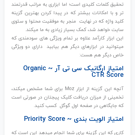
تحقیق کلمات کلیدی است؛ اما ابزاری به مراتب قدرتمند
تر و با امکانات بیشتر که در پیدا کردن بهترین گزینه
کلید واژه که در نهایت منجر به موفقیت محتوا و سئوی
سایت خواهد شد، کمک بسیار زیادی به ما میکند.
این ابزار کارآمد علاوه بر تمام ویژگی های سودمندی که
میتوانید در ابزارهای دیگر هم بیابید دارای دو ویژگی
خاص دیگر هم هست:
امتیاز ارگانیک سی تی آر ~ Organic
CTR Score
آنچه این گزینه از ابزار Moz برای شما مشخص میکند،
تخمینی از میزان دریافت کلیک پیجتان در صورتی است
که جایگاهی در صفحه اول گوگل کسب کنید.
امتیاز الویت بندی ~ Priority Score
کاری که این گزینه برای شما انجام میدهد این است که