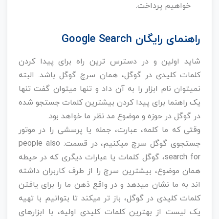
خواهیم پرداخت.
راهنمای رایگان Google Search
شاید اولین و در دسترس ترین راه برای پیدا کردن
کلمات کلیدی در گوگل، همان سرچ گوگل باشد. البته
نمیتوان نام ابزار را به آن داد و تنها میتوان گفت تنها
یک راهنما برای پیدا کردن بیشترین کلمات جستجو شده
در گوگل در حوزه و موضوع مد نظر ما خواهد بود.
وقتی که ما کلمه، عبارت، جمله یا پرسشی را در موتور
جستجوی گوگل سرچ میکنیم، در قسمت: people also
search for، گوگل کلمات یا عبارات دیگری که در حیطه
همان موضوع، بیشترین سرچ را از طرف کاربران داشته
اند به ما نشان میدهد و در واقع ذهن ما را برای یافتن
کلمات کلیدی در گوگل، باز تر میکند تا بتوانیم با تهیه
یک لیست از بهترین کلمات کلیدی اولیه، با ابزارهای