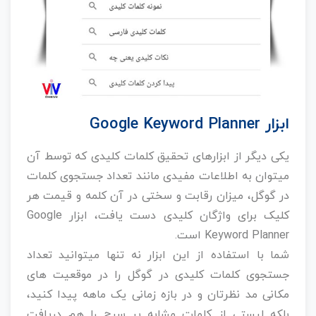
ابزار Google Keyword Planner
یکی دیگر از ابزارهای تحقیق کلمات کلیدی که توسط آن
میتوان به اطلاعات مفیدی مانند تعداد جستجوی کلمات
در گوگل، میزان رقابت و سختی در آن کلمه و قیمت هر
کلیک برای واژگان کلیدی دست یافت، ابزار Google
Keyword Planner است.
شما با استفاده از این ابزار نه تنها میتوانید تعداد
جستجوی کلمات کلیدی در گوگل را در موقعیت های
مکانی مد نظرتان و در بازه زمانی یک ماهه پیدا کنید،
بلکه لیستی از کلمات مشابه پر سرچ را هم دریافت