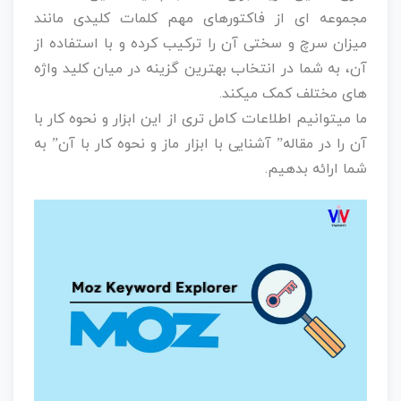
مجموعه ای از فاکتورهای مهم کلمات کلیدی مانند
میزان سرچ و سختی آن را ترکیب کرده و با استفاده از
آن، به شما در انتخاب بهترین گزینه در میان کلید واژه
های مختلف کمک میکند.
ما میتوانیم اطلاعات کامل تری از این ابزار و نحوه کار با
آن را در مقاله” آشنایی با ابزار ماز و نحوه کار با آن” به
شما ارائه بدهیم.