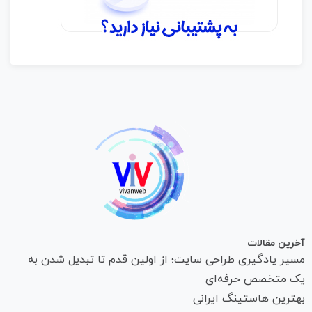
آخرین مقالات
مسیر یادگیری طراحی سایت؛ از اولین قدم تا تبدیل شدن به
یک متخصص حرفه‌ای
بهترین هاستینگ ایرانی