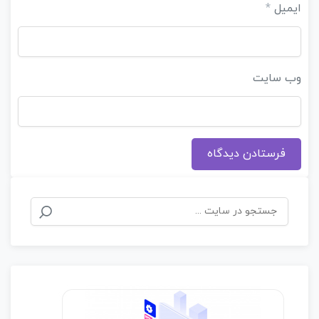
ایمیل
*
وب‌ سایت