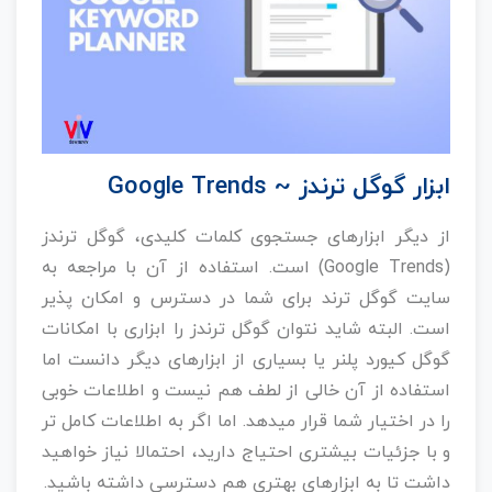
ابزار گوگل ترندز ~ Google Trends
از دیگر ابزارهای جستجوی کلمات کلیدی، گوگل ترندز
(Google Trends) است. استفاده از آن با مراجعه به
سایت گوگل ترند برای شما در دسترس و امکان پذیر
است. البته شاید نتوان گوگل ترندز را ابزاری با امکانات
گوگل کیورد پلنر یا بسیاری از ابزارهای دیگر دانست اما
استفاده از آن خالی از لطف هم نیست و اطلاعات خوبی
را در اختیار شما قرار میدهد. اما اگر به اطلاعات کامل تر
و با جزئیات بیشتری احتیاج دارید، احتمالا نیاز خواهید
داشت تا به ابزارهای بهتری هم دسترسی داشته باشید.