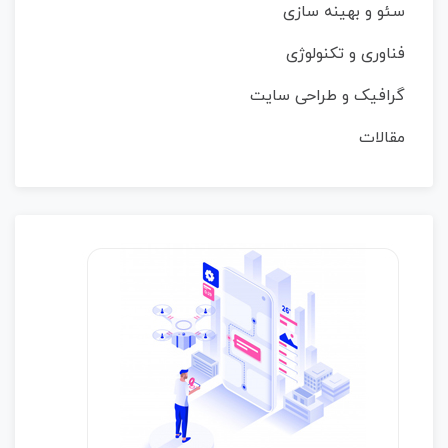
سئو و بهینه سازی
فناوری و تکنولوژی
گرافیک و طراحی سایت
مقالات