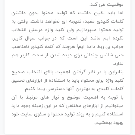
موفقیت طی کند.
اما باید یقین داشت که تولید محتوا بدون داشتن
کلمات کلیدی مفید، نتیجه ای نخواهد داشت. وقتی به
تولید محتوا میپردازیم ولی کلید واژه درستی انتخاب
نکرده ایم مانند این است که در جواب سوال کاربر،
جواب بی ربط داده ایم! هرچند که کلمه کلیدی نامناسب
حتی شانس چندانی برای دیده شدن از سمت کاربر هم
ندارد.
بنابراین با در نظر گرفتن اهمیت بالای انتخاب صحیح
کلید واژه برای محتوا، باید با استفاده از ابزارهای تحقیق
کلمات کلیدی به بهترین آنها دسترسی پیدا کنیم.
با توجه به اهمیت موضوع و نیاز های مرتبط با آن
میتوانیم از ابزارهای مختلفی که در این زمینه وجود دارد
استفاده کنیم و به روند تولید محتوا و سئوی سایت خود
بهبود ببخشیم.