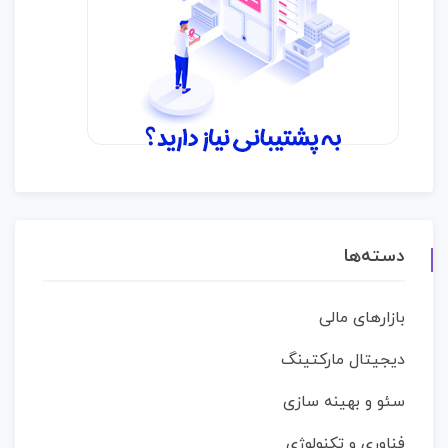
دسته‌ها
بازارهای مالی
دیجیتال مارکتینگ
سئو و بهینه سازی
فناوری و تکنولوژی