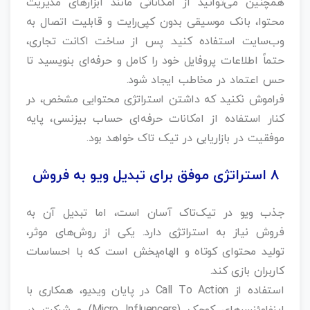
همچنین می‌توانید از امکاناتی مانند ابزارهای مدیریت
محتوا، بانک موسیقی بدون کپی‌رایت و قابلیت اتصال به
وب‌سایت استفاده کنید. پس از ساخت اکانت تجاری،
حتماً اطلاعات پروفایل خود را کامل و حرفه‌ای بنویسید تا
حس اعتماد در مخاطب ایجاد شود.
فراموش نکنید که داشتن استراتژی محتوایی مشخص، در
کنار استفاده از امکانات حرفه‌ای حساب بیزنسی، پایه
موفقیت در بازاریابی در تیک تاک خواهد بود.
۸ استراتژی موفق برای تبدیل ویو به فروش
جذب ویو در تیک‌تاک آسان است، اما تبدیل آن به
فروش نیاز به استراتژی دارد. یکی از روش‌های موثر،
تولید محتوای کوتاه و الهام‌بخش است که با احساسات
کاربران بازی کند.
استفاده از Call To Action در پایان ویدیو، همکاری با