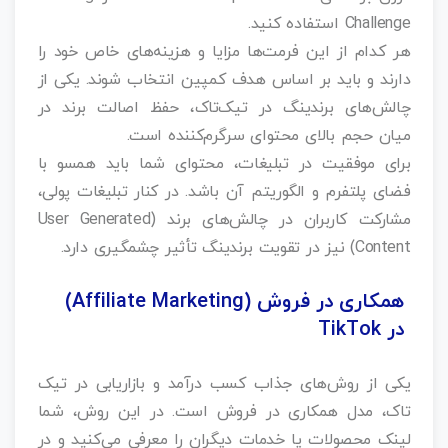
Challenge استفاده کنید.
هر کدام از این فرمت‌ها مزایا و هزینه‌های خاص خود را
دارند و باید بر اساس هدف کمپین انتخاب شوند. یکی از
چالش‌های برندینگ در تیک‌تاک، حفظ اصالت برند در
میان حجم بالای محتوای سرگرم‌کننده است.
برای موفقیت در تبلیغات، محتوای شما باید همسو با
فضای پلتفرم و الگوریتم آن باشد. در کنار تبلیغات پولی،
مشارکت کاربران در چالش‌های برند (User Generated
Content) نیز در تقویت برندینگ تأثیر چشمگیری دارد.
همکاری در فروش (Affiliate Marketing)
در TikTok
یکی از روش‌های جذاب کسب درآمد و بازاریابی در تیک
تاک، مدل همکاری در فروش است. در این روش، شما
لینک محصولات یا خدمات دیگران را معرفی می‌کنید و در