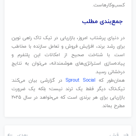
کسب‌وکارهاست.
جمع‌بندی مطلب
در دنیای پرشتاب امروز، بازاریابی در تیک تاک راهی نوین
برای رشد برند، افزایش فروش و تعامل سازنده با مخاطب
است. با شناخت صحیح از امکانات این پلتفرم و
پیاده‌سازی استراتژی‌های هوشمندانه، می‌توان به نتایج
درخشانی رسید.
همان‌طور که
Sprout Social
در گزارشی بیان می‌کند:
تیک‌تاک دیگر فقط یک ترند نیست؛ بلکه یک ضرورت
بازاریابی برای هر برندی است که می‌خواهد در سال ۲۰۲۵
مطرح بماند.
قبلی
بعدی