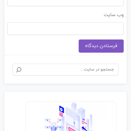
وب‌ سایت