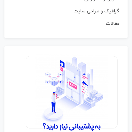
گرافیک و طراحی سایت
مقالات