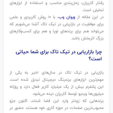
رفتار کاربران، زمان‌بندی مناسب و استفاده از ابزارهای
تحلیلی است.
در این مقاله از
ویوان وب
، با ۱۰ روش کاربردی و علمی
برای موفقیت در بازاریابی در تیک تاک آشنا می‌شویم که
می‌تواند هم برای برندهای نوپا و هم برای کسب‌وکارهای
بزرگ اثربخش باشد.
چرا بازاریابی در تیک تاک برای شما حیاتی
است؟
بازاریابی در تیک تاک در سال‌های اخیر به یکی از
مهم‌ترین ابزارهای برندینگ دیجیتال تبدیل شده است.
این پلتفرم بیش از یک میلیارد کاربر فعال دارد و روزانه
میلیون‌ها ویدیو توسط کاربران دیده می‌شود.
برندهایی که زودتر وارد این فضا شدند، اکنون جزو
محبوب‌ترین صفحات در حوزه کاری خود هستند. حضور در