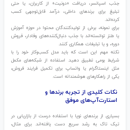
جذب اسپانسر، دریافت «دونیت» از کاربران، یا حتی
تبلیغ برای برندهای داخلی، درآمد قابل‌توجهی کسب
کرده‌اند.
برای نمونه، برخی از تولیدکنندگان محتوا در حوزه آموزش
یا طنز توانسته‌اند با جذب دنبال‌کننده‌های وفادار، فروش
دوره، و یا تبلیغات همکاری کنند.
نکته مهم این است که باید مدل کسب‌وکار خود را با
شرایط بومی تطبیق دهید. استفاده از شبکه‌های مکمل
مثل اینستاگرام یا واتساپ برای تکمیل فرایند فروش،
یکی از راهکارهای هوشمندانه است.
نکات کلیدی از تجربه برندها و
استارت‌آپ‌های موفق
بسیاری از برندهای نوپا با استفاده درست از بازاریابی در
تیک تاک به رشد سریع دست یافته‌اند. برای مثال،