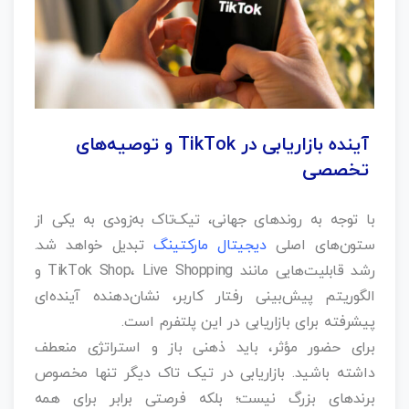
آینده بازاریابی در TikTok و توصیه‌های
تخصصی
با توجه به روندهای جهانی، تیک‌تاک به‌زودی به یکی از
ستون‌های اصلی
دیجیتال مارکتینگ
تبدیل خواهد شد.
رشد قابلیت‌هایی مانند TikTok Shop، Live Shopping و
الگوریتم پیش‌بینی رفتار کاربر، نشان‌دهنده آینده‌ای
پیشرفته برای بازاریابی در این پلتفرم است.
برای حضور مؤثر، باید ذهنی باز و استراتژی منعطف
داشته باشید. بازاریابی در تیک تاک دیگر تنها مخصوص
برندهای بزرگ نیست؛ بلکه فرصتی برابر برای همه