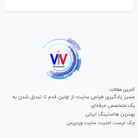
آخرین مقالات
مسیر یادگیری طراحی سایت؛ از اولین قدم تا تبدیل شدن به
یک متخصص حرفه‌ای
بهترین هاستینگ ایرانی
چک لیست امنیت سایت وردپرس