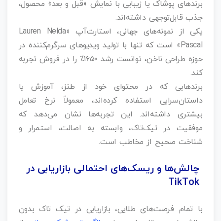
برندهای پوشاک یا زیبایی با نمایش «قبل و بعد» محصول،
جذب قابل‌توجهی داشته‌اند.
یکی از نمونه‌های جهانی، استارت‌آپ «Lauren Nelda
Pascal» است که تنها با تولید ویدیوهای سرگرم‌کننده در
حوزه طراحی ناخن، توانست رشد ۱۶۵۰٪ را در فروش تجربه
کند.
برندهایی که در محتوای خود از طنز، آموزش یا
داستان‌سرایی استفاده کرده‌اند، معمولاً نرخ تعامل
بیشتری داشته‌اند. این تجربه‌ها نشان می‌دهد که
موفقیت در تیک‌تاک، وابسته به اصالت، استمرار و
شناخت صحیح از مخاطب است.
چالش‌ها و ریسک‌های احتمالی بازاریابی در
TikTok
با تمام فرصت‌های طلایی، بازاریابی در تیک تاک بدون