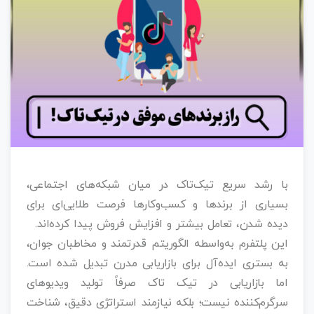
با رشد سریع تیک‌تاک در میان شبکه‌های اجتماعی،
بسیاری از برندها و کسب‌وکارها فرصت طلایی‌ای برای
دیده شدن، تعامل بیشتر و افزایش فروش پیدا کرده‌اند.
این پلتفرم به‌واسطه الگوریتم قدرتمند و مخاطبان جوان،
به بستری ایده‌آل برای بازاریابی مدرن تبدیل شده است.
اما بازاریابی در تیک تاک صرفاً تولید ویدیوهای
سرگرم‌کننده نیست؛ بلکه نیازمند استراتژی دقیق، شناخت