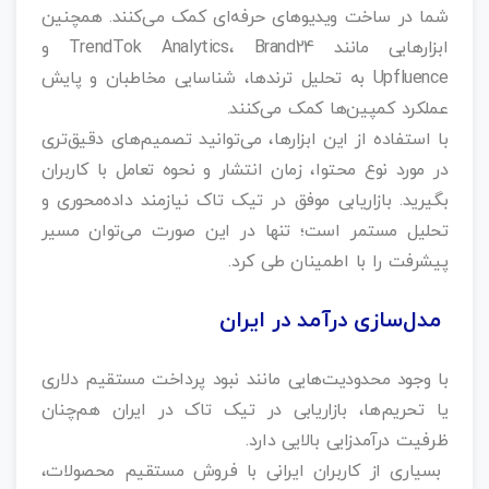
شما در ساخت ویدیوهای حرفه‌ای کمک می‌کنند. همچنین
ابزارهایی مانند TrendTok Analytics، Brand24 و
Upfluence به تحلیل ترندها، شناسایی مخاطبان و پایش
عملکرد کمپین‌ها کمک می‌کنند.
با استفاده از این ابزارها، می‌توانید تصمیم‌های دقیق‌تری
در مورد نوع محتوا، زمان انتشار و نحوه تعامل با کاربران
بگیرید. بازاریابی موفق در تیک‌ تاک نیازمند داده‌محوری و
تحلیل مستمر است؛ تنها در این صورت می‌توان مسیر
پیشرفت را با اطمینان طی کرد.
مدل‌سازی درآمد در ایران
با وجود محدودیت‌هایی مانند نبود پرداخت مستقیم دلاری
یا تحریم‌ها، بازاریابی در تیک تاک در ایران هم‌چنان
ظرفیت درآمدزایی بالایی دارد.
بسیاری از کاربران ایرانی با فروش مستقیم محصولات،