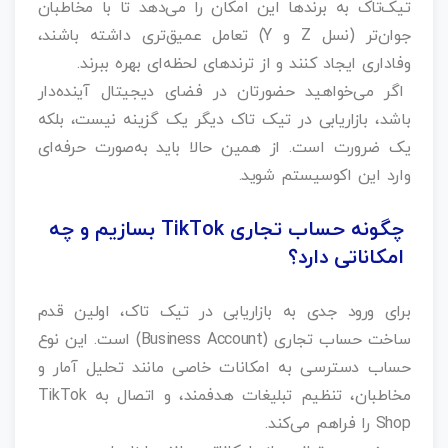
تیک‌تاک به برندها این امکان را می‌دهد تا با مخاطبان
جوان‌تر (نسل Z و Y) تعامل عمیق‌تری داشته باشند،
وفاداری ایجاد کنند و از ترندهای لحظه‌ای بهره ببرند.
اگر می‌خواهید حضورتان در فضای دیجیتال آینده‌دار
باشد، بازاریابی در تیک تاک دیگر یک گزینه نیست، بلکه
یک ضرورت است. از همین حالا باید به‌صورت حرفه‌ای
وارد این اکوسیستم شوید.
چگونه حساب تجاری TikTok بسازیم و چه
امکاناتی دارد؟
برای ورود جدی به بازاریابی در تیک تاک، اولین قدم
ساخت حساب تجاری (Business Account) است. این نوع
حساب دسترسی به امکانات خاصی مانند تحلیل آمار و
مخاطبان، تنظیم تبلیغات هدفمند، و اتصال به TikTok
Shop را فراهم می‌کند.