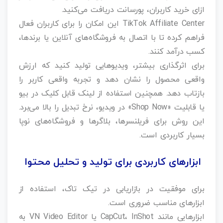
ازای خرید کاربران، پورسانت دریافت می‌کنید.
TikTok Affiliate Center این امکان را برای کاربران فعال
فراهم کرده تا با اتصال به فروشگاه‌های آنلاین یا برندها،
کسب درآمد کنند.
برای اثرگذاری بیشتر، ویدیوهایی تولید کنید که ارزش
واقعی محصول را نشان دهد و تجربه واقعی کاربر را
بازتاب دهد. همچنین استفاده از لینک قابل کلیک در بیو
یا قابلیت «Shop Now» در ویدیو، نرخ تبدیل را بالا می‌برد.
این روش برای فریلنسرها، بلاگرها و فروشگاه‌های نوپا
بسیار کاربردی است.
ابزارهای کاربردی برای تولید و تحلیل محتوا
برای موفقیت در بازاریابی در تیک تاک، استفاده از
ابزارهای مناسب ضروری است.
ابزارهایی مانند CapCut، InShot یا VN Video Editor به