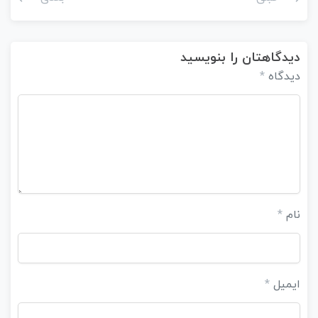
دیدگاهتان را بنویسید
دیدگاه
*
نام
*
ایمیل
*