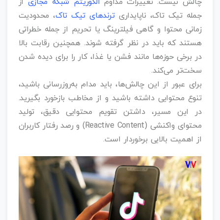
چالش نیست. تغییرات مداوم
الگوریتم شبکه مجازی
از
جمله تیک تاک، ناپایداری
ترندهای تیک تاک
، محدودیت
زمانی محتوا و گاهی فیلترینگ یا تحریم از جمله خطراتی
هستند که باید در نظر گرفته شوند. همچنین رقابت بالا
در برخی حوزه‌ها مانند فشن یا غذا، کار را برای دیده شدن
سخت‌تر می‌کند.
برای عبور از این چالش‌ها، باید مدام به‌روزرسانی باشید،
تنوع محتوایی داشته باشید و از مخاطب بازخورد بگیرید.
در این مسیر، داشتن تقویم محتوایی دقیق، تولید
محتوای واکنشی (Reactive Content) و رصد رفتار کاربران
از اهمیت بالایی برخوردار است.