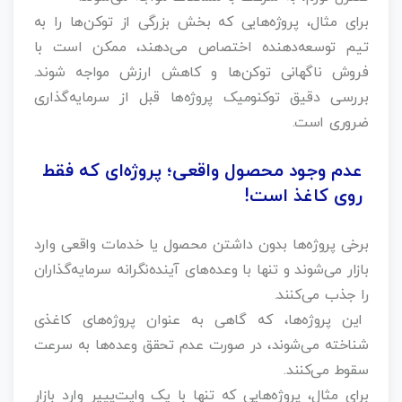
برای مثال، پروژه‌هایی که بخش بزرگی از توکن‌ها را به
تیم توسعه‌دهنده اختصاص می‌دهند، ممکن است با
فروش ناگهانی توکن‌ها و کاهش ارزش مواجه شوند.
بررسی دقیق توکنومیک پروژه‌ها قبل از سرمایه‌گذاری
ضروری است.
عدم وجود محصول واقعی؛ پروژه‌ای که فقط
روی کاغذ است!
برخی پروژه‌ها بدون داشتن محصول یا خدمات واقعی وارد
بازار می‌شوند و تنها با وعده‌های آینده‌نگرانه سرمایه‌گذاران
را جذب می‌کنند.
این پروژه‌ها، که گاهی به عنوان پروژه‌های کاغذی
شناخته می‌شوند، در صورت عدم تحقق وعده‌ها به سرعت
سقوط می‌کنند.
برای مثال، پروژه‌هایی که تنها با یک وایت‌پیپر وارد بازار