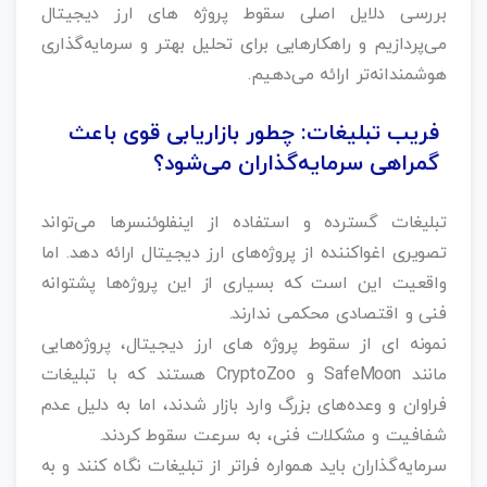
بررسی دلایل اصلی سقوط پروژه‌ های ارز دیجیتال
می‌پردازیم و راهکارهایی برای تحلیل بهتر و سرمایه‌گذاری
هوشمندانه‌تر ارائه می‌دهیم.
فریب تبلیغات: چطور بازاریابی قوی باعث
گمراهی سرمایه‌گذاران می‌شود؟
تبلیغات گسترده و استفاده از اینفلوئنسرها می‌تواند
تصویری اغواکننده از پروژه‌های ارز دیجیتال ارائه دهد. اما
واقعیت این است که بسیاری از این پروژه‌ها پشتوانه
فنی و اقتصادی محکمی ندارند.
نمونه ای از سقوط پروژه‌ های ارز دیجیتال، پروژه‌هایی
مانند SafeMoon و CryptoZoo هستند که با تبلیغات
فراوان و وعده‌های بزرگ وارد بازار شدند، اما به دلیل عدم
شفافیت و مشکلات فنی، به سرعت سقوط کردند.
سرمایه‌گذاران باید همواره فراتر از تبلیغات نگاه کنند و به