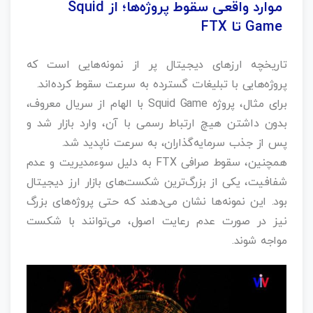
موارد واقعی سقوط پروژه‌ها؛ از Squid
Game تا FTX
تاریخچه ارزهای دیجیتال پر از نمونه‌هایی است که
پروژه‌هایی با تبلیغات گسترده به سرعت سقوط کرده‌اند.
برای مثال، پروژه Squid Game با الهام از سریال معروف،
بدون داشتن هیچ ارتباط رسمی با آن، وارد بازار شد و
پس از جذب سرمایه‌گذاران، به سرعت ناپدید شد.
همچنین، سقوط صرافی FTX به دلیل سوءمدیریت و عدم
شفافیت، یکی از بزرگ‌ترین شکست‌های بازار ارز دیجیتال
بود. این نمونه‌ها نشان می‌دهند که حتی پروژه‌های بزرگ
نیز در صورت عدم رعایت اصول، می‌توانند با شکست
مواجه شوند.