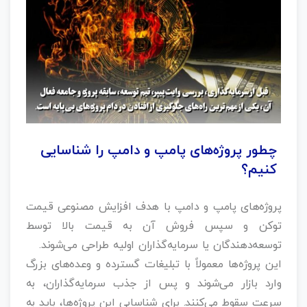
چطور پروژه‌های پامپ‌ و دامپ را شناسایی
کنیم؟
پروژه‌های پامپ‌ و دامپ با هدف افزایش مصنوعی قیمت
توکن و سپس فروش آن به قیمت بالا توسط
توسعه‌دهندگان یا سرمایه‌گذاران اولیه طراحی می‌شوند.
این پروژه‌ها معمولاً با تبلیغات گسترده و وعده‌های بزرگ
وارد بازار می‌شوند و پس از جذب سرمایه‌گذاران، به
سرعت سقوط می‌کنند. برای شناسایی این پروژه‌ها، باید به