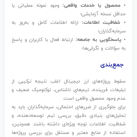
• محصول یا خدمات واقعی:
وجود نمونه عملیاتی یا
حداقل نسخه آزمایشی؛
• شفافیت اطلاعات:
ارائه اطلاعات کامل و به‌روز به
سرمایه‌گذاران؛
• پاسخگویی به جامعه:
ارتباط فعال با کاربران و پاسخ
به سؤالات و نگرانی‌ها؛
جمع‌بندی
سقوط پروژه‌های ارز دیجیتال اغلب نتیجه ترکیبی از
تبلیغات فریبنده، تیم‌های ناشناس، توکنومیک ضعیف و
عدم وجود محصول واقعی است.
برای جلوگیری از ضررهای احتمالی، سرمایه‌گذاران باید به
تحلیل‌های بنیادی دقیق، بررسی تیم توسعه‌دهنده، و
شفافیت اطلاعات توجه ویژه‌ای داشته باشند. همچنین،
استفاده از منابع معتبر و مستقل برای بررسی پروژه‌ها