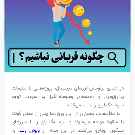
در دنیای پرنوسان ارزهای دیجیتال، پروژه‌هایی با تبلیغات
پرزرق‌وبرق و وعده‌های وسوسه‌انگیز به سرعت توجه
سرمایه‌گذاران را جلب می‌کنند.
اما متأسفانه، بسیاری از این پروژه‌ها پس از مدتی کوتاه
با سقوط مواجه می‌شوند و سرمایه‌گذاران را با ضررهای
سنگین روبه‌رو می‌کنند. در این مقاله از
ویوان وب
، به