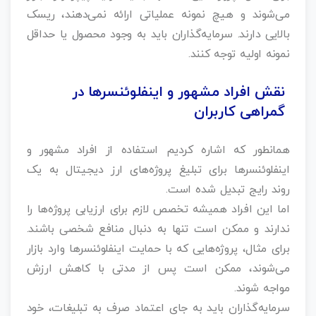
می‌شوند و هیچ نمونه عملیاتی ارائه نمی‌دهند، ریسک
بالایی دارند. سرمایه‌گذاران باید به وجود محصول یا حداقل
نمونه اولیه توجه کنند.
نقش افراد مشهور و اینفلوئنسرها در
گمراهی کاربران
همانطور که اشاره کردیم استفاده از افراد مشهور و
اینفلوئنسرها برای تبلیغ پروژه‌های ارز دیجیتال به یک
روند رایج تبدیل شده است.
اما این افراد همیشه تخصص لازم برای ارزیابی پروژه‌ها را
ندارند و ممکن است تنها به دنبال منافع شخصی باشند.
برای مثال، پروژه‌هایی که با حمایت اینفلوئنسرها وارد بازار
می‌شوند، ممکن است پس از مدتی با کاهش ارزش
مواجه شوند.
سرمایه‌گذاران باید به جای اعتماد صرف به تبلیغات، خود