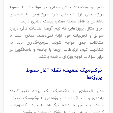
تیم توسعه‌دهنده نقش حیاتی در موفقیت یا سقوط
پروژه های ارز دیجیتال دارد. پروژه‌هایی با تیم‌های
ناشناس یا فاقد سابقه معتبر، ریسک بالاتری دارند.
برای مثال، پروژه‌هایی که تیم آن‌ها اطلاعات کافی درباره
سوابق و تجربیات خود ارائه نمی‌دهند، ممکن است با
مشکلات جدی مواجه شوند. سرمایه‌گذاران باید به
شفافیت تیم، ارتباطات آن‌ها با جامعه و پاسخگویی در
برابر سؤالات توجه ویژه‌ای داشته باشند.
توکنومیک ضعیف؛ نقطه آغاز سقوط
پروژه‌ها
مدل اقتصادی یا توکنومیک یک پروژه تعیین‌کننده
پایداری و رشد آن است. پروژه‌هایی با توکنومیک ضعیف،
مانند تخصیص ناعادلانه توکن‌ها یا نبود مکانیزم‌های
کنترل تورم، به سرعت با مشکلات مواجه می‌شوند.