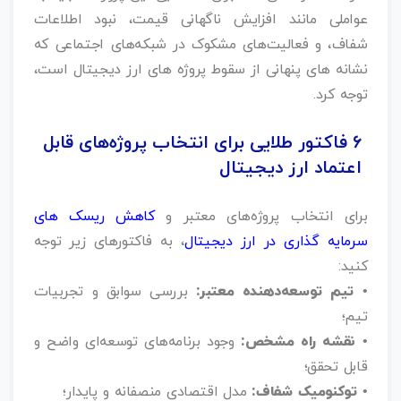
عواملی مانند افزایش ناگهانی قیمت، نبود اطلاعات
شفاف، و فعالیت‌های مشکوک در شبکه‌های اجتماعی که
نشانه های پنهانی از سقوط پروژه‌ های ارز دیجیتال است،
توجه کرد.
۶ فاکتور طلایی برای انتخاب پروژه‌های قابل
اعتماد ارز دیجیتال
برای انتخاب پروژه‌های معتبر و
کاهش ریسک های
سرمایه گذاری در ارز دیجیتال
، به فاکتورهای زیر توجه
کنید:
• تیم توسعه‌دهنده معتبر:
بررسی سوابق و تجربیات
تیم؛
• نقشه راه مشخص:
وجود برنامه‌های توسعه‌ای واضح و
قابل تحقق؛
• توکنومیک شفاف:
مدل اقتصادی منصفانه و پایدار؛