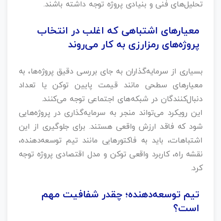
تحلیل‌های فنی و بنیادی پروژه توجه داشته باشند.
معیارهای اشتباهی که اغلب در انتخاب
پروژه‌های رمزارزی به کار می‌روند
بسیاری از سرمایه‌گذاران به جای بررسی دقیق پروژه‌ها، به
معیارهای سطحی مانند قیمت پایین توکن یا تعداد
دنبال‌کنندگان در شبکه‌های اجتماعی توجه می‌کنند.
این رویکرد می‌تواند منجر به سرمایه‌گذاری در پروژه‌هایی
شود که فاقد ارزش واقعی هستند. برای جلوگیری از این
اشتباهات، باید به فاکتورهایی مانند تیم توسعه‌دهنده،
نقشه راه، کاربرد واقعی توکن و مدل اقتصادی پروژه توجه
کرد.
تیم توسعه‌دهنده؛ چقدر شفافیت مهم
است؟