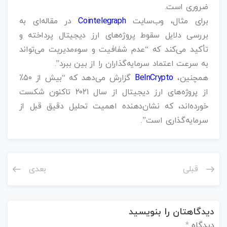
ضروری است.
برای مثال، وب‌سایت
Cointelegraph
در مقاله‌ای به
بررسی دلایل سقوط پروژه‌های ارز دیجیتال پرداخته و
تأکید می‌کند که “عدم شفافیت و سوءمدیریت می‌تواند
به سرعت اعتماد سرمایه‌گذاران را از بین ببرد”.
همچنین،
BeInCrypto
گزارش می‌دهد که “بیش از ۵۰٪
از پروژه‌های ارز دیجیتال از سال ۲۰۲۱ تاکنون شکست
خورده‌اند، که نشان‌دهنده اهمیت تحلیل دقیق قبل از
سرمایه‌گذاری است”.
قبلی
بعدی
دیدگاهتان را بنویسید
دیدگاه
*