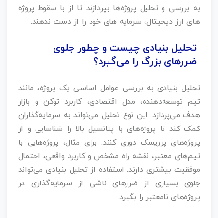
به بررسی و تحلیل پروژه‌ها بپردازند تا از با سقوط پروژه‌
های ارز دیجیتال، سرمایه های خود را از دست ندهند.
تحلیل بنیادی چیست و چطور جلوی
ضررهای بزرگ را می‌گیرد؟
تحلیل بنیادی به بررسی عوامل اساسی یک پروژه، مانند
تیم توسعه‌دهنده، مدل اقتصادی، کاربرد توکن و بازار
هدف می‌پردازد. این نوع تحلیل می‌تواند به سرمایه‌گذاران
کمک کند تا پروژه‌های با پتانسیل بالا را شناسایی و از
پروژه‌های پرریسک دوری کنند. برای مثال، پروژه‌هایی با
تیم‌های معتبر، نقشه راه مشخص و کاربرد واقعی، احتمال
موفقیت بیشتری دارند. استفاده از تحلیل بنیادی می‌تواند
جلوی بسیاری از ضررهای ناشی از سرمایه‌گذاری در
پروژه‌های نامعتبر را بگیرد.