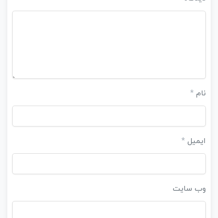
نام
*
ایمیل
*
وب‌ سایت