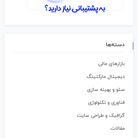
دسته‌ها
بازارهای مالی
دیجیتال مارکتینگ
سئو و بهینه سازی
فناوری و تکنولوژی
گرافیک و طراحی سایت
مقالات