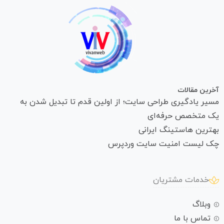
آخرین مقالات
مسیر یادگیری طراحی سایت؛ از اولین قدم تا تبدیل شدن به
یک متخصص حرفه‌ای
بهترین هاستینگ ایرانی
چک لیست امنیت سایت وردپرس
خدمات مشتریان
وبلاگ
تماس با ما