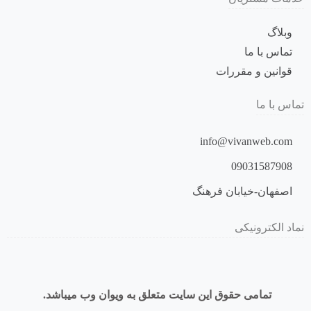
وبلاگ
تماس با ما
قوانین و مقررات
تماس با ما
info@vivanweb.com
09031587908
اصفهان-خیابان فرهنگ
نماد الکترونیکی
تمامی حقوق این سایت متعلق به ویوان وب میباشد.