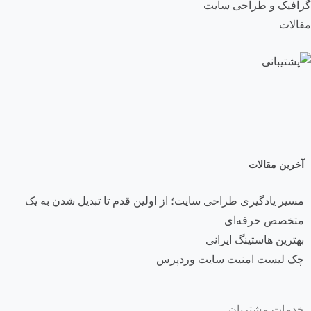
گرافیک و طراحی سایت
مقالات
آخرین مقالات
مسیر یادگیری طراحی سایت؛ از اولین قدم تا تبدیل شدن به یک
متخصص حرفه‌ای
بهترین هاستینگ ایرانی
چک لیست امنیت سایت وردپرس
خدمات مشتریان