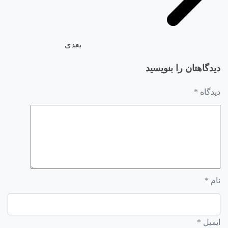
بعدی
دیدگاهتان را بنویسید
دیدگاه
*
نام
*
ایمیل
*