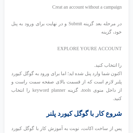
Creat an account without a campaign
در مرحله بعد گزینه Submit و در نهایت برای ورود به پنل
خود، گزینه
EXPLORE YOURE ACCOUNT
را انتخاب کنید.
اکنون شما وارد پنل شده اید؛ اما برای ورود به گوگل کیورد
پلنر لازم است که از قسمت بالای صفحه سمت راست و
از داخل منوی tools، گزینه keyword planner را انتخاب
کنید.
شروع کار با گوگل کیورد پلنر
پس از ساخت اکانت، نوبت به آموزش کار با گوگل کیورد