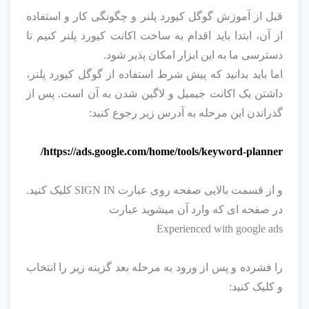
قبل از آموزش گوگل کیورد پلنر و چگونگی کار و استفاده
از آن، ابتدا باید اقدام به ساخت اکانت کیورد پلنر کنیم تا
دسترسی ما به این ابزار امکان پذیر شود.
اما باید بدانید که پیش شرط استفاده از گوگل کیورد پلنر،
داشتن یک اکانت جیمیل و لاگین شدن به آن است. پس از
گذراندن این مرحله به آدرس زیر رجوع کنید:
https://ads.google.com/home/
tools/keyword-planner/
و از قسمت بالایی صفحه روی عبارت SIGN IN کلیک کنید.
در صفحه ای که وارد آن میشوید عبارت
Experienced with google ads
را فشرده و پس از ورود به مرحله بعد گزینه زیر را انتخاب
و کلیک کنید: