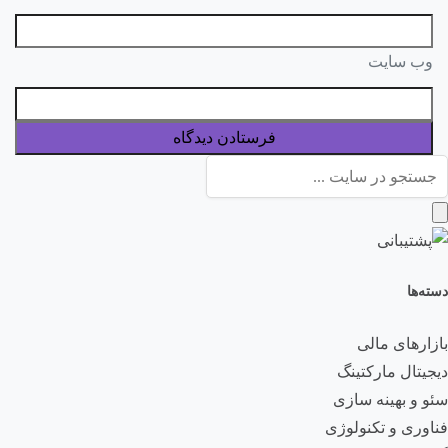
وب‌ سایت
دسته‌ها
بازارهای مالی
دیجیتال مارکتینگ
سئو و بهینه سازی
فناوری و تکنولوژی