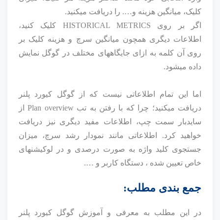
کلیک، میانگین هزینه و…. را دریافت میکنید.
اگر بر روی HISTORICAL METRICS کلیک کنید،
اطلاعات دیگری همچون میانگین سرچ و هزینه کلیک بر
روی آن کلمه به ازای جایگاههای مختلف در گوگل نمایش
داده میشود.
اما این تمام اطلاعاتی نیست که از گوگل کیورد پلنر
دریافت میکنید؛ چرا که با رفتن به تب Plan overview از
سایدبار سمت چپ، اطلاعات مفید دیگری نیز دریافت
خواهید کرد. اطلاعاتی مانند نمودار رشد سرچ، میزان
جستجوی کلید واژه به صورت درصدی و در لوکیشنهای
خاص تعیین شده ، دستگاه کاربر و ….
جمع بندی مطلب:
در این مطلب به معرفی و آموزش گوگل کیورد پلنر