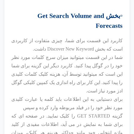
▫️بخش Get Search Volume and
Forecasts
کاربرد این قسمت برای شما، چیزی متفاوت از کاربردی
است که بخش Discover New Keyword داشت.
شما در این قسمت میتوانید میزان سرچ کلمات مورد نظر
خود را در گوگل پیدا کنید. کاربرد دیگر این گزینه برای شما
این است که میتوانید توسط آن، هزینه کلیک کلمات کلیدی
را پیدا کنید. این کار برای راه اندازی یک کمپین کلیکی گوگل
ادز مورد نیاز است.
برای دستیابی به این اطلاعات باید کلمه یا عبارت کلیدی
مورد نظر خود را در فیلد مربوطه وارد کرده و سپس
گزینه GET STARTED را کلیک نمایید. در صفحه ای که
برای شما به نمایش در می آید، اطلاعات مفیدی از کلید
واژه انتخابی خود مانند حداکثر هزینه هر کلیک، میزان