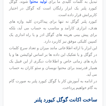
تبدیل به کلمات کلیدی ما برای
تولید محتوا
شوند. گوگل
کیورد پلنر یک ابزار رایگان است که گوگل در اختیار
کاربرانش قرار داده است.
کیورد پلنر گوگل نه تنها برای پیداکردن کلید واژه های
هدف، ابزاری کارآمد و مناسب به حساب می آید، بلکه
برای پیش بینی هزینه های گوگل ادز و یا راه اندازی یک
کمپین کلیکی موفق نیز کاربرد دارد.
این ابزار با ارائه اطلاعاتی مانند میزان و تعداد سرچ کلمات
در گوگل و یا تفکیک این داده ها بر اساس لوکیشن ها و یا
بازه های زمانی خاص و اطلاعات دیگری از این قبیل یک
همیار قدرتمند برای محتوا نویسان و سئو کاران به حساب
می آید.
در ادامه به آموزش کار با گوگل کیورد پلنر به صورت گام
به گام خواهیم پرداخت.
ساخت اکانت گوگل کیورد پلنر