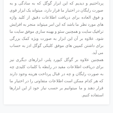
پرداختیم و دیدیم که این ابزار گوگل که به سادگی و به
صورت رایگان در اختیار ما قرار دارد، میتواند یک ابزار قوی
و فوق العاده برای دریافت اطلاعات دقیق از کلید واژه
های مورد نظر ما باشد که این امر میتواند منجر به افزایش
ترافیک سایت و همچنین سئو و بهینه سازی موفق سایت ما
شود. علاوه بر آن این ابزار به صورت ویژه کمک بزرگی
برای داشتن کمپین های موفق کلیکی گوگل ادز به حساب
می آید.
همچنین علاوه بر گوگل کیورد پلنر، ابزارهای دیگری نیز
برای دریافت اطلاعات مفید در رابطه با کلمات کلیدی چه
به صورت رایگان و چه در قبال پرداخت هزینه وجود دارند
که هر کدام ممکن است اطلاعات متفاوتی را در اختیار ما
قرار دهند و ما میتوانیم بر حسب نیاز خود از این ابزارها
استفاده کنیم.