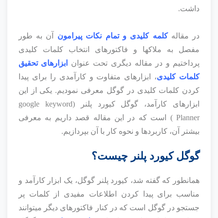
داشت.
در مقاله
کلمه کلیدی و تمام نکات پیرامون
آن به طور
مفصل به ملاکها و فاکتورهای انتخاب کلمات کلیدی
پرداختیم و در مقاله دیگری تحت عنوان
ابزارهای تحقیق
کلمات کلیدی
، ابزارهای متفاوت و کارآمدی را برای پیدا
کردن کلمات کلیدی در گوگل معرفی نمودیم. یکی از این
ابزارهای کارآمد، گوگل کیورد پلنر (google keyword
Planner ) است که در این مقاله قصد داریم به معرفی
بیشتر آن، کاربردها و نحوه کار با آن بپردازیم.
گوگل کیورد پلنر چیست؟
همانطور که گفته شد، کیورد پلنر گوگل، یک ابزار کارآمد و
مناسب برای پیدا کردن اطلاعات مفیدی از کلمات پر
جستجو در گوگل است که در کنار فاکتورهای دیگر میتوانند